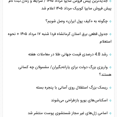
جدیدترین پیش فروش سایپا مرداد ۱۴۰۵ / شرایط و زمان ثبت نام
پیش فروش سایپا کوییک مرداد ۱۴۰۵ اعلام شد
چگونه به «کیف پول ایران» وصل شویم؟
جدول قطعی برق استان کرمانشاه فردا شنبه ۱۷ مرداد ۱۴۰۵ + نحوه
استعلام
رشد 4.8 درصدی قیمت جهانی طلا در معاملات هفته
واریزی بزرگ دولت برای یارانه‌بگیران/ مشمولان چه کسانی
هستند؟
ریسک بزرگ استقلال روی آسانی با پنجره بسته
اسکناس‌های یورو بازطراحی می‌شوند
اسامی ژل‌های غیر مجاز شستشوی پوست منتشر شد