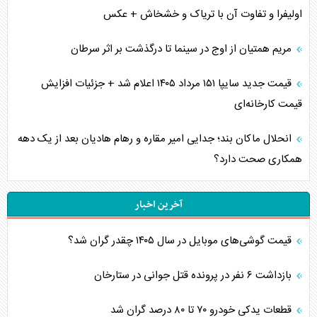
اولیفرا و تفاوت آن با تریاک و خشخاش + عکس
مریم همتیان از اوج در سینما تا درگذشت بر اثر سرطان
قیمت جدید سایپا ۱۵۱ مرداد ۱۴۰۵ اعلام شد + جزئیات افزایش
قیمت کارخانه‌ای
انحلال ماکان بند؛ جدایی امیر مقاره و رهام هادیان بعد از یک دهه
همکاری صحت دارد؟
آخرین اخبار
قیمت گوشی‌های موبایل در سال ۱۴۰۵ چقدر گران شد؟
بازداشت ۶ نفر در پرونده قتل جوانی در ستارخان
قطعات یدکی خودرو ۷۰ تا ۸۰ درصد گران شد