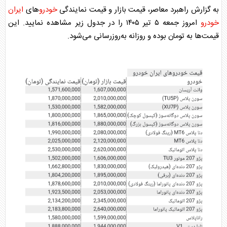
به گزارش راهبرد معاصر، قیمت بازار و قیمت نمایندگی
خودرو
‌های
ایران
خودرو
امروز جمعه ۵ تیر ۱۴۰۵ را در جدول زیر مشاهده نمایید. این
قیمت‌ها به تومان بوده و روزانه به‌روز‌رسانی می‌شود.