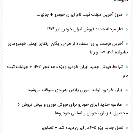
بفروشیم
امروز آخرین مهلت ثبت نام ایران خودرو + جزئیات
آغاز مرحله جدید فروش ایران خودرو تیر ۱۴۰۴
آخرین فرصت برای استفاده از طرح رایگان ارتقای ایمنی خودرو‌های
خانواده ۲۰۶، ۲۰۷ و رانا
شرایط فروش جدید ایران خودرو ویژه دهه فجر ۱۴۰۳ + جزئیات ثبت
نام
ایران خودرو: تولید سورن پلاس به‌زودی متوقف می‌شود
اطلاعیه جدید ایران خودرو برای فروش فوری و پیش فروش ۶
محصول + زمان تحویل و اسامی خودرو‌ها
نسل جدید پژو ۴۰۵ در ایران دیده شد + تصاویر