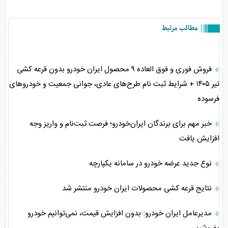
مطالب مرتبط
فروش فوری و فوق العاده ۹ محصول ایران خودرو بدون قرعه کشی
تیر ۱۴۰۵ + شرایط ثبت نام طرح‌های عادی، جوانی جمعیت و خودرو‌های
فرسوده
خبر مهم برای برندگان ایران‌خودرو؛ فرصت ثبت‌نام و واریز وجه
افزایش یافت
نوع جدید عرضه خودرو در سامانه یکپارچه
نتایج قرعه کشی محصولات ایران خودرو منتشر شد
مدیرعامل ایران خودرو: بدون افزایش قیمت، نمی‌توانیم خودرو