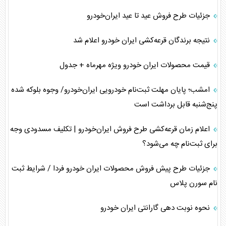
جزئیات طرح فروش عید تا عید ایران‌خودرو
نتیجه برندگان قرعه‌کشی ایران خودرو اعلام شد
قیمت محصولات ایران خودرو ویژه مهرماه + جدول
امشب؛ پایان مهلت ثبت‌نام خودرویی ایران‌خودرو/ وجوه بلوکه شده
پنج‌شنبه قابل برداشت است
اعلام زمان قرعه‌کشی طرح فروش ایران‌خودرو | تکلیف مسدودی وجه
برای ثبت‌نام چه می‌شود؟
جزئیات طرح پیش فروش محصولات ایران خودرو فردا / شرایط ثبت
نام سورن پلاس
نحوه نوبت دهی گارانتی ایران خودرو