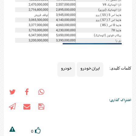
ایران خودرو
خودرو
کلمات کلیدی:
اشتراک گذاری:
0