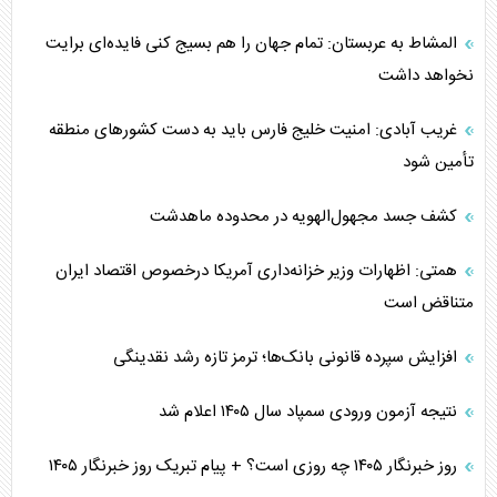
المشاط به عربستان: تمام جهان را هم بسیج کنی فایده‌ای برایت
نخواهد داشت
غریب آبادی: امنیت خلیج فارس باید به دست کشورهای منطقه
تأمین شود
کشف جسد مجهول‌الهویه در محدوده ماهدشت
همتی: اظهارات وزیر خزانه‌داری آمریکا درخصوص اقتصاد ایران
متناقض است
افزایش سپرده قانونی بانک‌ها؛ ترمز تازه رشد نقدینگی
نتیجه آزمون ورودی سمپاد سال ۱۴۰۵ اعلام شد
روز خبرنگار ۱۴۰۵ چه روزی است؟ + پیام تبریک روز خبرنگار ۱۴۰۵