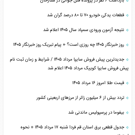
بازداشت ۶ نفر در پرونده قتل جوانی در ستارخان
قطعات یدکی خودرو ۷۰ تا ۸۰ درصد گران شد
نتیجه آزمون ورودی سمپاد سال ۱۴۰۵ اعلام شد
روز خبرنگار ۱۴۰۵ چه روزی است؟ + پیام تبریک روز خبرنگار ۱۴۰۵
جدیدترین پیش فروش سایپا مرداد ۱۴۰۵ / شرایط و زمان ثبت نام
پیش فروش سایپا کوییک مرداد ۱۴۰۵ اعلام شد
قیمت طلا امروز ۱۶ مرداد ۱۴۰۵
تردد بیش از ۶ میلیون زائر از مرزهای اربعینی کشور
بیفوما در پرسپولیس ماندنی شد
جدول قطعی برق استان قم فردا شنبه ۱۷ مرداد ۱۴۰۵ + نحوه