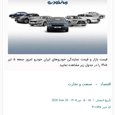
قیمت بازار و قیمت نمایندگی خودرو‌های ایران خودرو امروز جمعه ۵ تیر
۱۴۰۵ را در جدول زیر مشاهده نمایید.
اقتصاد
صنعت و تجارت
»
تاریخ انتشار:
۱۵:۰۱ - ۰۵ تير ۱۴۰۵ -
2026 June 26
کد خبر:
۳۱۱۷۴۵