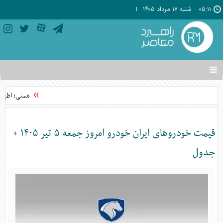
۰۵:۱۱
شنبه ۱۷ مرداد ۱۴۰۵
تغییر
وضعیت
منوی
همتی: اظهارات
سرویس
ها
قیمت خودرو‌های ایران خودرو امروز جمعه ۵ تیر ۱۴۰۵ +
جدول