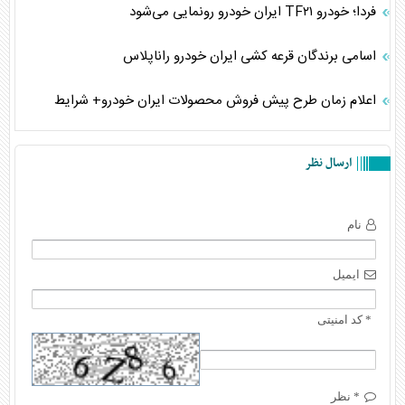
فردا؛ خودرو TF۲۱ ایران خودرو رونمایی می‌شود
اسامی برندگان قرعه کشی ایران خودرو راناپلاس
اعلام زمان طرح پیش فروش محصولات ایران خودرو+ شرایط
ارسال نظر
نام
ایمیل
* کد امنیتی
* نظر