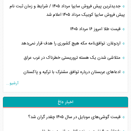
جدیدترین پیش فروش سایپا مرداد ۱۴۰۵ / شرایط و زمان ثبت نام
پیش فروش سایپا کوییک مرداد ۱۴۰۵ اعلام شد
قیمت طلا امروز ۱۶ مرداد ۱۴۰۵
اردوغان: توافق‌نامه مکه هیچ کشوری را هدف قرار نمی‌دهد
متلاشی شدن یک هسته تروریستی خطرناک در غرب عراق
ادعاهای عربستان درباره توافق مشترک با ترکیه و پاکستان
آرشیو...
اخبار داغ
قیمت گوشی‌های موبایل در سال ۱۴۰۵ چقدر گران شد؟