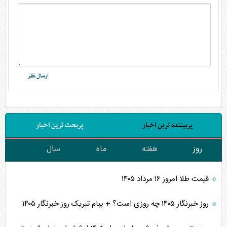
پربیننده ترین اخبار
پربحث ترین اخبار
روز
هفته
ماه
سال
قیمت طلا امروز ۱۶ مرداد ۱۴۰۵
روز خبرنگار ۱۴۰۵ چه روزی است؟ + پیام تبریک روز خبرنگار ۱۴۰۵