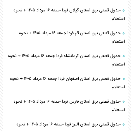
جدول قطعی برق استان گیلان فردا جمعه ۱۶ مرداد ۱۴۰۵ + نحوه
استعلام
جدول قطعی برق استان قم فردا جمعه ۱۶ مرداد ۱۴۰۵ + نحوه
استعلام
جدول قطعی برق استان کرمانشاه فردا جمعه ۱۶ مرداد ۱۴۰۵ + نحوه
استعلام
جدول قطعی برق استان اصفهان فردا جمعه ۱۶ مرداد ۱۴۰۵ + نحوه
استعلام
جدول قطعی برق استان فارس فردا جمعه ۱۶ مرداد ۱۴۰۵ + نحوه
استعلام
جدول قطعی برق استان البرز فردا جمعه ۱۶ مرداد ۱۴۰۵ + نحوه