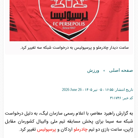
ساعت دیدار چادرملو و پرسپولیس به درخواست شبکه سه تغییر کرد.
صفحه اصلی
ورزش
»
تاریخ انتشار:
۱۶:۵۵ - ۰۵ تير ۱۴۰۵ -
2026 June 26
کد خبر:
۳۱۱۷۴۶
به گزارش راهبرد معاصر، با اعلام رسمی سازمان لیگ، به دلیل درخواست
شبکه سه سیما برای پخش مسابقه تیم ملی والیبال کشورمان مقابل
ژاپن، ساعت بازی دو تیم
چادرملو
اردکان و
پرسپولیس
تغییر کرد.