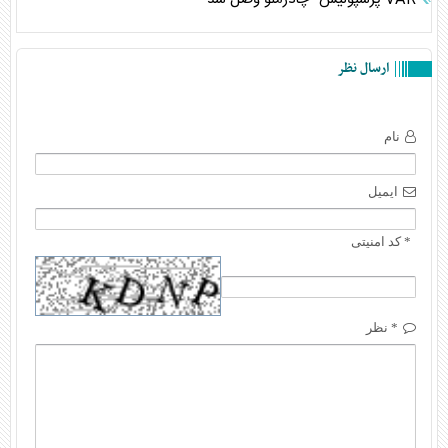
ارسال نظر
نام
ایمیل
* کد امنیتی
* نظر