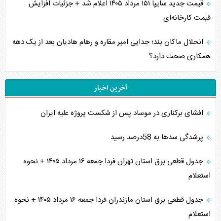
قیمت جدید سایپا ۱۵۱ مرداد ۱۴۰۵ اعلام شد + جزئیات افزایش
قیمت کارخانه‌ای
انحلال ماکان بند؛ جدایی امیر مقاره و رهام هادیان بعد از یک دهه
همکاری صحت دارد؟
آخرین اخبار
افشای برکناری در موساد پس از شکست پروژه علیه ایران
پرشدگی سدها به 58درصد رسید
جدول قطعی برق استان تهران فردا جمعه ۱۶ مرداد ۱۴۰۵ + نحوه
استعلام
جدول قطعی برق استان مازندران فردا جمعه ۱۶ مرداد ۱۴۰۵ + نحوه
استعلام