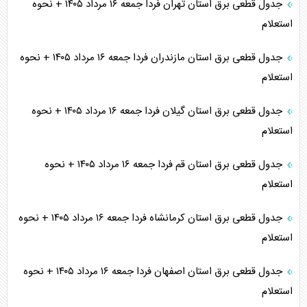
جدول قطعی برق استان تهران فردا جمعه ۱۶ مرداد ۱۴۰۵ + نحوه
استعلام
جدول قطعی برق استان مازندران فردا جمعه ۱۶ مرداد ۱۴۰۵ + نحوه
استعلام
جدول قطعی برق استان گیلان فردا جمعه ۱۶ مرداد ۱۴۰۵ + نحوه
استعلام
جدول قطعی برق استان قم فردا جمعه ۱۶ مرداد ۱۴۰۵ + نحوه
استعلام
جدول قطعی برق استان کرمانشاه فردا جمعه ۱۶ مرداد ۱۴۰۵ + نحوه
استعلام
جدول قطعی برق استان اصفهان فردا جمعه ۱۶ مرداد ۱۴۰۵ + نحوه
استعلام