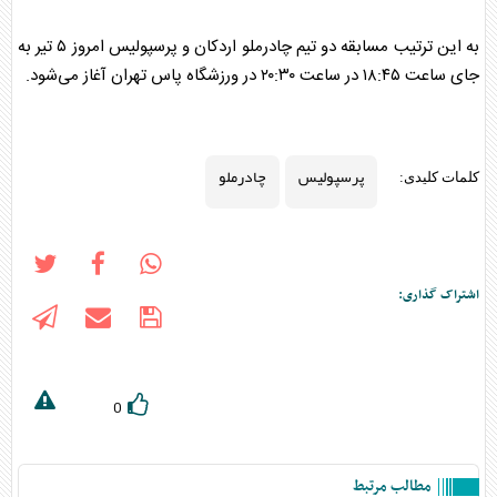
به این ترتیب مسابقه دو تیم
چادرملو
اردکان و
پرسپولیس
امروز ۵ تیر به
جای ساعت ۱۸:۴۵ در ساعت ۲۰:۳۰ در ورزشگاه پاس تهران آغاز می‌شود.
پرسپولیس
چادرملو
کلمات کلیدی:
اشتراک گذاری:
0
مطالب مرتبط