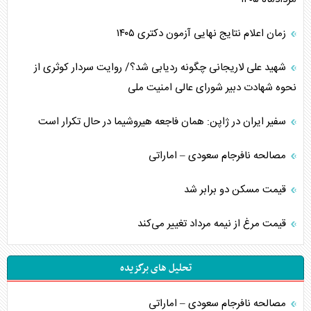
زمان اعلام نتایج نهایی آزمون دکتری ۱۴۰۵
شهید علی لاریجانی چگونه ردیابی شد؟/ روایت سردار کوثری از
نحوه شهادت دبیر شورای عالی امنیت ملی
سفیر ایران در ژاپن: همان فاجعه هیروشیما در حال تکرار است
مصالحه نافرجام سعودی – اماراتی
قیمت مسکن دو برابر شد
قیمت مرغ از نیمه مرداد تغییر می‌کند
تحلیل های برگزیده
مصالحه نافرجام سعودی – اماراتی