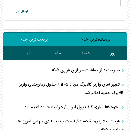
پربیننده ترین اخبار
پربحث ترین اخبار
روز
هفته
ماه
سال
خبر جدید از معافیت سربازان فراری ۱۴۰۵
تغییر زمان واریز کالابرگ مرداد ۱۴۰۵ / جدول زمان‌بندی واریز
کالابرگ جدید اعلام شد
نحوه فعالسازی کیف پول ایران / جزئیات جدید اعلام شد
قیمت طلا رکورد شکست/ قیمت جدید طلای جهانی امروز ۱۵
مردادماه ۱۴۰۵