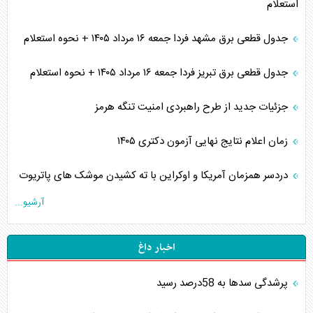
استعلام
جدول قطعی برق مشهد فردا جمعه ۱۶ مرداد ۱۴۰۵ + نحوه استعلام
جدول قطعی برق تبریز فردا جمعه ۱۶ مرداد ۱۴۰۵ + نحوه استعلام
جزئیات جدید از طرح راهبردی امنیت تنگه هرمز
زمان اعلام نتایج نهایی آزمون دکتری ۱۴۰۵
دردسر همزمان آمریکا و اوکراین با ته کشیدن موشک های پاتریوت
آرشیو...
اخبار داغ
پرشدگی سدها به 58درصد رسید