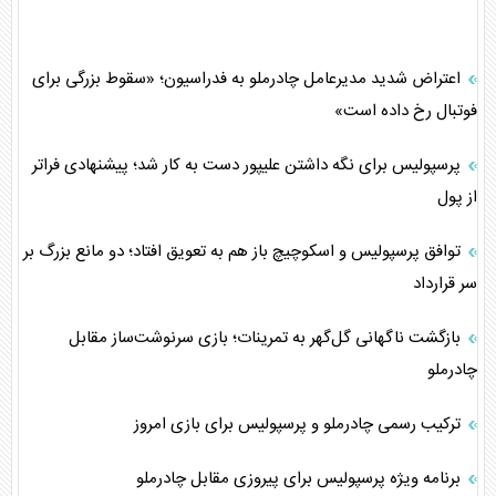
اعتراض شدید مدیرعامل چادرملو به فدراسیون؛ «سقوط بزرگی برای
فوتبال رخ داده است»
پرسپولیس برای نگه داشتن علیپور دست به کار شد؛ پیشنهادی فراتر
از پول
توافق پرسپولیس و اسکوچیچ باز هم به تعویق افتاد؛ دو مانع بزرگ بر
سر قرارداد
بازگشت ناگهانی گل‌گهر به تمرینات؛ بازی سرنوشت‌ساز مقابل
چادرملو
ترکیب رسمی چادرملو و پرسپولیس برای بازی امروز
برنامه ویژه پرسپولیس برای پیروزی مقابل چادرملو