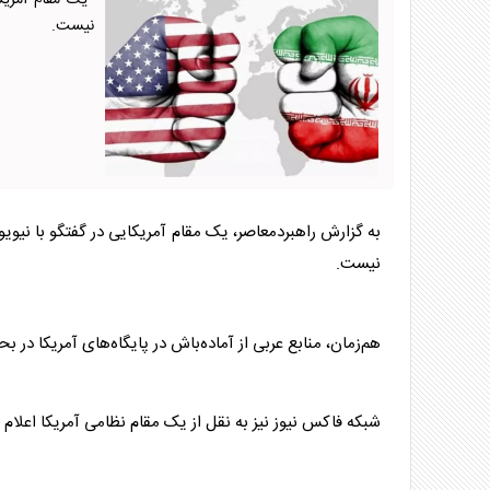
یک مقام آمریکا
نیست.
به گزارش راهبردمعاصر، یک مقام آمریکایی در گفتگو با نیوی
نیست.
هم‌زمان، منابع عربی از آماده‌باش در پایگاه‌های آمریکا در ب
شبکه فاکس نیوز نیز به نقل از یک مقام نظامی آمریکا اعلام 