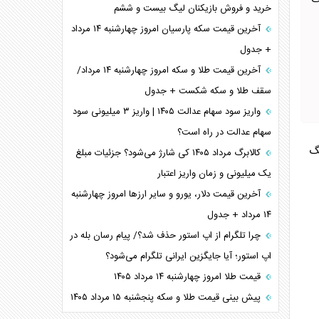
گ
خرید و فروش بازیکنان لیگ بیست و ششم
آخرین قیمت سکه پارسیان امروز چهارشنبه ۱۴ مرداد
+ جدول
آخرین قیمت طلا و سکه امروز چهارشنبه ۱۴ مرداد/
سقف طلا و سکه شکست + جدول
واریز سود سهام عدالت ۱۴۰۵ | واریز ۳ میلیونی سود
سهام عدالت در راه است؟
نگ
کالابرگ مرداد ۱۴۰۵ کی شارژ می‌شود؟ جزئیات مبلغ
یک میلیونی و زمان واریز اعتبار
آخرین قیمت دلار، یورو و سایر ارز‌ها امروز چهارشنبه
۱۴ مرداد + جدول
چرا تلگرام از اپ استور حذف شد؟/ پیام رسان بله در
اپ استور؛ آیا جایگزین ایرانی تلگرام می‌شود؟
قیمت طلا امروز چهارشنبه ۱۴ مرداد ۱۴۰۵
پیش بینی قیمت طلا و سکه پنجشنبه ۱۵ مرداد ۱۴۰۵