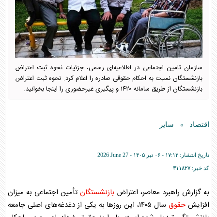
سازمان تامین اجتماعی در اطلاعیه‌ای رسمی، جزئیات نحوه ثبت اعتراض
بازنشستگان نسبت به احکام حقوقی صادره را اعلام کرد. نحوه ثبت اعتراض
بازنشستگان از طریق سامانه ۱۴۲۰ و پیگیری غیرحضوری را اینجا بخوانید.
اقتصاد
سایر
»
تاریخ انتشار:
۱۷:۱۲ - ۰۶ تير ۱۴۰۵ -
2026 June 27
کد خبر:
۳۱۱۸۲۷
به گزارش راهبرد معاصر، اعتراض
بازنشستگان
تأمین اجتماعی به میزان
افزایش
حقوق
سال ۱۴۰۵، این روز‌ها به یکی از دغدغه‌های اصلی جامعه