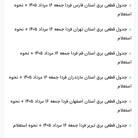
جدول قطعی برق استان فارس فردا جمعه ۱۶ مرداد ۱۴۰۵ + نحوه
استعلام
جدول قطعی برق استان تهران فردا جمعه ۱۶ مرداد ۱۴۰۵ + نحوه
استعلام
جدول قطعی برق استان قم فردا جمعه ۱۶ مرداد ۱۴۰۵ + نحوه
استعلام
جدول قطعی برق استان مازندران فردا جمعه ۱۶ مرداد ۱۴۰۵ + نحوه
استعلام
جدول قطعی برق استان اصفهان فردا جمعه ۱۶ مرداد ۱۴۰۵ + نحوه
استعلام
جدول قطعی برق تبریز فردا جمعه ۱۶ مرداد ۱۴۰۵ + نحوه استعلام