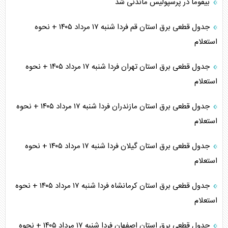
بیفوما در پرسپولیس ماندنی شد
جدول قطعی برق استان قم فردا شنبه ۱۷ مرداد ۱۴۰۵ + نحوه
استعلام
جدول قطعی برق استان تهران فردا شنبه ۱۷ مرداد ۱۴۰۵ + نحوه
استعلام
جدول قطعی برق استان مازندران فردا شنبه ۱۷ مرداد ۱۴۰۵ + نحوه
استعلام
جدول قطعی برق استان گیلان فردا شنبه ۱۷ مرداد ۱۴۰۵ + نحوه
استعلام
جدول قطعی برق استان کرمانشاه فردا شنبه ۱۷ مرداد ۱۴۰۵ + نحوه
استعلام
جدول قطعی برق استان اصفهان فردا شنبه ۱۷ مرداد ۱۴۰۵ + نحوه