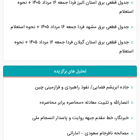
جدول قطعی برق استان البرز فردا جمعه ۱۶ مرداد ۱۴۰۵ + نحوه
استعلام
جدول قطعی برق مشهد فردا جمعه ۱۶ مرداد ۱۴۰۵ + نحوه استعلام
جدول قطعی برق استان گیلان فردا جمعه ۱۶ مرداد ۱۴۰۵ + نحوه
استعلام
تحلیل های برگزیده
جاده ابریشم فضایی/ نفوذ راهبردی و فرازمینی چین
انصارالله و تثبیت معادله «محاصره برابر محاصره»
خبرنگار، خط مقدم جبهه روایت و پاسدار انسجام ملی
مصالحه نافرجام سعودی – اماراتی