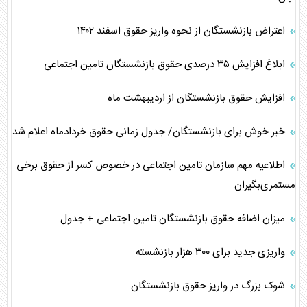
اعتراض بازنشستگان از نحوه واریز حقوق اسفند ۱۴۰۲
ابلاغ افزایش ۳۵ درصدی حقوق بازنشستگان تامین اجتماعی
افزایش حقوق بازنشستگان از اردیبهشت ماه
خبر خوش برای بازنشستگان/ جدول زمانی حقوق خردادماه اعلام شد
اطلاعیه مهم سازمان تامین اجتماعی در خصوص کسر از حقوق برخی
مستمری‌بگیران
میزان اضافه حقوق بازنشستگان تامین اجتماعی + جدول
واریزی جدید برای ۳۰۰ هزار بازنشسته
شوک بزرگ در واریز حقوق بازنشستگان