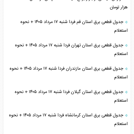
هزار تومان
جدول قطعی برق استان قم فردا شنبه ۱۷ مرداد ۱۴۰۵ + نحوه
استعلام
جدول قطعی برق استان تهران فردا شنبه ۱۷ مرداد ۱۴۰۵ + نحوه
استعلام
جدول قطعی برق استان مازندران فردا شنبه ۱۷ مرداد ۱۴۰۵ + نحوه
استعلام
جدول قطعی برق استان گیلان فردا شنبه ۱۷ مرداد ۱۴۰۵ + نحوه
استعلام
جدول قطعی برق استان کرمانشاه فردا شنبه ۱۷ مرداد ۱۴۰۵ + نحوه
استعلام