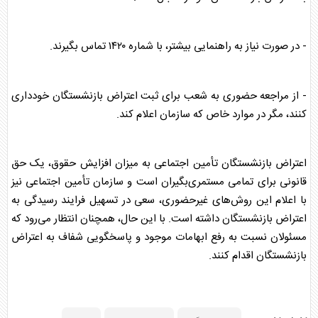
- در صورت نیاز به راهنمایی بیشتر، با شماره ۱۴۲۰ تماس بگیرند.
- از مراجعه حضوری به شعب برای ثبت اعتراض
بازنشستگان
خودداری
کنند، مگر در موارد خاص که سازمان اعلام کند.
اعتراض
بازنشستگان
تأمین اجتماعی به میزان افزایش
حقوق
، یک حق
قانونی برای تمامی مستمری‌بگیران است و سازمان تأمین اجتماعی نیز
با اعلام این روش‌های غیرحضوری، سعی در تسهیل فرایند رسیدگی به
اعتراض
بازنشستگان
داشته است. با این حال، همچنان انتظار می‌رود که
مسئولان نسبت به رفع ابهامات موجود و پاسخگویی شفاف به اعتراض
بازنشستگان
اقدام کنند.