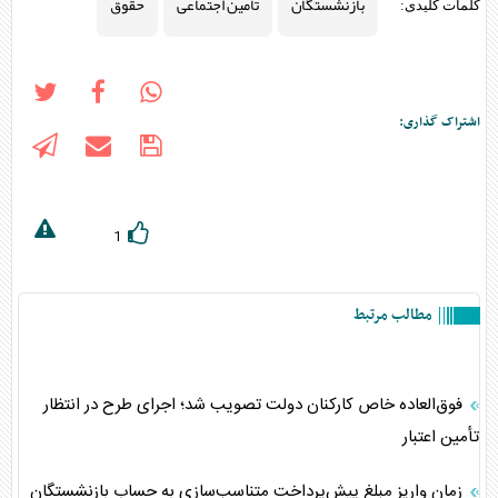
بازنشستگان
تامین اجتماعی
حقوق
کلمات کلیدی:
اشتراک گذاری:
1
مطالب مرتبط
فوق‌العاده خاص کارکنان دولت تصویب شد؛ اجرای طرح در انتظار
تأمین اعتبار
زمان واریز مبلغ پیش‌پرداخت متناسب‌سازی به حساب بازنشستگان