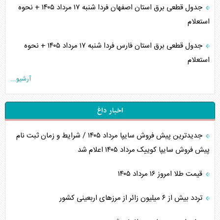
جدول قطعی برق استان اصفهان فردا شنبه ۱۷ مرداد ۱۴۰۵ + نحوه
استعلام
جدول قطعی برق استان فارس فردا شنبه ۱۷ مرداد ۱۴۰۵ + نحوه
استعلام
آرشیو...
اخبار داغ
جدیدترین پیش فروش سایپا مرداد ۱۴۰۵ / شرایط و زمان ثبت نام
پیش فروش سایپا کوییک مرداد ۱۴۰۵ اعلام شد
قیمت طلا امروز ۱۶ مرداد ۱۴۰۵
تردد بیش از ۶ میلیون زائر از مرزهای اربعینی کشور