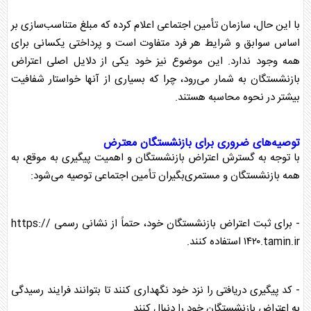
با این حال، سازمان تأمین اجتماعی اعلام کرده که مبلغ متناسب‌سازی بر
اساس سوابق و شرایط هر فرد متفاوت است و پرداختی یکسانی برای
همه وجود ندارد. این موضوع نیز خود یکی از دلایل اصلی اعتراض
بازنشستگان
به شمار می‌رود، چرا که بسیاری از آنها خواستار شفافیت
بیشتر در نحوه محاسبه هستند.
توصیه‌های ضروری برای
بازنشستگان
معترض
با توجه به گسترش اعتراض
بازنشستگان
و اهمیت پیگیری به موقع، به
همه
بازنشستگان
و مستمری‌بگیران تأمین اجتماعی توصیه می‌شود:
- برای ثبت اعتراض
بازنشستگان
خود، حتماً از نشانی رسمی https://
۱۴۲۰.tamin.ir استفاده کنند.
- کد پیگیری دریافتی را نزد خود نگهداری کنند تا بتوانند فرایند رسیدگی
به اعتراض
بازنشستگان
خود را دنبال کنند.