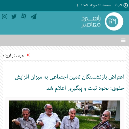
۱۹:۰۹
جمعه ۱۶ مرداد ۱۴۰۵
تغییر
وضعیت
منوی
بورس در اوج؛ شاخص
سرویس
ها
اعتراض بازنشستگان تامین اجتماعی به میزان افزایش
حقوق؛ نحوه ثبت و پیگیری اعلام شد