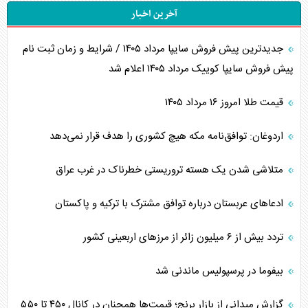
آخرین اخبار
جدیدترین پیش فروش سایپا مرداد ۱۴۰۵ / شرایط و زمان ثبت نام
پیش فروش سایپا کوییک مرداد ۱۴۰۵ اعلام شد
قیمت طلا امروز ۱۶ مرداد ۱۴۰۵
اردوغان: توافق‌نامه مکه هیچ کشوری را هدف قرار نمی‌دهد
متلاشی شدن یک هسته تروریستی خطرناک در غرب عراق
ادعاهای عربستان درباره توافق مشترک با ترکیه و پاکستان
تردد بیش از ۶ میلیون زائر از مرزهای اربعینی کشور
بیفوما در پرسپولیس ماندنی شد
گزارش میدانی از بازار برنج؛ قیمت‌ها همچنان در کانال ۴۵۰ تا ۵۵۰