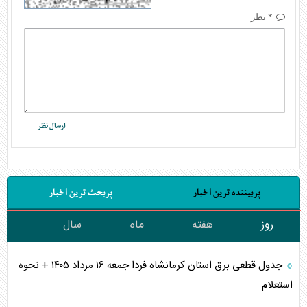
* نظر
پربیننده ترین اخبار
پربحث ترین اخبار
روز
هفته
ماه
سال
جدول قطعی برق استان کرمانشاه فردا جمعه ۱۶ مرداد ۱۴۰۵ + نحوه
استعلام