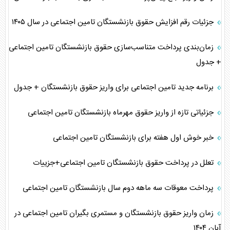
جزئیات رقم افزایش حقوق بازنشستگان تامین اجتماعی در سال ۱۴۰۵
زمان‌بندی پرداخت متناسب‌سازی حقوق بازنشستگان تامین اجتماعی
+ جدول
برنامه جدید تامین اجتماعی برای واریز حقوق بازنشستگان + جدول
جزئیاتی تازه از واریز حقوق مهرماه بازنشستگان تامین اجتماعی
خبر خوش اول هفته برای بازنشستگان تامین اجتماعی
تعلل در پرداخت حقوق بازنشستگان تامین اجتماعی+جزییات
پرداخت معوقات سه ماهه دوم سال بازنشستگان تامین اجتماعی
زمان واریز حقوق بازنشستگان و مستمری بگیران تامین اجتماعی در
آبان ۱۴۰۴