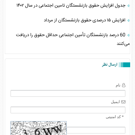
جدول افزایش حقوق بازنشستگان تامین اجتماعی در سال ۱۴۰۲
افزایش ۱۵ درصدی حقوق بازنشستگان از مرداد
60 درصد بازنشستگان تأمین اجتماعی حداقل حقوق را دریافت
می‌کنند
ارسال نظر
نام
ایمیل
* کد امنیتی