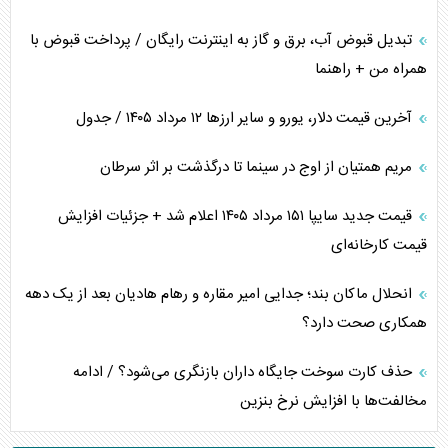
تبدیل قبوض آب، برق و گاز به اینترنت رایگان / پرداخت قبوض با
همراه من + راهنما
آخرین قیمت دلار، یورو و سایر ارز‌ها ۱۲ مرداد ۱۴۰۵ / جدول
مریم همتیان از اوج در سینما تا درگذشت بر اثر سرطان
قیمت جدید سایپا ۱۵۱ مرداد ۱۴۰۵ اعلام شد + جزئیات افزایش
قیمت کارخانه‌ای
انحلال ماکان بند؛ جدایی امیر مقاره و رهام هادیان بعد از یک دهه
همکاری صحت دارد؟
حذف کارت سوخت جایگاه داران بازنگری می‌شود؟ / ادامه
مخالفت‌ها با افزایش نرخ بنزین