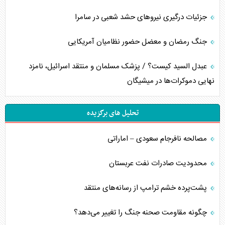
جزئیات درگیری نیرو‌های حشد شعبی در سامرا
جنگ رمضان و معضل حضور نظامیان آمریکایی
عبدل السید کیست؟ / پزشک مسلمان و منتقد اسرائیل، نامزد
نهایی دموکرات‌ها در میشیگان
تحلیل های برگزیده
مصالحه نافرجام سعودی – اماراتی
محدودیت صادرات نفت عربستان
پشت‌پرده خشم ترامپ از رسانه‌های منتقد
چگونه مقاومت صحنه جنگ را تغییر می‌دهد؟