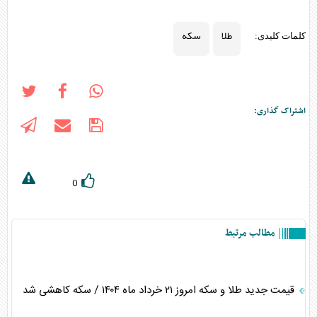
طلا
سکه
کلمات کلیدی:
اشتراک گذاری:
0
مطالب مرتبط
قیمت جدید طلا و سکه امروز ۲۱ خرداد ماه ۱۴۰۴ / سکه کاهشی شد