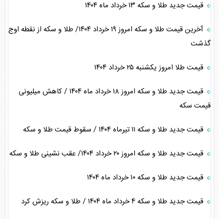
قیمت جدید طلا و سکه ۱۳ خرداد ماه ۱۴۰۴
آخرین قیمت طلا و سکه امروز ۱۹ خرداد ۱۴۰۴/ طلا و سکه از نقطه اوج
گذشت
قیمت طلا امروز یکشنبه ۲۵ خرداد ۱۴۰۴
قیمت جدید طلا و سکه امروز ۱۸ خرداد ماه ۱۴۰۴ / کاهش میلیونی
قیمت سکه
قیمت جدید طلا و سکه ۱۱ تیرماه ۱۴۰۴ / سقوط قیمت طلا و سکه
قیمت جدید طلا و سکه امروز ۲۰ خرداد ۱۴۰۴/ عقب نشینی طلا و سکه
قیمت جدید طلا و سکه ۱۰ خرداد ماه ۱۴۰۴
قیمت جدید طلا و سکه ۴ خرداد ماه ۱۴۰۴ / طلا و سکه ریزش کرد