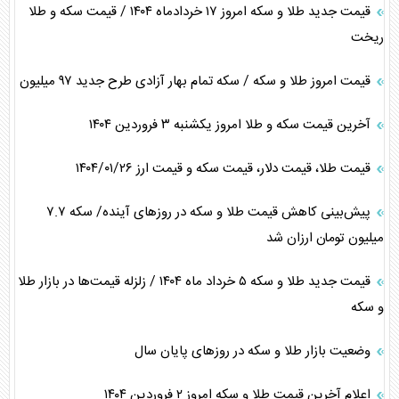
قیمت جدید طلا و سکه امروز ۱۷ خردادماه ۱۴۰۴ / قیمت سکه و طلا
ریخت
قیمت امروز طلا و سکه / سکه تمام بهار آزادی طرح جدید ۹۷ میلیون
آخرین قیمت سکه و طلا امروز یکشنبه ۳ فروردین ۱۴۰۴
قیمت طلا، قیمت دلار، قیمت سکه و قیمت ارز ۱۴۰۴/۰۱/۲۶
پیش‌بینی کاهش قیمت طلا و سکه در روز‌های آینده/ سکه ۷.۷
میلیون تومان ارزان شد
قیمت جدید طلا و سکه ۵ خرداد ماه ۱۴۰۴ / زلزله قیمت‌ها در بازار طلا
و سکه
وضعیت بازار طلا و سکه در روز‌های پایان سال
اعلام آخرین قیمت طلا و سکه امروز ٢ فروردین ١۴٠۴