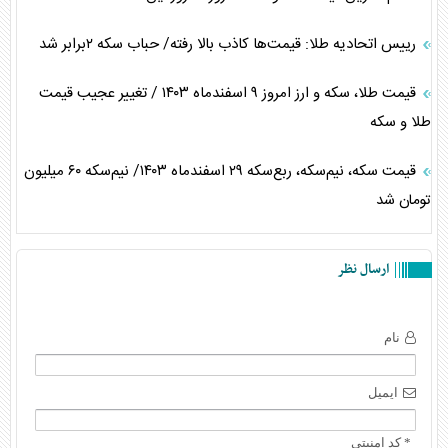
رییس اتحادیه طلا: قیمت‌ها کاذب بالا رفته/ حباب سکه ۲برابر شد
قیمت طلا، سکه و ارز امروز ۹ اسفندماه ۱۴۰۳ / تغییر عجیب قیمت
طلا و سکه
قیمت سکه، نیم‌سکه، ربع‌سکه ۲۹ اسفندماه ۱۴۰۳/ نیم‌سکه ۶۰ میلیون
تومان شد
ارسال نظر
نام
ایمیل
* کد امنیتی