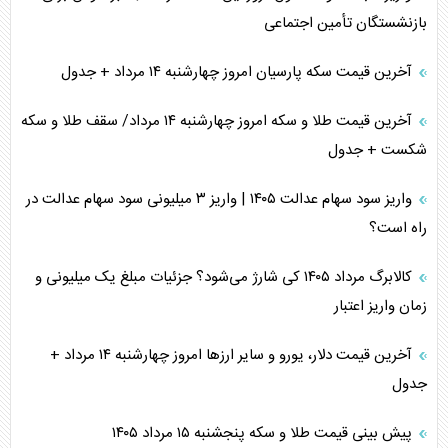
بازنشستگان تأمین اجتماعی
آخرین قیمت سکه پارسیان امروز چهارشنبه ۱۴ مرداد + جدول
آخرین قیمت طلا و سکه امروز چهارشنبه ۱۴ مرداد/ سقف طلا و سکه
شکست + جدول
واریز سود سهام عدالت ۱۴۰۵ | واریز ۳ میلیونی سود سهام عدالت در
راه است؟
کالابرگ مرداد ۱۴۰۵ کی شارژ می‌شود؟ جزئیات مبلغ یک میلیونی و
زمان واریز اعتبار
آخرین قیمت دلار، یورو و سایر ارز‌ها امروز چهارشنبه ۱۴ مرداد +
جدول
پیش بینی قیمت طلا و سکه پنجشنبه ۱۵ مرداد ۱۴۰۵