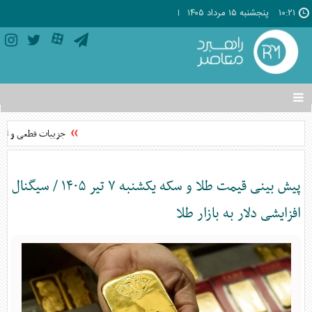
۱۰:۲۱
پنجشنبه ۱۵ مرداد ۱۴۰۵
تغییر
وضعیت
منوی
جزییات قطعی و اختلا
سرویس
ها
پیش بینی قیمت طلا و سکه یکشنبه ۷ تیر ۱۴۰۵ / سیگنال
افزایشی دلار به بازار طلا