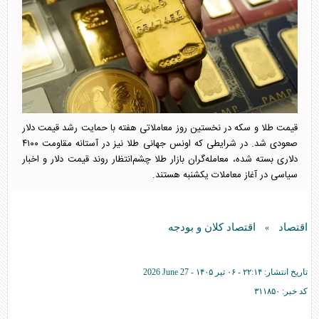
قیمت طلا و سکه در نخستین روز معاملاتی هفته با حمایت رشد قیمت دلار
صعودی شد. در شرایطی که اونس جهانی طلا نیز در آستانه مقاومت ۴۱۰۰
دلاری بسته شده، معامله‌گران بازار طلا چشم‌انتظار روند قیمت دلار و اخبار
سیاسی در آغاز معاملات یکشنبه هستند.
اقتصاد
اقتصاد کلان و بودجه
»
تاریخ انتشار:
۲۲:۱۴ - ۰۶ تير ۱۴۰۵ -
2026 June 27
کد خبر:
۳۱۱۸۵۰