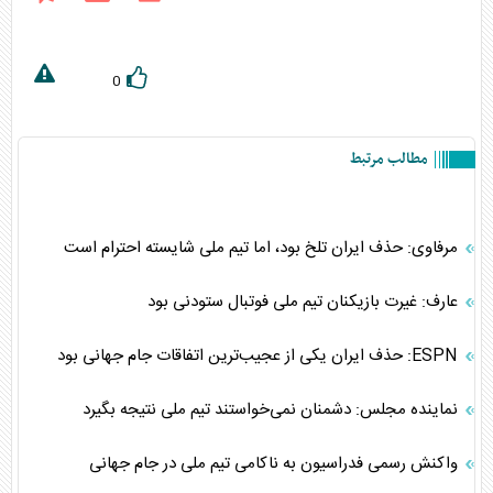
0
مطالب مرتبط
مرفاوی: حذف ایران تلخ بود، اما تیم ملی شایسته احترام است
عارف: غیرت بازیکنان تیم ملی فوتبال ستودنی بود
ESPN: حذف ایران یکی از عجیب‌ترین اتفاقات جام جهانی بود
نماینده مجلس: دشمنان نمی‌خواستند تیم ملی نتیجه بگیرد
واکنش رسمی فدراسیون به ناکامی تیم ملی در جام جهانی