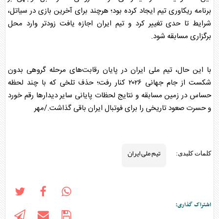
برنامه ریکاوری تیم ایجاد کرده بود؛ هرچند برای آخرین بازی در سیاتل،
شرایط تا حدی تغییر کرد و تیم ایران اجازه یافت زودتر وارد محل
برگزاری مسابقه شود.
با این حال،
تیم ملی ایران
در پایان رقابت‌های مرحله گروهی بدون
شکست از جام جهانی ۲۰۲۶ کنار رفت؛ حذف تلخی که با چند لحظه
حساس در زمین مسابقه و نتایج لحظات پایانی سایر دیدارها رقم خورد
و حسرت صعود تاریخی را برای فوتبال ایران باقی گذاشت./مهر
تیم ملی ایران
کلمات کلیدی:
اشتراک گذاری: