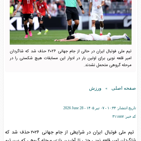
تیم ملی فوتبال ایران در حالی از جام جهانی ۲۰۲۶ حذف شد که شاگردان
امیر قلعه نویی برای اولین بار در ادوار این مسابقات هیچ شکستی را در
مرحله گروهی متحمل نشدند.
صفحه اصلی
ورزش
»
تاریخ انتشار:
۱۰:۴۴ - ۰۷ تير ۱۴۰۵ -
2026 June 28
کد خبر:
۳۱۱۸۸۷
تیم ملی فوتبال ایران در شرایطی از جام جهانی ۲۰۲۶ حذف شد که
شاگردان امیر قلعه نویی حتی تا آخرین بازی مرحله گروهی که بین تیم