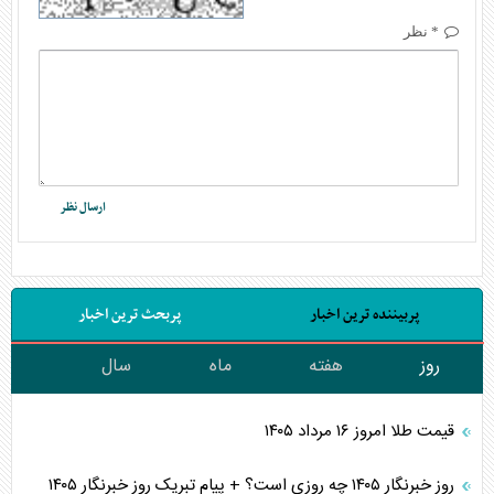
* نظر
پربیننده ترین اخبار
پربحث ترین اخبار
روز
هفته
ماه
سال
قیمت طلا امروز ۱۶ مرداد ۱۴۰۵
روز خبرنگار ۱۴۰۵ چه روزی است؟ + پیام تبریک روز خبرنگار ۱۴۰۵