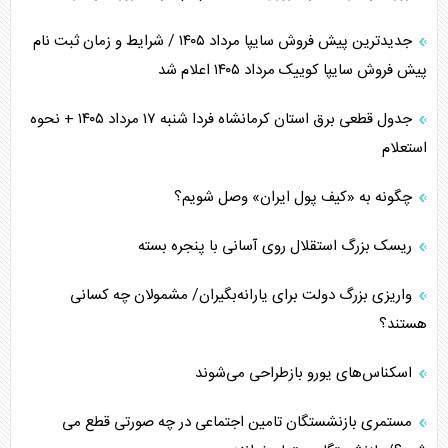
جدیدترین پیش فروش سایپا مرداد ۱۴۰۵ / شرایط و زمان ثبت نام
پیش فروش سایپا کوییک مرداد ۱۴۰۵ اعلام شد
جدول قطعی برق استان کرمانشاه فردا شنبه ۱۷ مرداد ۱۴۰۵ + نحوه
استعلام
چگونه به «کیف پول ایران» وصل شویم؟
ریسک بزرگ استقلال روی آسانی با پنجره بسته
واریزی بزرگ دولت برای یارانه‌بگیران/ مشمولان چه کسانی
هستند؟
اسکناس‌های یورو بازطراحی می‌شوند
مستمری بازنشستگان تامین اجتماعی در چه صورتی قطع می