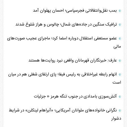
بمب نقل‌وانتقالاتی فجرسپاسی؛ احسان پهلوان آمد
ترافیک سنگین در جاده‌های شمال؛ چالوس و هراز شلوغ شدند
عضو مستعفی استقلال دوباره امضا کرد؛ ماجرای عجیب صورت‌های
مالی
عارف: خبرنگاران قهرمانان واقعی نبرد روایت‌ها هستند
اتهام رابطه غیراخلاقی به رئیس فیفا؛ پای ارتقای شغلی هم در میان
است
آتش‌سوزی بامدادی در جنوب تنگه هرمز + جزئیات
نگرانی خانواده‌های ملوانان آمریکایی؛ «آبراهام لینکلن» در شرایط
دشوار