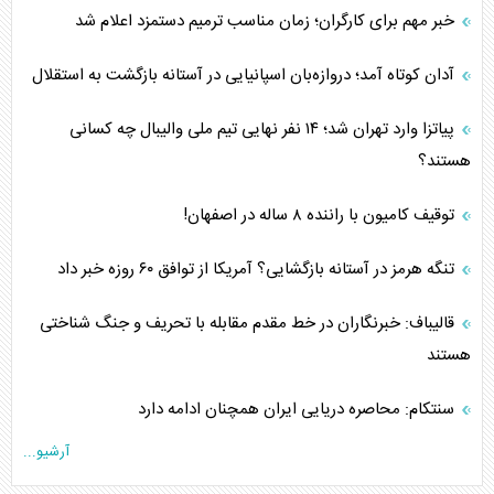
خبر مهم برای کارگران؛ زمان مناسب ترمیم دستمزد اعلام شد
آدان کوتاه آمد؛ دروازه‌بان اسپانیایی در آستانه بازگشت به استقلال
پیاتزا وارد تهران شد؛ ۱۴ نفر نهایی تیم ملی والیبال چه کسانی
هستند؟
توقیف کامیون با راننده ۸ ساله در اصفهان!
تنگه هرمز در آستانه بازگشایی؟ آمریکا از توافق ۶۰ روزه خبر داد
قالیباف: خبرنگاران در خط مقدم مقابله با تحریف و جنگ شناختی
هستند
سنتکام: محاصره دریایی ایران همچنان ادامه دارد
آرشیو...