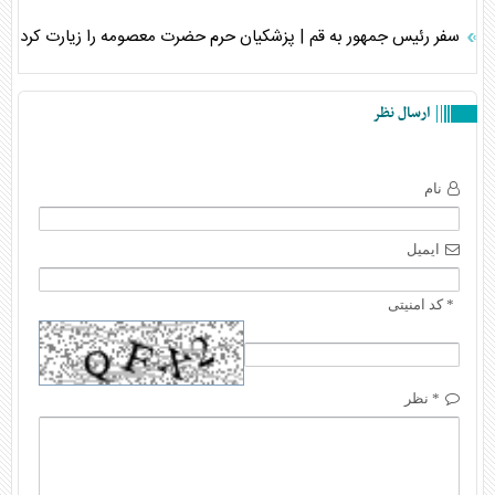
سفر رئیس جمهور به قم | پزشکیان حرم حضرت معصومه را زیارت کرد
ارسال نظر
نام
ایمیل
* کد امنیتی
* نظر