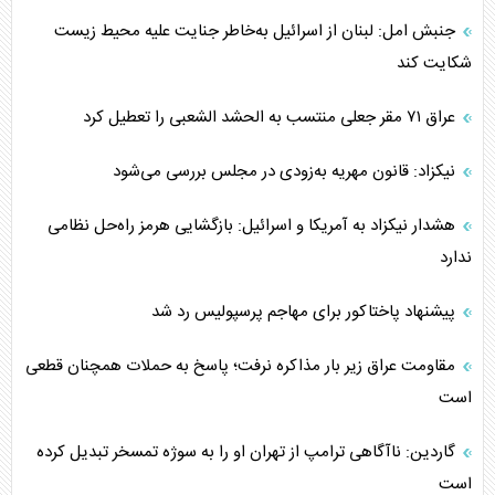
جنبش امل: لبنان از اسرائیل به‌خاطر جنایت علیه محیط زیست
شکایت کند
عراق ۷۱ مقر جعلی منتسب به الحشد الشعبی را تعطیل کرد
نیکزاد: قانون مهریه به‌زودی در مجلس بررسی می‌شود
هشدار نیکزاد به آمریکا و اسرائیل: بازگشایی هرمز راه‌حل نظامی
ندارد
پیشنهاد پاختاکور برای مهاجم پرسپولیس رد شد
مقاومت عراق زیر بار مذاکره نرفت؛ پاسخ به حملات همچنان قطعی
است
گاردین: ناآگاهی ترامپ از تهران او را به سوژه تمسخر تبدیل کرده
است