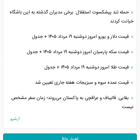
حمله تند پیشکسوت استقلال: برخی مدیران گذشته به این باشگاه
خیانت کردند
قیمت دلار و یورو امروز دوشنبه ۱۹ مرداد ۱۴۰۵ + جدول
قیمت سکه پارسیان امروز دوشنبه ۱۹ مرداد ۱۴۰۵ + جدول
قیمت طلا امروز دوشنبه ۱۹ مرداد ۱۴۰۵ + جدول
قیمت عمده میوه و سبزیجات هفته جاری تعیین شد
بقایی: قالیباف و عراقچی به پاکستان می‌روند؛ زمان سفر مشخص
نیست
آرشیو...
اخبار داغ