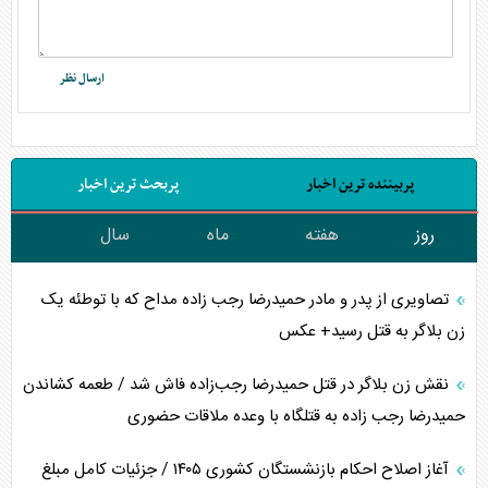
پربیننده ترین اخبار
پربحث ترین اخبار
روز
هفته
ماه
سال
تصاویری از پدر و مادر حمیدرضا رجب زاده مداح که با توطئه یک
زن بلاگر به قتل رسید+ عکس
نقش زن بلاگر در قتل حمیدرضا رجب‌زاده فاش شد / طعمه کشاندن
حمیدرضا رجب زاده به قتلگاه با وعده ملاقات حضوری
آغاز اصلاح احکام بازنشستگان کشوری ۱۴۰۵ / جزئیات کامل مبلغ