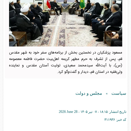
مسعود پزشکیان در نخستین بخش از برنامه‌های سفر خود به شهر مقدس
قم، پس از تشرف به حرم مطهر کریمه اهل‌بیت حضرت فاطمه معصومه
(س)، با آیت‌الله سیدمحمد سعیدی، تولیت آستان مقدس و نماینده
ولی‌فقیه در استان قم، دیدار و گفت‌و‌گو کرد.
سیاست
مجلس و دولت
»
تاریخ انتشار:
۱۸:۱۵ - ۰۷ تير ۱۴۰۵ -
2026 June 28
کد خبر:
۳۱۱۹۳۶