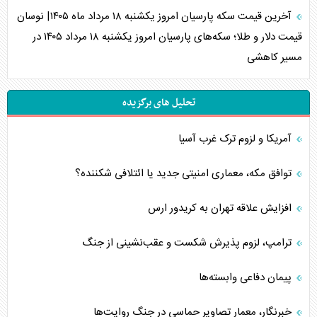
آخرین قیمت سکه پارسیان امروز یکشنبه ۱۸ مرداد ماه ۱۴۰۵| نوسان
قیمت دلار و طلا؛ سکه‌های پارسیان امروز یکشنبه ۱۸ مرداد ۱۴۰۵ در
مسیر کاهشی
تحلیل های برگزیده
آمریکا و لزوم ترک غرب آسیا
توافق مکه، معماری امنیتی جدید یا ائتلافی شکننده؟
افزایش علاقه تهران به کریدور ارس
ترامپ، لزوم پذیرش شکست و عقب‌نشینی از جنگ
پیمان دفاعی‌ وابسته‌ها
خبرنگار، معمار تصاویر حماسی در جنگ روایت‌ها