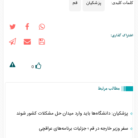
پزشکیان
قم
کلمات کلیدی:
اشتراک گذاری:
0
مطالب مرتبط
پزشکیان: دانشگاه‌ها باید وارد میدان حل مشکلات کشور شوند
سفر وزیر خارجه در قم ؛ جزئیات برنامه‌های عراقچی