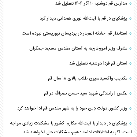
مدارس قم دوشنبه ۱۰ آذر ۱۴۰۴ تعطیل شد
پزشکیان در قم با آیت‌الله نوری همدانی دیدار کرد
استاندار قم: حادثه انفجار در پردیسان تروریستی نبوده است
تشرف وزیر امورخارجه به آستان مقدس مسجد جمکران
استان قم فردا دوشنبه تعطیل شد
تکذیب واکسیناسیون طلاب بالای ۱۸ سال قم
عکس | رانندگی شهید سید حسن نصرالله در قم
وزیر کشور: دولت دِین خود را به شهر مقدس قم ادا خواهد کرد
پزشکیان در دیدار با آیت‌الله مکارم: کشور با مشکلات زیادی مواجه
است؛ اگر به اختلافات ادامه دهیم، مشکلات حل نخواهند شد