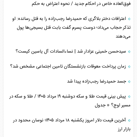
فوق‌العاده خاص در احکام جدید / نحوه اعتراض به حکم
اعترافات دختر بلاگری که حمیدرضا رجب‌زاده را به قتل رسانده: او
تذکر حجاب می‌داد؛ دوست پسرم گفت بابت قتل بسیجی‌ها پول
می‌دهند
سیدحسن خمینی عزادار شد | نساءالسادات آل یاسین کیست؟
زمان پرداخت معوقات بازنشستگان تامین اجتماعی مشخص شد؟
جسد حمیدرضا رجب‌زاده پیدا شد
پیش بینی قیمت طلا و سکه دوشنبه ۱۹ مرداد ۱۴۰۵ / طلا و سکه در
مسیر اوج؟ + جدول
آخرین قیمت دلار امروز یکشنبه ۱۸ مرداد ۱۴۰۵؛ نوسان محدود در
بازار ارز