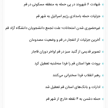
شهادت ۶ شهروند در پی حمله به منطقه مسکونی در قم
جزئیات حمله بامدادی رژیم اسرائیل به شهر قم
غیرحضوری شدن امتحانات؛ علت تجمع دانشجویان دانشگاه آزاد قم
آخرین جزئیات از انفجار در قم و وضعیت مصدومان
تصویر قدیمی از گنبد سبز در قم اواخر دوران قاجار
برودت هوا استان قم را فردا سه‌شنبه تعطیل کرد
رهبر انقلاب فردا سخنرانی می‌کنند
ادارات و بانک‌های استان قم تعطیل شد
حمله دشمن به ۴ نقطه خارج از شهر قم