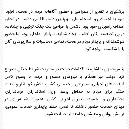
پزشکیان
با تقدیر از همراهی و حضور آگاهانه مردم در صحنه، افزود:
سرمایه اجتماعی و انسجام ملی مهم‌ترین عامل ناکامی دشمن در تحقق
اهداف راهبردی خود بود. دشمن با طراحی یک جنگ ترکیبی و چندلایه،
در پی تضعیف ارکان نظام و ایجاد شرایط بی‌ثباتی داخلی بود، اما حضور
هوشمندانه و پایدار مردم در صحنه، تمامی محاسبات و سناریو‌های آنان
را با شکست مواجه کرد.
رئیس‌جمهور با اشاره به اقدامات دولت در مدیریت شرایط جنگی تصریح
کرد: دولت نیز همگام با نیرو‌های مسلح و مردم، با بسیج کامل
ظرفیت‌های اجرایی، مدیریتی و خدماتی کشور، تلاش کرد آثار و تبعات
جنگ برای مردم به حداقل برسد. وزرا، استانداران، فرمانداران،
بخشداران و مجموعه مدیران اجرایی کشور به‌صورت شبانه‌روزی در
میدان خدمت حضور داشتند تا ضمن حفظ پایداری خدمات عمومی،
آرامش روانی و معیشتی جامعه نیز صیانت شود.