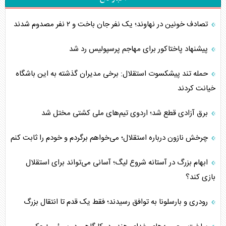
تصادف خونین در نهاوند؛ یک نفر جان باخت و ۲ نفر مصدوم شدند
پیشنهاد پاختاکور برای مهاجم پرسپولیس رد شد
حمله تند پیشکسوت استقلال: برخی مدیران گذشته به این باشگاه
خیانت کردند
برق آزادی قطع شد؛ اردوی تیم‌های ملی کشتی مختل شد
چرخش نازون درباره استقلال؛ می‌خواهم برگردم و خودم را ثابت کنم
ابهام بزرگ در آستانه شروع لیگ؛ آسانی می‌تواند برای استقلال
بازی کند؟
رودری و بارسلونا به توافق رسیدند؛ فقط یک قدم تا انتقال بزرگ