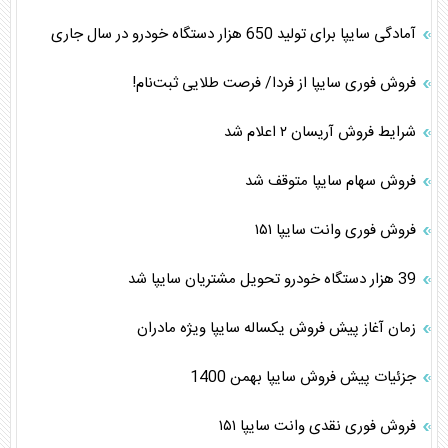
آمادگی سایپا برای تولید 650 هزار دستگاه خودرو در سال جاری
فروش فوری سایپا از فردا/ فرصت طلایی ثبت‌نام!
شرایط فروش آریسان ۲ اعلام شد
فروش سهام سایپا متوقف شد
فروش فوری وانت سایپا ۱۵۱
39 هزار دستگاه خودرو تحویل مشتریان سایپا شد
زمان آغاز پیش فروش یکساله سایپا ویژه مادران
جزئیات پیش فروش سایپا بهمن 1400
فروش فوری نقدی وانت سایپا ۱۵۱