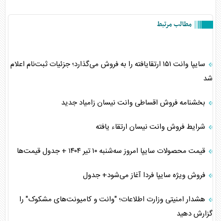
مطالب مرتبط
سایپا وانت ۱۵۱ ارتقایافته را به فروش می‌گذارد؛ جزئیات ثبت‌نام اعلام
شد
بخشنامه فروش اقساطی وانت نیسان زامیاد جدید
شرایط فروش وانت نیسان ارتقاء یافته
قیمت محصولات سایپا امروز سه‌شنبه ۱۰ تیر ۱۴۰۴ + جدول قیمت‌ها
فروش ویژه سایپا فردا آغاز می‌شود+ جدول
هشدار امنیتی وزارت اطلاعات؛ "وانت و کامیونت‌های مشکوک" را
گزارش دهید