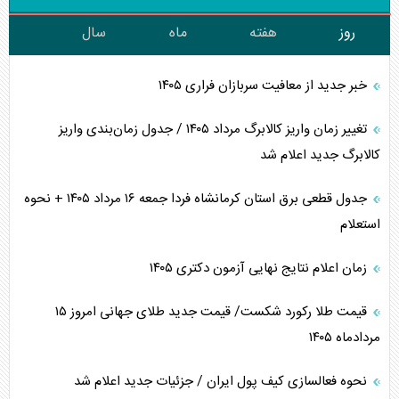
روز
هفته
ماه
سال
خبر جدید از معافیت سربازان فراری ۱۴۰۵
تغییر زمان واریز کالابرگ مرداد ۱۴۰۵ / جدول زمان‌بندی واریز
کالابرگ جدید اعلام شد
جدول قطعی برق استان کرمانشاه فردا جمعه ۱۶ مرداد ۱۴۰۵ + نحوه
استعلام
زمان اعلام نتایج نهایی آزمون دکتری ۱۴۰۵
قیمت طلا رکورد شکست/ قیمت جدید طلای جهانی امروز ۱۵
مردادماه ۱۴۰۵
نحوه فعالسازی کیف پول ایران / جزئیات جدید اعلام شد