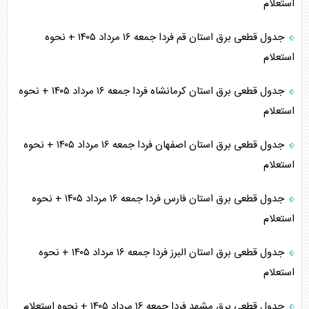
استعلام
جدول قطعی برق استان قم فردا جمعه ۱۶ مرداد ۱۴۰۵ + نحوه
استعلام
جدول قطعی برق استان کرمانشاه فردا جمعه ۱۶ مرداد ۱۴۰۵ + نحوه
استعلام
جدول قطعی برق استان اصفهان فردا جمعه ۱۶ مرداد ۱۴۰۵ + نحوه
استعلام
جدول قطعی برق استان فارس فردا جمعه ۱۶ مرداد ۱۴۰۵ + نحوه
استعلام
جدول قطعی برق استان البرز فردا جمعه ۱۶ مرداد ۱۴۰۵ + نحوه
استعلام
جدول قطعی برق مشهد فردا جمعه ۱۶ مرداد ۱۴۰۵ + نحوه استعلام