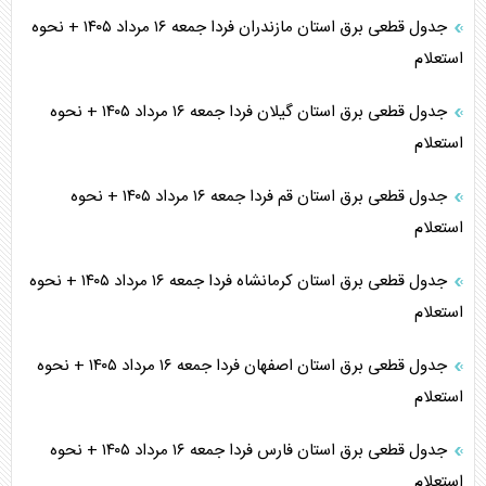
جدول قطعی برق استان مازندران فردا جمعه ۱۶ مرداد ۱۴۰۵ + نحوه
استعلام
جدول قطعی برق استان گیلان فردا جمعه ۱۶ مرداد ۱۴۰۵ + نحوه
استعلام
جدول قطعی برق استان قم فردا جمعه ۱۶ مرداد ۱۴۰۵ + نحوه
استعلام
جدول قطعی برق استان کرمانشاه فردا جمعه ۱۶ مرداد ۱۴۰۵ + نحوه
استعلام
جدول قطعی برق استان اصفهان فردا جمعه ۱۶ مرداد ۱۴۰۵ + نحوه
استعلام
جدول قطعی برق استان فارس فردا جمعه ۱۶ مرداد ۱۴۰۵ + نحوه
استعلام