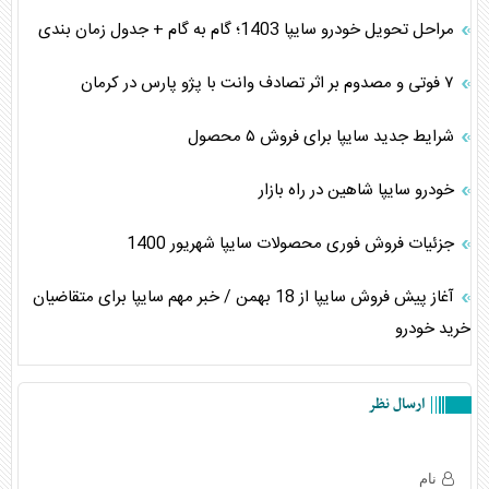
مراحل تحویل خودرو سایپا 1403؛ گام به گام + جدول زمان بندی
۷ فوتی و مصدوم بر اثر تصادف وانت با پژو پارس در کرمان
شرایط جدید سایپا برای فروش ۵ محصول
خودرو سایپا شاهین در راه بازار
جزئیات فروش فوری محصولات سایپا شهریور 1400
آغاز پیش فروش سایپا از 18 بهمن / خبر مهم سایپا برای متقاضیان
خرید خودرو
ارسال نظر
نام