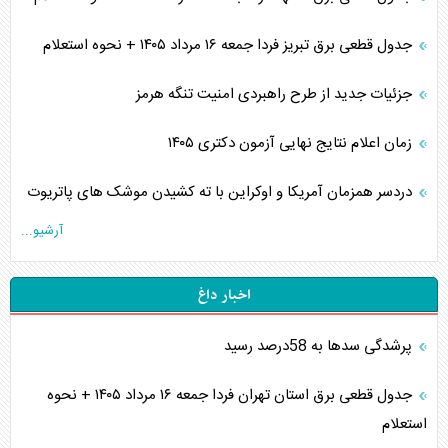
جدول قطعی برق تبریز فردا جمعه ۱۶ مرداد ۱۴۰۵ + نحوه استعلام
جزئیات جدید از طرح راهبردی امنیت تنگه هرمز
زمان اعلام نتایج نهایی آزمون دکتری ۱۴۰۵
دردسر همزمان آمریکا و اوکراین با ته کشیدن موشک های پاتریوت
آرشیو...
اخبار داغ
پرشدگی سدها به 58درصد رسید
جدول قطعی برق استان تهران فردا جمعه ۱۶ مرداد ۱۴۰۵ + نحوه
استعلام