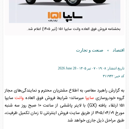
بخشنامه فروش فوق العاده وانت سایپا ۱۵۱ (تیر ۱۴۰۵) اعلام شد.
اقتصاد
صنعت و تجارت
»
تاریخ انتشار:
۱۹:۰۸ - ۰۷ تير ۱۴۰۵ -
2026 June 28
کد خبر:
۳۱۱۹۴۲
به گزارش راهبرد معاصر، به اطلاع مشتریان محترم و نمایندگی‌های مجاز
گروه خودروسازی
سایپا
میرساند؛ شرایط فروش فوق العاده
وانت
سایپا
۱۵۱ ارتقاء یافته (GX) با لاینر پاششی از ساعت ۱۰ صبح روز سه شنبه
مورخ ۱۴۰۵/۰۴/۰۹ از طریق سایت فروش اینترنتی تا زمان تکمیل ظرفیت،
طبق مراحل ذیل جاری خواهد شد