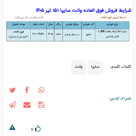
شرایط فروش فوق العاده
وانت
سایپا
۱۵۱ تیر ۱۴۰۵
سایپا
وانت
کلمات کلیدی:
اشتراک گذاری:
0