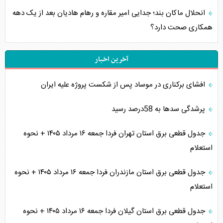
انحلال ماکان بند؛ جدایی امیر مقاره و رهام هادیان بعد از یک دهه
همکاری صحت دارد؟
آخرین اخبار
افشای برکناری در موساد پس از شکست پروژه علیه ایران
پرشدگی سدها به 58درصد رسید
جدول قطعی برق استان تهران فردا جمعه ۱۶ مرداد ۱۴۰۵ + نحوه
استعلام
جدول قطعی برق استان مازندران فردا جمعه ۱۶ مرداد ۱۴۰۵ + نحوه
استعلام
جدول قطعی برق استان گیلان فردا جمعه ۱۶ مرداد ۱۴۰۵ + نحوه