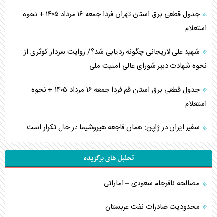
جدول قطعی برق استان تهران فردا جمعه ۱۶ مرداد ۱۴۰۵ + نحوه
استعلام
شهید علی لاریجانی چگونه ردیابی شد؟/ روایت سردار کوثری از
نحوه شهادت دبیر شورای عالی امنیت ملی
جدول قطعی برق استان قم فردا جمعه ۱۶ مرداد ۱۴۰۵ + نحوه
استعلام
سفیر ایران در ژاپن: همان فاجعه هیروشیما در حال تکرار است
تحلیل های برگزیده
مصالحه نافرجام سعودی – اماراتی
محدودیت صادرات نفت عربستان