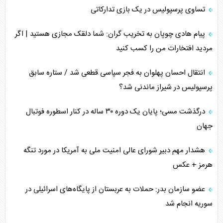
تساوی پرسپولیس در یک بازی تدارکاتی
پیام هادی چوپان به تخریب گران: شما دلقک مجازی هستید | اگر
مردید افتخارات من را کسب کنید
انتقال احسان پهلوان به فجر سپاسی قطعی شد / ستاره سابق
پرسپولیس در شیراز ماندنی شد؟
درگذشت مسی؛ پایان یک دوره ۳۰ ساله در کنار اسطوره فوتبال
جهان
هشدار مهم دبیر شورای عالی امنیت ملی به آمریکا در مورد تنگه
هرمز + عکس
عضو سازمان بدر: حملات به عربستان از پایگاه‌های اسرائیلی در
سوریه انجام شد