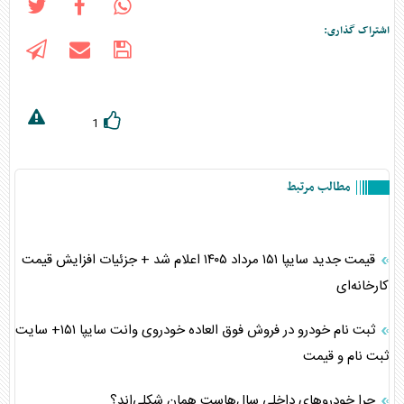
اشتراک گذاری:
1
مطالب مرتبط
قیمت جدید سایپا ۱۵۱ مرداد ۱۴۰۵ اعلام شد + جزئیات افزایش قیمت
کارخانه‌ای
ثبت نام خودرو در فروش فوق العاده خودروی وانت سایپا ۱۵۱+ سایت
ثبت نام و قیمت
چرا خودروهای داخلی سال‌هاست همان شکلی‌اند؟