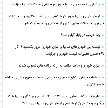
واگذاری ۲ محصول سایپا بدون قرعه‌کشی به متقاضیان+ جزئیات
فروش فوری سایپا بدون قرعه کشی امروز شنبه ۲۵ بهمن+ جزئیات
فروش محصولات سایپا بدون قرعه کشی و نحوه ثبت نام
چرا خودرو در بازار گران شد؟
قیمت روز خودرو‌های سایپا و ایران خودرو امروز یکشنبه ۹ آذر
۹۹+جدول تغییرات قیمت خودرو و جرئیات
ایران خودرو و سایپا مکلف به ارائه برنامه‌های تحولی شدند
«سامانه فروش یکپارچه خودرو» جراحی‌ سخت و ضروری‌ برای مقابله
با سوداگران‌
نتایج قرعه کشی سایپا امروز ۲۹ دی ۹۹+ اسامی برندگان سایپا با کد
پیگیری و کد ملی/ قرعه کشی فروش فوری سایپا دی ماه ۹۹