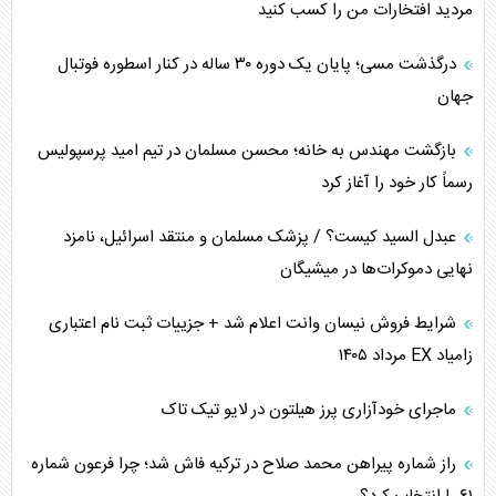
مردید افتخارات من را کسب کنید
درگذشت مسی؛ پایان یک دوره ۳۰ ساله در کنار اسطوره فوتبال
جهان
بازگشت مهندس به خانه؛ محسن مسلمان در تیم امید پرسپولیس
رسماً کار خود را آغاز کرد
عبدل السید کیست؟ / پزشک مسلمان و منتقد اسرائیل، نامزد
نهایی دموکرات‌ها در میشیگان
شرایط فروش نیسان وانت اعلام شد + جزییات ثبت نام اعتباری
زامیاد EX مرداد ۱۴۰۵
ماجرای خودآزاری پرز هیلتون در لایو تیک تاک
راز شماره پیراهن محمد صلاح در ترکیه فاش شد؛ چرا فرعون شماره