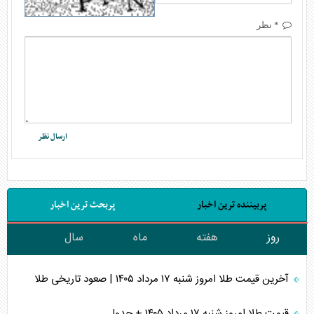
* نظر
پربیننده ترین اخبار
پربحث ترین اخبار
روز
هفته
ماه
سال
آخرین قیمت طلا امروز شنبه ۱۷ مرداد ۱۴۰۵ | صعود تاریخی طلا
قیمت طلا امروز شنبه ۱۷ مرداد ۱۴۰۵ + جدول