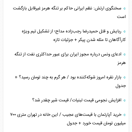
سخنگوی ارتش: نظم ایرانی حاکم بر تنگه هرمز غیرقابل بازگشت
است
ربایش و قتل حمیدرضا رجب‌زاده مداح؛ از تشکیل تیم ویژه
کارآگاهان تا مثله شدن پیکر + جزئیات تازه
ادعای ونس درباره مجوز ایران برای عبور حداکثری نفت از تنگه
هرمز
بازار نقره امروز شوکه‌کننده بود / هر گرم به چند تومان رسید؟ +
جدول
افزایش نجومی قیمت لبنیات/ قیمت شیر چقدر شد؟
خرید آپارتمان با قیمت‌های عجیب / این خانه در تهران متری ۷۰۰
میلیون تومان قیمت خورد + جدول