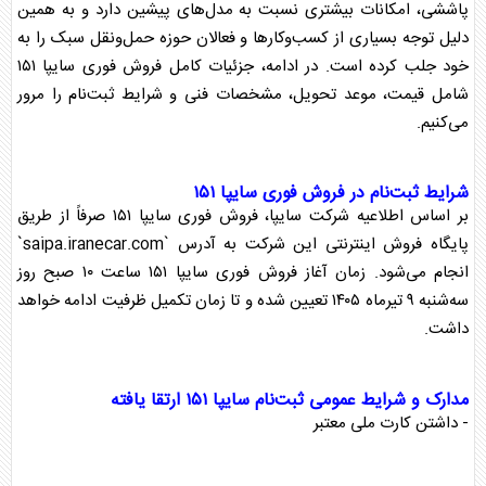
پاششی، امکانات بیشتری نسبت به مدل‌های پیشین دارد و به همین
دلیل توجه بسیاری از کسب‌وکار‌ها و فعالان حوزه حمل‌ونقل سبک را به
خود جلب کرده است. در ادامه، جزئیات کامل فروش فوری سایپا ۱۵۱
شامل قیمت، موعد تحویل، مشخصات فنی و شرایط ثبت‌نام را مرور
می‌کنیم.
شرایط ثبت‌نام در فروش فوری سایپا ۱۵۱
بر اساس اطلاعیه شرکت سایپا، فروش فوری سایپا ۱۵۱ صرفاً از طریق
پایگاه فروش اینترنتی این شرکت به آدرس `saipa.iranecar.com`
انجام می‌شود. زمان آغاز فروش فوری سایپا ۱۵۱ ساعت ۱۰ صبح روز
سه‌شنبه ۹ تیرماه ۱۴۰۵ تعیین شده و تا زمان تکمیل ظرفیت ادامه خواهد
داشت.
مدارک و شرایط عمومی ثبت‌نام سایپا ۱۵۱ ارتقا یافته
- داشتن کارت ملی معتبر