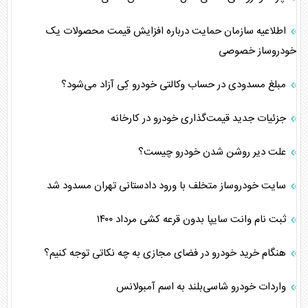
اطلاعیه سازمان حمایت درباره افزایش قیمت محصولات یک
خودروساز خصوصی
مبلغ مسدودی در حساب وکالتی خودرو کِی آزاد می‌شود؟
جزئیات جدید قیمت‌گذاری خودرو در کارخانه
علت دیر روشن شدن خودرو چیست؟
سایت خودروساز متخلف با ورود دادستانی تهران مسدود شد
ثبت نام وانت سایپا بدون قرعه کشی مرداد ۱۴۰۰
هنگام خرید خودرو در فضای مجازی به چه نکاتی توجه کنیم؟
واردات خودرو شاسی‌بلند به اسم آمبولانس