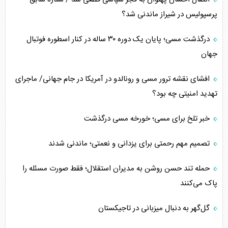
پرسپولیس در شیراز ماندنی شد؟
درگذشت مسی؛ پایان یک دوره ۳۰ ساله در کنار اسطوره فوتبال
جهان
افشای نقشه ترور مسی و رونالدو در آمریکا در جام جهانی/ ماجرای
تهدید امنیتی چه بود؟
خبر تلخ برای مسی؛ خورخه مسی درگذشت
تصمیم مهم رحمتی برای یزدانی و نعمتی؛ ماندنی شدند
حمله تند حسن روشن به مدیران استقلال؛ فقط صورت مسئله را
پاک می‌کنند
گل‌گهر به دنبال میزبانی در تاجیکستان