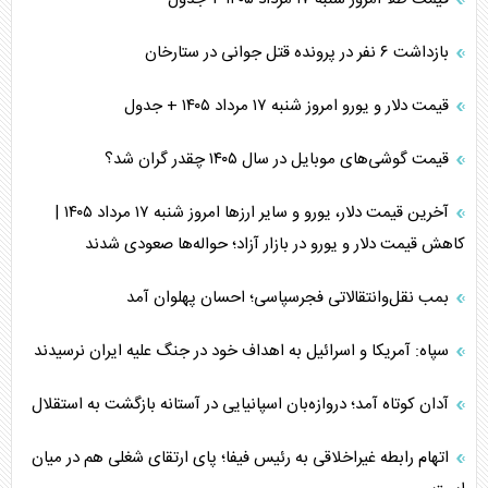
بازداشت ۶ نفر در پرونده قتل جوانی در ستارخان
قیمت دلار و یورو امروز شنبه ۱۷ مرداد ۱۴۰۵ + جدول
قیمت گوشی‌های موبایل در سال ۱۴۰۵ چقدر گران شد؟
آخرین قیمت دلار، یورو و سایر ارز‌ها امروز شنبه ۱۷ مرداد ۱۴۰۵ |
کاهش قیمت دلار و یورو در بازار آزاد؛ حواله‌ها صعودی شدند
بمب نقل‌وانتقالاتی فجرسپاسی؛ احسان پهلوان آمد
سپاه: آمریکا و اسرائیل به اهداف خود در جنگ علیه ایران نرسیدند
آدان کوتاه آمد؛ دروازه‌بان اسپانیایی در آستانه بازگشت به استقلال
اتهام رابطه غیراخلاقی به رئیس فیفا؛ پای ارتقای شغلی هم در میان