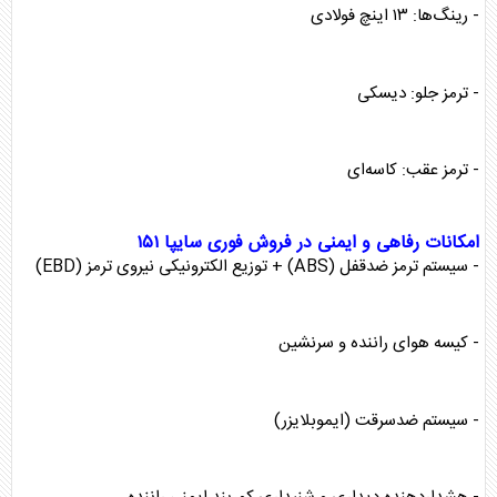
- رینگ‌ها: ۱۳ اینچ فولادی
- ترمز جلو: دیسکی
- ترمز عقب: کاسه‌ای
امکانات رفاهی و ایمنی در فروش فوری سایپا ۱۵۱
- سیستم ترمز ضدقفل (ABS) + توزیع الکترونیکی نیروی ترمز (EBD)
- کیسه هوای راننده و سرنشین
- سیستم ضدسرقت (ایموبلایزر)