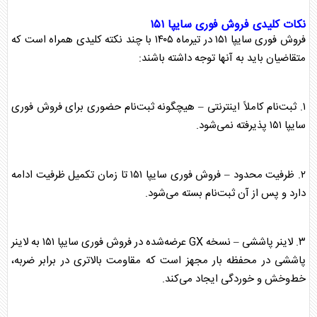
نکات کلیدی فروش فوری سایپا ۱۵۱
فروش فوری سایپا ۱۵۱ در تیرماه ۱۴۰۵ با چند نکته کلیدی همراه است که
متقاضیان باید به آنها توجه داشته باشند:
۱. ثبت‌نام کاملاً اینترنتی – هیچگونه ثبت‌نام حضوری برای فروش فوری
سایپا ۱۵۱ پذیرفته نمی‌شود.
۲. ظرفیت محدود – فروش فوری سایپا ۱۵۱ تا زمان تکمیل ظرفیت ادامه
دارد و پس از آن ثبت‌نام بسته می‌شود.
۳. لاینر پاششی – نسخه GX عرضه‌شده در فروش فوری سایپا ۱۵۱ به لاینر
پاششی در محفظه بار مجهز است که مقاومت بالاتری در برابر ضربه،
خط‌وخش و خوردگی ایجاد می‌کند.