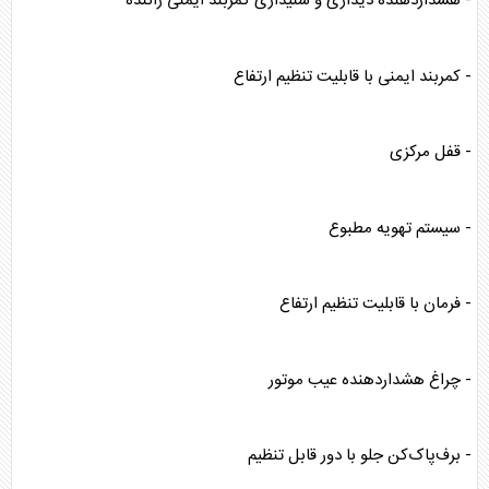
- هشداردهنده دیداری و شنیداری کمربند ایمنی راننده
- کمربند ایمنی با قابلیت تنظیم ارتفاع
- قفل مرکزی
- سیستم تهویه مطبوع
- فرمان با قابلیت تنظیم ارتفاع
- چراغ هشداردهنده عیب موتور
- برف‌پاک‌کن جلو با دور قابل تنظیم