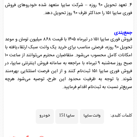
۴. تعهد تحویل ۹۰ روزه – شرکت سایپا متعهد شده
خودرو
‌های فروش
فوری سایپا ۱۵۱ را حداکثر ظرف ۹۰ روز تحویل دهد.
جمع‌بندی
فروش فوری سایپا ۱۵۱ در تیرماه ۱۴۰۵ با قیمت ۸۶۸ میلیون تومان و موعد
تحویل ۹۰ روزه، فرصتی مناسب برای خرید یک وانت سبک ارتقاءیافته با
امکانات کامل محسوب می‌شود. متقاضیان محترم می‌توانند از ساعت ۱۰
صبح روز سه‌شنبه ۹ تیرماه با مراجعه به سامانه فروش اینترنتی سایپا، در
فروش فوری سایپا ۱۵۱ ثبت‌نام کنند و از این فرصت استثنایی بهره‌مند
شوند. با توجه به ظرفیت محدود این طرح، توصیه می‌شود هرچه
سریع‌تر نسبت به ثبت‌نام اقدام فرمایید.
وانت سایپا
سایپا 151
خودرو
کلمات کلیدی: