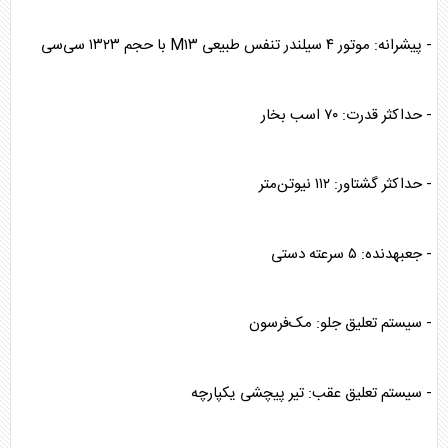
- پیشرانه: موتور ۴ سیلندر تنفس طبیعی M۱۳ با حجم ۱۳۲۳ سی‌سی
- حداکثر قدرت: ۷۰ اسب بخار
- حداکثر گشتاور: ۱۱۲ نیوتن‌متر
- جعبهدنده: ۵ سرعته دستی
- سیستم تعلیق جلو: مک‌فرسون
- سیستم تعلیق عقب: تیر پیچشی یکپارچه