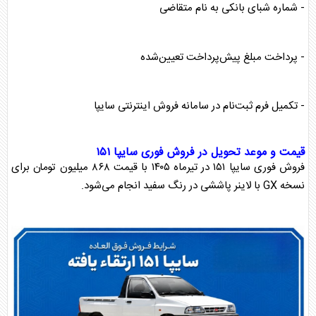
- شماره شبای بانکی به نام متقاضی
- پرداخت مبلغ پیش‌پرداخت تعیین‌شده
- تکمیل فرم ثبت‌نام در سامانه فروش اینترنتی سایپا
قیمت و موعد تحویل در فروش فوری سایپا ۱۵۱
فروش فوری سایپا ۱۵۱ در تیرماه ۱۴۰۵ با قیمت ۸۶۸ میلیون تومان برای
نسخه GX با لاینر پاششی در رنگ سفید انجام می‌شود.