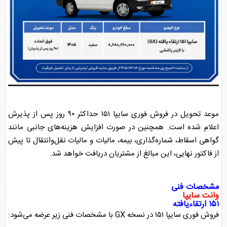
موعد تحویل در فروش فوری سایپا ۱۵۱ حداکثر ۹۰ روز پس از پذیرش
اعلام شده است. همچنین در صورت افزایش هزینه‌های جانبی مانند
گواهی اسقاط، شماره‌گذاری، بیمه، مالیات و مالیات نقل‌وانتقال تا پیش
از فاکتور نهایی، این مبالغ از مشتریان دریافت خواهد شد.
مشخصات فنی
وانت سایپا
۱۵۱ ارتقاءیافته
فروش فوری سایپا ۱۵۱ در نسخه GX با مشخصات فنی زیر عرضه می‌شود: