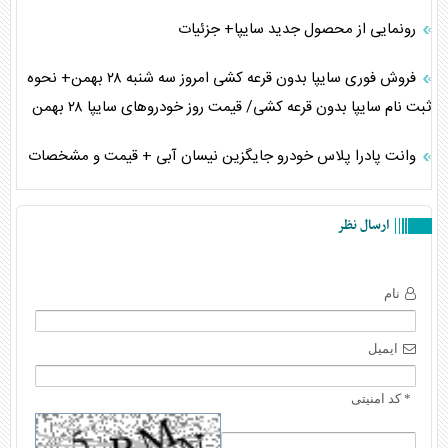
رونمایی از محصول جدید سایپا+ جزئیات
فروش فوری سایپا بدون قرعه کشی امروز سه شنبه ۲۸ بهمن+ نحوه
ثبت نام سایپا بدون قرعه کشی/ قیمت روز خودرو‌های سایپا ۲۸ بهمن
وانت پادرا پلاس خودرو جایگزین نیسان آبی + قیمت و مشخصات
ارسال نظر
نام
ایمیل
* کد امنیتی