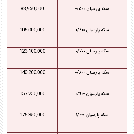
سکه پارسیان ۰/۵۰۰
88,950,000
سکه پارسیان ۰/۶۰۰
106,000,000
سکه پارسیان ۰/۷۰۰
123,100,000
سکه پارسیان ۰/۸۰۰
140,200,000
سکه پارسیان ۰/۹۰۰
157,250,000
سکه پارسیان ۱/۰۰۰
175,850,000