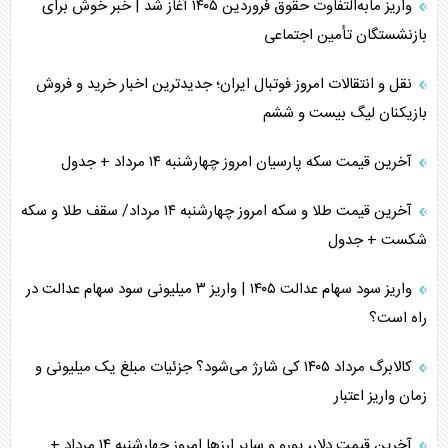
واریز مابه‌التفاوت حقوق فروردین ۱۴۰۵ آغاز شد | خبر خوش برای
بازنشستگان تأمین اجتماعی
نقل و انتقالات امروز فوتبال ایران؛ جدیدترین اخبار خرید و فروش
بازیکنان لیگ بیست و ششم
آخرین قیمت سکه پارسیان امروز چهارشنبه ۱۴ مرداد + جدول
آخرین قیمت طلا و سکه امروز چهارشنبه ۱۴ مرداد/ سقف طلا و سکه
شکست + جدول
واریز سود سهام عدالت ۱۴۰۵ | واریز ۳ میلیونی سود سهام عدالت در
راه است؟
کالابرگ مرداد ۱۴۰۵ کی شارژ می‌شود؟ جزئیات مبلغ یک میلیونی و
زمان واریز اعتبار
آخرین قیمت دلار، یورو و سایر ارز‌ها امروز چهارشنبه ۱۴ مرداد +