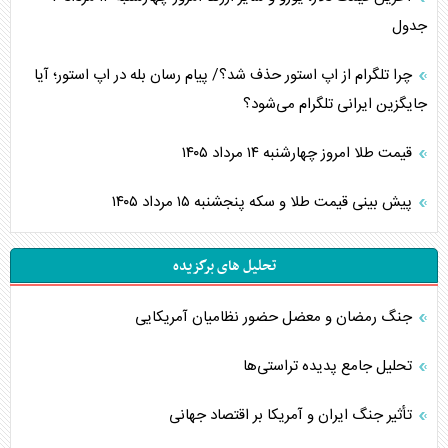
جدول
چرا تلگرام از اپ استور حذف شد؟/ پیام رسان بله در اپ استور؛ آیا
جایگزین ایرانی تلگرام می‌شود؟
قیمت طلا امروز چهارشنبه ۱۴ مرداد ۱۴۰۵
پیش بینی قیمت طلا و سکه پنجشنبه ۱۵ مرداد ۱۴۰۵
تحلیل های برگزیده
جنگ رمضان و معضل حضور نظامیان آمریکایی
تحلیل جامع پدیده تراستی‌ها
تأثیر جنگ ایران و آمریکا بر اقتصاد جهانی