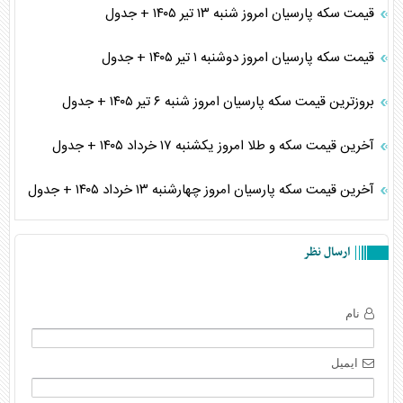
قیمت سکه پارسیان امروز شنبه ۱۳ تیر ۱۴۰۵ + جدول
قیمت سکه پارسیان امروز دوشنبه ۱ تیر ۱۴۰۵ + جدول
بروزترین قیمت سکه پارسیان امروز شنبه ۶ تیر ۱۴۰۵ + جدول
آخرین قیمت سکه و طلا امروز یکشنبه ۱۷ خرداد ۱۴۰۵ + جدول
آخرین قیمت سکه پارسیان امروز چهارشنبه ۱۳ خرداد ۱۴۰۵ + جدول
ارسال نظر
نام
ایمیل