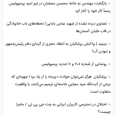
بازگشت مهندس به خانه؛ محسن مسلمان در تیم امید پرسپولیس
رسماً کار خود را آغاز کرد
تصاویر دیده نشده از شهید عباس بابایی/ لحظه‌های ناب خانوادگی
در قاب خلبان آسمان‌ها
ببینید | واکنش پزشکیان به انتقاد مجری از گرمای دفتر رئیس‌جمهور
و نبودن آب!
رونمایی از شماره ۷،۸ و ۱۰ جدید پرسپولیس
پزشکیان: هرگز نمی‌توان حوادث دی‌ماه را از یاد برد/ چهره‌ای که
برخی از آیت‌الله سید مجتبی خامنه‌ای ترسیم می‌کنند، با واقعیت
متفاوت است
اختلال در دسترسی کاربران ایرانی به چت جی پی تی / ماجرا
چیست؟