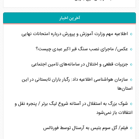
آخرین اخبار
اطلاعیه مهم وزارت آموزش و پرورش درباره امتحانات نهایی
عکس/ ماجرای نصب سنگ قبر اکبر عبدی چیست؟
جزییات قطعی و اختلال در سامانه‌های تامین اجتماعی
سازمان هواشناسی اطلاعیه داد: رگبار باران تابستانی در این
استان‌ها
شوک بزرگ به استقلال در آستانه شروع لیگ برتر / پنجره نقل و
انتقالات باز نمی‌شود
فیلم/ گل سوم بتیس به آرسنال توسط فورنالس