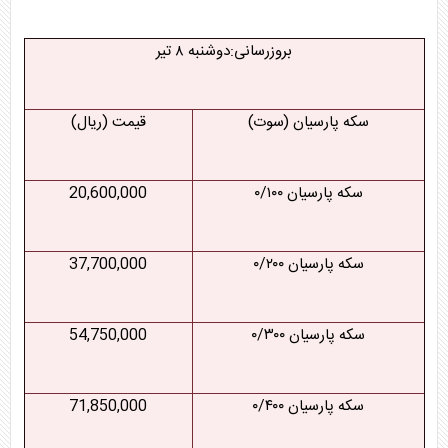
بروزرسانی:دوشنبه ۸ تیر
سکه پارسیان (سوت)
قیمت (ریال)
سکه پارسیان ۰/۱۰۰
20,600,000
سکه پارسیان ۰/۲۰۰
37,700,000
سکه پارسیان ۰/۳۰۰
54,750,000
سکه پارسیان ۰/۴۰۰
71,850,000