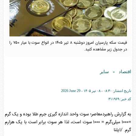
قیمت سکه پارسیان امروز دوشنبه ۸ تیر ۱۴۰۵ در انواع سوت با عیار ۷۵۰ را
در جدول زیر مشاهده کنید.
اقتصاد
سایر
»
تاریخ انتشار:
۰۸:۳۰ - ۰۸ تير ۱۴۰۵ -
2026 June 29
کد خبر:
۳۱۱۹۶۹
به گزارش راهبردمعاصر؛ سوت واحد اندازه گیری جرم طلا بوده و یک گرم
=۱۰۰۰ میلی‌گرم = ۱۰۰۰ سوت است، لذا هر سوت برابر است با یک هزارم
گرم. /ایلنا