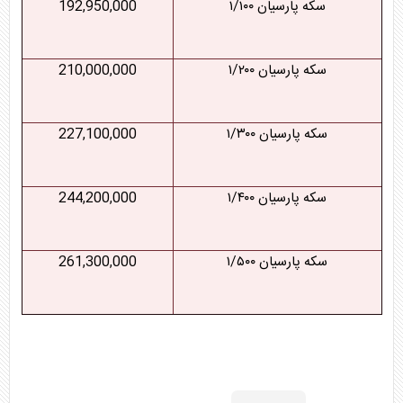
سکه پارسیان ۱/۱۰۰
192,950,000
سکه پارسیان ۱/۲۰۰
210,000,000
سکه پارسیان ۱/۳۰۰
227,100,000
سکه پارسیان ۱/۴۰۰
244,200,000
سکه پارسیان ۱/۵۰۰
261,300,000