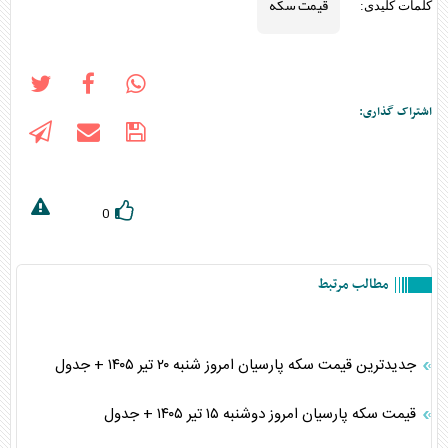
قیمت سکه
کلمات کلیدی:
اشتراک گذاری:
0
مطالب مرتبط
جدیدترین قیمت سکه پارسیان امروز شنبه ۲۰ تیر ۱۴۰۵ + جدول
قیمت سکه پارسیان امروز دوشنبه ۱۵ تیر ۱۴۰۵ + جدول