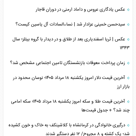
عکس یادگاری عروس و داماد ارمنی در دوران قاجار
سیدحسن خمینی عزادار شد | نساءالسادات آل یاسین کیست؟
عکس | ثریا اسفندیاری بعد از طلاق و در دیدار با گروه بیتلز؛ سال
۱۳۴۳
زمان پرداخت معوقات بازنشستگان تامین اجتماعی مشخص شد؟
آخرین قیمت دلار امروز یکشنبه ۱۸ مرداد ۱۴۰۵؛ نوسان محدود در
بازار ارز
آخرین قیمت طلا و سکه امروز یکشنبه ۱۸ مرداد ۱۴۰۵؛ سکه امامی
چند شد؟ + جدول قیمت‌ها
درگیری خانوادگی در کرمانشاه با کلاشینکف به خاک و خون کشیده
شد؛ یک کشته و ۸ مجروح/ ۱۲ نفر دستگیر شدند