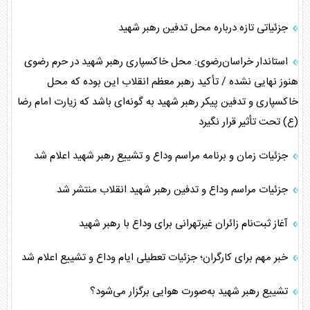
جزئیاتی تازه درباره محل تدفین رهبر شهید
استاندار خراسان‌رضوی: محل خاکسپاری رهبر شهید در حرم رضوی
هنوز نهایی نشده / تأکید رهبر معظم انقلاب این بوده که محل
خاکسپاری و تدفین پیکر رهبر شهید به گونه‌ای باشد که زیارت امام رضا
(ع) تحت تأثیر قرار نگیرد
جزئیات زمان و برنامه مراسم وداع و تشییع رهبر شهید اعلام شد
جزئیات مراسم وداع و تدفین رهبر شهید انقلاب منتشر شد
آغاز ثبت‌نام زائران غیرتهرانی برای وداع با رهبر شهید
خبر مهم برای کارگران؛ جزئیات تعطیلی ایام وداع و تشییع اعلام شد
تشییع رهبر شهید به‌صورت هوایی برگزار می‌شود؟