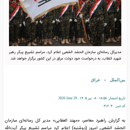
مدیرکل رسانه‌ای سازمان الحشد الشعبی اعلام کرد، مراسم تشییع پیکر رهبر
شهید انقلاب، به درخواست خود دولت عراق در این کشور برگزار خواهد شد.
بین‌الملل
عراق
»
تاریخ انتشار:
۱۸:۵۸ - ۰۸ تير ۱۴۰۵ -
2026 June 29
کد خبر:
۳۱۲۰۳۰
به گزارش راهبرد معاصر، «مهند العقابی» مدیر کل رسانه‌ای سازمان
الحشد الشعبی امروز (دوشنبه) اعلام کرد مراسم تشییع پیکر آیت‌الله