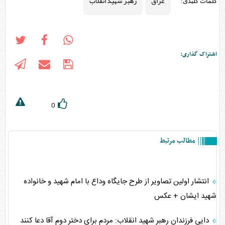
عراق
رهبر شهید انقلاب
کلمات کلیدی:
اشتراک گذاری:
0
مطالب مرتبط
انتشار اولین تصاویر از طرح جایگاه وداع با امام شهید و خانواده
شهید ایشان + عکس
دایی فرزندان رهبر شهید انقلاب: مردم برای دختر دوم آقا دعا کنند