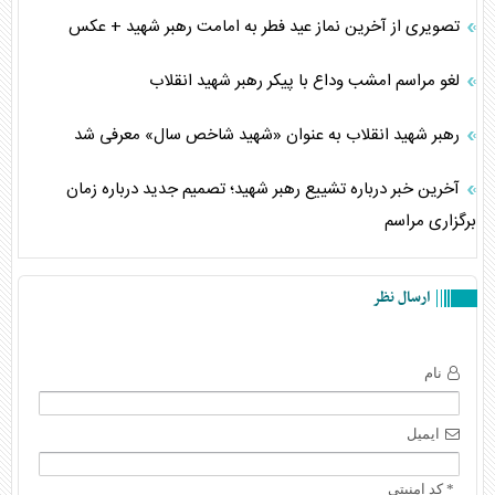
تصویری از آخرین نماز عید فطر به امامت رهبر شهید + عکس
لغو مراسم امشب وداع با پیکر رهبر شهید انقلاب
رهبر شهید انقلاب به عنوان «شهید شاخص سال» معرفی شد
آخرین خبر درباره تشییع رهبر شهید؛ تصمیم جدید درباره زمان
برگزاری مراسم
ارسال نظر
نام
ایمیل
* کد امنیتی