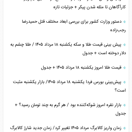
کارآگاهان تا مثله شدن پیکر + جزئیات تازه
دستور وزارت کشور برای بررسی ابعاد مختلف قتل حمیدرضا
رجب‌زاده
پیش بینی قیمت طلا و سکه یکشنبه ۱۸ مرداد ۱۴۰۵ / طلا چشم به
دلار دوخته است + جدول
قیمت طلا امروز یکشنبه ۱۸ مرداد ۱۴۰۵ + جدول
پیش‌بینی بورس فردا یکشنبه ۱۸ مرداد ۱۴۰۵/ بازار یکشنبه مثبت
است؟
بازار نقره امروز شوکه‌کننده بود / هر گرم به چند تومان رسید؟ +
جدول
زمان واریز کالابرگ مرداد ۱۴۰۵ تغییر کرد/ زمان جدید شارژ کالابرگ