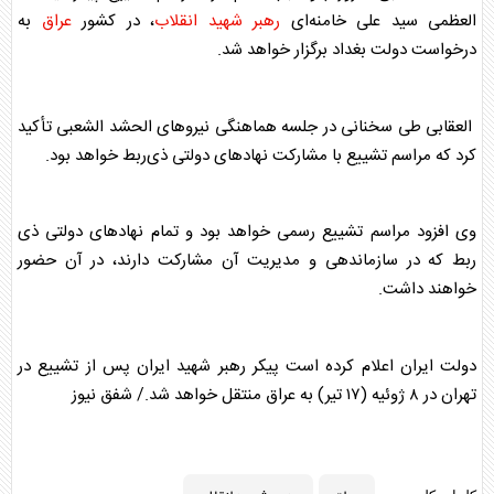
العظمی سید علی خامنه‌ای
رهبر شهید انقلاب
، در کشور
عراق
به
درخواست دولت بغداد برگزار خواهد شد.
العقابی طی سخنانی در جلسه هماهنگی نیرو‌های الحشد الشعبی تأکید
کرد که مراسم تشییع با مشارکت نهاد‌های دولتی ذی‌ربط خواهد بود.
وی افزود مراسم تشییع رسمی خواهد بود و تمام نهاد‌های دولتی ذی
ربط که در سازماندهی و مدیریت آن مشارکت دارند، در آن حضور
خواهند داشت.
دولت ایران اعلام کرده است پیکر رهبر شهید ایران پس از تشییع در
تهران در ۸ ژوئیه (۱۷ تیر) به
عراق
منتقل خواهد شد./ شفق نیوز