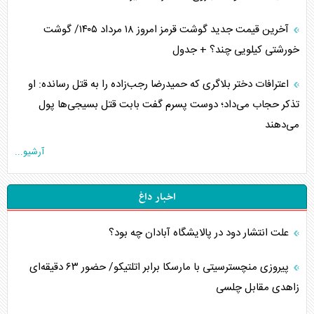
آخرین قیمت جدید گوشت قرمز امروز ۱۸ مرداد ۱۴۰۵/ گوشت
خورشتی کیلویی چند؟ + جدول
اعترافات دختر بلاگری که حمیدرضا رجب‌زاده را به قتل رسانده: او
تذکر حجاب می‌داد؛ دوست پسرم گفت بابت قتل بسیجی‌ها پول
می‌دهند
آرشیو...
اخبار داغ
علت انتشار دود در پالایشگاه آبادان چه بود؟
پیروزی منچسترسیتی با مارسکا برابر اتلتیکو/ حضور ۶۳ دقیقه‌ای
زاهدی مقابل چلسی