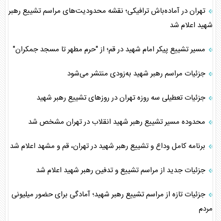
تهران در آماده‌باش ترافیکی؛ نقشه محدودیت‌های مراسم تشییع رهبر
شهید اعلام شد
مسیر تشییع پیکر امام شهید در قم؛ از "حرم مطهر تا مسجد جمکران"
جزئیات مراسم رهبر شهید به‌زودی منتشر می‌شود
جزئیات تعطیلی سه روزه تهران در روز‌های تشییع رهبر شهید
محدوده مسیر تشییع رهبر شهید انقلاب در تهران مشخص شد
برنامه کامل وداع و تشییع رهبر شهید در تهران، قم و مشهد اعلام شد
جزئیات جدید از مراسم تشییع و تدفین رهبر شهید اعلام شد
جزئیات تازه از مراسم تشییع رهبر شهید؛ آمادگی برای حضور میلیونی
مردم