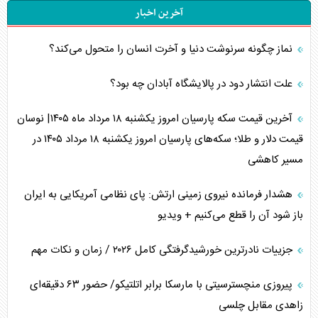
آخرین اخبار
نماز چگونه سرنوشت دنیا و آخرت انسان را متحول می‌کند؟
علت انتشار دود در پالایشگاه آبادان چه بود؟
آخرین قیمت سکه پارسیان امروز یکشنبه ۱۸ مرداد ماه ۱۴۰۵| نوسان
قیمت دلار و طلا؛ سکه‌های پارسیان امروز یکشنبه ۱۸ مرداد ۱۴۰۵ در
مسیر کاهشی
هشدار فرمانده نیروی زمینی ارتش: پای نظامی آمریکایی به ایران
باز شود آن را قطع می‌کنیم + ویدیو
جزییات نادرترین خورشیدگرفتگی کامل ۲۰۲۶ / زمان و نکات مهم
پیروزی منچسترسیتی با مارسکا برابر اتلتیکو/ حضور ۶۳ دقیقه‌ای
زاهدی مقابل چلسی