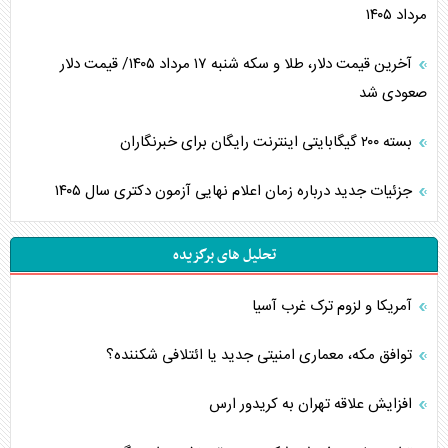
مرداد ۱۴۰۵
آخرین قیمت دلار، طلا و سکه شنبه ۱۷ مرداد ۱۴۰۵/ قیمت دلار
صعودی شد
بسته ۲۰۰ گیگابایتی اینترنت رایگان برای خبرنگاران
جزئیات جدید درباره زمان اعلام نهایی آزمون دکتری سال ۱۴۰۵
تحلیل های برگزیده
آمریکا و لزوم ترک غرب آسیا
توافق مکه، معماری امنیتی جدید یا ائتلافی شکننده؟
افزایش علاقه تهران به کریدور ارس