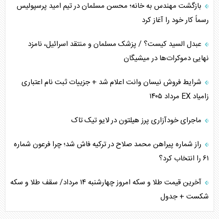
بازگشت مهندس به خانه؛ محسن مسلمان در تیم امید پرسپولیس
رسماً کار خود را آغاز کرد
عبدل السید کیست؟ / پزشک مسلمان و منتقد اسرائیل، نامزد
نهایی دموکرات‌ها در میشیگان
شرایط فروش نیسان وانت اعلام شد + جزییات ثبت نام اعتباری
زامیاد EX مرداد ۱۴۰۵
ماجرای خودآزاری پرز هیلتون در لایو تیک تاک
راز شماره پیراهن محمد صلاح در ترکیه فاش شد؛ چرا فرعون شماره
۶۱ را انتخاب کرد؟
آخرین قیمت طلا و سکه امروز چهارشنبه ۱۴ مرداد/ سقف طلا و سکه
شکست + جدول