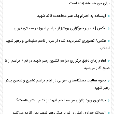
برای من همیشه زنده است
ایستاده به احترام یک عمر مجاهدت قائد شهید
عکس | تصویر خبرگزاری رویترز از مراسم امروز در مصلای تهران
عکس/ تصویری کمتر دیده شده از سردار قاسم سلیمانی و رهبر شهید
انقلاب
اعلام زمان دقیق برگزاری مراسم تشییع رهبر شهید در قم / مراسم از ۵
صبح آغاز می‌شود
نحوه فعالیت دستگاه‌های اجرایی در ایام مراسم تشییع و تدفین پیکر
رهبر شهید
بیشترین ورود زائران مراسم امام شهید از کدام استان‌هاست؟
آیت‌الله جوادی آملی در قم بر پیکر رهبر شهید نماز اقامه می‌کنند