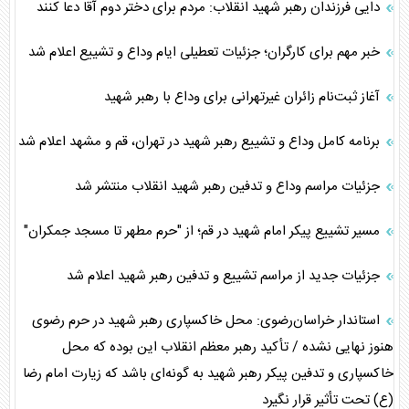
دایی فرزندان رهبر شهید انقلاب: مردم برای دختر دوم آقا دعا کنند
خبر مهم برای کارگران؛ جزئیات تعطیلی ایام وداع و تشییع اعلام شد
آغاز ثبت‌نام زائران غیرتهرانی برای وداع با رهبر شهید
برنامه کامل وداع و تشییع رهبر شهید در تهران، قم و مشهد اعلام شد
جزئیات مراسم وداع و تدفین رهبر شهید انقلاب منتشر شد
مسیر تشییع پیکر امام شهید در قم؛ از "حرم مطهر تا مسجد جمکران"
جزئیات جدید از مراسم تشییع و تدفین رهبر شهید اعلام شد
استاندار خراسان‌رضوی: محل خاکسپاری رهبر شهید در حرم رضوی
هنوز نهایی نشده / تأکید رهبر معظم انقلاب این بوده که محل
خاکسپاری و تدفین پیکر رهبر شهید به گونه‌ای باشد که زیارت امام رضا
(ع) تحت تأثیر قرار نگیرد