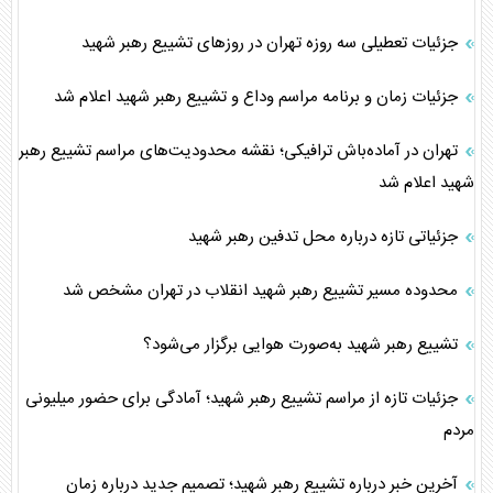
جزئیات تعطیلی سه روزه تهران در روز‌های تشییع رهبر شهید
جزئیات زمان و برنامه مراسم وداع و تشییع رهبر شهید اعلام شد
تهران در آماده‌باش ترافیکی؛ نقشه محدودیت‌های مراسم تشییع رهبر
شهید اعلام شد
جزئیاتی تازه درباره محل تدفین رهبر شهید
محدوده مسیر تشییع رهبر شهید انقلاب در تهران مشخص شد
تشییع رهبر شهید به‌صورت هوایی برگزار می‌شود؟
جزئیات تازه از مراسم تشییع رهبر شهید؛ آمادگی برای حضور میلیونی
مردم
آخرین خبر درباره تشییع رهبر شهید؛ تصمیم جدید درباره زمان