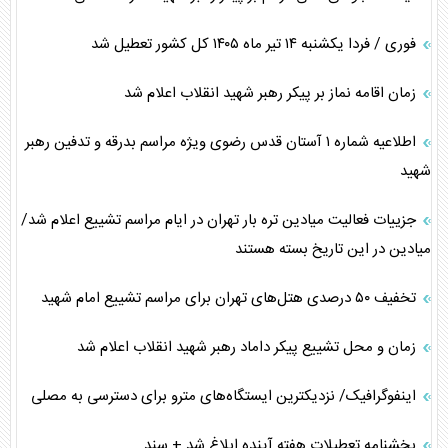
فوری / فردا یکشنبه ۱۴ تیر ماه ۱۴۰۵ کل کشور تعطیل شد
زمان اقامه نماز بر پیکر رهبر شهید انقلاب اعلام شد
اطلاعیه شماره ۱ آستان قدس رضوی ویژه مراسم بدرقه و تدفین رهبر
شهید
جزییات فعالیت میادین تره بار تهران در ایام مراسم تشییع اعلام شد/
میادین در این تاریخ بسته هستند
تخفیف ۵۰ درصدی هتل‌های تهران برای مراسم تشییع امام شهید
زمان و محل تشییع پیکر داماد رهبر شهید انقلاب اعلام شد
اینفوگرافیک/ نزدیکترین ایستگاه‌های مترو برای دسترسی به مصلی
بخشنامه تعطیلات هفته آینده ابلاغ شد + سند