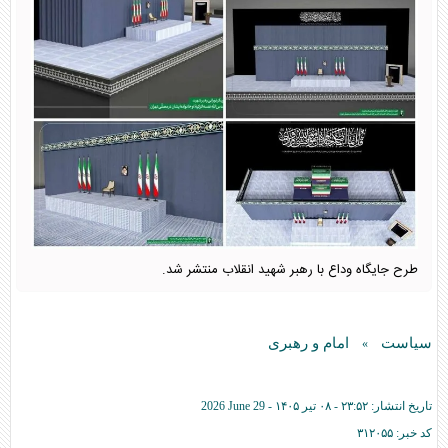
طرح جایگاه وداع با رهبر شهید انقلاب منتشر شد.
سیاست
امام و رهبری
»
تاریخ انتشار:
۲۳:۵۲ - ۰۸ تير ۱۴۰۵ -
2026 June 29
کد خبر:
۳۱۲۰۵۵