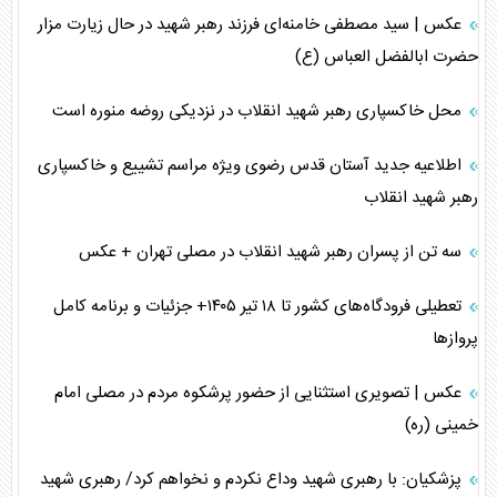
عکس | سید مصطفی خامنه‌ای فرزند رهبر شهید در حال زیارت مزار
حضرت ابالفضل العباس (ع)
محل خاکسپاری رهبر شهید انقلاب در نزدیکی روضه منوره است
اطلاعیه جدید آستان قدس رضوی ویژه مراسم تشییع و خاکسپاری
رهبر شهید انقلاب
سه تن از پسران رهبر شهید انقلاب در مصلی تهران + عکس
تعطیلی فرودگاه‌های کشور تا ۱۸ تیر ۱۴۰۵+ جزئیات و برنامه کامل
پرواز‌ها
عکس | تصویری استثنایی از حضور پرشکوه مردم در مصلی امام
خمینی (ره)
پزشکیان: با رهبری شهید وداع نکردم و نخواهم کرد/ رهبری شهید