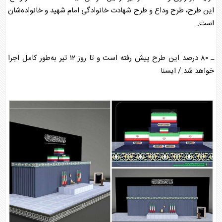
این طرح، طرح وداع و طرح شهادت خانوادگی امام شهید و خانواده‌شان
است.
ـ ۸۰ درصد این طرح پیش رفته است و تا روز ۱۲ تیر به‌طور کامل اجرا
خواهد شد./ ایسنا