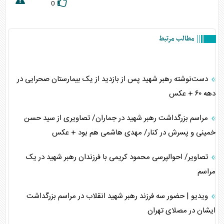
0
مطالب مرتبط
دست‌نوشته رهبر شهید پس از بازدید از یک بیمارستان صحرایی در
دهه ۶۰ + عکس
مراسم بزرگداشت رهبر شهید در جماران/ تصاویری از سید حسن
خمینی و پسرش در کنار/ مهدی هاشمی هم بود + عکس
تصاویر/ احوالپرسی محمود کریمی با فرزندان رهبر شهید در یک
مراسم
ویدیو | حضور سه فرزند رهبر شهید انقلاب در مراسم بزرگداشت
ایشان در مصلای تهران