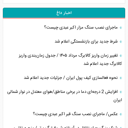
اخبار داغ
ماجرای نصب سنگ مزار اکبر عبدی چیست؟
شرط جدید برای بازنشستگی اعلام شد
تغییر زمان واریز کالابرگ مرداد ۱۴۰۵ / جدول زمان‌بندی واریز
کالابرگ جدید اعلام شد
نحوه فعالسازی کیف پول ایران / جزئیات جدید اعلام شد
افزایش 2 درجه‌ای دما در برخی مناطق/هوای معتدل در نوار شمالی
ایران
عکس/ ماجرای نصب سنگ قبر اکبر عبدی چیست؟