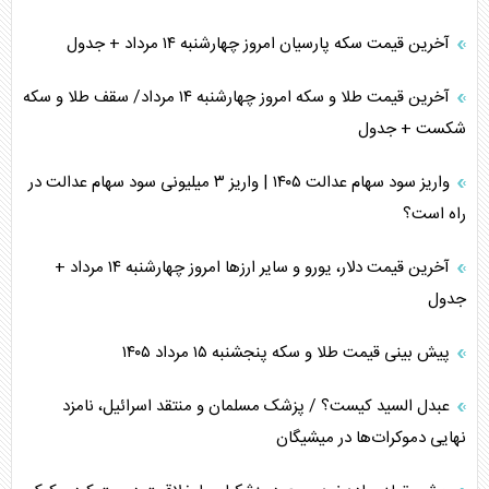
آخرین قیمت سکه پارسیان امروز چهارشنبه ۱۴ مرداد + جدول
آخرین قیمت طلا و سکه امروز چهارشنبه ۱۴ مرداد/ سقف طلا و سکه
شکست + جدول
واریز سود سهام عدالت ۱۴۰۵ | واریز ۳ میلیونی سود سهام عدالت در
راه است؟
آخرین قیمت دلار، یورو و سایر ارز‌ها امروز چهارشنبه ۱۴ مرداد +
جدول
پیش بینی قیمت طلا و سکه پنجشنبه ۱۵ مرداد ۱۴۰۵
عبدل السید کیست؟ / پزشک مسلمان و منتقد اسرائیل، نامزد
نهایی دموکرات‌ها در میشیگان