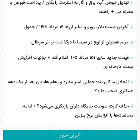
تبدیل قبوض آب، برق و گاز به اینترنت رایگان / پرداخت قبوض با
همراه من + راهنما
آخرین قیمت دلار، یورو و سایر ارز‌ها ۱۲ مرداد ۱۴۰۵ / جدول
مریم همتیان از اوج در سینما تا درگذشت بر اثر سرطان
قیمت جدید سایپا ۱۵۱ مرداد ۱۴۰۵ اعلام شد + جزئیات افزایش
قیمت کارخانه‌ای
انحلال ماکان بند؛ جدایی امیر مقاره و رهام هادیان بعد از یک دهه
همکاری صحت دارد؟
حذف کارت سوخت جایگاه داران بازنگری می‌شود؟ / ادامه
مخالفت‌ها با افزایش نرخ بنزین
آخرین اخبار