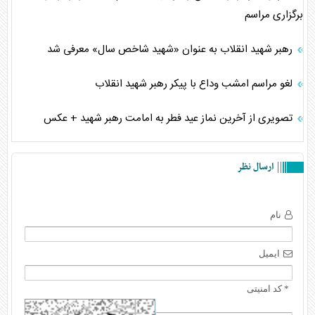
برگزاری مراسم
رهبر شهید انقلاب به عنوان «شهید شاخص سال» معرفی شد
لغو مراسم امشب وداع با پیکر رهبر شهید انقلاب
تصویری از آخرین نماز عید فطر به امامت رهبر شهید + عکس
ارسال نظر
نام
ایمیل
* کد امنیتی