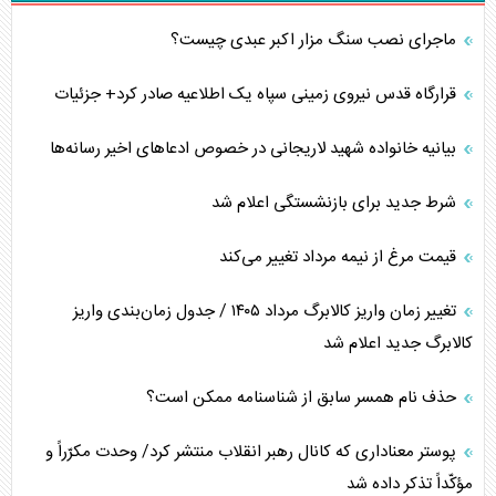
ماجرای نصب سنگ مزار اکبر عبدی چیست؟
قرارگاه قدس نیروی زمینی سپاه یک اطلاعیه صادر کرد+ جزئیات
بیانیه خانواده شهید لاریجانی در خصوص ادعاهای اخیر رسانه‌ها
شرط جدید برای بازنشستگی اعلام شد
قیمت مرغ از نیمه مرداد تغییر می‌کند
تغییر زمان واریز کالابرگ مرداد ۱۴۰۵ / جدول زمان‌بندی واریز
کالابرگ جدید اعلام شد
حذف نام همسر سابق از شناسنامه ممکن است؟
پوستر معناداری که کانال رهبر انقلاب منتشر کرد/ وحدت مکرّراً و
مؤکّداً تذکر داده شد