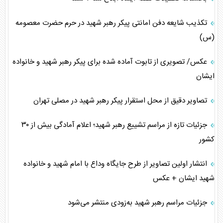
تکذیب شایعه دفن امانتی پیکر رهبر شهید در حرم حضرت معصومه
(س)
عکس/ تصویری از تابوت آماده شده برای پیکر رهبر شهید و خانواده
ایشان
تصاویر دقیق از محل استقرار پیکر رهبر شهید در مصلی تهران
جزئیات تازه از مراسم تشییع رهبر شهید؛ اعلام آمادگی بیش از ۳۰
کشور
انتشار اولین تصاویر از طرح جایگاه وداع با امام شهید و خانواده
شهید ایشان + عکس
جزئیات مراسم رهبر شهید به‌زودی منتشر می‌شود