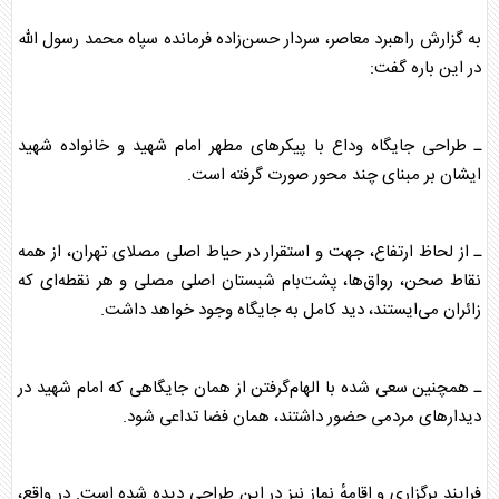
به گزارش راهبرد معاصر، سردار حسن‌زاده فرمانده سپاه محمد رسول الله
در این باره گفت:
ـ طراحی جایگاه وداع با پیکر‌های مطهر امام شهید و خانواده شهید
ایشان بر مبنای چند محور صورت گرفته است.
ـ از لحاظ ارتفاع، جهت و استقرار در حیاط اصلی مصلای تهران، از همه
نقاط صحن، رواق‌ها، پشت‌بام شبستان اصلی مصلی و هر نقطه‌ای که
زائران می‌ایستند، دید کامل به جایگاه وجود خواهد داشت.
ـ همچنین سعی شده با الهام‌گرفتن از همان جایگاهی که امام شهید در
دیدار‌های مردمی حضور داشتند، همان فضا تداعی شود.
فرایند برگزاری و اقامهٔ نماز نیز در این طراحی دیده شده است. در واقع،