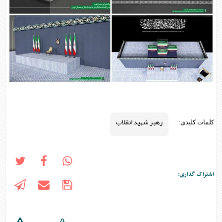
رهبر شهید انقلاب
کلمات کلیدی:
اشتراک گذاری: