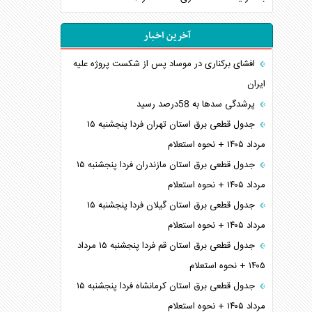
آخرین اخبار
افشای برکناری در موساد پس از شکست پروژه علیه
ایران
پرشدگی سدها به 58درصد رسید
جدول قطعی برق استان تهران فردا پنجشنبه ۱۵
مرداد ۱۴۰۵ + نحوه استعلام
جدول قطعی برق استان مازندران فردا پنجشنبه ۱۵
مرداد ۱۴۰۵ + نحوه استعلام
جدول قطعی برق استان گیلان فردا پنجشنبه ۱۵
مرداد ۱۴۰۵ + نحوه استعلام
جدول قطعی برق استان قم فردا پنجشنبه ۱۵ مرداد
۱۴۰۵ + نحوه استعلام
جدول قطعی برق استان کرمانشاه فردا پنجشنبه ۱۵
مرداد ۱۴۰۵ + نحوه استعلام