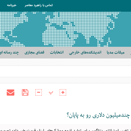
تماس با راهبرد معاصر
خبرنامه
میقات مدیا
اندیشکده‌های خارجی
انتخابات
فضای مجازی
چند رسانه ای
پ
ندمیلیون دلاری رو به پایان؟