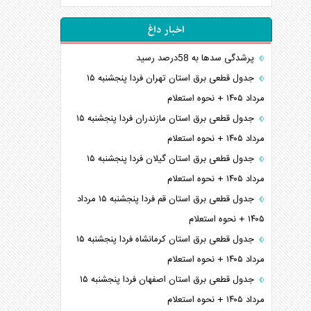
اخبار داغ
پرشدگی سدها به 58درصد رسید
جدول قطعی برق استان تهران فردا پنجشنبه ۱۵
مرداد ۱۴۰۵ + نحوه استعلام
جدول قطعی برق استان مازندران فردا پنجشنبه ۱۵
مرداد ۱۴۰۵ + نحوه استعلام
جدول قطعی برق استان گیلان فردا پنجشنبه ۱۵
مرداد ۱۴۰۵ + نحوه استعلام
جدول قطعی برق استان قم فردا پنجشنبه ۱۵ مرداد
۱۴۰۵ + نحوه استعلام
جدول قطعی برق استان کرمانشاه فردا پنجشنبه ۱۵
مرداد ۱۴۰۵ + نحوه استعلام
جدول قطعی برق استان اصفهان فردا پنجشنبه ۱۵
مرداد ۱۴۰۵ + نحوه استعلام