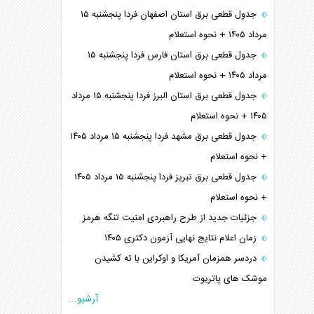
جدول قطعی برق استان اصفهان فردا پنجشنبه ۱۵
مرداد ۱۴۰۵ + نحوه استعلام
جدول قطعی برق استان فارس فردا پنجشنبه ۱۵
مرداد ۱۴۰۵ + نحوه استعلام
جدول قطعی برق استان البرز فردا پنجشنبه ۱۵ مرداد
۱۴۰۵ + نحوه استعلام
جدول قطعی برق مشهد فردا پنجشنبه ۱۵ مرداد ۱۴۰۵
+ نحوه استعلام
جدول قطعی برق تبریز فردا پنجشنبه ۱۵ مرداد ۱۴۰۵
+ نحوه استعلام
جزئیات جدید از طرح راهبردی امنیت تنگه هرمز
زمان اعلام نتایج نهایی آزمون دکتری ۱۴۰۵
دردسر همزمان آمریکا و اوکراین با ته کشیدن
موشک های پاتریوت
آرشیو...