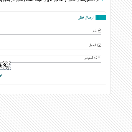
ارسال نظر
نام
ایمیل
* کد امنیتی