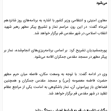
می‌شود
معاون امنیتی و انتظامی وزیر کشور با اشاره به برنامه‌های روز شانزدهم
تیرماه گفت: در این روز، مراسم نماز و تشییع پیکر مطهر
رهبر شهید
انقلاب اسلامی در شهر مقدس قم برگزار خواهد شد.
پورجمشیدیان تشریح کرد: بر اساس برنامه‌ریزی‌های انجام‌شده، نماز بر
پیکر مطهر در مسجد مقدس جمکران اقامه می‌شود.
وی در ادامه گفت: با توجه به وسعت مکان، فاصله میان حرم مطهر
حضرت فاطمه معصومه (س) و مسجد مقدس جمکران و همچنین
فضاهای باز پیرامونی آن، نماز باشکوهی به امامت یکی از مراجع عظام
تقلید در شهر مقدس قم برگزار خواهد شد.
برگزاری تشییع در قم به شرایط اجرایی بستگی دارد