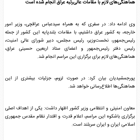
هماهنگی‌های لازم با مقامات عالی‌رتبه عراق انجام شده است
وی ادامه داد: در سفری که به همراه سیدعباس عراقچی، وزیر امور
خارجه، به کشور عراق داشتیم، با مقامات بلندپایه این کشور از جمله
رئیس‌جمهور، نخست‌وزیر، رئیس مجلس، دبیر شورای عالی امنیت،
رئیس دفتر رئیس‌جمهور و اعضای ستاد اربعین حسینی عراق،
هماهنگی‌های لازم برای برگزاری این مراسم انجام شد.
پورجمشیدیان بیان کرد: در صورت لزوم، جزئیات بیشتری از این
هماهنگی‌ها اطلاع‌رسانی خواهد شد.
معاون امنیتی و انتظامی وزیر کشور اظهار داشت: یکی از اهداف اصلی
برگزاری باشکوه این مراسم، اعلام قدرت و اقتدار نظام مقدس جمهوری
اسلامی ایران و ایران سربلند است.