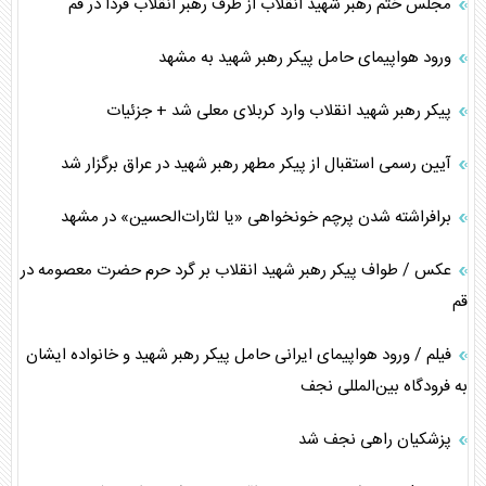
مجلس ختم رهبر شهید انقلاب از طرف رهبر انقلاب فردا در قم
ورود هواپیمای حامل پیکر رهبر شهید به مشهد
پیکر رهبر شهید انقلاب وارد کربلای معلی شد + جزئیات
آیین رسمی استقبال از پیکر مطهر رهبر شهید در عراق برگزار شد
برافراشته شدن پرچم خونخواهی «یا لثارات‌الحسین» در مشهد
عکس / طواف پیکر رهبر شهید انقلاب بر گرد حرم حضرت معصومه در
قم
فیلم / ورود هواپیمای ایرانی حامل پیکر رهبر شهید و خانواده ایشان
به فرودگاه بین‌المللی نجف
پزشکیان راهی نجف شد