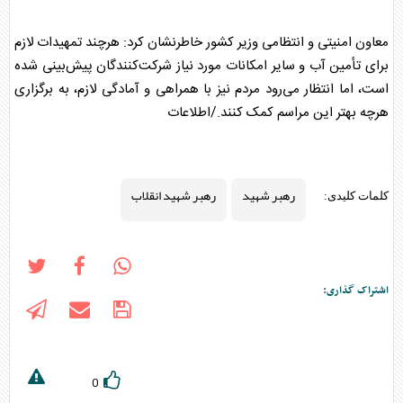
معاون امنیتی و انتظامی وزیر کشور خاطرنشان کرد: هرچند تمهیدات لازم
برای تأمین آب و سایر امکانات مورد نیاز شرکت‌کنندگان پیش‌بینی شده
است، اما انتظار می‌رود مردم نیز با همراهی و آمادگی لازم، به برگزاری
هرچه بهتر این مراسم کمک کنند./اطلاعات
رهبر شهید
رهبر شهید انقلاب
کلمات کلیدی:
اشتراک گذاری:
0