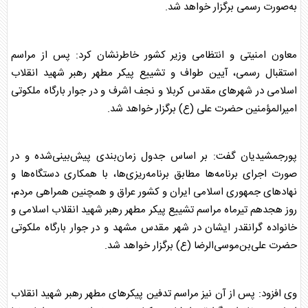
به‌صورت رسمی برگزار خواهد شد.
معاون امنیتی و انتظامی وزیر کشور خاطرنشان کرد: پس از مراسم
استقبال رسمی، آیین طواف و تشییع پیکر مطهر
رهبر شهید
انقلاب
اسلامی در شهرهای مقدس کربلا و نجف اشرف و در جوار بارگاه ملکوتی
امیرالمؤمنین حضرت علی (ع) برگزار خواهد شد.
پورجمشیدیان گفت: بر اساس جدول زمان‌بندی پیش‌بینی‌شده و در
صورت اجرای برنامه‌ها مطابق برنامه‌ریزی‌ها، با همکاری دستگاه‌ها و
نهادهای جمهوری اسلامی ایران و کشور عراق و همچنین همراهی مردم،
روز هجدهم تیرماه مراسم تشییع پیکر مطهر
رهبر شهید
انقلاب اسلامی و
خانواده گرانقدر ایشان در شهر مقدس مشهد و در جوار بارگاه ملکوتی
حضرت علی‌بن‌موسی‌الرضا (ع) برگزار خواهد شد.
وی افزود: پس از آن نیز مراسم تدفین پیکرهای مطهر
رهبر شهید
انقلاب