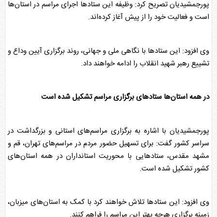
پورجمشیدیان تصریح کرد: وظیفه این ستادها اجرای مراسم در استان‌ها
است و فعالیت خود را از پیش آغاز کرده‌اند.
وی افزود: این ستادها با نگاهی ملی و جهانی، روند برگزاری آیین وداع و
تشییع
رهبر شهید
انقلاب را ادامه خواهند داد.
در همه استان‌ها ستادهای برگزاری مراسم تشکیل شده است
پورجمشیدیان با اشاره به برگزاری مراسم‌های استانی و بزرگداشت در
سراسر کشور گفت: برای تسهیل حضور مردم در مراسم‌های تهران، قم و
مشهد مقدس، ستادهایی با محوریت استانداران در همه استان‌های
کشور تشکیل شده است.
وی افزود: این ستادها تلاش خواهند کرد با کمک به استان‌های میزبان،
زمینه برگزاری هرچه بهتر این مراسم را فراهم کنند.