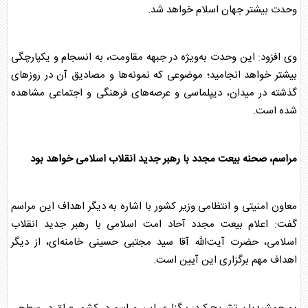
وحدت بیشتر جهان اسلام خواهد شد.
وی افزود: این وحدت به‌ویژه در جبهه مقاومت، به انسجام و یکپارچگی
بیشتر خواهد انجامید؛ موضوعی که نمونه‌ها و مصادیق آن در روزهای
گذشته در میدان، دیپلماسی و عرصه‌های فرهنگی و اجتماعی مشاهده
شده است.
مراسم، صحنه بیعت مجدد با رهبر جدید انقلاب اسلامی خواهد بود
معاون امنیتی و انتظامی وزیر کشور با اشاره به دیگر اهداف این مراسم
گفت: اعلام بیعت مجدد آحاد امت اسلامی با رهبر جدید انقلاب
اسلامی، حضرت آیت‌الله آقا سید مجتبی حسینی خامنه‌ای، از دیگر
اهداف مهم برگزاری این آیین است.