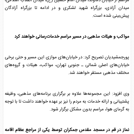
مراسم از خیابان دماوند، میدان امام حسین (ع)، میدان انقلاب اسلامی،
میدان آزادی، بزرگراه شهید لشکری و در ادامه تا بزرگراه آزادگان
پیش‌بینی شده است.
مواکب و هیئات مذهبی در مسیر مراسم خدمات‌رسانی خواهند کرد
پورجمشیدیان تصریح کرد: در خیابان‌های موازی این مسیر و حتی برخی
خیابان‌های اصلی شمالی ـ جنوبی تهران، مواکب، هیئات و گروه‌های
مختلف مذهبی مستقر خواهند شد.
وی افزود: این مجموعه‌ها علاوه بر برگزاری برنامه‌های مذهبی، وظیفه
پشتیبانی و ارائه خدمات به مردم را نیز بر عهده خواهند داشت تا با توجه
به گرمای هوا، مراسم بدون مشکل برگزار شود.
نماز در قم در مسجد مقدس جمکران توسط یکی از مراجع عظام اقامه