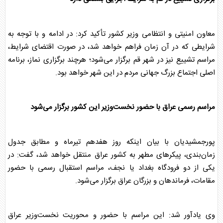
معاون امنیتی و انتظامی وزیر کشور تأکید کرد: در ادامه و با توجه به
شرایطی که در آن زمان فراهم خواهد شد، در صورت اقتضای شرایط،
مراسم تشییع نیز در شهر قم برگزار می‌شود؛ هرچند برگزاری نماز، برنامه
اصلی اجتماع بزرگ جهانی مردم در این شهر خواهد بود.
مراسم رسمی عراق با حضور نخست‌وزیر این کشور برگزار می‌شود
پورجمشیدیان با بیان اینکه روز هفدهم تیرماه و مطابق جدول
زمان‌بندی، پیکرهای مطهر به کشور عراق منتقل خواهد شد، گفت: در
یکی از دو فرودگاه بغداد یا نجف، مراسم استقبال رسمی با حضور
مقامات، فرماندهان و بزرگان عراق برگزار می‌شود.
وی یادآور شد: این مراسم با حضور و محوریت نخست‌وزیر عراق