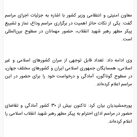
معاون امنیتی و انتظامی وزیر کشور با اشاره به جزئیات اجرای مراسم
گفت: یکی از نکات حائز اهمیت در برگزاری مراسم وداع، نماز و تشییع
پیکر مطهر
رهبر شهید
انقلاب، حضور مهمانان در سطوح بین‌المللی
است.
وی ادامه داد: تعداد قابل توجهی از سران کشورهای اسلامی و غیر
اسلامی، همسایگان جمهوری اسلامی ایران و کشورهای مختلف جهان،
در سطوح گوناگون، آمادگی و درخواست خود را برای حضور در این
مراسم اعلام کرده‌اند.
پورجمشیدیان بیان کرد: تاکنون بیش از ۳۰ کشور آمادگی و تقاضای
حضور در مراسم ادای احترام به پیکر مطهر
رهبر شهید
انقلاب اسلامی را
اعلام کرده‌اند.