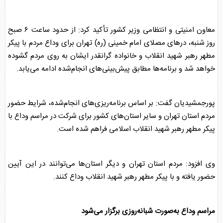
معاون امنیتی و انتظامی وزیر کشور تأکید کرد: از حدود ساعت ۶ صبح
روز شنبه، درهای مصلای امام خمینی (ره) تهران برای وداع مردم با پیکر
مطهر
رهبر شهید
انقلاب و خانواده گرانقدر ایشان به روی مردم گشوده
خواهد شد و برنامه‌ها مطابق پیش‌بینی‌های انجام‌شده ادامه می‌یابد.
پورجمشیدیان گفت: بر اساس برنامه‌ریزی‌های انجام‌شده، شرایط حضور
مردم استان تهران و سایر استان‌های کشور برای شرکت در مراسم وداع با
پیکر مطهر
رهبر شهید
انقلاب اسلامی فراهم شده است.
وی افزود: مردم استان تهران و دیگر استان‌ها می‌توانند در این آیین
حضور یافته و با پیکر مطهر
رهبر شهید
انقلاب وداع کنند.
مراسم وداع به‌صورت شبانه‌روزی برگزار می‌شود