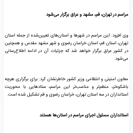
مراسم در تهران، قم، مشهد و عراق برگزار می‌شود
وی افزود: این مراسم در شهرها و استان‌های تعیین‌شده از جمله استان
تهران، استان قم، استان خراسان رضوی و شهر مشهد مقدس و همچنین
در کشور عراق برگزار خواهد شد که جزئیات آن در ادامه اطلاع‌رسانی
می‌شود.
معاون امنیتی و انتظامی وزیر کشور خاطرنشان کرد: برای برگزاری هرچه
باشکوه‌تر، منظم‌تر و مناسب‌تر این مراسم، ستادهایی با محوریت
استانداران در سه استان تهران، خراسان رضوی و قم تشکیل شده است.
استانداران مسئول اجرای مراسم در استان‌ها هستند