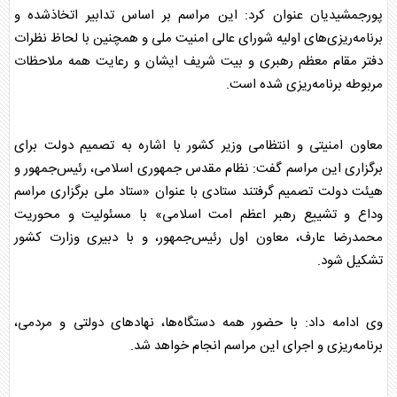
پورجمشیدیان عنوان کرد: این مراسم بر اساس تدابیر اتخاذشده و
برنامه‌ریزی‌های اولیه شورای عالی امنیت ملی و همچنین با لحاظ نظرات
دفتر مقام معظم رهبری و بیت شریف ایشان و رعایت همه ملاحظات
مربوطه برنامه‌ریزی شده است.
معاون امنیتی و انتظامی وزیر کشور با اشاره به تصمیم دولت برای
برگزاری این مراسم گفت: نظام مقدس جمهوری اسلامی، رئیس‌جمهور و
هیئت دولت تصمیم گرفتند ستادی با عنوان «ستاد ملی برگزاری مراسم
وداع و تشییع رهبر اعظم امت اسلامی» با مسئولیت و محوریت
محمدرضا عارف، معاون اول رئیس‌جمهور، و با دبیری وزارت کشور
تشکیل شود.
وی ادامه داد: با حضور همه دستگاه‌ها، نهادهای دولتی و مردمی،
برنامه‌ریزی و اجرای این مراسم انجام خواهد شد.