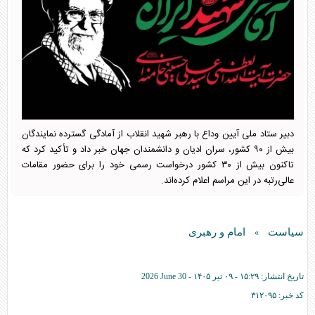
دبیر ستاد ملی آیین وداع با رهبر شهید انقلاب از آمادگی گسترده نمایندگان
بیش از ۹۰ کشور، سران ادیان و دانشمندان جهان خبر داد و تأکید کرد که
تاکنون بیش از ۳۰ کشور درخواست رسمی خود را برای حضور مقامات
عالی‌رتبه در این مراسم اعلام کرده‌اند.
سیاست
امام و رهبری
»
تاریخ انتشار:
۱۵:۲۹ - ۰۹ تير ۱۴۰۵ -
2026 June 30
کد خبر:
۳۱۲۰۹۵