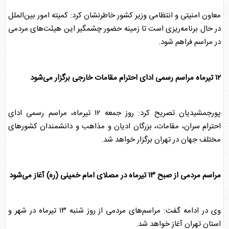
معاون امنیتی و انتظامی وزیر کشور خاطرنشان کرد: کمیته امور بین‌الملل
در حال برنامه‌ریزی است تا زمینه حضور چشمگیر این هیئت‌های مردمی
در مراسم فراهم شود.
۱۲ تیرماه مراسم رسمی ادای احترام مقامات خارجی برگزار می‌شود
پورجمشیدیان تصریح کرد: روز جمعه ۱۲ تیرماه، مراسم رسمی ادای
احترام سران، مقامات، بزرگان ادیان و مذاهب و دانشمندان کشورهای
مختلف جهان در تهران برگزار خواهد شد.
مراسم مردمی از صبح ۱۳ تیرماه در مصلای امام خمینی (ره) آغاز می‌شود
وی در ادامه گفت: مراسم‌های مردمی از روز شنبه ۱۳ تیرماه در شهر و
استان تهران آغاز خواهد شد.