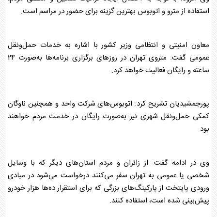
استفاده از مترو و اتوبوس بهترین گزینه برای حضور در مراسم است.
معاون امنیتی و انتظامی وزیر کشور با اشاره به خدمات حمل‌ونقل
عمومی گفت: متروی تهران در روزهای برگزاری برنامه‌ها به‌صورت ۲۴
ساعته و رایگان فعالیت خواهد کرد.
پورجمشیدیان تشریح کرد: اتوبوس‌های شرکت واحد و همچنین ناوگان
کمکی حمل‌ونقل شهری نیز به‌صورت رایگان در خدمت مردم خواهند
بود.
وی در ادامه گفت: از زائران و مردم استان‌های دیگر که با وسایل
شخصی یا عمومی به تهران سفر می‌کنند درخواست می‌شود در مبادی
ورودی پایتخت از پارکینگ‌های بزرگی که برای استقرار ده‌ها هزار خودرو
پیش‌بینی شده است، استفاده کنند.