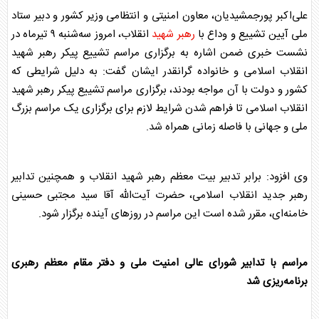
علی‌اکبر پورجمشیدیان، معاون امنیتی و انتظامی وزیر کشور و دبیر ستاد
ملی آیین تشییع و وداع با
رهبر شهید
انقلاب، امروز سه‌شنبه ۹ تیرماه در
نشست خبری ضمن اشاره به برگزاری مراسم تشییع پیکر
رهبر شهید
انقلاب اسلامی و خانواده گرانقدر ایشان گفت: به دلیل شرایطی که
کشور و دولت با آن مواجه بودند، برگزاری مراسم تشییع پیکر
رهبر شهید
انقلاب اسلامی تا فراهم شدن شرایط لازم برای برگزاری یک مراسم بزرگ
ملی و جهانی با فاصله زمانی همراه شد.
وی افزود: برابر تدبیر بیت معظم
رهبر شهید
انقلاب و همچنین تدابیر
رهبر جدید انقلاب اسلامی، حضرت آیت‌الله آقا سید مجتبی حسینی
خامنه‌ای، مقرر شده است این مراسم در روزهای آینده برگزار شود.
مراسم با تدابیر شورای عالی امنیت ملی و دفتر مقام معظم رهبری
برنامه‌ریزی شد