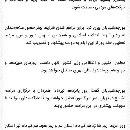
حرکت‌های مردمی حمایت شود.
پورجمشیدیان بیان کرد: برای فراهم شدن شرایط بهتر حضور علاقه‌مندان
به
رهبر شهید
انقلاب اسلامی و همچنین تسهیل عبور و مرور مردم،
تعطیلی چند روز از این ایام به دولت پیشنهاد و تصویب شد.
معاون امنیتی و انتظامی وزیر کشور اظهار داشت: روزهای سیزدهم و
چهاردهم تیرماه در استان تهران تعطیل خواهد بود.
پورجمشیدیان گفت: روز پانزدهم تیرماه، همزمان با برگزاری مراسم
تشییع در تهران، سراسر کشور تعطیل خواهد بود تا علاقه‌مندان بتوانند با
سهولت بیشتری در این مراسم حضور یابند.
وی افزود: روز شانزدهم تیرماه استان قم و روز هجدهم تیرماه نیز استان