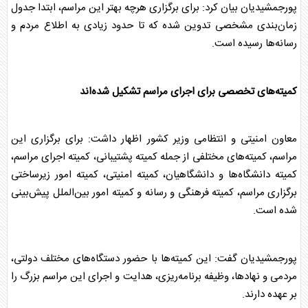
پورجمشیدیان بیان کرد: برای برگزاری هرچه بهتر این مراسم، ابتدا جدول
زمان‌بندی مشخصی تدوین شده که تا حدود زیادی به اطلاع مردم و
رسانه‌ها رسیده است.
کمیته‌های تخصصی برای اجرای مراسم تشکیل شده‌اند
معاون امنیتی و انتظامی وزیر کشور اظهار داشت: برای برگزاری این
مراسم، کمیته‌های مختلفی از جمله کمیته پشتیبانی، کمیته اجرای مراسم،
کمیته دانشگاه‌ها و دانشگاهیان، کمیته امنیتی، کمیته امور زیرساختی
برگزاری مراسم، کمیته فرهنگی و رسانه و کمیته امور بین‌الملل پیش‌بینی
شده است.
پورجمشیدیان گفت: این کمیته‌ها با حضور دستگاه‌های مختلف دولتی،
مردمی و نهادها، وظیفه برنامه‌ریزی، هدایت و اجرای این مراسم بزرگ را
بر عهده دارند.