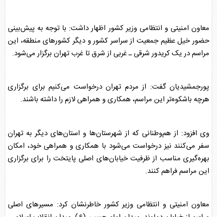
معاون امنیتی و انتظامی وزیر کشور اظهار داشت: با توجه به پیش‌بینی
حضور خیل عظیم جمعیت از سراسر کشور و دیگر کشورهای منطقه، این
مراسم در یک کریدور شرقی ـ غربی از شرق تا غرب تهران برگزار می‌شود.
پورجمشیدیان گفت: از مردم تهران درخواست می‌کنیم برای برگزاری
هرچه باشکوه‌تر این مراسم، همکاری و همراهی لازم را داشته باشند.
وی افزود: از هم‌وطنانی که از شهرستان‌ها و استان‌های دیگر به تهران
سفر می‌کنند نیز درخواست می‌شود با همکاری و همراهی خود، امکان
بهره‌گیری مناسب از ظرفیت خیابان‌های اصلی پایتخت را برای برگزاری
این مراسم فراهم کنند.
معاون امنیتی و انتظامی وزیر کشور خاطرنشان کرد: مسیرهای اصلی