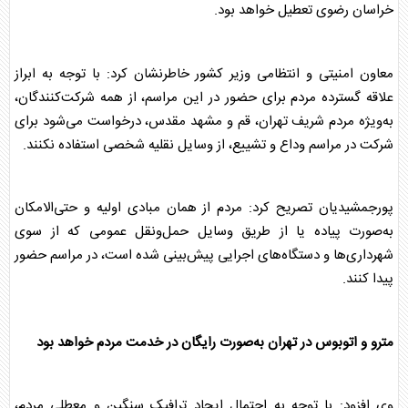
خراسان رضوی تعطیل خواهد بود.
معاون امنیتی و انتظامی وزیر کشور خاطرنشان کرد: با توجه به ابراز
علاقه گسترده مردم برای حضور در این مراسم، از همه شرکت‌کنندگان،
به‌ویژه مردم شریف تهران، قم و مشهد مقدس، درخواست می‌شود برای
شرکت در مراسم وداع و تشییع، از وسایل نقلیه شخصی استفاده نکنند.
پورجمشیدیان تصریح کرد: مردم از همان مبادی اولیه و حتی‌الامکان
به‌صورت پیاده یا از طریق وسایل حمل‌ونقل عمومی که از سوی
شهرداری‌ها و دستگاه‌های اجرایی پیش‌بینی شده است، در مراسم حضور
پیدا کنند.
مترو و اتوبوس در تهران به‌صورت رایگان در خدمت مردم خواهد بود
وی افزود: با توجه به احتمال ایجاد ترافیک سنگین و معطلی مردم،