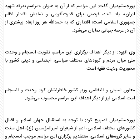
پورجمشیدیان گفت: این مراسم که از آن به عنوان «مراسم بدرقه شهید
ایران» یاد شده، فرصتی برای قدرت‌آفرینی و نمایش اقتدار نظام
جمهوری اسلامی است؛ اقتداری که به حمدالله هر روز ابعاد بیشتری از
آن در عرصه جهانی نمایان می‌شود.
وی افزود: از دیگر اهداف برگزاری این مراسم، تقویت انسجام و وحدت
ملی میان مردم و گروه‌های مختلف سیاسی، اجتماعی و دینی کشور با
محوریت ولایت فقیه است.
معاون امنیتی و انتظامی وزیر کشور خاطرنشان کرد: وحدت و انسجام
امت اسلامی نیز از دیگر اهداف این مراسم محسوب می‌شود.
پورجمشیدیان تصریح کرد: با توجه به استقبال جهان اسلام و اقبال
کشورهای مختلف اسلامی، اعم از شیعیان امیرالمؤمنین (ع)، اهل سنت
و سایر گروه‌های اسلامی، معتقدیم برگزاری این مراسم موجب انسجام و