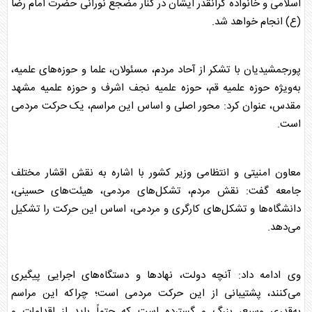
اسلامی و خانواده گرانقدر ایشان در کنار مضجع نورانی حضرت امام رضا
(ع) انجام خواهد شد.
پورجمشیدیان با تشکر از آحاد مردم، مسئولان، علما و حوزه‌های علمیه،
به‌ویژه حوزه علمیه قم، حوزه علمیه نجف اشرف و حوزه علمیه مشهد
مقدس، عنوان کرد: محور اصلی و اساس این مراسم، یک حرکت مردمی
است.
معاون امنیتی و انتظامی وزیر کشور با اشاره به نقش اقشار مختلف
جامعه گفت: نقش مردم، تشکل‌های مردمی، هیئت‌های حسینی،
دانشگاه‌ها و تشکل‌های کارگری و مردمی، اساس این حرکت را تشکیل
می‌دهد.
وی ادامه داد: آنچه دولت، نهادها و دستگاه‌های اجرایی پیگیری
می‌کنند، پشتیبانی از این حرکت مردمی است؛ چراکه این مراسم
به‌قدری وسیع، بزرگ و گسترده است که حتماً باید از اقدامات و