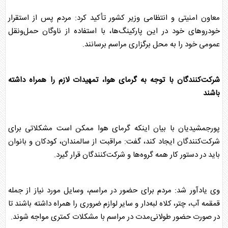
معاون امنیتی و انتظامی وزیر کشور تأکید کرد: مردم پس از استقرار
خودروهای خود در این پارکینگ‌ها، با استفاده از ناوگان حمل‌ونقل
عمومی خود را به محل برگزاری مراسم برسانند.
شرکت‌کنندگان با توجه به گرمای هوا، تمهیدات لازم را همراه داشته
باشند
پورجمشیدیان با بیان اینکه گرمای هوا ممکن است مشکلاتی برای
شرکت‌کنندگان ایجاد کند، گفت: مراقبت از سالمندان، کودکان و بانوان
باید در دستور کار همه گروه‌ها و شرکت‌کنندگان قرار گیرد.
وی یادآور شد: مردم برای حضور در مراسم، وسایل مورد نیاز از جمله
قمقمه آب، چتر، کلاه لبه‌دار و سایر لوازم ضروری را همراه داشته باشند تا
در صورت حضور طولانی‌مدت در مراسم با مشکلات کمتری مواجه شوند.