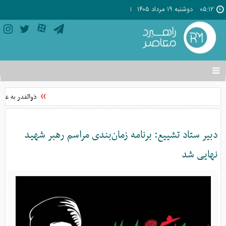
۰۵:۱۲
دوشنبه ۱۹ مرداد ۱۴۰۵
تغییر
وضعیت
منوی
ذوالقدر به عنوان
سرویس
ها
دبیر ستاد تشییع: برنامه زمان‌بندی مراسم رهبر شهید
نهایی شد