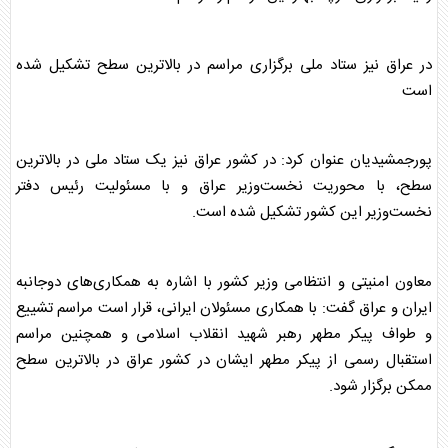
در عراق نیز ستاد ملی برگزاری مراسم در بالاترین سطح تشکیل شده
است
پورجمشیدیان عنوان کرد: در کشور عراق نیز یک ستاد ملی در بالاترین
سطح، با محوریت نخست‌وزیر عراق و با مسئولیت رئیس دفتر
نخست‌وزیر این کشور تشکیل شده است.
معاون امنیتی و انتظامی وزیر کشور با اشاره به همکاری‌های دوجانبه
ایران و عراق گفت: با همکاری مسئولان ایرانی، قرار است مراسم تشییع
و طواف پیکر مطهر
رهبر شهید
انقلاب اسلامی و همچنین مراسم
استقبال رسمی از پیکر مطهر ایشان در کشور عراق در بالاترین سطح
ممکن برگزار شود.