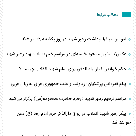
مطالب مرتبط
لغو مراسم گرامیداشت رهبر شهید در روز یکشنبه ۲۸ تیر ۱۴۰۵
عکس/ میثم و مسعود خامنه‌ای در مراسم ختم داماد شهید رهبر شهید
حکم خواندن نماز لیله الدفن برای امام شهید انقلاب چیست؟
پیام قدردانی پزشکیان از دولت و ملت جمهوری عراق به زبان عربی
مراسم ترحیم رهبر شهید درحرم حضرت معصومه(س) برگزار می‌شود
پیکر رهبر شهید انقلاب در رواق دارالذکر حرم امام رضا (ع) دفن
خواهد شد