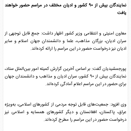
نمایندگان بیش از ۹۰ کشور و ادیان مختلف در مراسم حضور خواهند
یافت
معاون امنیتی و انتظامی وزیر کشور اظهار داشت: جمع قابل توجهی از
سران ادیان، بزرگان مذاهب، علما و دانشمندان جهان اسلام و سایر
ادیان نیز درخواست حضور در این مراسم را ارائه کرده‌اند.
پورجمشیدیان گفت: بر اساس آخرین گزارش کمیته امور بین‌الملل ستاد،
نمایندگان بیش از ۹۰ کشور، سران ادیان و مذاهب و دانشمندان جهان
برای حضور در این مراسم اعلام آمادگی کرده‌اند.
وی افزود: جمعیت‌های قابل توجه مردمی از کشورهای اسلامی، به‌ویژه
عراق، پاکستان، افغانستان و دیگر کشورهای همسایه و اسلامی نیز
درخواست حضور در این مراسم را مطرح کرده‌اند.