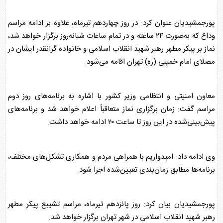
پورجمشیدیان عنوان کرد: در روز چهاردهم تیرماه، علاوه بر ادامه مراسم
وداع که به‌صورت ۲۴ ساعته و در تمام ساعات شبانه‌روز برگزار خواهد شد،
نماز بر پیکر مطهر
رهبر شهید
انقلاب اسلامی و خانواده گرانقدر ایشان در
مصلای امام خمینی (ره) تهران اقامه می‌شود.
معاون امنیتی و انتظامی وزیر کشور با اشاره به برنامه‌های روز دوم
مراسم گفت: زمان برگزاری نماز متعاقباً اعلام خواهد شد و برنامه‌های
پیش‌بینی‌شده در این روز تا ساعت ۲۰ ادامه خواهد داشت.
وی ادامه داد: امیدواریم با همراهی مردم و همکاری تشکل‌های مختلف،
برنامه‌ها مطابق زمان‌بندی تعیین‌شده اجرا شود.
پورجمشیدیان بیان کرد: روز پانزدهم تیرماه، مراسم تشییع پیکر مطهر
رهبر شهید
انقلاب اسلامی در شهر تهران برگزار خواهد شد.