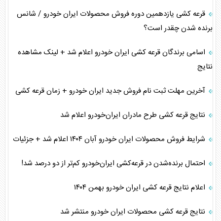
قرعه کشی یازدهمین دوره فروش محصولات ایران خودرو / شانس
برنده شدن چقدر است؟
اسامی برندگان قرعه کشی ایران خودرو اعلام شد + لینک مشاهده
نتایج
آخرین مهلت ثبت نام فروش جدید ایران خودرو + زمان قرعه کشی
نتایج قرعه کشی طرح مادران ایران‌خودرو اعلام شد
شرایط فروش محصولات ایران خودرو آبان ۱۴۰۴ اعلام شد + جزئیات
احتمال برنده‌شدن در قرعه‌کشی ایران‌خودرو کم‌تر از دو درصد شد!
اعلام نتایج قرعه کشی ایران خودرو بهمن ۱۴۰۴
نتایج قرعه کشی محصولات ایران خودرو منتشر شد