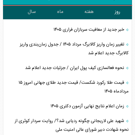
روز
هفته
ماه
سال
خبر جدید از معافیت سربازان فراری ۱۴۰۵
تغییر زمان واریز کالابرگ مرداد ۱۴۰۵ / جدول زمان‌بندی واریز
کالابرگ جدید اعلام شد
نحوه فعالسازی کیف پول ایران / جزئیات جدید اعلام شد
قیمت طلا رکورد شکست/ قیمت جدید طلای جهانی امروز ۱۵
مردادماه ۱۴۰۵
زمان اعلام نتایج نهایی آزمون دکتری ۱۴۰۵
شهید علی لاریجانی چگونه ردیابی شد؟/ روایت سردار کوثری از
نحوه شهادت دبیر شورای عالی امنیت ملی