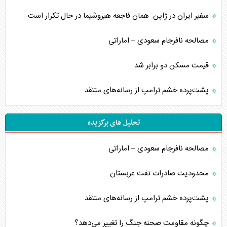
سفیر ایران در ژاپن: همان فاجعه هیروشیما در حال تکرار است
مصالحه نافرجام سعودی – اماراتی
قیمت مسکن دو برابر شد
پشت‌پرده خشم ترامپ از رسانه‌های منتقد
تحلیل های برگزیده
مصالحه نافرجام سعودی – اماراتی
محدودیت صادرات نفت عربستان
پشت‌پرده خشم ترامپ از رسانه‌های منتقد
چگونه مقاومت صحنه جنگ را تغییر می‌دهد؟