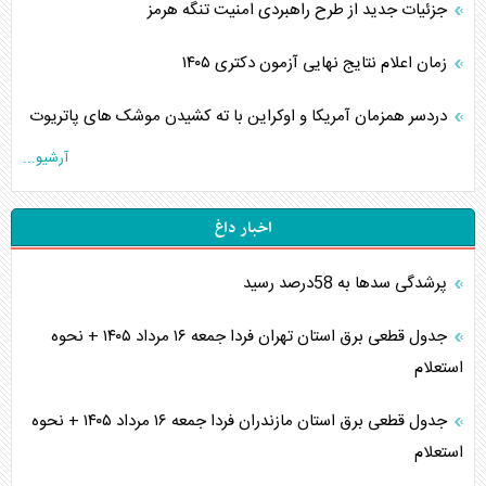
جزئیات جدید از طرح راهبردی امنیت تنگه هرمز
زمان اعلام نتایج نهایی آزمون دکتری ۱۴۰۵
دردسر همزمان آمریکا و اوکراین با ته کشیدن موشک های پاتریوت
آرشیو...
اخبار داغ
پرشدگی سدها به 58درصد رسید
جدول قطعی برق استان تهران فردا جمعه ۱۶ مرداد ۱۴۰۵ + نحوه
استعلام
جدول قطعی برق استان مازندران فردا جمعه ۱۶ مرداد ۱۴۰۵ + نحوه
استعلام