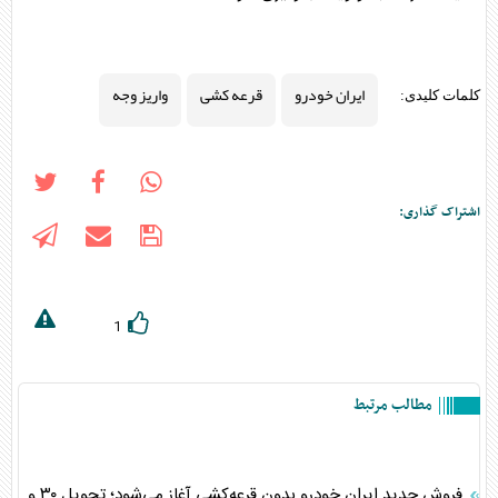
ایران خودرو
قرعه کشی
واریز وجه
کلمات کلیدی:
اشتراک گذاری:
1
مطالب مرتبط
فروش جدید ایران‌ خودرو بدون قرعه‌کشی آغاز می‌شود؛ تحویل ۳۰ و