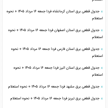
جدول قطعی برق استان کرمانشاه فردا جمعه ۱۶ مرداد ۱۴۰۵ + نحوه
استعلام
جدول قطعی برق استان اصفهان فردا جمعه ۱۶ مرداد ۱۴۰۵ + نحوه
استعلام
جدول قطعی برق استان فارس فردا جمعه ۱۶ مرداد ۱۴۰۵ + نحوه
استعلام
جدول قطعی برق استان البرز فردا جمعه ۱۶ مرداد ۱۴۰۵ + نحوه
استعلام
جدول قطعی برق مشهد فردا جمعه ۱۶ مرداد ۱۴۰۵ + نحوه استعلام
جدول قطعی برق تبریز فردا جمعه ۱۶ مرداد ۱۴۰۵ + نحوه استعلام