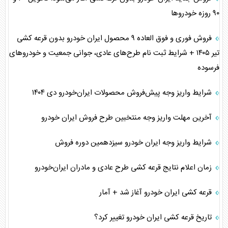
۹۰ روزه خودروها
فروش فوری و فوق العاده ۹ محصول ایران خودرو بدون قرعه کشی
تیر ۱۴۰۵ + شرایط ثبت نام طرح‌های عادی، جوانی جمعیت و خودرو‌های
فرسوده
شرایط واریز وجه پیش‌فروش محصولات ایران‌خودرو دی ۱۴۰۴
آخرین مهلت واریز وجه منتخبین طرح فروش ایران خودرو
شرایط واریز وجه ایران خودرو سیزدهمین دوره فروش
زمان اعلام نتایج قرعه کشی طرح عادی و مادران ایران‌خودرو
قرعه کشی ایران خودرو آغاز شد + آمار
تاریخ قرعه کشی ایران خودرو تغییر کرد؟