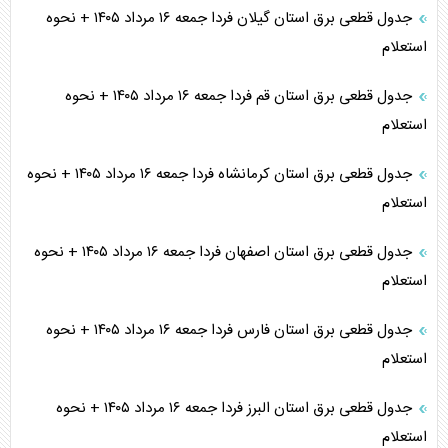
جدول قطعی برق استان گیلان فردا جمعه ۱۶ مرداد ۱۴۰۵ + نحوه
استعلام
جدول قطعی برق استان قم فردا جمعه ۱۶ مرداد ۱۴۰۵ + نحوه
استعلام
جدول قطعی برق استان کرمانشاه فردا جمعه ۱۶ مرداد ۱۴۰۵ + نحوه
استعلام
جدول قطعی برق استان اصفهان فردا جمعه ۱۶ مرداد ۱۴۰۵ + نحوه
استعلام
جدول قطعی برق استان فارس فردا جمعه ۱۶ مرداد ۱۴۰۵ + نحوه
استعلام
جدول قطعی برق استان البرز فردا جمعه ۱۶ مرداد ۱۴۰۵ + نحوه
استعلام