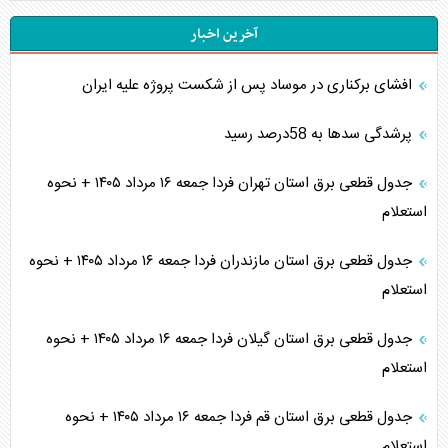
آخرین اخبار
افشای برکناری در موساد پس از شکست پروژه علیه ایران
پرشدگی سدها به 58درصد رسید
جدول قطعی برق استان تهران فردا جمعه ۱۶ مرداد ۱۴۰۵ + نحوه
استعلام
جدول قطعی برق استان مازندران فردا جمعه ۱۶ مرداد ۱۴۰۵ + نحوه
استعلام
جدول قطعی برق استان گیلان فردا جمعه ۱۶ مرداد ۱۴۰۵ + نحوه
استعلام
جدول قطعی برق استان قم فردا جمعه ۱۶ مرداد ۱۴۰۵ + نحوه
استعلام