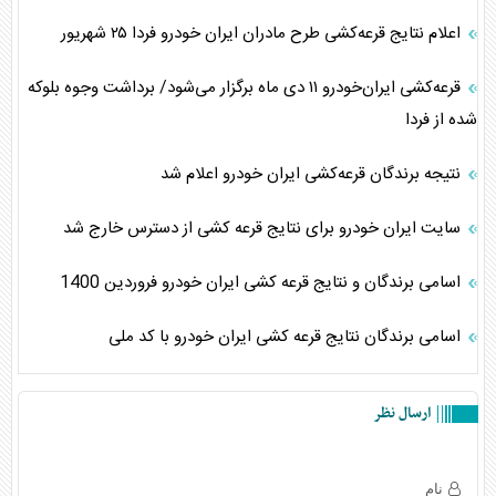
اعلام نتایج قرعه‌کشی طرح مادران ایران خودرو فردا ۲۵ شهریور
قرعه‌کشی ایران‌خودرو ١١ دی ماه برگزار می‌شود/ برداشت وجوه بلوکه
شده از فردا
نتیجه برندگان قرعه‌کشی ایران خودرو اعلام شد
سایت ایران خودرو برای نتایج قرعه کشی از دسترس خارج شد
اسامی برندگان و نتایج قرعه کشی ایران خودرو فروردین 1400
اسامی برندگان نتایج قرعه کشی ایران خودرو با کد ملی
ارسال نظر
نام