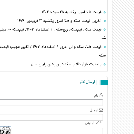
قیمت طلا امروز یکشنبه ۲۵ خرداد ۱۴۰۴
آخرین قیمت سکه و طلا امروز یکشنبه ۳ فروردین ۱۴۰۴
قیمت سکه، نیم‌سکه، ربع‌
شد
قیمت طلا، سکه و ارز امروز ۹ اسفندماه ۱۴۰۳ / تغییر ع
سکه
وضعیت بازار طلا و سکه در روز‌های پایان سال
ارسال نظر
نام
ایمیل
* کد امنیتی