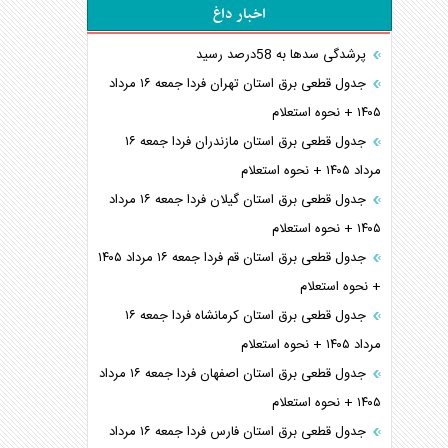
اخبار داغ
پرشدگی سدها به 58درصد رسید
جدول قطعی برق استان تهران فردا جمعه ۱۶ مرداد
۱۴۰۵ + نحوه استعلام
جدول قطعی برق استان مازندران فردا جمعه ۱۶
مرداد ۱۴۰۵ + نحوه استعلام
جدول قطعی برق استان گیلان فردا جمعه ۱۶ مرداد
۱۴۰۵ + نحوه استعلام
جدول قطعی برق استان قم فردا جمعه ۱۶ مرداد ۱۴۰۵
+ نحوه استعلام
جدول قطعی برق استان کرمانشاه فردا جمعه ۱۶
مرداد ۱۴۰۵ + نحوه استعلام
جدول قطعی برق استان اصفهان فردا جمعه ۱۶ مرداد
۱۴۰۵ + نحوه استعلام
جدول قطعی برق استان فارس فردا جمعه ۱۶ مرداد