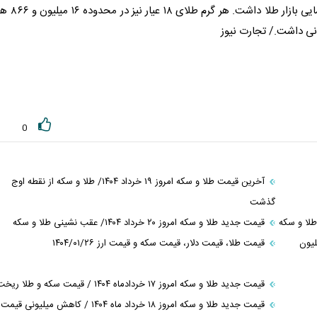
طلا
داشت. هر گرم
طلا
ی ۱۸ عیار نیز در محدوده
0
آخرین قیمت طلا و سکه امروز ۱۹ خرداد ۱۴۰۴/ طلا و سکه از نقطه اوج
گذشت
قیمت جدید طلا و سکه امروز ۲۰ خرداد ۱۴۰۴/ عقب نشینی طلا و سکه
 سکه در روز‌های آینده/ سکه ۷.۷ میلیون
قیمت طلا، قیمت دلار، قیمت سکه و قیمت ارز ۱۴۰۴/۰۱/۲۶
قیمت جدید طلا و سکه امروز ۱۷ خردادماه ۱۴۰۴ / قیمت سکه و طلا ریخت
قیمت جدید طلا و سکه امروز ۱۸ خرداد ماه ۱۴۰۴ / کاهش میلیونی قیمت