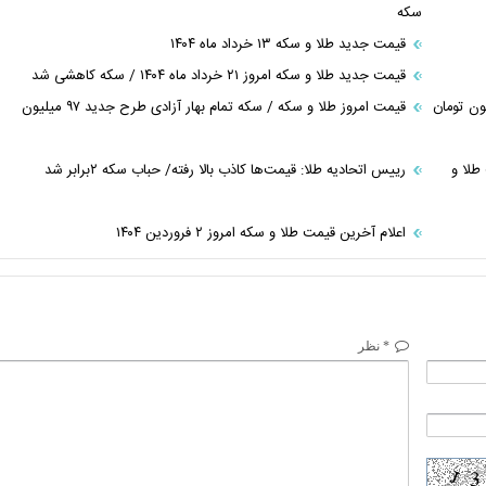
سکه
قیمت جدید طلا و سکه ۱۳ خرداد ماه ۱۴۰۴
قیمت جدید طلا و سکه امروز ۲۱ خرداد ماه ۱۴۰۴ / سکه کاهشی شد
سکه ۲۹ اسفندماه ۱۴۰۳/ نیم‌سکه ۶۰ میلیون تومان
قیمت امروز طلا و سکه / سکه تمام بهار آزادی طرح جدید ۹۷ میلیون
جیب قیمت طلا و
رییس اتحادیه طلا: قیمت‌ها کاذب بالا رفته/ حباب سکه ۲برابر شد
اعلام آخرین قیمت طلا و سکه امروز ٢ فروردین ١۴٠۴
* نظر