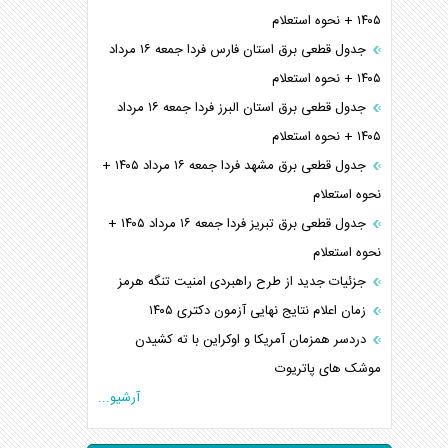
۱۴۰۵ + نحوه استعلام
جدول قطعی برق استان فارس فردا جمعه ۱۶ مرداد
۱۴۰۵ + نحوه استعلام
جدول قطعی برق استان البرز فردا جمعه ۱۶ مرداد
۱۴۰۵ + نحوه استعلام
جدول قطعی برق مشهد فردا جمعه ۱۶ مرداد ۱۴۰۵ +
نحوه استعلام
جدول قطعی برق تبریز فردا جمعه ۱۶ مرداد ۱۴۰۵ +
نحوه استعلام
جزئیات جدید از طرح راهبردی امنیت تنگه هرمز
زمان اعلام نتایج نهایی آزمون دکتری ۱۴۰۵
دردسر همزمان آمریکا و اوکراین با ته کشیدن
موشک های پاتریوت
آرشیو...