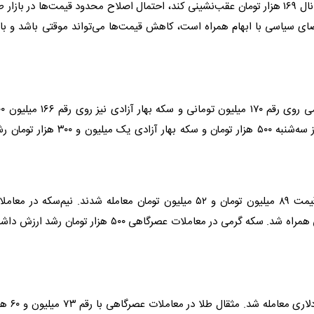
در بازار
ط
 فضای سیاسی با ابهام همراه است، کاهش قیمت‌ها می‌تواند موقتی باشد و باز
 رقم ۱۷۰ میلیون تومانی و
سکه
بهار آزادی نی
هزار تومان و
سکه
بهار آزادی یک میلیون و ۳۰۰ هزار توما
ان معامله شدند. نیم‌
سکه
در معاملا
سکه
گرمی در معاملات عصرگاهی ۵۰۰ هزار تومان رشد ارزش 
طلا
در معاملات عصرگاهی با رق