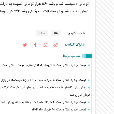
تومانی دادوستد شد و رشد ۵۶۰ هزار تومانی نسبت به بازگشایی بازار
تومان معامله شد و در معاملات عصرگاهی رشد ۱۳۴ هزار تومانی داشت./ تجارت نیوز
طلا
سکه
کلمات کلیدی:
اشتراک گذاری:
مطالب مرتبط
قیمت جدید طلا و سکه ۱۱ تیرماه ۱۴۰۴ / سقوط قیمت طلا و سکه
قیمت جدید طلا و سکه ۵ خرداد ماه ۱۴۰۴ / زلزله قیمت‌ها در بازار طلا و سکه
پیش‌بینی کاهش قیمت طلا و
تومان ارزان شد
قیمت جدید طلا و سکه ۴ خرداد ماه ۱۴۰۴ / طلا و سکه ریزش کرد
قیمت جدید طلا و سکه ۱۰ خرداد ماه ۱۴۰۴