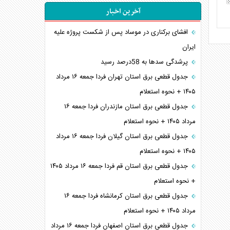
آخرین اخبار
افشای برکناری در موساد پس از شکست پروژه علیه
ایران
پرشدگی سدها به 58درصد رسید
جدول قطعی برق استان تهران فردا جمعه ۱۶ مرداد
۱۴۰۵ + نحوه استعلام
جدول قطعی برق استان مازندران فردا جمعه ۱۶
مرداد ۱۴۰۵ + نحوه استعلام
جدول قطعی برق استان گیلان فردا جمعه ۱۶ مرداد
۱۴۰۵ + نحوه استعلام
جدول قطعی برق استان قم فردا جمعه ۱۶ مرداد ۱۴۰۵
+ نحوه استعلام
جدول قطعی برق استان کرمانشاه فردا جمعه ۱۶
مرداد ۱۴۰۵ + نحوه استعلام
جدول قطعی برق استان اصفهان فردا جمعه ۱۶ مرداد