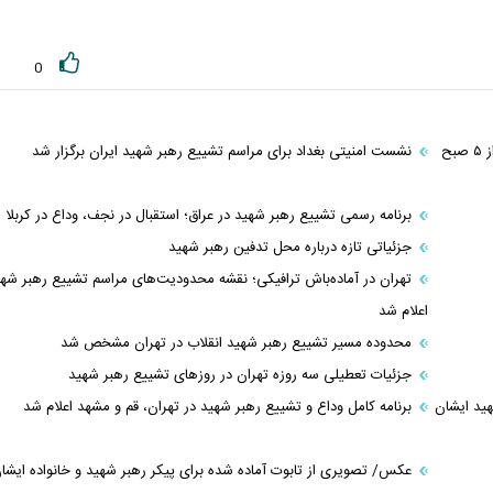
0
اعلام زمان دقیق برگزاری مراسم تشییع رهبر شهید در قم / مراسم از ۵ صبح
نشست امنیتی بغداد برای مراسم تشییع رهبر شهید ایران برگزار شد
برنامه رسمی تشییع رهبر شهید در عراق؛ استقبال در نجف، وداع در کربلا
جزئیاتی تازه درباره محل تدفین رهبر شهید
تهران در آماده‌باش ترافیکی؛ نقشه محدودیت‌های مراسم تشییع رهبر شه
اعلام شد
محدوده مسیر تشییع رهبر شهید انقلاب در تهران مشخص شد
جزئیات تعطیلی سه روزه تهران در روز‌های تشییع رهبر شهید
هید ایشان
برنامه کامل وداع و تشییع رهبر شهید در تهران، قم و مشهد اعلام شد
عکس/ تصویری از تابوت آماده شده برای پیکر رهبر شهید و خانواده ایشا