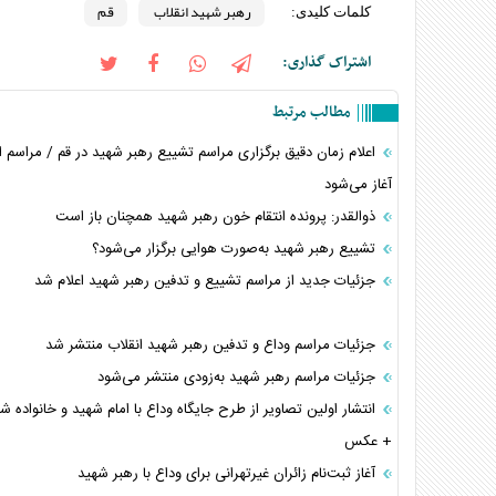
رهبر شهید انقلاب
قم
کلمات کلیدی:
اشتراک گذاری:
مطالب مرتبط
آغاز می‌شود
ذوالقدر: پرونده انتقام خون رهبر شهید همچنان باز است
تشییع رهبر شهید به‌صورت هوایی برگزار می‌شود؟
جزئیات جدید از مراسم تشییع و تدفین رهبر شهید اعلام شد
جزئیات مراسم وداع و تدفین رهبر شهید انقلاب منتشر شد
جزئیات مراسم رهبر شهید به‌زودی منتشر می‌شود
انتشار اولین تصاویر از طرح جایگاه وداع با امام شهید و خانواده ش
+ عکس
آغاز ثبت‌نام زائران غیرتهرانی برای وداع با رهبر شهید