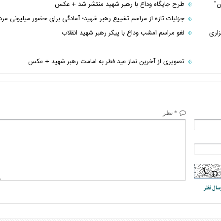
ن"
طرح جایگاه وداع با رهبر شهید منتشر شد + عکس
جزئیات تازه از مراسم تشییع رهبر شهید؛ آمادگی برای حضور میلیونی مرد
زاری
لغو مراسم امشب وداع با پیکر رهبر شهید انقلاب
تصویری از آخرین نماز عید فطر به امامت رهبر شهید + عکس
* نظر