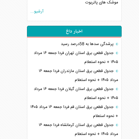
موشک های پاتریوت
آرشیو...
اخبار داغ
پرشدگی سدها به 58درصد رسید
جدول قطعی برق استان تهران فردا جمعه ۱۶ مرداد
۱۴۰۵ + نحوه استعلام
جدول قطعی برق استان مازندران فردا جمعه ۱۶
مرداد ۱۴۰۵ + نحوه استعلام
جدول قطعی برق استان گیلان فردا جمعه ۱۶ مرداد
۱۴۰۵ + نحوه استعلام
جدول قطعی برق استان قم فردا جمعه ۱۶ مرداد ۱۴۰۵
+ نحوه استعلام
جدول قطعی برق استان کرمانشاه فردا جمعه ۱۶
مرداد ۱۴۰۵ + نحوه استعلام