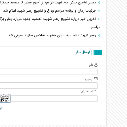
مسیر تشییع پیکر امام شهید در قم؛ از "حرم مطهر تا مسجد جمکرا
جزئیات زمان و برنامه مراسم وداع و تشییع رهبر شهید اعلام شد
آخرین خبر درباره تشییع رهبر شهید؛ تصمیم جدید درباره زمان برگ
مراسم
رهبر شهید انقلاب به عنوان «شهید شاخص سال» معرفی شد
ارسال نظر
نام
ایمیل
* کد امنیتی