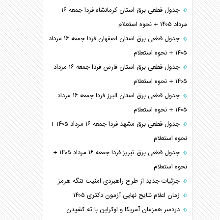
جدول قطعی برق استان کرمانشاه فردا جمعه ۱۶
مرداد ۱۴۰۵ + نحوه استعلام
جدول قطعی برق استان اصفهان فردا جمعه ۱۶ مرداد
۱۴۰۵ + نحوه استعلام
جدول قطعی برق استان فارس فردا جمعه ۱۶ مرداد
۱۴۰۵ + نحوه استعلام
جدول قطعی برق استان البرز فردا جمعه ۱۶ مرداد
۱۴۰۵ + نحوه استعلام
جدول قطعی برق مشهد فردا جمعه ۱۶ مرداد ۱۴۰۵ +
نحوه استعلام
جدول قطعی برق تبریز فردا جمعه ۱۶ مرداد ۱۴۰۵ +
نحوه استعلام
جزئیات جدید از طرح راهبردی امنیت تنگه هرمز
زمان اعلام نتایج نهایی آزمون دکتری ۱۴۰۵
دردسر همزمان آمریکا و اوکراین با ته کشیدن