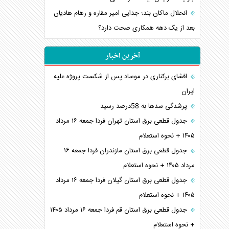
انحلال ماکان بند؛ جدایی امیر مقاره و رهام هادیان
بعد از یک دهه همکاری صحت دارد؟
آخرین اخبار
افشای برکناری در موساد پس از شکست پروژه علیه
ایران
پرشدگی سدها به 58درصد رسید
جدول قطعی برق استان تهران فردا جمعه ۱۶ مرداد
۱۴۰۵ + نحوه استعلام
جدول قطعی برق استان مازندران فردا جمعه ۱۶
مرداد ۱۴۰۵ + نحوه استعلام
جدول قطعی برق استان گیلان فردا جمعه ۱۶ مرداد
۱۴۰۵ + نحوه استعلام
جدول قطعی برق استان قم فردا جمعه ۱۶ مرداد ۱۴۰۵
+ نحوه استعلام