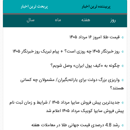
پربیننده ترین اخبار
پربحث ترین اخبار
روز
هفته
ماه
سال
قیمت طلا امروز ۱۶ مرداد ۱۴۰۵
روز خبرنگار ۱۴۰۵ چه روزی است؟ + پیام تبریک روز خبرنگار ۱۴۰۵
چگونه به «کیف پول ایران» وصل شویم؟
واریزی بزرگ دولت برای یارانه‌بگیران/ مشمولان چه کسانی
هستند؟
جدیدترین پیش فروش سایپا مرداد ۱۴۰۵ / شرایط و زمان ثبت نام
پیش فروش سایپا کوییک مرداد ۱۴۰۵ اعلام شد
رشد 4.8 درصدی قیمت جهانی طلا در معاملات هفته