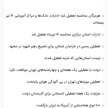
هرمزگان سه‌شنبه تعطیل شد؛ ادارات، بانک‌ها و مراکز آموزشی ۱۶ تیر
بسته‌اند
ادارات استان مرکزی سه‌شنبه ۱۶ تیرماه تعطیل شد
تعطیلی رسمی در خراسان شمالی برای تشییع رهبر شهید در مشهد
لیست استان‌هایی که شنبه تعطیل شدند
دولت با تعطیلی یک هفته‌ای و چهارشنبه‌های تهران موافقت نکرد
تعطیلی موزه‌های تهران در پی آلودگی هوای پایتخت
جزئیات یک هفته تعطیلی تابستانی برای کارمندان دولت
۱۱۰۰ لوح هخامنشی از آمریکا به ایران بازگشت