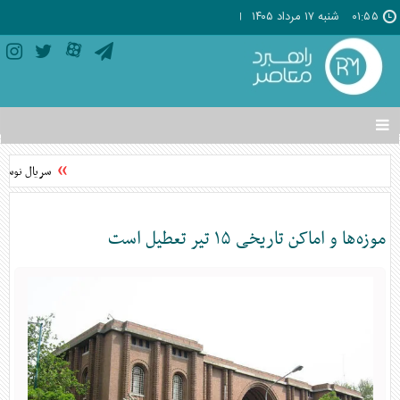
۰۱:۵۵
شنبه ۱۷ مرداد ۱۴۰۵
تغییر
وضعیت
منوی
سریال نوستال
سرویس
ها
موزه‌ها و اماکن تاریخی ۱۵ تیر تعطیل است