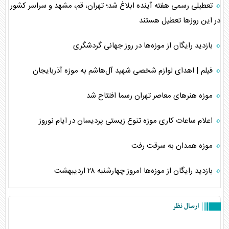
تعطیلی رسمی هفته آینده ابلاغ شد؛ تهران، قم، مشهد و سراسر کشور
در این روزها تعطیل هستند
بازدید رایگان از موزه‌ها در روز جهانی گردشگری
فیلم | اهدای لوازم شخصی شهید آل‌هاشم به موزه آذربایجان
موزه هنرهای معاصر تهران رسما افتتاح شد
اعلام ساعات کاری موزه تنوع زیستی پردیسان در ایام نوروز
موزه همدان به سرقت رفت
بازدید رایگان از موزه‌ها امروز چهارشنبه ۲۸ اردیبهشت
ارسال نظر