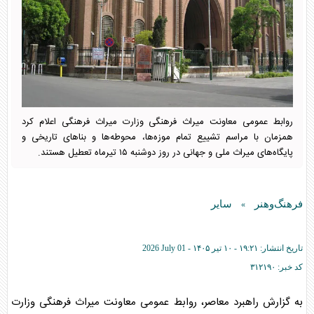
روابط عمومی معاونت میراث فرهنگی وزارت میراث فرهنگی اعلام کرد
همزمان با مراسم تشییع تمام موزه‌ها، محوطه‌ها و بنا‌های تاریخی و
پایگاه‌های میراث ملی و جهانی در روز دوشنبه ۱۵ تیرماه تعطیل هستند.
فرهنگ‌وهنر
سایر
»
تاریخ انتشار:
۱۹:۲۱ - ۱۰ تير ۱۴۰۵ -
2026 July 01
کد خبر:
۳۱۲۱۹۰
به گزارش راهبرد معاصر، روابط عمومی معاونت میراث فرهنگی وزارت