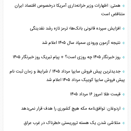
همتی: اظهارات وزیر خزانه‌داری آمریکا درخصوص اقتصاد ایران
متناقض است
افزایش سپرده قانونی بانک‌ها؛ ترمز تازه رشد نقدینگی
نتیجه آزمون ورودی سمپاد سال ۱۴۰۵ اعلام شد
روز خبرنگار ۱۴۰۵ چه روزی است؟ + پیام تبریک روز خبرنگار ۱۴۰۵
جدیدترین پیش فروش سایپا مرداد ۱۴۰۵ / شرایط و زمان ثبت نام
پیش فروش سایپا کوییک مرداد ۱۴۰۵ اعلام شد
قیمت طلا امروز ۱۶ مرداد ۱۴۰۵
اردوغان: توافق‌نامه مکه هیچ کشوری را هدف قرار نمی‌دهد
متلاشی شدن یک هسته تروریستی خطرناک در غرب عراق