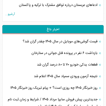
ادعاهای عربستان درباره توافق مشترک با ترکیه و پاکستان
آرشیو...
اخبار داغ
قیمت گوشی‌های موبایل در سال ۱۴۰۵ چقدر گران شد؟
بازداشت ۶ نفر در پرونده قتل جوانی در ستارخان
قطعات یدکی خودرو ۷۰ تا ۸۰ درصد گران شد
نتیجه آزمون ورودی سمپاد سال ۱۴۰۵ اعلام شد
روز خبرنگار ۱۴۰۵ چه روزی است؟ + پیام تبریک روز خبرنگار ۱۴۰۵
جدیدترین پیش فروش سایپا مرداد ۱۴۰۵ / شرایط و زمان ثبت نام