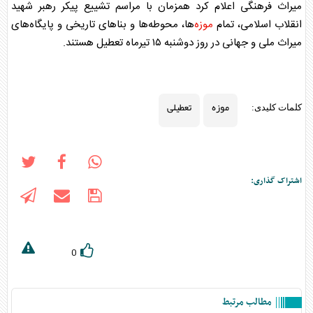
میراث فرهنگی اعلام کرد همزمان با مراسم تشییع پیکر رهبر شهید
انقلاب اسلامی، تمام
موزه
‌ها، محوطه‌ها و بنا‌های تاریخی و پایگاه‌های
میراث ملی و جهانی در روز دوشنبه ۱۵ تیرماه تعطیل هستند.
موزه
تعطیلی
کلمات کلیدی:
اشتراک گذاری:
0
مطالب مرتبط