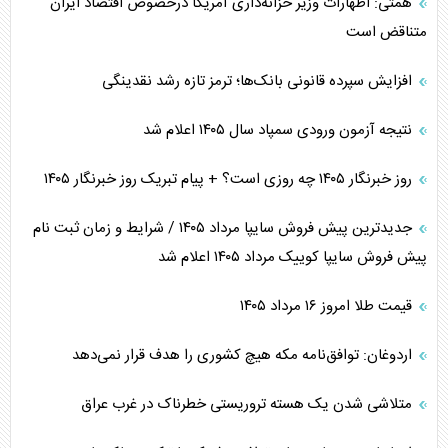
همتی: اظهارات وزیر خزانه‌داری آمریکا درخصوص اقتصاد ایران
متناقض است
افزایش سپرده قانونی بانک‌ها؛ ترمز تازه رشد نقدینگی
نتیجه آزمون ورودی سمپاد سال ۱۴۰۵ اعلام شد
روز خبرنگار ۱۴۰۵ چه روزی است؟ + پیام تبریک روز خبرنگار ۱۴۰۵
جدیدترین پیش فروش سایپا مرداد ۱۴۰۵ / شرایط و زمان ثبت نام
پیش فروش سایپا کوییک مرداد ۱۴۰۵ اعلام شد
قیمت طلا امروز ۱۶ مرداد ۱۴۰۵
اردوغان: توافق‌نامه مکه هیچ کشوری را هدف قرار نمی‌دهد
متلاشی شدن یک هسته تروریستی خطرناک در غرب عراق