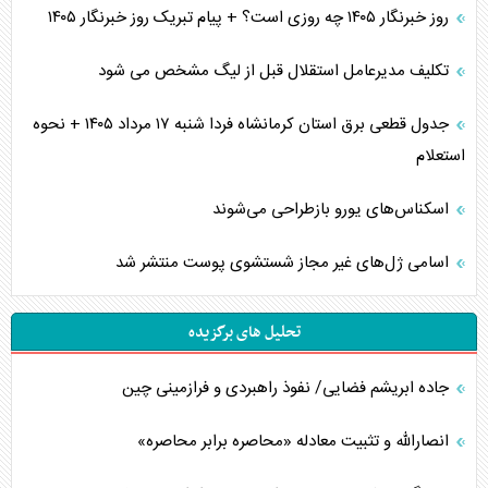
روز خبرنگار ۱۴۰۵ چه روزی است؟ + پیام تبریک روز خبرنگار ۱۴۰۵
تکلیف مدیرعامل استقلال قبل از لیگ مشخص می شود
جدول قطعی برق استان کرمانشاه فردا شنبه ۱۷ مرداد ۱۴۰۵ + نحوه
استعلام
اسکناس‌های یورو بازطراحی می‌شوند
اسامی ژل‌های غیر مجاز شستشوی پوست منتشر شد
تحلیل های برگزیده
جاده ابریشم فضایی/ نفوذ راهبردی و فرازمینی چین
انصارالله و تثبیت معادله «محاصره برابر محاصره»