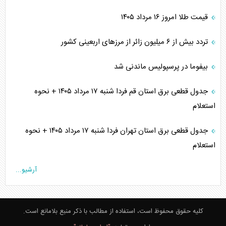
قیمت طلا امروز ۱۶ مرداد ۱۴۰۵
تردد بیش از ۶ میلیون زائر از مرزهای اربعینی کشور
بیفوما در پرسپولیس ماندنی شد
جدول قطعی برق استان قم فردا شنبه ۱۷ مرداد ۱۴۰۵ + نحوه
استعلام
جدول قطعی برق استان تهران فردا شنبه ۱۷ مرداد ۱۴۰۵ + نحوه
استعلام
آرشیو...
کلیه حقوق محفوظ است، استفاده از مطالب با ذکر منبع بلامانع است.