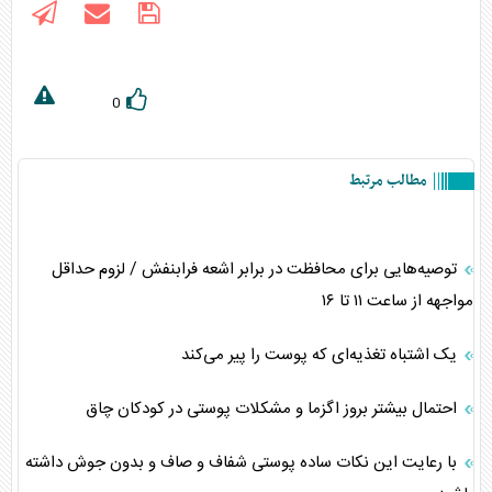
0
مطالب مرتبط
توصیه‌هایی برای محافظت در برابر اشعه فرابنفش / لزوم حداقل
مواجهه از ساعت ۱۱ تا ۱۶
یک اشتباه تغذیه‌ای که پوست را پیر می‌کند
احتمال بیشتر بروز اگزما و مشکلات پوستی در کودکان چاق
با رعایت این نکات ساده پوستی شفاف و صاف و بدون جوش داشته