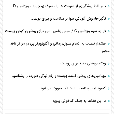
باور غلط پیشگیری از عفونت ها با مصرف زردچوبه و ویتامین D
تأثیر خاموش آلودگی هوا بر سلامت و پیری پوست
فواید سرم ویتامین C / سرم ویتامین سی برای روشن‌تر کردن پوست
هشدار نسبت به انجام سلول‌درمانی و اگزوزوم‌تراپی در مراکز فاقد
مجوز
ویتامین‌های مفید برای پوست
ویتامین‌های روشن کننده پوست و رفع تیرگی صورت را بشناسید
کمبود این ویتامین باعث لک صورت می‌شود
با این غذاها به جنگ کم‌خونی بروید