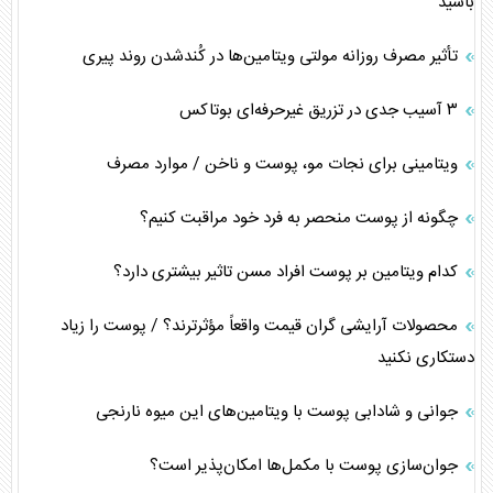
باشید
تأثیر مصرف روزانه مولتی ویتامین‌ها در کُندشدن روند پیری
۳ آسیب جدی در تزریق غیرحرفه‌ای بوتاکس
ویتامینی برای نجات مو، پوست و ناخن / موارد مصرف
چگونه از پوست منحصر به فرد خود مراقبت کنیم؟
کدام ویتامین بر پوست افراد مسن تاثیر بیشتری دارد؟
محصولات آرایشی گران قیمت واقعاً مؤثرترند؟ / پوست را زیاد
دستکاری نکنید
جوانی و شادابی پوست با ویتامین‌های این میوه نارنجی
جوان‌سازی پوست با مکمل‌ها امکان‌پذیر است؟