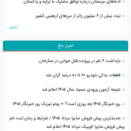
ادعاهای عربستان درباره توافق مشترک با ترکیه و پاکستان
تردد بیش از ۶ میلیون زائر از مرزهای اربعینی کشور
آرشیو...
اخبار داغ
بازداشت ۶ نفر در پرونده قتل جوانی در ستارخان
قطعات یدکی خودرو ۷۰ تا ۸۰ درصد گران شد
نتیجه آزمون ورودی سمپاد سال ۱۴۰۵ اعلام شد
روز خبرنگار ۱۴۰۵ چه روزی است؟ + پیام تبریک روز خبرنگار ۱۴۰۵
جدیدترین پیش فروش سایپا مرداد ۱۴۰۵ / شرایط و زمان ثبت نام
پیش فروش سایپا کوییک مرداد ۱۴۰۵ اعلام شد