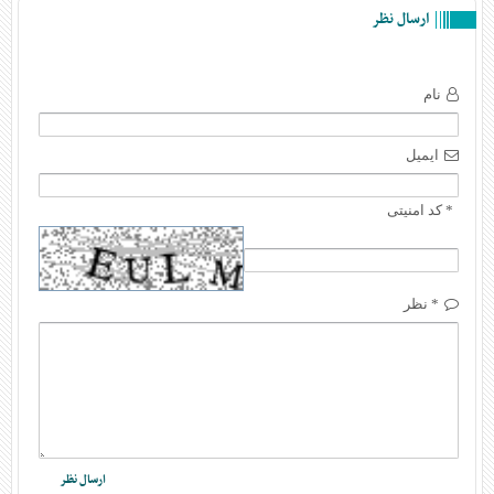
ارسال نظر
نام
ایمیل
* کد امنیتی
* نظر