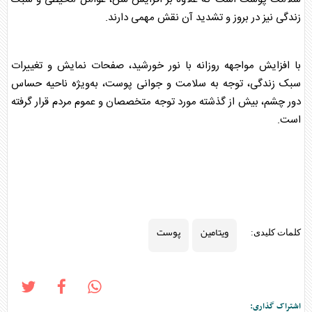
زندگی نیز در بروز و تشدید آن نقش مهمی دارند.
با افزایش مواجهه روزانه با نور خورشید، صفحات نمایش و تغییرات
سبک زندگی، توجه به سلامت و جوانی
پوست
، به‌ویژه ناحیه حساس
دور چشم، بیش از گذشته مورد توجه متخصصان و عموم مردم قرار گرفته
است.
ویتامین
پوست
کلمات کلیدی:
اشتراک گذاری: