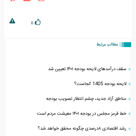
0
مطالب مرتبط
سقف درآمدهای لایحه بودجه ۱۴۰۱ تعیین شد
لایحه بودجه 1405 کجاست؟
مناطق آزاد جدید، چشم انتظار تصویب بودجه
خط قرمز مجلس در بودجه ۱۴۰۱ معیشت مردم است
رشد اقتصادی ۸درصدی چگونه محقق خواهد شد؟