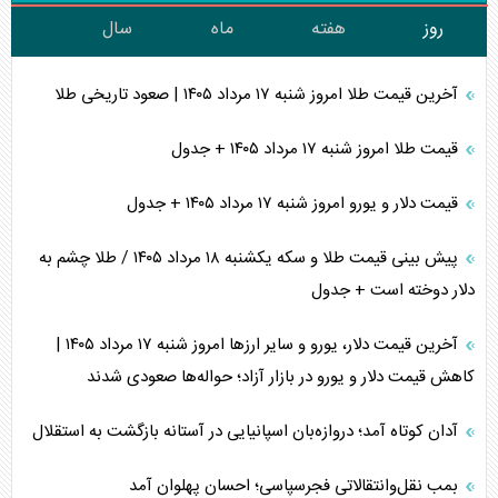
روز
هفته
ماه
سال
آخرین قیمت طلا امروز شنبه ۱۷ مرداد ۱۴۰۵ | صعود تاریخی طلا
قیمت طلا امروز شنبه ۱۷ مرداد ۱۴۰۵ + جدول
قیمت دلار و یورو امروز شنبه ۱۷ مرداد ۱۴۰۵ + جدول
پیش بینی قیمت طلا و سکه یکشنبه ۱۸ مرداد ۱۴۰۵ / طلا چشم به
دلار دوخته است + جدول
آخرین قیمت دلار، یورو و سایر ارز‌ها امروز شنبه ۱۷ مرداد ۱۴۰۵ |
کاهش قیمت دلار و یورو در بازار آزاد؛ حواله‌ها صعودی شدند
آدان کوتاه آمد؛ دروازه‌بان اسپانیایی در آستانه بازگشت به استقلال
بمب نقل‌وانتقالاتی فجرسپاسی؛ احسان پهلوان آمد