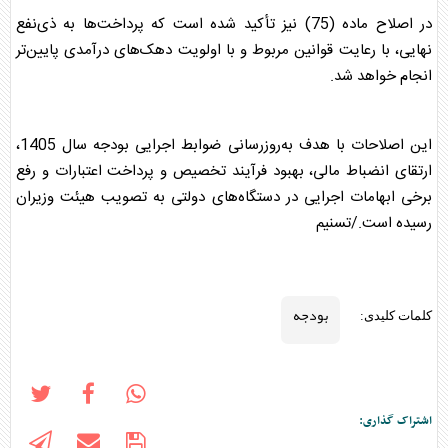
در اصلاح ماده (75) نیز تأکید شده است که پرداخت‌ها به ذی‌نفع
نهایی، با رعایت قوانین مربوط و با اولویت دهک‌های درآمدی پایین‌تر
انجام خواهد شد.
این اصلاحات با هدف به‌روزرسانی ضوابط اجرایی
بودجه
سال 1405،
ارتقای انضباط مالی، بهبود فرآیند تخصیص و پرداخت اعتبارات و رفع
برخی ابهامات اجرایی در دستگاه‌های دولتی به تصویب هیئت وزیران
رسیده است./تسنیم
بودجه
کلمات کلیدی:
اشتراک گذاری: