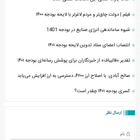
فیلم | دولت چاق‌‌تر و مردم لاغرتر با لایحه بودجه ۱۴۰۰
شیوه ساماندهی انرژی صنایع در بودجه 1401
انتصاب اعضای ستاد تدوین لایحه بودجه ۱۴۰۱
تقدیر «قالیباف» از خبرنگاران برای پوشش رسانه‌ای بودجه ۱۴۰۱
صالح آبادی: با اصلاح ارز ۴۲۰۰، دسترسی به ارز افزایش می‌یابد
کسری بودجه ۱۴۰۱ چقدر است؟
ارسال نظر
نام