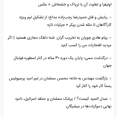
اولیفرا و تفاوت آن با تریاک و خشخاش + عکس
ربایش و قتل حمیدرضا رجب‌زاده مداح؛ از تشکیل تیم ویژه
کارآگاهان تا مثله شدن پیکر + جزئیات تازه
پیام هادی چوپان به تخریب گران: شما دلقک مجازی هستید | اگر
مردید افتخارات من را کسب کنید
درگذشت مسی؛ پایان یک دوره ۳۰ ساله در کنار اسطوره فوتبال
جهان
بازگشت مهندس به خانه؛ محسن مسلمان در تیم امید پرسپولیس
رسماً کار خود را آغاز کرد
عبدل السید کیست؟ / پزشک مسلمان و منتقد اسرائیل، نامزد
نهایی دموکرات‌ها در میشیگان