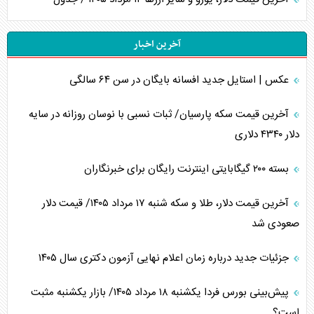
آخرین اخبار
عکس | استایل جدید افسانه بایگان در سن ۶۴ سالگی
آخرین قیمت سکه پارسیان/ ثبات نسبی با نوسان روزانه در سایه
دلار ۴۳۴۰ دلاری
بسته ۲۰۰ گیگابایتی اینترنت رایگان برای خبرنگاران
آخرین قیمت دلار، طلا و سکه شنبه ۱۷ مرداد ۱۴۰۵/ قیمت دلار
صعودی شد
جزئیات جدید درباره زمان اعلام نهایی آزمون دکتری سال ۱۴۰۵
پیش‌بینی بورس فردا یکشنبه ۱۸ مرداد ۱۴۰۵/ بازار یکشنبه مثبت
است؟