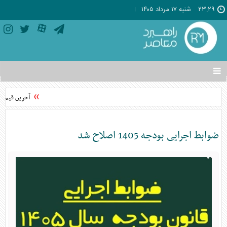
۲۳:۲۹
شنبه ۱۷ مرداد ۱۴۰۵
تغییر
وضعیت
منوی
آخرین قیمت سکه
سرویس
ها
ضوابط اجرایی بودجه 1405 اصلاح شد