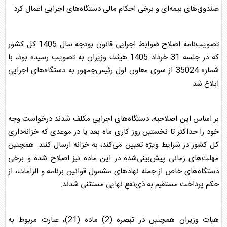
صندوق‌های بیمه‌ای و برخی احکام مالی دستگاه‌های اجرایی اعمال کرد.
تصویب‌نامه اصلاح ضوابط اجرایی قانون
بودجه
سال 1405 کل کشور
که در جلسه 31 خرداد 1405 هیئت وزیران به تصویب رسیده بود، با
شماره 35024 از سوی معاون اول رئیس‌جمهور به دستگاه‌های اجرایی
ابلاغ شد.
بر اساس این اصلاحیه، دستگاه‌های اجرایی مکلف شدند درخواست وجه
خود را حداکثر تا نخستین روز کاری ماه بعد یا در موعدی که خزانه‌داری
کل کشور در شرایط ویژه تعیین می‌کند، به خزانه ارسال کنند. همچنین
مهلت‌های زمانی پیش‌بینی‌شده در این ماده نیز اصلاح شده و برخی
دستگاه‌های خاص از جمله نهادهای مشمول قوانین برنامه و الزامات، از
حکم پرداخت مستقیم به ذی‌نفع نهایی مستثنی شدند.
هیات وزیران همچنین در تبصره (2) ماده (21)، عبارت مربوط به