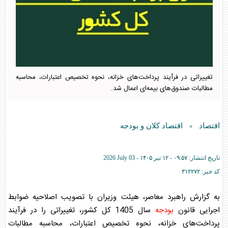
تغییراتی در فرآیند پرداخت‌های خزانه، نحوه تخصیص اعتبارات، محاسبه
مطالبات صندوق‌های بیمه‌ای اعمال شد.
اقتصاد
اقتصاد کلان و بودجه
»
تاریخ انتشار:
۰۹:۵۷ - ۱۲ تير ۱۴۰۵ -
2026 July 03
کد خبر:
۳۱۲۲۷۲
به گزارش راهبرد معاصر، هیئت وزیران با تصویب اصلاحیه ضوابط
اجرایی قانون
بودجه
سال 1405 کل کشور، تغییراتی را در فرآیند
پرداخت‌های خزانه، نحوه تخصیص اعتبارات، محاسبه مطالبات