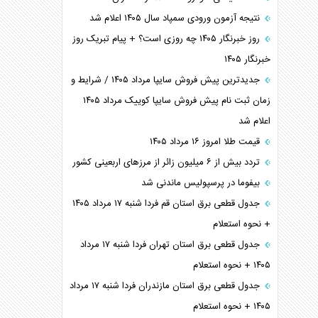
نتیجه آزمون ورودی سمپاد سال ۱۴۰۵ اعلام شد
روز خبرنگار ۱۴۰۵ چه روزی است؟ + پیام تبریک روز
خبرنگار ۱۴۰۵
جدیدترین پیش فروش سایپا مرداد ۱۴۰۵ / شرایط و
زمان ثبت نام پیش فروش سایپا کوییک مرداد ۱۴۰۵
اعلام شد
قیمت طلا امروز ۱۶ مرداد ۱۴۰۵
تردد بیش از ۶ میلیون زائر از مرزهای اربعینی کشور
بیفوما در پرسپولیس ماندنی شد
جدول قطعی برق استان قم فردا شنبه ۱۷ مرداد ۱۴۰۵
+ نحوه استعلام
جدول قطعی برق استان تهران فردا شنبه ۱۷ مرداد
۱۴۰۵ + نحوه استعلام
جدول قطعی برق استان مازندران فردا شنبه ۱۷ مرداد
۱۴۰۵ + نحوه استعلام