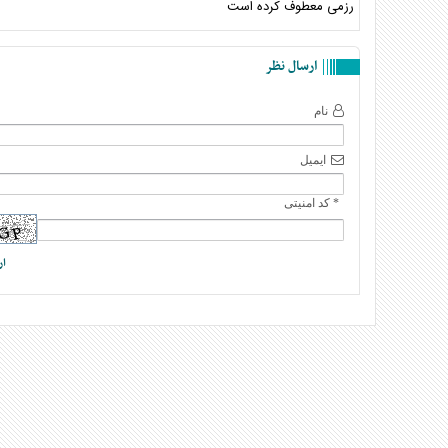
رزمی معطوف کرده است
ارسال نظر
نام
ایمیل
* کد امنیتی