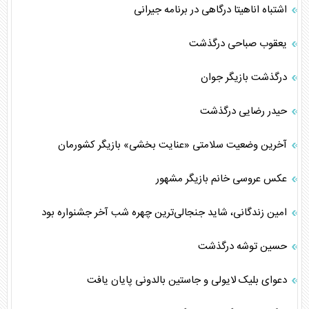
اشتباه اناهیتا درگاهی در برنامه جیرانی
یعقوب صباحی درگذشت
درگذشت بازیگر جوان
حیدر رضایی درگذشت
آخرین وضعیت سلامتی «عنایت بخشی» بازیگر کشورمان
عکس عروسی خانم بازیگر مشهور
امین زندگانی، شاید جنجالی‌ترین چهره شب آخر جشنواره بود
حسین توشه درگذشت
دعوای بلیک لایولی و جاستین بالدونی پایان یافت