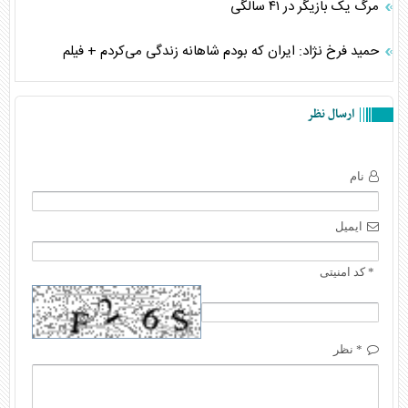
مرگ یک بازیگر در ۴۱ سالگی
حمید فرخ نژاد: ایران که بودم شاهانه زندگی می‌کردم + فیلم
ارسال نظر
نام
ایمیل
* کد امنیتی
* نظر