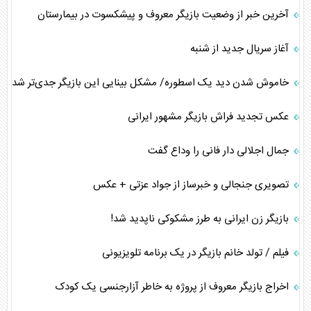
آخرین خبر از وضعیت بازیگر معروف و پیشکسوت در بیمارستان
آغاز سریال جدید از شنبه
خاموش شدن دید یک اسطوره/ مشکل بینایی این بازیگر جدی‌تر شد
عکس تجدید فراش بازیگر مشهور ایرانی
جمال اجلالی دار فانی را وداع گفت
تصویری جنجالی و خبرساز از جواد عزتی + عکس
بازیگر زن ایرانی به طرز مشکوکی ناپدید شد!
فیلم / تولد خانم بازیگر در یک برنامه تلویزیونی
اخراج بازیگر معروف از پروژه به خاطر آزارجنسی یک کودک