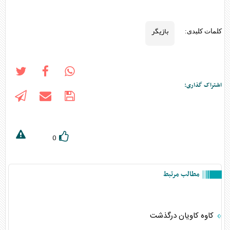
بازیگر
کلمات کلیدی:
اشتراک گذاری:
0
مطالب مرتبط
کاوه کاویان درگذشت