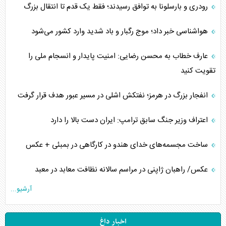
رودری و بارسلونا به توافق رسیدند؛ فقط یک قدم تا انتقال بزرگ
هواشناسی خبر داد؛ موج رگبار و باد شدید وارد کشور می‌شود
عارف خطاب به محسن رضایی: امنیت پایدار و انسجام ملی را
تقویت کنید
انفجار بزرگ در هرمز؛ نفتکش اشلی در مسیر عبور هدف قرار گرفت
اعتراف وزیر جنگ سابق ترامپ: ایران دست بالا را دارد
ساخت مجسمه‌های خدای هندو در کارگاهی در بمبئی + عکس
عکس/ راهبان ژاپنی در مراسم سالانه نظافت معابد در معبد
آرشیو...
اخبار داغ