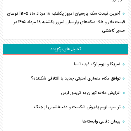
آخرین قیمت سکه پارسیان امروز یکشنبه ۱۸ مرداد ماه ۱۴۰۵| نوسان
قیمت دلار و طلا؛ سکه‌های پارسیان امروز یکشنبه ۱۸ مرداد ۱۴۰۵ در
مسیر کاهشی
تحلیل های برگزیده
آمریکا و لزوم ترک غرب آسیا
توافق مکه، معماری امنیتی جدید یا ائتلافی شکننده؟
افزایش علاقه تهران به کریدور ارس
ترامپ، لزوم پذیرش شکست و عقب‌نشینی از جنگ
پیمان دفاعی‌ وابسته‌ها