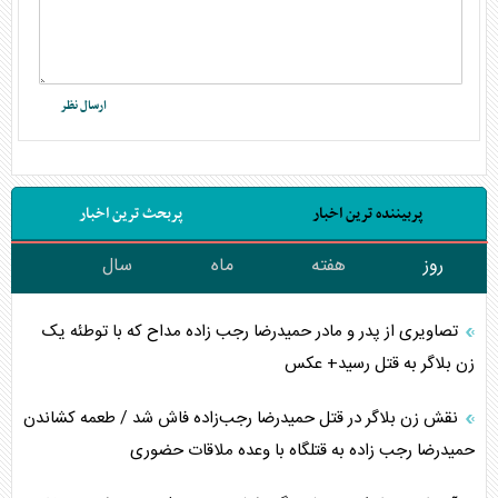
پربیننده ترین اخبار
پربحث ترین اخبار
روز
هفته
ماه
سال
تصاویری از پدر و مادر حمیدرضا رجب زاده مداح که با توطئه یک
زن بلاگر به قتل رسید+ عکس
نقش زن بلاگر در قتل حمیدرضا رجب‌زاده فاش شد / طعمه کشاندن
حمیدرضا رجب زاده به قتلگاه با وعده ملاقات حضوری