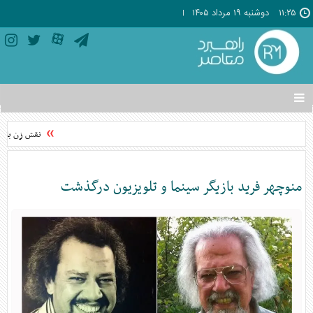
۱۱:۲۵
دوشنبه ۱۹ مرداد ۱۴۰۵
تغییر
وضعیت
منوی
نقش زن بلاگر
سرویس
ها
منوچهر فرید بازیگر سینما و تلویزیون درگذشت