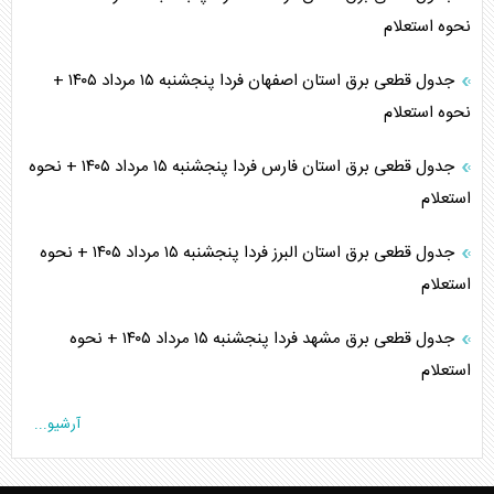
نحوه استعلام
جدول قطعی برق استان اصفهان فردا پنجشنبه ۱۵ مرداد ۱۴۰۵ +
نحوه استعلام
جدول قطعی برق استان فارس فردا پنجشنبه ۱۵ مرداد ۱۴۰۵ + نحوه
استعلام
جدول قطعی برق استان البرز فردا پنجشنبه ۱۵ مرداد ۱۴۰۵ + نحوه
استعلام
جدول قطعی برق مشهد فردا پنجشنبه ۱۵ مرداد ۱۴۰۵ + نحوه
استعلام
آرشیو...