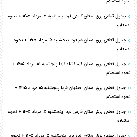
نحوه استعلام
جدول قطعی برق استان گیلان فردا پنجشنبه ۱۵ مرداد ۱۴۰۵ + نحوه
استعلام
جدول قطعی برق استان قم فردا پنجشنبه ۱۵ مرداد ۱۴۰۵ + نحوه
استعلام
جدول قطعی برق استان کرمانشاه فردا پنجشنبه ۱۵ مرداد ۱۴۰۵ +
نحوه استعلام
جدول قطعی برق استان اصفهان فردا پنجشنبه ۱۵ مرداد ۱۴۰۵ +
نحوه استعلام
جدول قطعی برق استان فارس فردا پنجشنبه ۱۵ مرداد ۱۴۰۵ + نحوه
استعلام
جدول قطعی برق استان البرز فردا پنجشنبه ۱۵ مرداد ۱۴۰۵ + نحوه