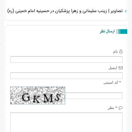
تصاویر | زینب سلیمانی و زهرا پزشکیان در حسینیه امام خمینی (ره)
ارسال نظر
نام
ایمیل
* کد امنیتی
* نظر