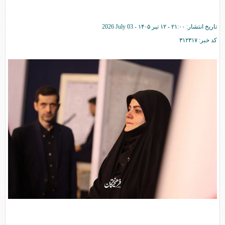
تاریخ انتشار:
۲۱:۰۰ - ۱۲ تير ۱۴۰۵ -
2026 July 03
کد خبر:
۳۱۲۳۱۷