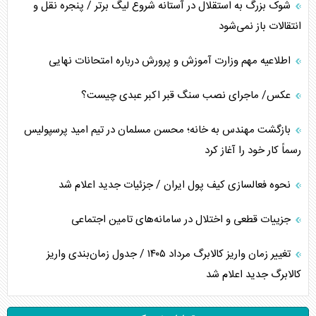
شوک بزرگ به استقلال در آستانه شروع لیگ برتر / پنجره نقل و
انتقالات باز نمی‌شود
اطلاعیه مهم وزارت آموزش و پرورش درباره امتحانات نهایی
عکس/ ماجرای نصب سنگ قبر اکبر عبدی چیست؟
بازگشت مهندس به خانه؛ محسن مسلمان در تیم امید پرسپولیس
رسماً کار خود را آغاز کرد
نحوه فعالسازی کیف پول ایران / جزئیات جدید اعلام شد
جزییات قطعی و اختلال در سامانه‌های تامین اجتماعی
تغییر زمان واریز کالابرگ مرداد ۱۴۰۵ / جدول زمان‌بندی واریز
کالابرگ جدید اعلام شد