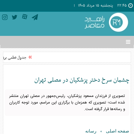
۲۲:۴۵
پنجشنبه ۱۵ مرداد ۱۴۰۵
تغییر
وضعیت
منوی
جدول قطعی برق استان تهران فردا
سرویس
ها
چشمان سرخ دختر پزشکیان در مصلی تهران
تصویری از فرزندان مسعود پزشکیان، رئیس‌جمهور در مصلی تهران منتشر
شده است؛ تصویری که همزمان با برگزاری این مراسم، مورد توجه کاربران
و رسانه‌ها قرار گرفته است.
صفحه اصلی
رسانه
»