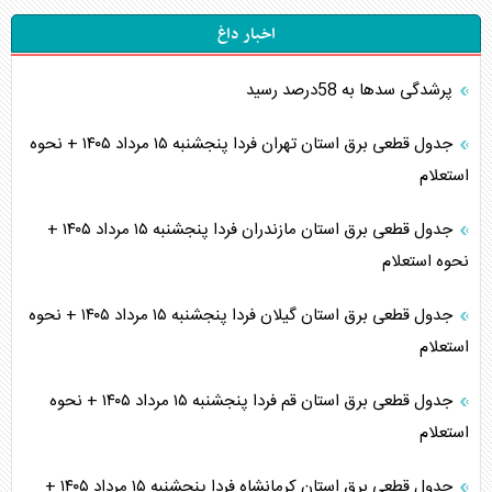
اخبار داغ
پرشدگی سدها به 58درصد رسید
جدول قطعی برق استان تهران فردا پنجشنبه ۱۵ مرداد ۱۴۰۵ + نحوه
استعلام
جدول قطعی برق استان مازندران فردا پنجشنبه ۱۵ مرداد ۱۴۰۵ +
نحوه استعلام
جدول قطعی برق استان گیلان فردا پنجشنبه ۱۵ مرداد ۱۴۰۵ + نحوه
استعلام
جدول قطعی برق استان قم فردا پنجشنبه ۱۵ مرداد ۱۴۰۵ + نحوه
استعلام
جدول قطعی برق استان کرمانشاه فردا پنجشنبه ۱۵ مرداد ۱۴۰۵ +