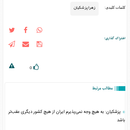
زهرا پزشکیان
کلمات کلیدی:
اشتراک گذاری:
0
مطالب مرتبط
پزشکیان: به هیچ وجه نمی‌پذیرم ایران از هیچ کشور دیگری عقب‌تر
باشد