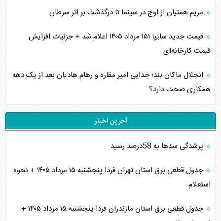
مریم همتیان از اوج در سینما تا درگذشت بر اثر سرطان
قیمت جدید سایپا ۱۵۱ مرداد ۱۴۰۵ اعلام شد + جزئیات افزایش
قیمت کارخانه‌ای
انحلال ماکان بند؛ جدایی امیر مقاره و رهام هادیان بعد از یک دهه
همکاری صحت دارد؟
آخرین اخبار
پرشدگی سدها به 58درصد رسید
جدول قطعی برق استان تهران فردا پنجشنبه ۱۵ مرداد ۱۴۰۵ + نحوه
استعلام
جدول قطعی برق استان مازندران فردا پنجشنبه ۱۵ مرداد ۱۴۰۵ +