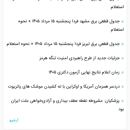
استعلام
جدول قطعی برق مشهد فردا پنجشنبه ۱۵ مرداد ۱۴۰۵ + نحوه
استعلام
جدول قطعی برق تبریز فردا پنجشنبه ۱۵ مرداد ۱۴۰۵ + نحوه استعلام
جزئیات جدید از طرح راهبردی امنیت تنگه هرمز
زمان اعلام نتایج نهایی آزمون دکتری ۱۴۰۵
دردسر همزمان آمریکا و اوکراین با ته کشیدن موشک های پاتریوت
پزشکیان: مشروطه نقطه عطف بیداری و آزادی‌خواهی ملت ایران
بود
آرشیو...