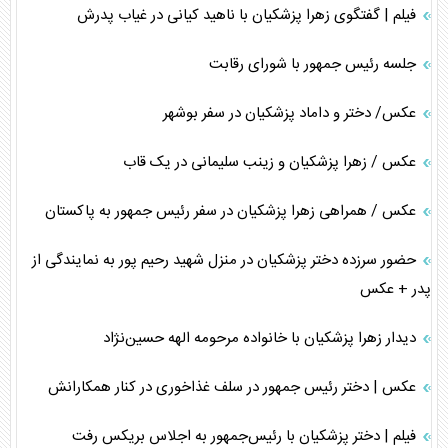
فیلم | گفتگوی زهرا پزشکیان با ناهید کیانی در غیاب پدرش
جلسه رئیس جمهور با شورای رقابت
عکس/ دختر و داماد پزشکیان در سفر بوشهر
عکس / زهرا پزشکیان و زینب سلیمانی در یک قاب
عکس / همراهی زهرا پزشکیان در سفر رئیس جمهور به پاکستان
حضور سرزده دختر پزشکیان در منزل شهید رحیم پور به نمایندگی از
پدر + عکس
دیدار زهرا پزشکیان با خانواده مرحومه الهه حسین‌نژاد
عکس | دختر رئیس جمهور در سلف غذاخوری در کنار همکارانش
فیلم | دختر پزشکیان با رئیس‌جمهور به اجلاس بریکس رفت