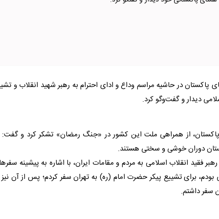
متای پاکستانی خود دیدار و گفتگو کرد.
پاکستان در حاشیه مراسم وداع و ادای احترام به رهبر شهید انقلاب و تشی
ی دیدار و گفت‌وگو کرد.
 پاکستان، از همراهی ملت این کشور در «جنگ رمضان» تشکر کرد و گفت: م
وستان دوران خوشی و سختی هستند.
بر فقید انقلاب اسلامی به مردم و مقامات ایران، با اشاره به پیشینه سفره
بودم، برای تشییع پیکر حضرت امام (ره) به تهران سفر کردم؛ پس از آن نیز 
 سفر داشتم.