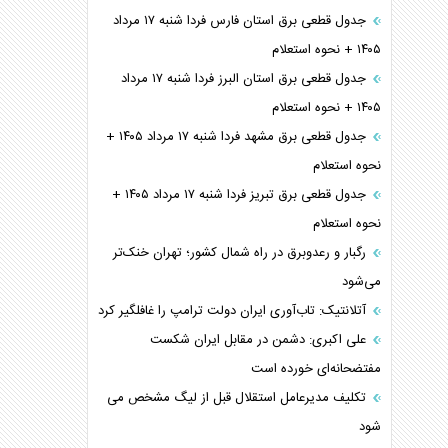
جدول قطعی برق استان فارس فردا شنبه ۱۷ مرداد
۱۴۰۵ + نحوه استعلام
جدول قطعی برق استان البرز فردا شنبه ۱۷ مرداد
۱۴۰۵ + نحوه استعلام
جدول قطعی برق مشهد فردا شنبه ۱۷ مرداد ۱۴۰۵ +
نحوه استعلام
جدول قطعی برق تبریز فردا شنبه ۱۷ مرداد ۱۴۰۵ +
نحوه استعلام
رگبار و رعدوبرق در راه شمال کشور؛ تهران خنک‌تر
می‌شود
آتلانتیک: تاب‌آوری ایران دولت ترامپ را غافلگیر کرد
علی اکبری: دشمن در مقابل ایران شکست
مفتضحانه‌ای خورده است
تکلیف مدیرعامل استقلال قبل از لیگ مشخص می
شود