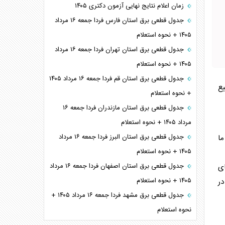
زمان اعلام نتایج نهایی آزمون دکتری ۱۴۰۵
جدول قطعی برق استان فارس فردا جمعه ۱۶ مرداد
۱۴۰۵ + نحوه استعلام
جدول قطعی برق استان تهران فردا جمعه ۱۶ مرداد
۱۴۰۵ + نحوه استعلام
جدول قطعی برق استان قم فردا جمعه ۱۶ مرداد ۱۴۰۵
یع
+ نحوه استعلام
جدول قطعی برق استان مازندران فردا جمعه ۱۶
مرداد ۱۴۰۵ + نحوه استعلام
جدول قطعی برق استان البرز فردا جمعه ۱۶ مرداد
ا
۱۴۰۵ + نحوه استعلام
جدول قطعی برق استان اصفهان فردا جمعه ۱۶ مرداد
ای
۱۴۰۵ + نحوه استعلام
در
جدول قطعی برق مشهد فردا جمعه ۱۶ مرداد ۱۴۰۵ +
نحوه استعلام