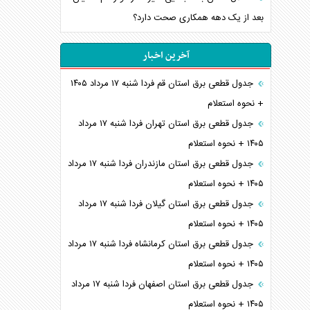
بعد از یک دهه همکاری صحت دارد؟
آخرین اخبار
جدول قطعی برق استان قم فردا شنبه ۱۷ مرداد ۱۴۰۵
+ نحوه استعلام
جدول قطعی برق استان تهران فردا شنبه ۱۷ مرداد
۱۴۰۵ + نحوه استعلام
جدول قطعی برق استان مازندران فردا شنبه ۱۷ مرداد
۱۴۰۵ + نحوه استعلام
جدول قطعی برق استان گیلان فردا شنبه ۱۷ مرداد
۱۴۰۵ + نحوه استعلام
جدول قطعی برق استان کرمانشاه فردا شنبه ۱۷ مرداد
۱۴۰۵ + نحوه استعلام
جدول قطعی برق استان اصفهان فردا شنبه ۱۷ مرداد
۱۴۰۵ + نحوه استعلام