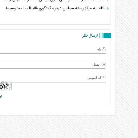
اطلاعیه مرکز رسانه مجلس درباره گفتگوی قالیباف با صداوسیما
ارسال نظر
نام
ایمیل
* کد امنیتی