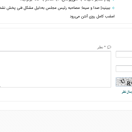
ببینید| صدا و سیما: مصاحبه رئیس مجلس به‌دلیل مشکل فنی پخش نشد
امشب کامل روی آنتن می‌رود
* نظر