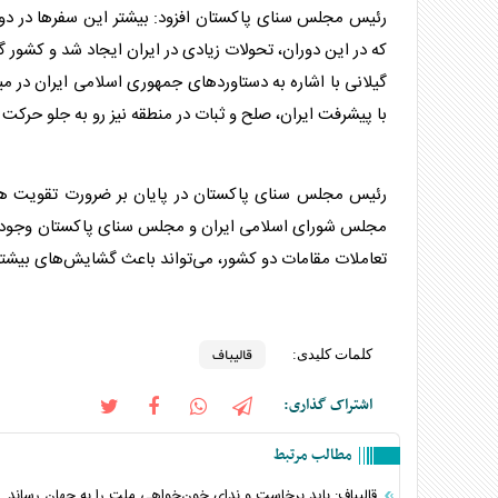
رئیس مجلس سنای پاکستان افزود: بیشتر این سفرها در دورا
که در این دوران، تحولات زیادی در ایران ایجاد شد و کشور گ
گیلانی با اشاره به دستاوردهای جمهوری اسلامی ایران در مید
با پیشرفت ایران، صلح و ثبات در منطقه نیز رو به جلو حرکت 
رئیس مجلس سنای پاکستان در پایان بر ضرورت تقویت همک
مجلس شورای اسلامی ایران و مجلس سنای پاکستان وجود دار
تعاملات مقامات دو کشور، می‌تواند باعث گشایش‌های بیشتر
قالیباف
کلمات کلیدی:
اشتراک گذاری:
مطالب مرتبط
قالیباف: باید برخاست و ندای خون‌خواهی ملت را به جهان رساند