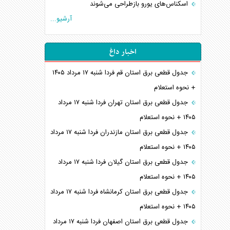
اسکناس‌های یورو بازطراحی می‌شوند
آرشیو...
اخبار داغ
جدول قطعی برق استان قم فردا شنبه ۱۷ مرداد ۱۴۰۵
+ نحوه استعلام
جدول قطعی برق استان تهران فردا شنبه ۱۷ مرداد
۱۴۰۵ + نحوه استعلام
جدول قطعی برق استان مازندران فردا شنبه ۱۷ مرداد
۱۴۰۵ + نحوه استعلام
جدول قطعی برق استان گیلان فردا شنبه ۱۷ مرداد
۱۴۰۵ + نحوه استعلام
جدول قطعی برق استان کرمانشاه فردا شنبه ۱۷ مرداد
۱۴۰۵ + نحوه استعلام
جدول قطعی برق استان اصفهان فردا شنبه ۱۷ مرداد