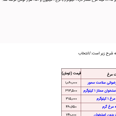
قیمت (تومان)
 مرغ
رضوانی سلامت محور
۱٬۰۶۰٬۰۰۰
ن ممتاز ۱ کیلوگرم
۶۹۳٬۵۰۰
کیلوگرم
۳۱۵٬۰۰۰
ه مرغ گرم
۴۶۰٬۷۵۰
 بدون استخوان
۷۴۰٬۰۰۰