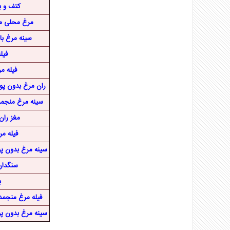
کتف و بال
مرغ محلی من
سینه مرغ با استخ
فیل
فیله مرغ 1 کی
ران مرغ بدون پوست 900 گرم ک
سینه مرغ منجمد سور
مغز ران مرغ 
فیله مرغ - 1
سینه مرغ بدون پوست 900 گرم 
سنگدان مر
ب
فیله مرغ منجمد سور
سینه مرغ بدون پوست ۱۸۰۰ گرم 