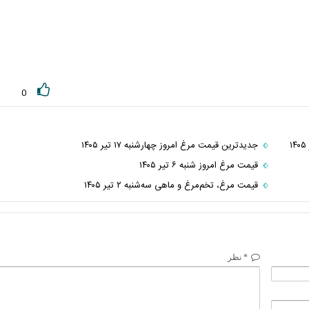
0
جدیدترین قیمت مرغ امروز چهارشنبه ۱۷ تیر ۱۴۰۵
قیمت مرغ امروز شنبه ۶ تیر ۱۴۰۵
قیمت مرغ، تخم‌مرغ و ماهی سه‌شنبه ۲ تیر ۱۴۰۵
* نظر