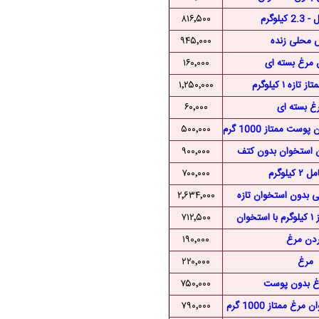
یلوگرم
۸۱۶٬۵۰۰
محلی زنده
۹۴۵٬۰۰۰
 مرغ بسته ای
۱۶۰٬۰۰۰
ازه ۱ کیلوگرم
۱٬۲۵۰٬۰۰۰
رغ بسته ای
۶۰٬۰۰۰
ت ممتاز 1000 گرم
۵۰۰٬۰۰۰
ن استخوان بدون کتف
۹۰۰٬۰۰۰
کیلوگرم
۷۰۰٬۰۰۰
 بدون استخوان تازه
۲٬۶۳۴٬۰۰۰
وان
۷۱۲٬۵۰۰
دن مرغ
۱۹۰٬۰۰۰
مرغ
۲۲۰٬۰۰۰
غ بدون پوست
۷۵۰٬۰۰۰
غ ممتاز 1000 گرم
۷۹۰٬۰۰۰