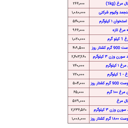
 مرغ (1kg)
۲۶۶٬۰۰۰
جمد وکیوم شرکتی
۱٬۰۸۰٬۰۰۰
وان ۱ کیلوگرم
۵۴۰٬۰۰۰
ه مرغ تازه
۹۶۶٬۰۰۰
لو گرم
۱٬۰۲۰٬۰۰۰
شتار روز
۴۰۹٬۵۰۰
ن وزن ۳ کیلوگرم
۲٬۴۰۳٬۹۶۰
۱ کیلوگرم
۷۶۰٬۰۰۰
 کیلوگرم
۷۲۰٬۰۰۰
کشتار روز
۵۰۴٬۰۰۰
غ ۱۰۰ گرم
۶۵٬۰۰۰
ال مرغ
۵۷۹٬۰۰۰
ن وزن ۳ کیلوگرم
۲٬۲۳۶٬۵۲۰
کشتار روز
۱٬۰۰۸٬۰۰۰