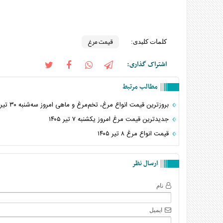
قیمت مرغ
کلمات کلیدی:
اشتراک گذاری:
مطالب مرتبط
بروزترین قیمت انواع مرغ، تخم‌مرغ و ماهی امروز سه‌شنبه ۳۰ تیر ۱۴۰۵
جدیدترین قیمت مرغ امروز یکشنبه ۷ تیر ۱۴۰۵
قیمت انواع مرغ ۸ تیر ۱۴۰۵
ارسال نظر
نام
ایمیل