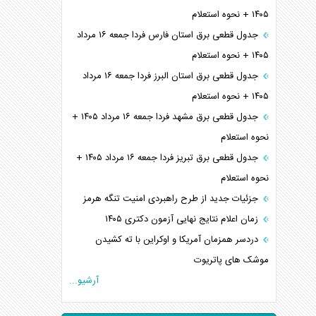
۱۴۰۵ + نحوه استعلام
جدول قطعی برق استان فارس فردا جمعه ۱۶ مرداد
۱۴۰۵ + نحوه استعلام
جدول قطعی برق استان البرز فردا جمعه ۱۶ مرداد
۱۴۰۵ + نحوه استعلام
جدول قطعی برق مشهد فردا جمعه ۱۶ مرداد ۱۴۰۵ +
نحوه استعلام
جدول قطعی برق تبریز فردا جمعه ۱۶ مرداد ۱۴۰۵ +
نحوه استعلام
جزئیات جدید از طرح راهبردی امنیت تنگه هرمز
زمان اعلام نتایج نهایی آزمون دکتری ۱۴۰۵
دردسر همزمان آمریکا و اوکراین با ته کشیدن
موشک های پاتریوت
آرشیو...