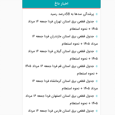
اخبار داغ
پرشدگی سدها به 58درصد رسید
جدول قطعی برق استان تهران فردا جمعه ۱۶ مرداد
۱۴۰۵ + نحوه استعلام
جدول قطعی برق استان مازندران فردا جمعه ۱۶
مرداد ۱۴۰۵ + نحوه استعلام
جدول قطعی برق استان گیلان فردا جمعه ۱۶ مرداد
۱۴۰۵ + نحوه استعلام
جدول قطعی برق استان قم فردا جمعه ۱۶ مرداد ۱۴۰۵
+ نحوه استعلام
جدول قطعی برق استان کرمانشاه فردا جمعه ۱۶
مرداد ۱۴۰۵ + نحوه استعلام
جدول قطعی برق استان اصفهان فردا جمعه ۱۶ مرداد
۱۴۰۵ + نحوه استعلام
جدول قطعی برق استان فارس فردا جمعه ۱۶ مرداد