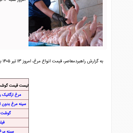
امروز شنبه ۱۳ تیر ۱۴۰۵، فیله مرغ ممتاز تازه ۱ کیلوگرم با نرخ ۱ میلیون و ۲۵۰ هزار تومان عرضه شد.
به گزارش راهبردمعاصر، قیمت انواع مرغ، امروز ۱۳ تیر ۱۴۰۵ به شرح زیر است:/انتخاب
لیست قیمت گوشت
مرغ ارگانیک 
سینه مرغ بدون استخوا
گوشت مرغ ۱ 
فیل
سینه مرغ