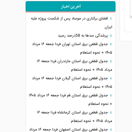
آخرین اخبار
افشای برکناری در موساد پس از شکست پروژه علیه
ایران
پرشدگی سدها به 58درصد رسید
جدول قطعی برق استان تهران فردا جمعه ۱۶ مرداد
۱۴۰۵ + نحوه استعلام
جدول قطعی برق استان مازندران فردا جمعه ۱۶
مرداد ۱۴۰۵ + نحوه استعلام
جدول قطعی برق استان گیلان فردا جمعه ۱۶ مرداد
۱۴۰۵ + نحوه استعلام
جدول قطعی برق استان قم فردا جمعه ۱۶ مرداد ۱۴۰۵
+ نحوه استعلام
جدول قطعی برق استان کرمانشاه فردا جمعه ۱۶
مرداد ۱۴۰۵ + نحوه استعلام
جدول قطعی برق استان اصفهان فردا جمعه ۱۶ مرداد