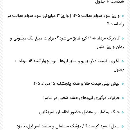
شکست + جدول
واریز سود سهام عدالت ۱۴۰۵ | واریز ۳ میلیونی سود سهام عدالت در
راه است؟
کالابرگ مرداد ۱۴۰۵ کی شارژ می‌شود؟ جزئیات مبلغ یک میلیونی و
زمان واریز اعتبار
آخرین قیمت دلار، یورو و سایر ارز‌ها امروز چهارشنبه ۱۴ مرداد +
جدول
پیش بینی قیمت طلا و سکه پنجشنبه ۱۵ مرداد ۱۴۰۵
جزئیات درگیری نیرو‌های حشد شعبی در سامرا
جنگ رمضان و معضل حضور نظامیان آمریکایی
عبدل السید کیست؟ / پزشک مسلمان و منتقد اسرائیل، نامزد