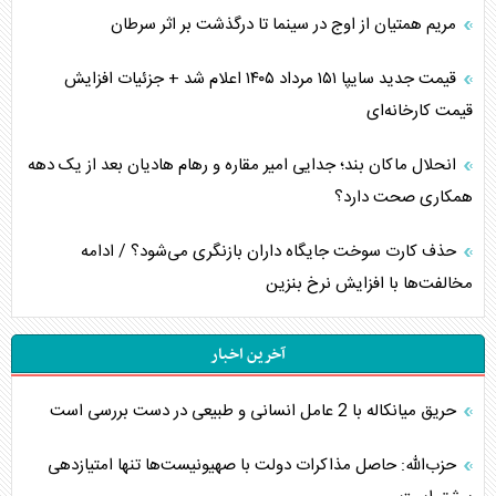
مریم همتیان از اوج در سینما تا درگذشت بر اثر سرطان
قیمت جدید سایپا ۱۵۱ مرداد ۱۴۰۵ اعلام شد + جزئیات افزایش
قیمت کارخانه‌ای
انحلال ماکان بند؛ جدایی امیر مقاره و رهام هادیان بعد از یک دهه
همکاری صحت دارد؟
حذف کارت سوخت جایگاه داران بازنگری می‌شود؟ / ادامه
مخالفت‌ها با افزایش نرخ بنزین
آخرین اخبار
حریق میانکاله با 2 عامل انسانی و طبیعی در دست بررسی است
حزب‌الله: حاصل مذاکرات دولت با صهیونیست‌ها تنها امتیازدهی‌