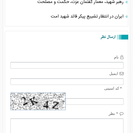
رهبر شهید، معمار گفتمان عزت، حکمت و مصلحت
ایران در انتظار تشییع پیکر قائد شهید امت
ارسال نظر
نام
ایمیل
* کد امنیتی
* نظر