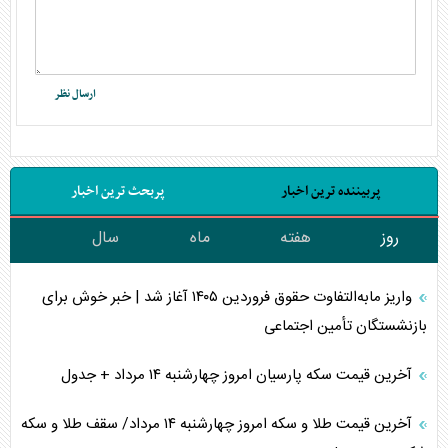
پربیننده ترین اخبار
پربحث ترین اخبار
روز
هفته
ماه
سال
واریز مابه‌التفاوت حقوق فروردین ۱۴۰۵ آغاز شد | خبر خوش برای
بازنشستگان تأمین اجتماعی
آخرین قیمت سکه پارسیان امروز چهارشنبه ۱۴ مرداد + جدول
آخرین قیمت طلا و سکه امروز چهارشنبه ۱۴ مرداد/ سقف طلا و سکه