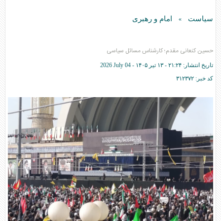
سیاست
امام و رهبری
»
حسین کنعانی مقدم؛ کارشناس مسائل سیاسی
تاریخ انتشار:
۲۱:۲۴ - ۱۳ تير ۱۴۰۵ -
2026 July 04
کد خبر:
۳۱۲۳۷۲