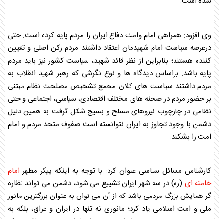
شده است.
وی افزود: همراهی امام وامت دفاع ایران را مردم پایه کرده است. حتی
درعرصه سیاست امام شهیدمان اعتقاد داشتند مردم رکن اصلی و تعیین
کننده هستند؛ بنابراین از نظر قائد شهید، سیاست کشور نیز باید مردم
پایه باشد. براساس دیدگاه ها و نوع نگرشی که
رهبر شهید
انقلاب به
مردم داشتند سیاست های کلان مجمع تشخیص مصلحت نظام مبتنی
بر حضور مردم در صحنه های مختلف اقتصادی، سیاسی، اجتماعی و حتی
نظامی در چارچوب نیروهای مسلح و بسیج شکل گرفت به همین دلیل
دشمن با وجود تجاوز به ایران نتوانسته است صفوف متحد مردم و امام
امت را بشکند.
کارشناس مسائل سیاسی عنوان کرد: با توجه به اینکه پیکر مطهر
امام
خامنه ای
(ره) در سه شهر ایران تشییع می شود، دشمن می تواند نظاره
گر همایش بزرگ مردمی باشد که از آن می توان به عنوان بزرگترین مانور
ملی و امت اسلامی یاد کرد؛ مانوری نه تنها در ایران و عراق، بلکه به