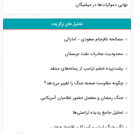
نهایی دموکرات‌ها در میشیگان
تحلیل های برگزیده
مصالحه نافرجام سعودی – اماراتی
محدودیت صادرات نفت عربستان
پشت‌پرده خشم ترامپ از رسانه‌های منتقد
چگونه مقاومت صحنه جنگ را تغییر می‌دهد؟
جنگ رمضان و معضل حضور نظامیان آمریکایی
تحلیل جامع پدیده تراستی‌ها
تأثیر جنگ ایران و آمریکا بر اقتصاد جهانی