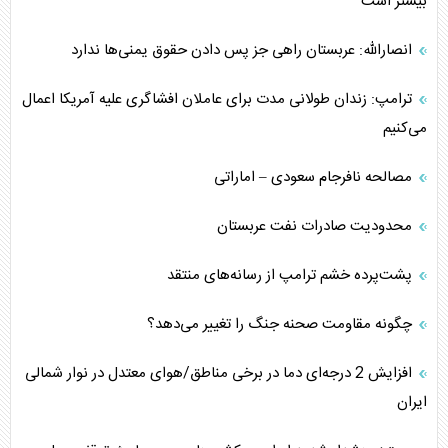
بیشتر است
انصارالله: عربستان راهی جز پس دادن حقوق یمنی‌ها ندارد
ترامپ: زندان طولانی مدت برای عاملان افشاگری‌ علیه آمریکا اعمال
می‌کنیم
مصالحه نافرجام سعودی – اماراتی
محدودیت صادرات نفت عربستان
پشت‌پرده خشم ترامپ از رسانه‌های منتقد
چگونه مقاومت صحنه جنگ را تغییر می‌دهد؟
افزایش 2 درجه‌ای دما در برخی مناطق/هوای معتدل در نوار شمالی
ایران