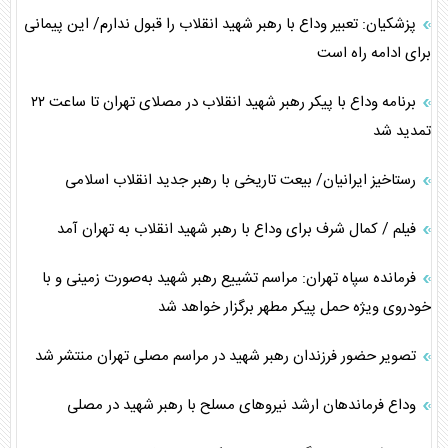
پزشکیان: تعبیر وداع با رهبر شهید انقلاب را قبول ندارم/ این پیمانی
برای ادامه راه است
برنامه وداع با پیکر رهبر شهید انقلاب در مصلای تهران تا ساعت ۲۲
تمدید شد
رستاخیز ایرانیان/ بیعت تاریخی با رهبر جدید انقلاب اسلامی
فیلم / کمال شرف برای وداع با رهبر شهید انقلاب به تهران آمد
فرمانده سپاه تهران: مراسم تشییع رهبر شهید به‌صورت زمینی و با
خودروی ویژه حمل پیکر مطهر برگزار خواهد شد
تصویر حضور فرزندان رهبر شهید در مراسم مصلی تهران منتشر شد
وداع فرماندهان ارشد نیروهای مسلح با رهبر شهید در مصلی