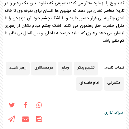
که تاریخ را از خود متاثر می کند؛ تشییعی که تفاوت بین یک رهبر را در
تاریخ معاصر نشان می دهد که میلیون ها انسان برای بدرقه وی تا خانه
ابدی چگونه بی قرار حضور دارند و با اشک چشم خود آن عزیز دل را تا
منزل حضرت حق رهنمون می کنند. اشک چشم مردم نشان از رهبری
ایشان می دهد رهبری که شاید درصحنه داخلی و بین الملل بی نظیر یا
کم نظیر باشد.
تشییع پیکر
وداع
مردمسالاری
رهبر شهید
کلمات کلیدی:
حکمرانی
امام خامنه ای
اشتراک گذاری: