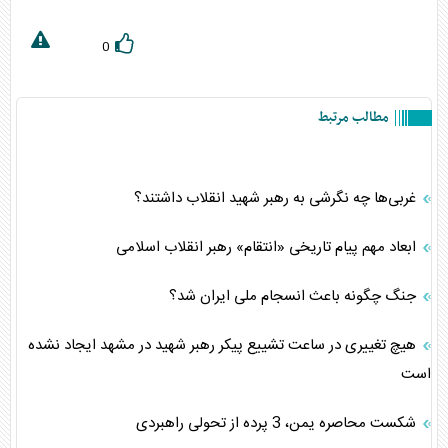
0
مطالب مرتبط
غربی‌ها چه نگرشی به رهبر شهید انقلاب داشتند؟
ابعاد مهم پیام تاریخی «انتقام» رهبر انقلاب اسلامی
جنگ چگونه باعث انسجام ملی ایران شد؟
هیچ تغییری در ساعت تشییع پیکر رهبر شهید در مشهد ایجاد نشده
است
شکست محاصره یمن، 3 پرده از تحولی راهبردی