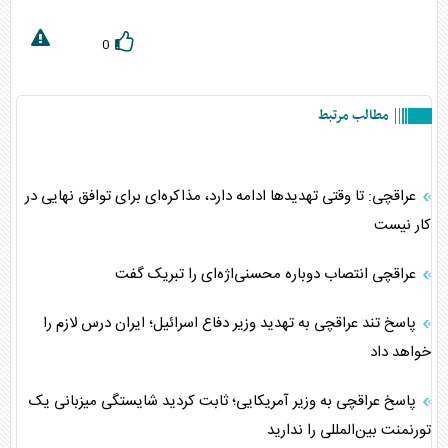
0
مطالب مرتبط
عراقچی: تا وقتی تهدیدها ادامه دارد، مذاکره‌ای برای توافق نهایی در
کار نیست
عراقچی انتصاب دوباره محسنی‌اژه‌ای را تبریک گفت
پاسخ تند عراقچی به تهدید وزیر دفاع اسرائیل؛ ایران درس لازم را
خواهد داد
پاسخ عراقچی به وزیر آمریکایی؛ ثابت کردید شایستگی میزبانی یک
تورنمنت بین‌المللی را ندارید