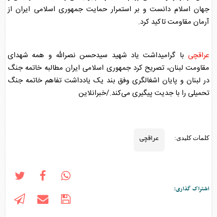
جهان اسلام دانست و بر استمرار حمایت جمهوری اسلامی ایران از
آرمان مقاومت تاکید کرد.
عراقچی
با گرامیداشت یاد شهید سیدحسن نصرالله و همه شهدای
مقاومت لبنان، تصریح کرد جمهوری اسلامی ایران مطالبه خاتمه جنگ
در لبنان و پایان اشغالگری وفق بند یک یادداشت تفاهم خاتمه جنگ
تحمیلی را با جدیت پیگیری می‌کند./خبرانلاین
عراقچی
کلمات کلیدی:
اشتراک گذاری: