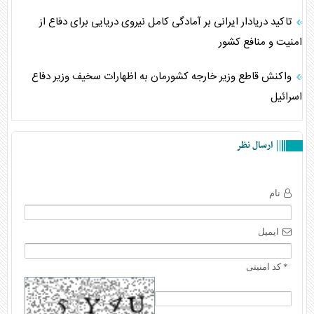
تاکید دریادار ایرانی بر آمادگی کامل نیروی دریایی برای دفاع از
امنیت و منافع کشور
واکنش قاطع وزیر خارجه کشورمان به اظهارات سخیف وزیر دفاع
اسرائیل
ارسال نظر
نام
ایمیل
* کد امنیتی