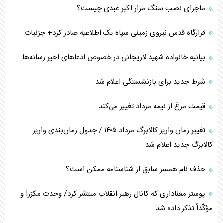
ماجرای نصب سنگ مزار اکبر عبدی چیست؟
قرارگاه قدس نیروی زمینی سپاه یک اطلاعیه صادر کرد+ جزئیات
بیانیه خانواده شهید لاریجانی در خصوص ادعاهای اخیر رسانه‌ها
شرط جدید برای بازنشستگی اعلام شد
قیمت مرغ از نیمه مرداد تغییر می‌کند
تغییر زمان واریز کالابرگ مرداد ۱۴۰۵ / جدول زمان‌بندی واریز
کالابرگ جدید اعلام شد
حذف نام همسر سابق از شناسنامه ممکن است؟
پوستر معناداری که کانال رهبر انقلاب منتشر کرد/ وحدت مکرّراً و
مؤکّداً تذکر داده شد