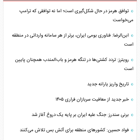
توافق هرمز در حال شکل‌گیری است؛ اما نه توافقی که ترامپ
می‌خواست
ابن‌الرضا: فناوری بومی ایران، برتر از هر سامانه وارداتی در منطقه
است
رویترز: تردد کشتی‌ها در تنگه هرمز و باب‌المندب همچنان پایین
است
تاریخ واریز یارانه جدید
خبر جدید از معافیت سربازان فراری ۱۴۰۵
برنی سندرز: جنگ علیه ایران بر پایه یک دروغ آغاز شد
فواد حسین: کشورهای منطقه برای آتش بس تلاش می‌کنند