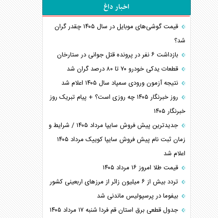
اخبار داغ
قیمت گوشی‌های موبایل در سال ۱۴۰۵ چقدر گران
شد؟
بازداشت ۶ نفر در پرونده قتل جوانی در ستارخان
قطعات یدکی خودرو ۷۰ تا ۸۰ درصد گران شد
نتیجه آزمون ورودی سمپاد سال ۱۴۰۵ اعلام شد
روز خبرنگار ۱۴۰۵ چه روزی است؟ + پیام تبریک روز
خبرنگار ۱۴۰۵
جدیدترین پیش فروش سایپا مرداد ۱۴۰۵ / شرایط و
زمان ثبت نام پیش فروش سایپا کوییک مرداد ۱۴۰۵
اعلام شد
قیمت طلا امروز ۱۶ مرداد ۱۴۰۵
تردد بیش از ۶ میلیون زائر از مرزهای اربعینی کشور
بیفوما در پرسپولیس ماندنی شد
جدول قطعی برق استان قم فردا شنبه ۱۷ مرداد ۱۴۰۵