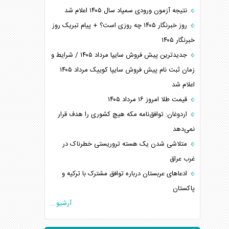
نتیجه آزمون ورودی سمپاد سال ۱۴۰۵ اعلام شد
روز خبرنگار ۱۴۰۵ چه روزی است؟ + پیام تبریک روز
خبرنگار ۱۴۰۵
جدیدترین پیش فروش سایپا مرداد ۱۴۰۵ / شرایط و
زمان ثبت نام پیش فروش سایپا کوییک مرداد ۱۴۰۵
اعلام شد
قیمت طلا امروز ۱۶ مرداد ۱۴۰۵
اردوغان: توافق‌نامه مکه هیچ کشوری را هدف قرار
نمی‌دهد
متلاشی شدن یک هسته تروریستی خطرناک در
غرب عراق
ادعاهای عربستان درباره توافق مشترک با ترکیه و
پاکستان
آرشیو...