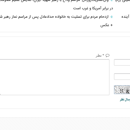
در برابر آمریکا و غرب است
آینده
ازدحام مردم برای تسلیت به خانواده حدادعادل پس از مراسم نماز رهبر ش
+ عکس
* نظر