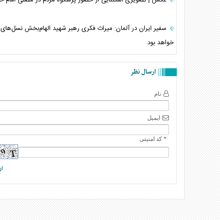
سفیر ایران در آلمان: میراث فکری رهبر شهید الهام‌بخش نسل‌های 
خواهد بود
ارسال نظر
نام
ایمیل
* کد امنیتی