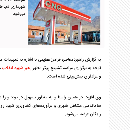
سوخ
می‌شود.
به گزارش راهبردمعاصر، فرامرز عظیمی با اشاره به تمهیدات م
توجه به برگزاری مراسم تشییع پیکر مطهر
رهبر شهید انقلاب
و عزاداران پیش‌بینی شده است.
وی افزود: در همین راستا و به منظور تسهیل در تردد و رف
رایگان عرضه می‌شود.