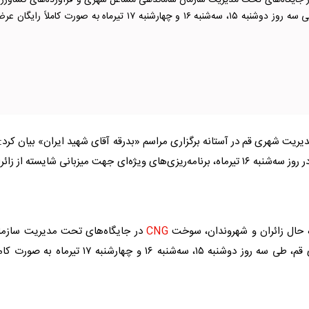
ت CNG در جایگاه‌های تحت مدیریت سازمان ساماندهی مشاغل شهری و فرآورده‌های کشاورز
شهرداری قم، طی سه روز دوشنبه ۱۵، سه‌شنبه ۱۶ و چهارشنبه ۱۷ تیرماه به صورت کاملاً رایگان 
دیریت شهری قم در آستانه برگزاری مراسم «بدرقه آقای شهید ایران» بیان کرد: 
در روز سه‌شنبه ۱۶ تیرماه، برنامه‌ریزی‌های ویژه‌ای جهت میزبانی شایسته از زائر
اه حال زائران و شهروندان، سوخت
CNG
در جایگاه‌های تحت مدیریت سازما
ساماندهی مشاغل شهری و فرآورده‌های کشاورزی شهرداری قم، طی سه روز دوشنبه ۱۵، سه‌شنبه ۱۶ و چهارشنبه ۱۷ تیرماه به