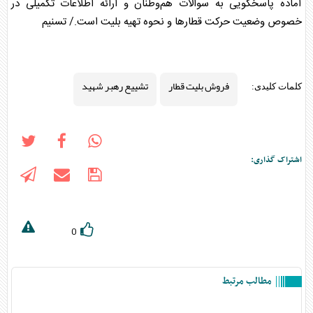
آماده پاسخگویی به سوالات هم‌وطنان و ارائه اطلاعات تکمیلی در
خصوص وضعیت حرکت قطار‌ها و نحوه تهیه بلیت است./ تسنیم
فروش بلیت قطار‌
تشییع رهبر شهید
کلمات کلیدی:
اشتراک گذاری:
0
مطالب مرتبط