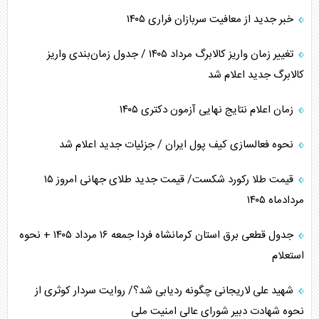
خبر جدید از معافیت سربازان فراری ۱۴۰۵
تغییر زمان واریز کالابرگ مرداد ۱۴۰۵ / جدول زمان‌بندی واریز
کالابرگ جدید اعلام شد
زمان اعلام نتایج نهایی آزمون دکتری ۱۴۰۵
نحوه فعالسازی کیف پول ایران / جزئیات جدید اعلام شد
قیمت طلا رکورد شکست/ قیمت جدید طلای جهانی امروز ۱۵
مردادماه ۱۴۰۵
جدول قطعی برق استان کرمانشاه فردا جمعه ۱۶ مرداد ۱۴۰۵ + نحوه
استعلام
شهید علی لاریجانی چگونه ردیابی شد؟/ روایت سردار کوثری از
نحوه شهادت دبیر شورای عالی امنیت ملی