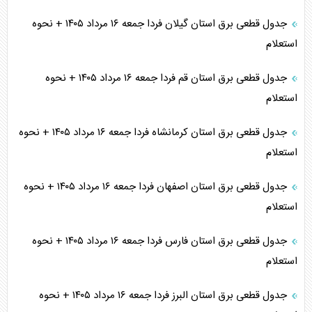
جدول قطعی برق استان گیلان فردا جمعه ۱۶ مرداد ۱۴۰۵ + نحوه
استعلام
جدول قطعی برق استان قم فردا جمعه ۱۶ مرداد ۱۴۰۵ + نحوه
استعلام
جدول قطعی برق استان کرمانشاه فردا جمعه ۱۶ مرداد ۱۴۰۵ + نحوه
استعلام
جدول قطعی برق استان اصفهان فردا جمعه ۱۶ مرداد ۱۴۰۵ + نحوه
استعلام
جدول قطعی برق استان فارس فردا جمعه ۱۶ مرداد ۱۴۰۵ + نحوه
استعلام
جدول قطعی برق استان البرز فردا جمعه ۱۶ مرداد ۱۴۰۵ + نحوه