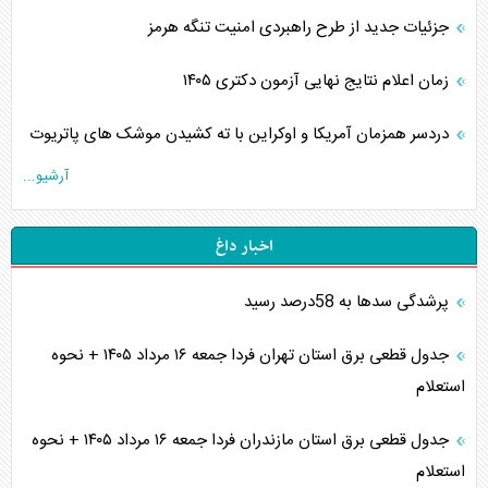
جزئیات جدید از طرح راهبردی امنیت تنگه هرمز
زمان اعلام نتایج نهایی آزمون دکتری ۱۴۰۵
دردسر همزمان آمریکا و اوکراین با ته کشیدن موشک های پاتریوت
آرشیو...
اخبار داغ
پرشدگی سدها به 58درصد رسید
جدول قطعی برق استان تهران فردا جمعه ۱۶ مرداد ۱۴۰۵ + نحوه
استعلام
جدول قطعی برق استان مازندران فردا جمعه ۱۶ مرداد ۱۴۰۵ + نحوه
استعلام