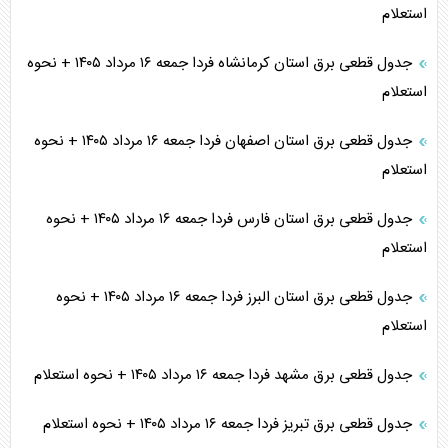
استعلام
جدول قطعی برق استان کرمانشاه فردا جمعه ۱۶ مرداد ۱۴۰۵ + نحوه
استعلام
جدول قطعی برق استان اصفهان فردا جمعه ۱۶ مرداد ۱۴۰۵ + نحوه
استعلام
جدول قطعی برق استان فارس فردا جمعه ۱۶ مرداد ۱۴۰۵ + نحوه
استعلام
جدول قطعی برق استان البرز فردا جمعه ۱۶ مرداد ۱۴۰۵ + نحوه
استعلام
جدول قطعی برق مشهد فردا جمعه ۱۶ مرداد ۱۴۰۵ + نحوه استعلام
جدول قطعی برق تبریز فردا جمعه ۱۶ مرداد ۱۴۰۵ + نحوه استعلام