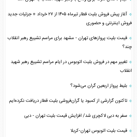
آغاز پیش فروش بلیت قطار تیرماه ۱۴۰۵ از ۲۷ خرداد + جزئیات جدید
فروش اینترنتی و حضوری
قیمت بلیت پرواز‌های تهران - مشهد برای مراسم تشییع رهبر انقلاب
چند؟
تغییر مهم در فروش بلیت اتوبوس در ایام مراسم تشییع رهبر شهید
انقلاب
بلیط پرواز اربعین گران می‌شود؟
تاکنون گزارشی از کمبود یا گران‌فروشی بلیت قطار دریافت نکرده‌ایم
سفر به دبی لاکچری شد/ افزایش قیمت بلیت تهران - دبی
قیمت بلیت اتوبوس تهران-کربلا