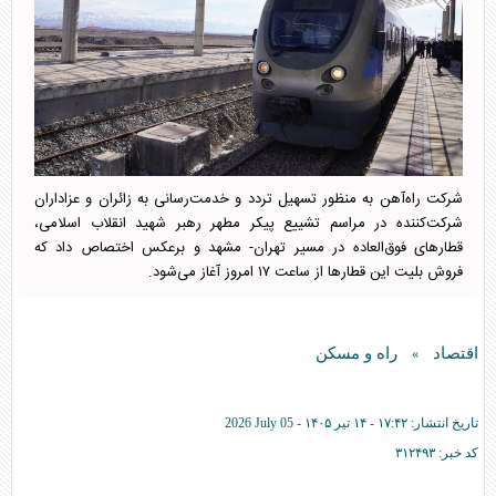
شرکت راه‌آهن به منظور تسهیل تردد و خدمت‌رسانی به زائران و عزاداران
شرکت‌کننده در مراسم تشییع پیکر مطهر رهبر شهید انقلاب اسلامی،
قطار‌های فوق‌العاده در مسیر تهران- مشهد و برعکس اختصاص داد که
فروش بلیت این قطار‌ها از ساعت ۱۷ امروز آغاز می‌شود.
اقتصاد
راه و مسکن
»
تاریخ انتشار:
۱۷:۴۲ - ۱۴ تير ۱۴۰۵ -
2026 July 05
کد خبر:
۳۱۲۴۹۳