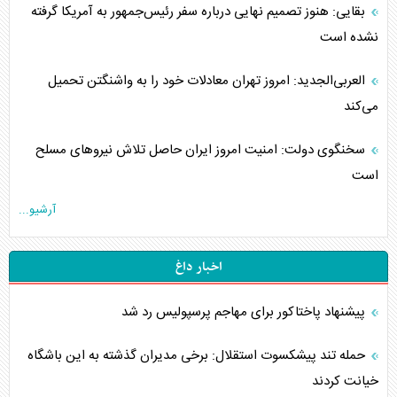
بقایی: هنوز تصمیم نهایی درباره سفر رئیس‌جمهور به آمریکا گرفته
نشده است
العربی‌الجدید: امروز تهران معادلات خود را به واشنگتن تحمیل
می‌کند
سخنگوی دولت: امنیت امروز ایران حاصل تلاش نیروهای مسلح
است
آرشیو...
اخبار داغ
پیشنهاد پاختاکور برای مهاجم پرسپولیس رد شد
حمله تند پیشکسوت استقلال: برخی مدیران گذشته به این باشگاه
خیانت کردند