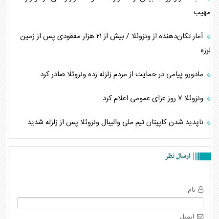
مهیب
آمار تکان‌دهنده از ونزوئلا / بیش از ۲۱ هزار مفقودی پس از زمین
لرزه
مادورو پیامی در حمایت از مردم زلزله زده ونزوئلا صادر کرد
ونزوئلا ۷ روز عزای عمومی اعلام کرد
ناپدید شدن کاپیتان تیم ملی والیبال ونزوئلا پس از زلزله شدید
ارسال نظر
نام
ایمیل