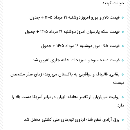
خیانت کردند
قیمت دلار و یورو امروز دوشنبه ۱۹ مرداد ۱۴۰۵ + جدول
قیمت سکه پارسیان امروز دوشنبه ۱۹ مرداد ۱۴۰۵ + جدول
قیمت طلا امروز دوشنبه ۱۹ مرداد ۱۴۰۵ + جدول
قیمت عمده میوه و سبزیجات هفته جاری تعیین شد
بقایی: قالیباف و عراقچی به پاکستان می‌روند؛ زمان سفر مشخص
نیست
روایت سی‌ان‌ان از تغییر معادله؛ ایران در برابر آمریکا دست بالا را
دارد
برق آزادی قطع شد؛ اردوی تیم‌های ملی کشتی مختل شد