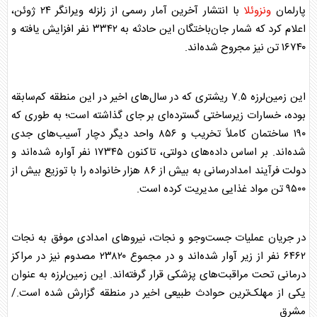
پارلمان
ونزوئلا
با انتشار آخرین آمار رسمی از زلزله ویرانگر ۲۴ ژوئن،
اعلام کرد که شمار جان‌باختگان این حادثه به ۳۳۴۲ نفر افزایش یافته و
۱۶۷۴۰ تن نیز مجروح شده‌اند.
این زمین‌لرزه ۷.۵ ریشتری که در سال‌های اخیر در این منطقه کم‌سابقه
بوده، خسارات زیرساختی گسترده‌ای بر جای گذاشته است؛ به طوری که
۱۹۰ ساختمان کاملاً تخریب و ۸۵۶ واحد دیگر دچار آسیب‌های جدی
شده‌اند. بر اساس داده‌های دولتی، تاکنون ۱۷۳۴۵ نفر آواره شده‌اند و
دولت فرآیند امدادرسانی به بیش از ۸۶ هزار خانواده را با توزیع بیش از
۹۵۰۰ تن مواد غذایی مدیریت کرده است.
در جریان عملیات جست‌وجو و نجات، نیروهای امدادی موفق به نجات
۶۴۶۲ نفر از زیر آوار شده‌اند و در مجموع ۲۳۸۲۰ مصدوم نیز در مراکز
درمانی تحت مراقبت‌های پزشکی قرار گرفته‌اند. این زمین‌لرزه به عنوان
یکی از مهلک‌ترین حوادث طبیعی اخیر در منطقه گزارش شده است./
مشرق