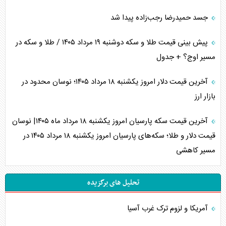
جسد حمیدرضا رجب‌زاده پیدا شد
پیش بینی قیمت طلا و سکه دوشنبه ۱۹ مرداد ۱۴۰۵ / طلا و سکه در
مسیر اوج؟ + جدول
آخرین قیمت دلار امروز یکشنبه ۱۸ مرداد ۱۴۰۵؛ نوسان محدود در
بازار ارز
آخرین قیمت سکه پارسیان امروز یکشنبه ۱۸ مرداد ماه ۱۴۰۵| نوسان
قیمت دلار و طلا؛ سکه‌های پارسیان امروز یکشنبه ۱۸ مرداد ۱۴۰۵ در
مسیر کاهشی
تحلیل های برگزیده
آمریکا و لزوم ترک غرب آسیا