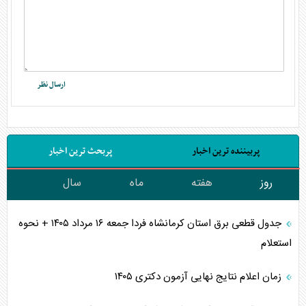
پربیننده ترین اخبار
پربحث ترین اخبار
روز
هفته
ماه
سال
جدول قطعی برق استان کرمانشاه فردا جمعه ۱۶ مرداد ۱۴۰۵ + نحوه
استعلام
زمان اعلام نتایج نهایی آزمون دکتری ۱۴۰۵