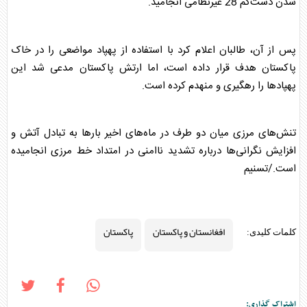
شدن دست‌کم 28 غیرنظامی انجامید.
پس از آن، طالبان اعلام کرد با استفاده از پهپاد مواضعی را در خاک
پاکستان
هدف قرار داده است، اما ارتش
پاکستان
مدعی شد این
پهپادها را رهگیری و منهدم کرده است.
تنش‌های مرزی میان دو طرف در ماه‌های اخیر بارها به تبادل آتش و
افزایش نگرانی‌ها درباره تشدید ناامنی در امتداد خط مرزی انجامیده
است./تسنیم
افغانستان و پاکستان
پاکستان
کلمات کلیدی:
اشتراک گذاری: