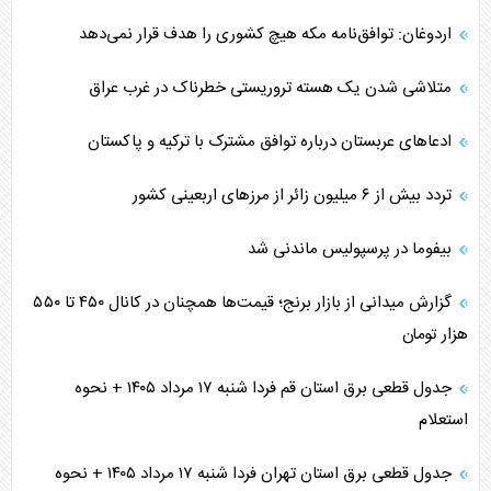
اردوغان: توافق‌نامه مکه هیچ کشوری را هدف قرار نمی‌دهد
متلاشی شدن یک هسته تروریستی خطرناک در غرب عراق
ادعاهای عربستان درباره توافق مشترک با ترکیه و پاکستان
تردد بیش از ۶ میلیون زائر از مرزهای اربعینی کشور
بیفوما در پرسپولیس ماندنی شد
گزارش میدانی از بازار برنج؛ قیمت‌ها همچنان در کانال ۴۵۰ تا ۵۵۰
هزار تومان
جدول قطعی برق استان قم فردا شنبه ۱۷ مرداد ۱۴۰۵ + نحوه
استعلام
جدول قطعی برق استان تهران فردا شنبه ۱۷ مرداد ۱۴۰۵ + نحوه