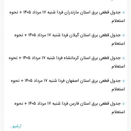
جدول قطعی برق استان مازندران فردا شنبه ۱۷ مرداد ۱۴۰۵ + نحوه
استعلام
جدول قطعی برق استان گیلان فردا شنبه ۱۷ مرداد ۱۴۰۵ + نحوه
استعلام
جدول قطعی برق استان کرمانشاه فردا شنبه ۱۷ مرداد ۱۴۰۵ + نحوه
استعلام
جدول قطعی برق استان اصفهان فردا شنبه ۱۷ مرداد ۱۴۰۵ + نحوه
استعلام
جدول قطعی برق استان فارس فردا شنبه ۱۷ مرداد ۱۴۰۵ + نحوه
استعلام
آرشیو...