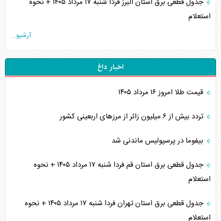
جدول قطعی برق استان البرز فردا شنبه ۱۷ مرداد ۱۴۰۵ + نحوه
استعلام
آرشیو...
اخبار داغ
قیمت طلا امروز ۱۶ مرداد ۱۴۰۵
تردد بیش از ۶ میلیون زائر از مرزهای اربعینی کشور
بیفوما در پرسپولیس ماندنی شد
جدول قطعی برق استان قم فردا شنبه ۱۷ مرداد ۱۴۰۵ + نحوه
استعلام
جدول قطعی برق استان تهران فردا شنبه ۱۷ مرداد ۱۴۰۵ + نحوه
استعلام