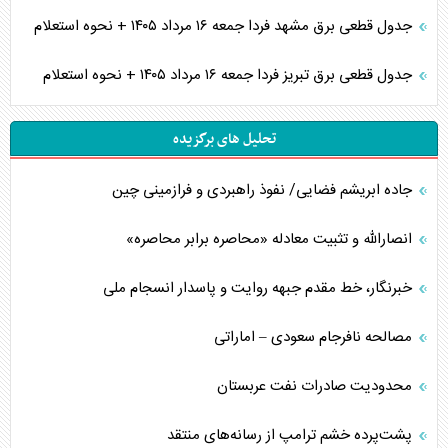
جدول قطعی برق مشهد فردا جمعه ۱۶ مرداد ۱۴۰۵ + نحوه استعلام
جدول قطعی برق تبریز فردا جمعه ۱۶ مرداد ۱۴۰۵ + نحوه استعلام
تحلیل های برگزیده
جاده ابریشم فضایی/ نفوذ راهبردی و فرازمینی چین
انصارالله و تثبیت معادله «محاصره برابر محاصره»
خبرنگار، خط مقدم جبهه روایت و پاسدار انسجام ملی
مصالحه نافرجام سعودی – اماراتی
محدودیت صادرات نفت عربستان
پشت‌پرده خشم ترامپ از رسانه‌های منتقد