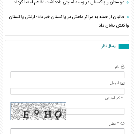
عربستان و پاکستان در زمینه امنیتی یادداشت تفاهم امضا کردند
طالبان از حمله به مراکز داعش در پاکستان خبر داد؛ ارتش پاکستان
واکنش نشان داد
ارسال نظر
نام
ایمیل
* کد امنیتی
* نظر