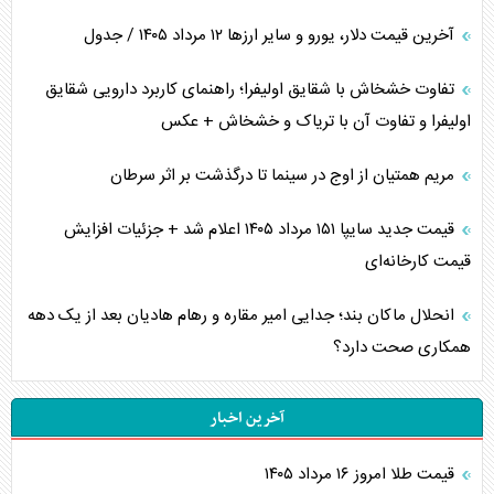
آخرین قیمت دلار، یورو و سایر ارز‌ها ۱۲ مرداد ۱۴۰۵ / جدول
تفاوت خشخاش با شقایق اولیفرا؛ راهنمای کاربرد دارویی شقایق
اولیفرا و تفاوت آن با تریاک و خشخاش + عکس
مریم همتیان از اوج در سینما تا درگذشت بر اثر سرطان
قیمت جدید سایپا ۱۵۱ مرداد ۱۴۰۵ اعلام شد + جزئیات افزایش
قیمت کارخانه‌ای
انحلال ماکان بند؛ جدایی امیر مقاره و رهام هادیان بعد از یک دهه
همکاری صحت دارد؟
آخرین اخبار
قیمت طلا امروز ۱۶ مرداد ۱۴۰۵