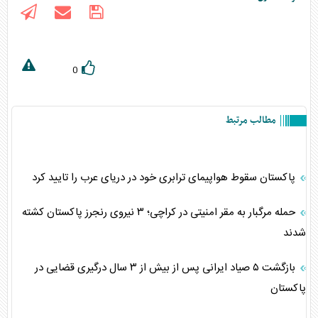
0
مطالب مرتبط
پاکستان سقوط هواپیمای ترابری خود در دریای عرب را تایید کرد
حمله مرگبار به مقر امنیتی در کراچی؛ ۳ نیروی رنجرز پاکستان کشته
شدند
بازگشت ۵ صیاد ایرانی پس از بیش از ۳ سال درگیری قضایی در
پاکستان