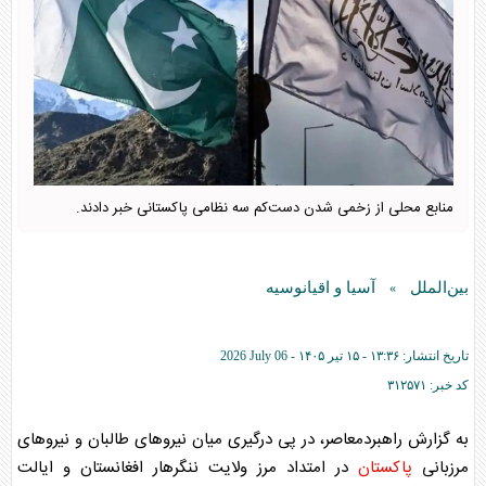
منابع محلی از زخمی شدن دست‌کم سه نظامی پاکستانی خبر دادند.
بین‌الملل
آسیا و اقیانوسیه
»
تاریخ انتشار:
۱۳:۳۶ - ۱۵ تير ۱۴۰۵ -
2026 July 06
کد خبر:
۳۱۲۵۷۱
به گزارش راهبردمعاصر، در پی درگیری میان نیروهای طالبان و نیروهای
مرزبانی
پاکستان
در امتداد مرز ولایت ننگرهار افغانستان و ایالت