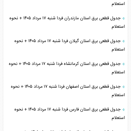
استعلام
جدول قطعی برق استان مازندران فردا شنبه ۱۷ مرداد ۱۴۰۵ + نحوه
استعلام
جدول قطعی برق استان گیلان فردا شنبه ۱۷ مرداد ۱۴۰۵ + نحوه
استعلام
جدول قطعی برق استان کرمانشاه فردا شنبه ۱۷ مرداد ۱۴۰۵ + نحوه
استعلام
جدول قطعی برق استان اصفهان فردا شنبه ۱۷ مرداد ۱۴۰۵ + نحوه
استعلام
جدول قطعی برق استان فارس فردا شنبه ۱۷ مرداد ۱۴۰۵ + نحوه
استعلام