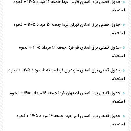
جدول قطعی برق استان فارس فردا جمعه ۱۶ مرداد ۱۴۰۵ + نحوه
استعلام
جدول قطعی برق استان تهران فردا جمعه ۱۶ مرداد ۱۴۰۵ + نحوه
استعلام
جدول قطعی برق استان قم فردا جمعه ۱۶ مرداد ۱۴۰۵ + نحوه
استعلام
جدول قطعی برق استان مازندران فردا جمعه ۱۶ مرداد ۱۴۰۵ + نحوه
استعلام
جدول قطعی برق استان اصفهان فردا جمعه ۱۶ مرداد ۱۴۰۵ + نحوه
استعلام
جدول قطعی برق استان البرز فردا جمعه ۱۶ مرداد ۱۴۰۵ + نحوه
استعلام