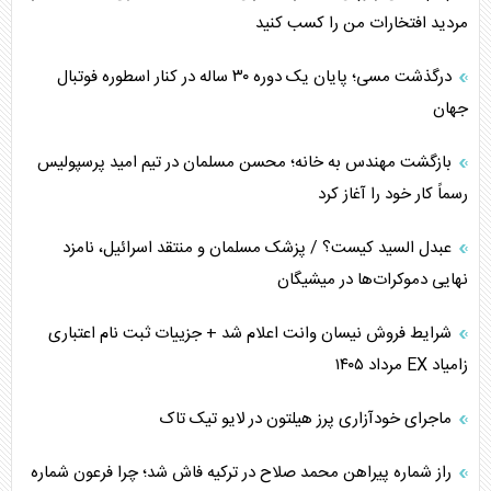
مردید افتخارات من را کسب کنید
درگذشت مسی؛ پایان یک دوره ۳۰ ساله در کنار اسطوره فوتبال
جهان
بازگشت مهندس به خانه؛ محسن مسلمان در تیم امید پرسپولیس
رسماً کار خود را آغاز کرد
عبدل السید کیست؟ / پزشک مسلمان و منتقد اسرائیل، نامزد
نهایی دموکرات‌ها در میشیگان
شرایط فروش نیسان وانت اعلام شد + جزییات ثبت نام اعتباری
زامیاد EX مرداد ۱۴۰۵
ماجرای خودآزاری پرز هیلتون در لایو تیک تاک
راز شماره پیراهن محمد صلاح در ترکیه فاش شد؛ چرا فرعون شماره