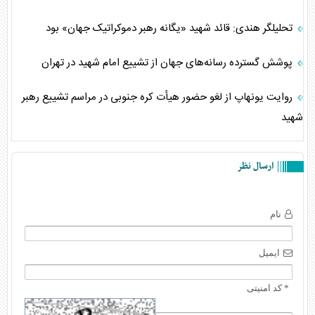
تحلیلگر هندی: قائد شهید «یگانه رهبر دموکراتیک جهان» بود
پوشش گسترده رسانه‌های جهان از تشییع امام شهید در تهران
روایت یونهاپ از لغو حضور هیأت کره جنوبی در مراسم تشییع رهبر
شهید
ارسال نظر
نام
ایمیل
* کد امنیتی