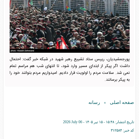
پورجمشیدیان، رییس ستاد تشییع رهبر شهید در شبکه خبر گفت: احتمال
داشت اگر پیکر از ابتدای مسیر وارد شود، تا انتهای شب هم مراسم تمام
نمی شد. سلامت مردم را اولویت قرار دادیم. امیدواریم مردم بتوانند خود را
به پیکر برسانند.
صفحه اصلی
رسانه
»
تاریخ انتشار:
۱۵:۴۸ - ۱۵ تير ۱۴۰۵ -
2026 July 06
کد خبر:
۳۱۲۵۸۴