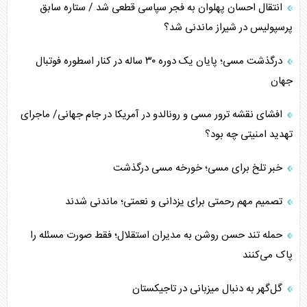
انتقال احسان پهلوان به فجر سپاسی قطعی شد / ستاره سابق
پرسپولیس در شیراز ماندنی شد؟
درگذشت مسی؛ پایان یک دوره ۳۰ ساله در کنار اسطوره فوتبال
جهان
افشای نقشه ترور مسی و رونالدو در آمریکا در جام جهانی/ ماجرای
تهدید امنیتی چه بود؟
خبر تلخ برای مسی؛ خورخه مسی درگذشت
تصمیم مهم رحمتی برای یزدانی و نعمتی؛ ماندنی شدند
حمله تند حسن روشن به مدیران استقلال؛ فقط صورت مسئله را
پاک می‌کنند
گل‌گهر به دنبال میزبانی در تاجیکستان