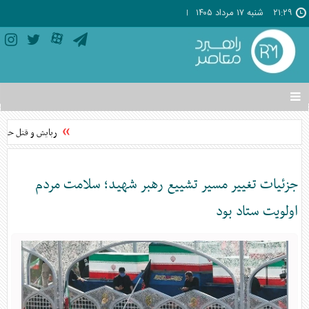
۲۱:۲۹
شنبه ۱۷ مرداد ۱۴۰۵
تغییر
وضعیت
منوی
ربایش و قتل حمیدرض
سرویس
ها
جزئیات تغییر مسیر تشییع رهبر شهید؛ سلامت مردم
اولویت ستاد بود