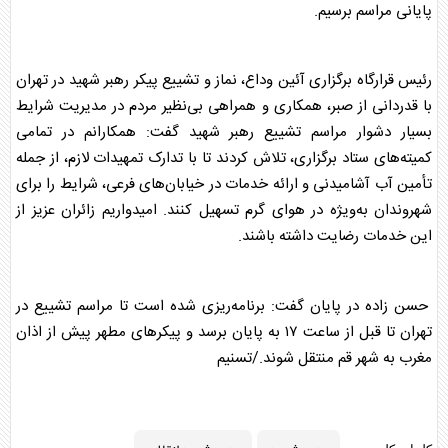
پایانی مراسم برسیم.
رئیس قرارگاه برگزاری آئین وداع، نماز و تشییع پیکر
رهبر شهید
در تهران
با قدردانی از صبر، همکاری و همراهی بی‌نظیر مردم در مدیریت شرایط
بسیار دشوار مراسم تشییع
رهبر شهید
گفت: همکارانم در تمامی
کمیته‌های ستاد برگزاری، تلاش کردند تا با تدارک تمهیدات لازم، از جمله
تأمین آب آشامیدنی و ارائه خدمات در خیابان‌های فرعی، شرایط را برای
شهروندان به‌ویژه در هوای گرم تسهیل کنند. امیدواریم زائران عزیز از
این خدمات رضایت داشته باشند.
حسن زاده در پایان گفت: برنامه‌ریزی شده است تا مراسم تشییع در
تهران تا قبل از ساعت ۱۷ به پایان برسد و پیکرهای مطهر پیش از اذان
مغرب به شهر قم منتقل شوند./تسنیم