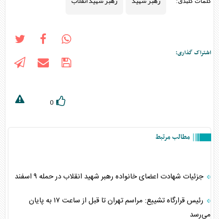
رهبر شهید
رهبر شهید انقلاب
کلمات کلیدی:
اشتراک گذاری:
0
مطالب مرتبط
جزئیات شهادت اعضای خانواده رهبر شهید انقلاب در حمله ۹ اسفند
رئیس قرارگاه تشییع: مراسم تهران تا قبل از ساعت ۱۷ به پایان
می‌رسد