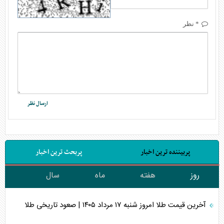
* نظر
پربیننده ترین اخبار
پربحث ترین اخبار
روز
هفته
ماه
سال
آخرین قیمت طلا امروز شنبه ۱۷ مرداد ۱۴۰۵ | صعود تاریخی طلا