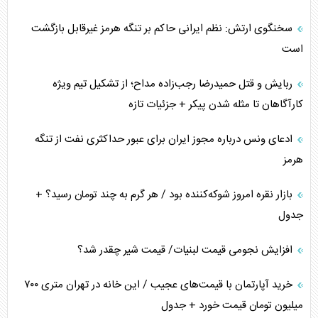
سخنگوی ارتش: نظم ایرانی حاکم بر تنگه هرمز غیرقابل بازگشت
است
ربایش و قتل حمیدرضا رجب‌زاده مداح؛ از تشکیل تیم ویژه
کارآگاهان تا مثله شدن پیکر + جزئیات تازه
ادعای ونس درباره مجوز ایران برای عبور حداکثری نفت از تنگه
هرمز
بازار نقره امروز شوکه‌کننده بود / هر گرم به چند تومان رسید؟ +
جدول
افزایش نجومی قیمت لبنیات/ قیمت شیر چقدر شد؟
خرید آپارتمان با قیمت‌های عجیب / این خانه در تهران متری ۷۰۰
میلیون تومان قیمت خورد + جدول