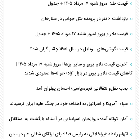
قیمت طلا امروز شنبه ۱۷ مرداد ۱۴۰۵ + جدول
بازداشت ۶ نفر در پرونده قتل جوانی در ستارخان
قیمت دلار و یورو امروز شنبه ۱۷ مرداد ۱۴۰۵ + جدول
قیمت گوشی‌های موبایل در سال ۱۴۰۵ چقدر گران شد؟
آخرین قیمت دلار، یورو و سایر ارز‌ها امروز شنبه ۱۷ مرداد ۱۴۰۵ |
کاهش قیمت دلار و یورو در بازار آزاد؛ حواله‌ها صعودی شدند
بمب نقل‌وانتقالاتی فجرسپاسی؛ احسان پهلوان آمد
سپاه: آمریکا و اسرائیل به اهداف خود در جنگ علیه ایران نرسیدند
آدان کوتاه آمد؛ دروازه‌بان اسپانیایی در آستانه بازگشت به استقلال
اتهام رابطه غیراخلاقی به رئیس فیفا؛ پای ارتقای شغلی هم در میان