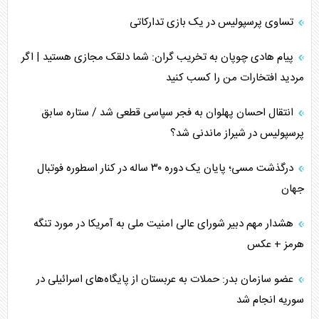
تساوی پرسپولیس در یک بازی تدارکاتی
پیام هادی چوپان به تخریب گران: شما دلقک مجازی هستید | اگر
مردید افتخارات من را کسب کنید
انتقال احسان پهلوان به فجر سپاسی قطعی شد / ستاره سابق
پرسپولیس در شیراز ماندنی شد؟
درگذشت مسی؛ پایان یک دوره ۳۰ ساله در کنار اسطوره فوتبال
جهان
هشدار مهم دبیر شورای عالی امنیت ملی به آمریکا در مورد تنگه
هرمز + عکس
عضو سازمان بدر: حملات به عربستان از پایگاه‌های اسرائیلی در
سوریه انجام شد