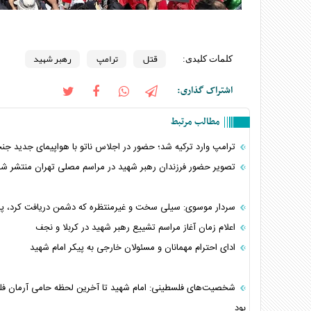
قتل
ترامپ
رهبر شهید
کلمات کلیدی:
اشتراک گذاری:
مطالب مرتبط
ترامپ وارد ترکیه شد؛ حضور در اجلاس ناتو با هواپیمای جدید جنج
تصویر حضور فرزندان رهبر شهید در مراسم مصلی تهران منتشر شد
سردار موسوی: سیلی سخت و غیرمنتظره که دشمن دریافت کرد، پایا
اعلام زمان آغاز مراسم تشییع رهبر شهید در کربلا و نجف
ادای احترام مهمانان و مسئولان خارجی به پیکر امام شهید
شخصیت‌های فلسطینی: امام شهید تا آخرین لحظه حامی آرمان ف
بود