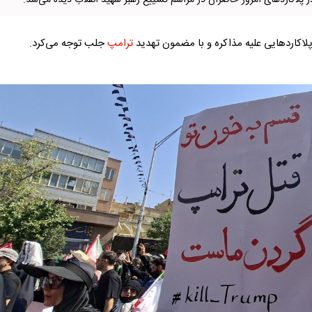
پلاکارد‌های امروز حاضران در مراسم تشییع رهبر شهید انقلاب دیده می‌شد.
لاکارد‌هایی علیه مذاکره و با مضمون تهدید
ترامپ
جلب توجه می‌کرد.