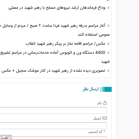
وداع فرماندهان ارشد نیروهای مسلح با رهبر شهید در مصلی
آغاز مراسم بدرقه رهبر شهید فردا ساعت ۶ صبح / مردم
عمومی استفاده کنند
عکس/ مراسم اقامه نماز بر پیکر رهبر شهید انقلاب
4400 دستگاه ون و اتوبوس آماده خدمات‌رسانی در مراسم تشییع 
شهید
تصویری دیده نشده از رهبر شهید در کنار موشک سجیل + عکس
ارسال نظر
نام
ایمیل
* کد امنیتی