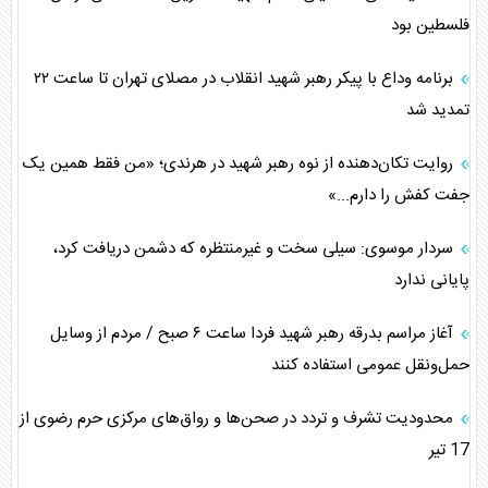
فلسطین بود
برنامه وداع با پیکر رهبر شهید انقلاب در مصلای تهران تا ساعت ۲۲
تمدید شد
روایت تکان‌دهنده از نوه رهبر شهید در هرندی؛ «من فقط همین یک
جفت کفش را دارم...»
سردار موسوی: سیلی سخت و غیرمنتظره که دشمن دریافت کرد،
پایانی ندارد
آغاز مراسم بدرقه رهبر شهید فردا ساعت ۶ صبح / مردم از وسایل
حمل‌ونقل عمومی استفاده کنند
محدودیت‌ تشرف و تردد در صحن‌ها و رواق‌های مرکزی حرم رضوی از
17 تیر