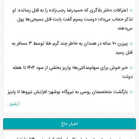
اعترافات دختر بلاگری که حمیدرضا رجب‌زاده را به قتل رسانده: او
تذکر حجاب می‌داد؛ دوست پسرم گفت بابت قتل بسیجی‌ها پول
می‌دهند
پیرزن ۷۰ ساله در همدان به خاطر چند گرم طلا توسط ۳ مسافر به
قتل رسید
خبر خوش برای سهام‌عدالتی‌ها؛ واریز بخشی از سود ۱۴۰۴ تا هفته
دولت
بازگشت متخصصان روسی به نیروگاه بوشهر؛ افزایش نیروها تا پاییز
آرشیو...
اخبار داغ