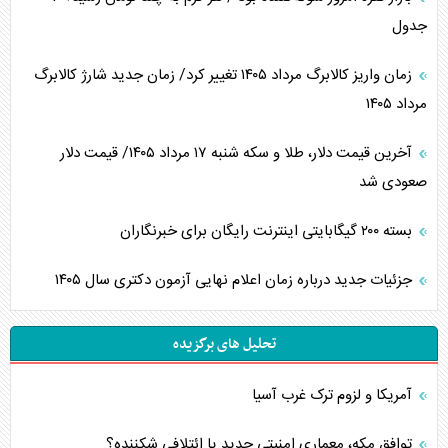
جدول
زمان واریز کالابرگ مرداد ۱۴۰۵ تغییر کرد/ زمان جدید شارژ کالابرگ
مرداد ۱۴۰۵
آخرین قیمت دلار، طلا و سکه شنبه ۱۷ مرداد ۱۴۰۵/ قیمت دلار
صعودی شد
بسته ۲۰۰ گیگابایتی اینترنت رایگان برای خبرنگاران
جزئیات جدید درباره زمان اعلام نهایی آزمون دکتری سال ۱۴۰۵
تحلیل های برگزیده
آمریکا و لزوم ترک غرب آسیا
توافق مکه، معماری امنیتی جدید یا ائتلافی شکننده؟