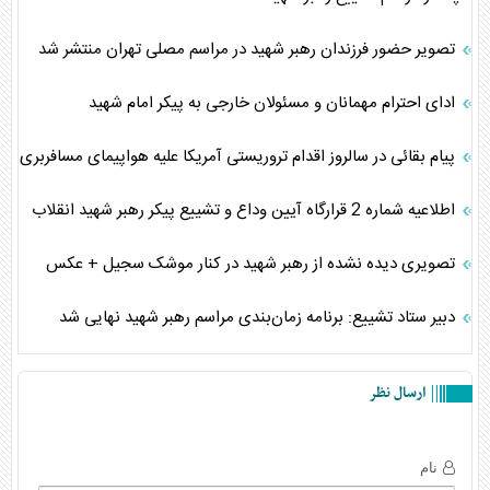
تصویر حضور فرزندان رهبر شهید در مراسم مصلی تهران منتشر شد
ادای احترام مهمانان و مسئولان خارجی به پیکر امام شهید
پیام بقائی در سالروز اقدام تروریستی آمریکا علیه هواپیمای مسافربری
اطلاعیه شماره 2 قرارگاه آیین وداع و تشییع پیکر رهبر شهید انقلاب
تصویری دیده نشده از رهبر شهید در کنار موشک سجیل + عکس
دبیر ستاد تشییع: برنامه زمان‌بندی مراسم رهبر شهید نهایی شد
ارسال نظر
نام