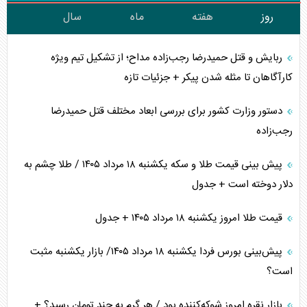
روز
هفته
ماه
سال
ربایش و قتل حمیدرضا رجب‌زاده مداح؛ از تشکیل تیم ویژه
کارآگاهان تا مثله شدن پیکر + جزئیات تازه
دستور وزارت کشور برای بررسی ابعاد مختلف قتل حمیدرضا
رجب‌زاده
پیش بینی قیمت طلا و سکه یکشنبه ۱۸ مرداد ۱۴۰۵ / طلا چشم به
دلار دوخته است + جدول
قیمت طلا امروز یکشنبه ۱۸ مرداد ۱۴۰۵ + جدول
پیش‌بینی بورس فردا یکشنبه ۱۸ مرداد ۱۴۰۵/ بازار یکشنبه مثبت
است؟
بازار نقره امروز شوکه‌کننده بود / هر گرم به چند تومان رسید؟ +