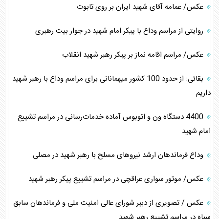
عکس/ عمامه آقای شهید ایران بر روی تابوت
روایتی از مراسم وداع با پیکر امام شهید در جوار بیت رهبری
عکس/ مراسم اقامه نماز بر پیکر رهبر شهید انقلاب
بقائی: از حدود 100 کشور میهمانانی برای مراسم وداع با رهبر شهید
داریم
4400 دستگاه ون و اتوبوس آماده خدمات‌رسانی در مراسم تشییع
امام شهید
وداع فرماندهان ارشد نیروهای مسلح با رهبر شهید در مصلی
عکس/ موتور سواری عراقچی در مراسم تشییع پیکر رهبر شهید
عکس / تصویری از دبیر شورای عالی امنیت ملی و فرماندهان سابق
سپاه در مراسم تشییع رهبر شهید