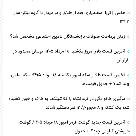
عکس | ثریا اسفندیاری بعد از طلاق و در دیدار با گروه بیتلز؛ سال
۱۳۴۳
زمان پرداخت معوقات بازنشستگان تامین اجتماعی مشخص شد؟
آخرین قیمت دلار امروز یکشنبه ۱۸ مرداد ۱۴۰۵؛ نوسان محدود در
بازار ارز
آخرین قیمت طلا و سکه امروز یکشنبه ۱۸ مرداد ۱۴۰۵؛ سکه امامی
چند شد؟ + جدول قیمت‌ها
درگیری خانوادگی در کرمانشاه با کلاشینکف به خاک و خون کشیده
شد؛ یک کشته و ۸ مجروح/ ۱۲ نفر دستگیر شدند
آخرین قیمت جدید گوشت قرمز امروز ۱۸ مرداد ۱۴۰۵/ گوشت
خورشتی کیلویی چند؟ + جدول