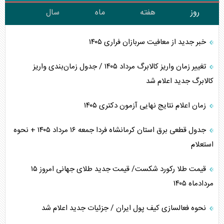
روز
هفته
ماه
سال
خبر جدید از معافیت سربازان فراری ۱۴۰۵
تغییر زمان واریز کالابرگ مرداد ۱۴۰۵ / جدول زمان‌بندی واریز
کالابرگ جدید اعلام شد
زمان اعلام نتایج نهایی آزمون دکتری ۱۴۰۵
جدول قطعی برق استان کرمانشاه فردا جمعه ۱۶ مرداد ۱۴۰۵ + نحوه
استعلام
قیمت طلا رکورد شکست/ قیمت جدید طلای جهانی امروز ۱۵
مردادماه ۱۴۰۵
نحوه فعالسازی کیف پول ایران / جزئیات جدید اعلام شد