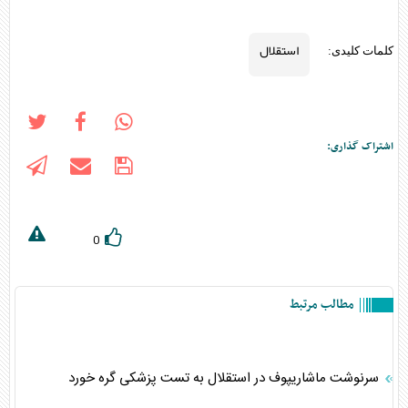
استقلال
کلمات کلیدی:
اشتراک گذاری:
0
مطالب مرتبط
سرنوشت ماشاریپوف در استقلال به تست پزشکی گره خورد