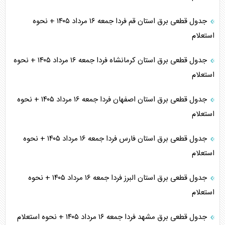
جدول قطعی برق استان قم فردا جمعه ۱۶ مرداد ۱۴۰۵ + نحوه
استعلام
جدول قطعی برق استان کرمانشاه فردا جمعه ۱۶ مرداد ۱۴۰۵ + نحوه
استعلام
جدول قطعی برق استان اصفهان فردا جمعه ۱۶ مرداد ۱۴۰۵ + نحوه
استعلام
جدول قطعی برق استان فارس فردا جمعه ۱۶ مرداد ۱۴۰۵ + نحوه
استعلام
جدول قطعی برق استان البرز فردا جمعه ۱۶ مرداد ۱۴۰۵ + نحوه
استعلام
جدول قطعی برق مشهد فردا جمعه ۱۶ مرداد ۱۴۰۵ + نحوه استعلام