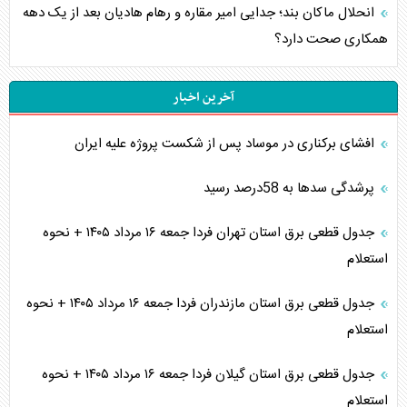
انحلال ماکان بند؛ جدایی امیر مقاره و رهام هادیان بعد از یک دهه
همکاری صحت دارد؟
آخرین اخبار
افشای برکناری در موساد پس از شکست پروژه علیه ایران
پرشدگی سدها به 58درصد رسید
جدول قطعی برق استان تهران فردا جمعه ۱۶ مرداد ۱۴۰۵ + نحوه
استعلام
جدول قطعی برق استان مازندران فردا جمعه ۱۶ مرداد ۱۴۰۵ + نحوه
استعلام
جدول قطعی برق استان گیلان فردا جمعه ۱۶ مرداد ۱۴۰۵ + نحوه
استعلام