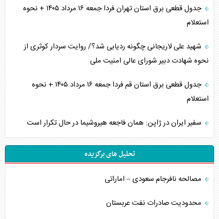
جدول قطعی برق استان تهران فردا جمعه ۱۶ مرداد ۱۴۰۵ + نحوه
استعلام
شهید علی لاریجانی چگونه ردیابی شد؟/ روایت سردار کوثری از
نحوه شهادت دبیر شورای عالی امنیت ملی
جدول قطعی برق استان قم فردا جمعه ۱۶ مرداد ۱۴۰۵ + نحوه
استعلام
سفیر ایران در ژاپن: همان فاجعه هیروشیما در حال تکرار است
تحلیل های برگزیده
مصالحه نافرجام سعودی – اماراتی
محدودیت صادرات نفت عربستان