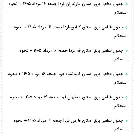
جدول قطعی برق استان مازندران فردا جمعه ۱۶ مرداد ۱۴۰۵ + نحوه
استعلام
جدول قطعی برق استان گیلان فردا جمعه ۱۶ مرداد ۱۴۰۵ + نحوه
استعلام
جدول قطعی برق استان قم فردا جمعه ۱۶ مرداد ۱۴۰۵ + نحوه
استعلام
جدول قطعی برق استان کرمانشاه فردا جمعه ۱۶ مرداد ۱۴۰۵ + نحوه
استعلام
جدول قطعی برق استان اصفهان فردا جمعه ۱۶ مرداد ۱۴۰۵ + نحوه
استعلام
جدول قطعی برق استان فارس فردا جمعه ۱۶ مرداد ۱۴۰۵ + نحوه
استعلام