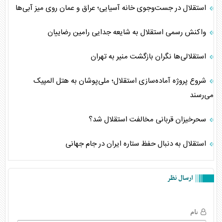
استقلال در جست‌وجوی خانه آسیایی؛ عراق و عمان روی میز آبی‌ها
واکنش رسمی استقلال به شایعه جدایی رامین رضاییان
استقلالی‌ها نگران بازگشت منیر به تهران
شروع پروژه آماده‌سازی استقلال؛ ملی‌پوشان به هتل المپیک
می‌رسند
سحرخیزان قربانی مخالفت استقلال شد؟
استقلال به دنبال حفظ ستاره ایران در جام جهانی
ارسال نظر
نام