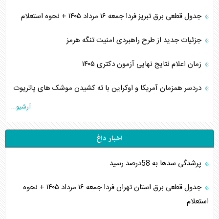
جدول قطعی برق تبریز فردا جمعه ۱۶ مرداد ۱۴۰۵ + نحوه استعلام
جزئیات جدید از طرح راهبردی امنیت تنگه هرمز
زمان اعلام نتایج نهایی آزمون دکتری ۱۴۰۵
دردسر همزمان آمریکا و اوکراین با ته کشیدن موشک های پاتریوت
آرشیو...
اخبار داغ
پرشدگی سدها به 58درصد رسید
جدول قطعی برق استان تهران فردا جمعه ۱۶ مرداد ۱۴۰۵ + نحوه
استعلام