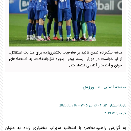
هاشم بیگ‌زاده ضمن تاکید بر صلاحیت بختیاری‌زاده برای هدایت استقلال،
از او خواست در دوران بسته بودن پنجره نقل‌وانتقالات، به استعدادهای
جوان و آینده‌دار آکادمی اعتماد کند.
صفحه اصلی
ورزش
»
تاریخ انتشار:
۱۲:۵۱ - ۱۶ تير ۱۴۰۵ -
2026 July 07
کد خبر:
۳۱۲۶۶۳
به گزارش راهبردمعاصر؛ با انتخاب سهراب بختیاری زاده به عنوان