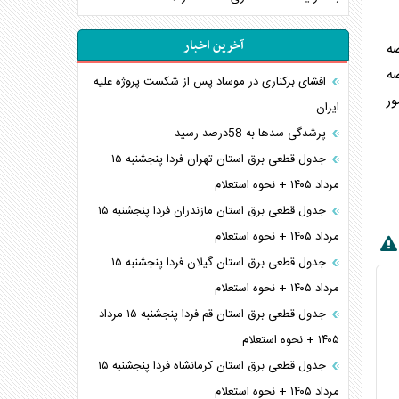
آخرین اخبار
افشای برکناری در موساد پس از شکست پروژه علیه
ور
ایران
پرشدگی سدها به 58درصد رسید
جدول قطعی برق استان تهران فردا پنجشنبه ۱۵
مرداد ۱۴۰۵ + نحوه استعلام
جدول قطعی برق استان مازندران فردا پنجشنبه ۱۵
مرداد ۱۴۰۵ + نحوه استعلام
جدول قطعی برق استان گیلان فردا پنجشنبه ۱۵
مرداد ۱۴۰۵ + نحوه استعلام
جدول قطعی برق استان قم فردا پنجشنبه ۱۵ مرداد
۱۴۰۵ + نحوه استعلام
جدول قطعی برق استان کرمانشاه فردا پنجشنبه ۱۵
مرداد ۱۴۰۵ + نحوه استعلام