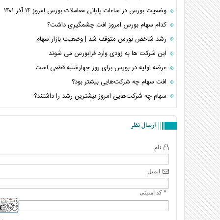
وضعیت بورس در ساعات پایانی معاملات بورس امروز ۱۴ آذر ۱۴۰۱
کدام سهام بورس امروز افت چشمگیری داشت؟
رشد شاخص بورس متوقف شد | وضعیت بازار سهام
این شرکت ها به زودی وارد فرابورس می شوند
عرضه اولیه در بورس برای روز چهارشنبه قطعی است
افت سهام چه شرکت‌هایی بیشتر بود؟
سهام چه شرکت‌هایی امروز بیشترین رشد را داشتند؟
ارسال نظر
نام
ایمیل
* کد امنیتی