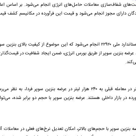
ت‌های شفاف‌سازی معاملات حامل‌های
انرژی
انجام می‌شود. بر اساس اعلا
نندگان دارای مجوز انجام می‌شود و قیمت این فرآورده در مکانیسم کشف قی
بنزین سو
د عرضه
بنزین سوپر
از طریق
بورس
انرژی
، ضمن ایجاد شفافیت در قیمت‌گذاری
‌کند.
بنزین سوپر
فردا، به نظر می‌ر
ورده در بازار داخلی هستند. عرضه
بنزین سوپر
با حجم دو برابر شده، می‌توا
ضه
بنزین سوپر
با حجم‌های بالاتر، امکان تعدیل نرخ‌های فعلی در معاملات آ