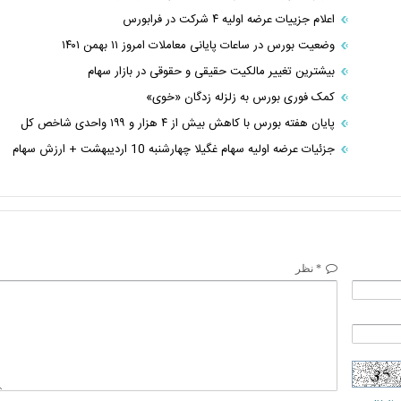
اعلام جزییات عرضه اولیه ۴ شرکت در فرابورس
وضعیت بورس در ساعات پایانی معاملات امروز ۱۱ بهمن ۱۴۰۱
بیشترین تغییر مالکیت حقیقی و حقوقی در بازار سهام
کمک فوری بورس به زلزله زدگان «خوی»
پایان هفته بورس با کاهش بیش از ۴ هزار و ۱۹۹ واحدی شاخص کل
جزئیات عرضه اولیه سهام غگیلا چهارشنبه 10 اردیبهشت + ارزش سهام
* نظر