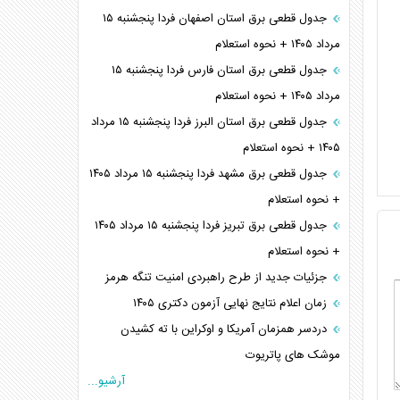
جدول قطعی برق استان اصفهان فردا پنجشنبه ۱۵
مرداد ۱۴۰۵ + نحوه استعلام
جدول قطعی برق استان فارس فردا پنجشنبه ۱۵
مرداد ۱۴۰۵ + نحوه استعلام
جدول قطعی برق استان البرز فردا پنجشنبه ۱۵ مرداد
۱۴۰۵ + نحوه استعلام
جدول قطعی برق مشهد فردا پنجشنبه ۱۵ مرداد ۱۴۰۵
+ نحوه استعلام
جدول قطعی برق تبریز فردا پنجشنبه ۱۵ مرداد ۱۴۰۵
+ نحوه استعلام
جزئیات جدید از طرح راهبردی امنیت تنگه هرمز
زمان اعلام نتایج نهایی آزمون دکتری ۱۴۰۵
دردسر همزمان آمریکا و اوکراین با ته کشیدن
موشک های پاتریوت
آرشیو...