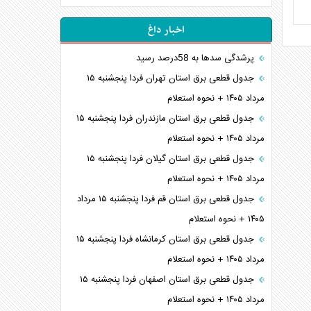
اخبار داغ
پرشدگی سدها به 58درصد رسید
جدول قطعی برق استان تهران فردا پنجشنبه ۱۵
مرداد ۱۴۰۵ + نحوه استعلام
جدول قطعی برق استان مازندران فردا پنجشنبه ۱۵
مرداد ۱۴۰۵ + نحوه استعلام
جدول قطعی برق استان گیلان فردا پنجشنبه ۱۵
مرداد ۱۴۰۵ + نحوه استعلام
جدول قطعی برق استان قم فردا پنجشنبه ۱۵ مرداد
۱۴۰۵ + نحوه استعلام
جدول قطعی برق استان کرمانشاه فردا پنجشنبه ۱۵
مرداد ۱۴۰۵ + نحوه استعلام
جدول قطعی برق استان اصفهان فردا پنجشنبه ۱۵
مرداد ۱۴۰۵ + نحوه استعلام