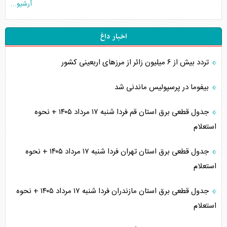
آرشیو...
اخبار داغ
تردد بیش از ۶ میلیون زائر از مرزهای اربعینی کشور
بیفوما در پرسپولیس ماندنی شد
جدول قطعی برق استان قم فردا شنبه ۱۷ مرداد ۱۴۰۵ + نحوه
استعلام
جدول قطعی برق استان تهران فردا شنبه ۱۷ مرداد ۱۴۰۵ + نحوه
استعلام
جدول قطعی برق استان مازندران فردا شنبه ۱۷ مرداد ۱۴۰۵ + نحوه
استعلام