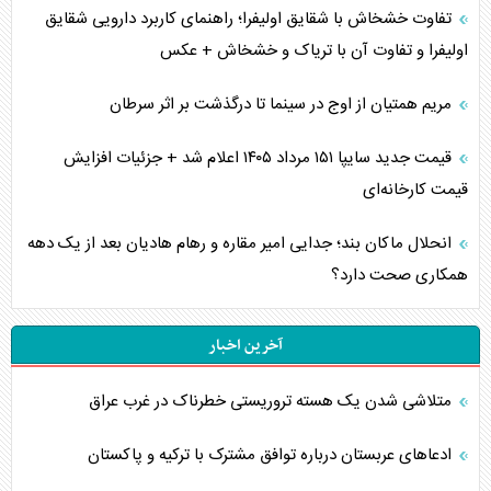
تفاوت خشخاش با شقایق اولیفرا؛ راهنمای کاربرد دارویی شقایق
اولیفرا و تفاوت آن با تریاک و خشخاش + عکس
مریم همتیان از اوج در سینما تا درگذشت بر اثر سرطان
قیمت جدید سایپا ۱۵۱ مرداد ۱۴۰۵ اعلام شد + جزئیات افزایش
قیمت کارخانه‌ای
انحلال ماکان بند؛ جدایی امیر مقاره و رهام هادیان بعد از یک دهه
همکاری صحت دارد؟
آخرین اخبار
متلاشی شدن یک هسته تروریستی خطرناک در غرب عراق
ادعاهای عربستان درباره توافق مشترک با ترکیه و پاکستان