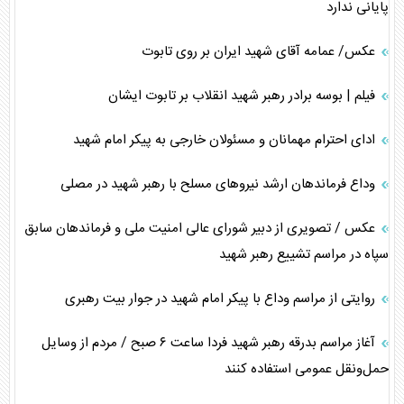
پایانی ندارد
عکس/ عمامه آقای شهید ایران بر روی تابوت
فیلم | بوسه برادر رهبر شهید انقلاب بر تابوت ایشان
ادای احترام مهمانان و مسئولان خارجی به پیکر امام شهید
وداع فرماندهان ارشد نیروهای مسلح با رهبر شهید در مصلی
عکس / تصویری از دبیر شورای عالی امنیت ملی و فرماندهان سابق
سپاه در مراسم تشییع رهبر شهید
روایتی از مراسم وداع با پیکر امام شهید در جوار بیت رهبری
آغاز مراسم بدرقه رهبر شهید فردا ساعت ۶ صبح / مردم از وسایل
حمل‌ونقل عمومی استفاده کنند