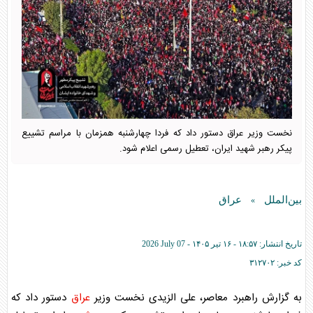
نخست وزیر عراق دستور داد که فردا چهارشنبه همزمان با مراسم تشییع
پیکر رهبر شهید ایران، تعطیل رسمی اعلام شود.
بین‌الملل
عراق
»
تاریخ انتشار:
۱۸:۵۷ - ۱۶ تير ۱۴۰۵ -
2026 July 07
کد خبر:
۳۱۲۷۰۲
به گزارش راهبرد معاصر، علی الزیدی نخست وزیر
عراق
دستور داد که