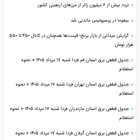
تردد بیش از ۶ میلیون زائر از مرزهای اربعینی کشور
بیفوما در پرسپولیس ماندنی شد
گزارش میدانی از بازار برنج؛ قیمت‌ها همچنان در کانال ۴۵۰ تا ۵۵۰
هزار تومان
جدول قطعی برق استان قم فردا شنبه ۱۷ مرداد ۱۴۰۵ + نحوه
استعلام
جدول قطعی برق استان تهران فردا شنبه ۱۷ مرداد ۱۴۰۵ + نحوه
استعلام
جدول قطعی برق استان مازندران فردا شنبه ۱۷ مرداد ۱۴۰۵ + نحوه
استعلام
جدول قطعی برق استان گیلان فردا شنبه ۱۷ مرداد ۱۴۰۵ + نحوه