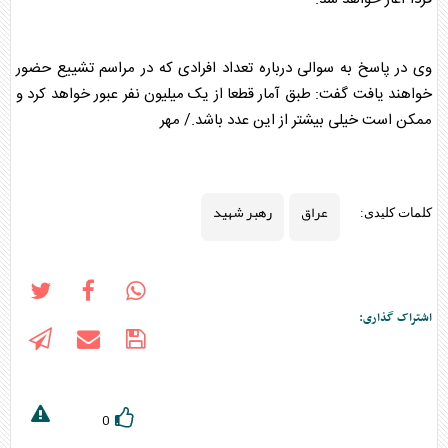
وی در پاسخ به سوالی درباره تعداد افرادی که در مراسم تشییع حضور
خواهند یافت گفت: طبق آمار قطعا از یک میلیون نفر عبور خواهد کرد و
ممکن است خیلی بیشتر از این عدد باشد./ مهر
عراق
رهبر شهید
کلمات کلیدی:
اشتراک گذاری:
0