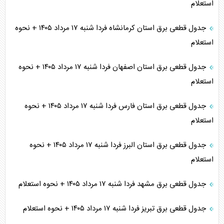
استعلام
جدول قطعی برق استان کرمانشاه فردا شنبه ۱۷ مرداد ۱۴۰۵ + نحوه
استعلام
جدول قطعی برق استان اصفهان فردا شنبه ۱۷ مرداد ۱۴۰۵ + نحوه
استعلام
جدول قطعی برق استان فارس فردا شنبه ۱۷ مرداد ۱۴۰۵ + نحوه
استعلام
جدول قطعی برق استان البرز فردا شنبه ۱۷ مرداد ۱۴۰۵ + نحوه
استعلام
جدول قطعی برق مشهد فردا شنبه ۱۷ مرداد ۱۴۰۵ + نحوه استعلام
جدول قطعی برق تبریز فردا شنبه ۱۷ مرداد ۱۴۰۵ + نحوه استعلام