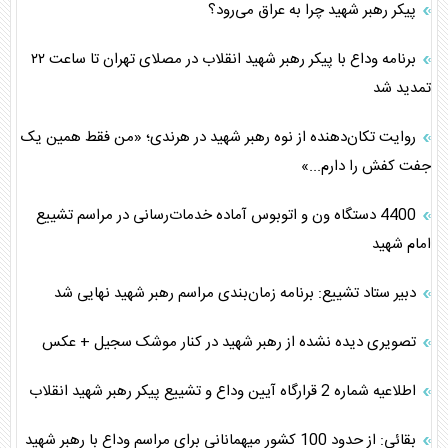
پیکر رهبر شهید چرا به عراق می‌رود؟
برنامه وداع با پیکر رهبر شهید انقلاب در مصلای تهران تا ساعت ۲۲
تمدید شد
روایت تکان‌دهنده از نوه رهبر شهید در هرندی؛ «من فقط همین یک
جفت کفش را دارم...»
4400 دستگاه ون و اتوبوس آماده خدمات‌رسانی در مراسم تشییع
امام شهید
دبیر ستاد تشییع: برنامه زمان‌بندی مراسم رهبر شهید نهایی شد
تصویری دیده نشده از رهبر شهید در کنار موشک سجیل + عکس
اطلاعیه شماره 2 قرارگاه آیین وداع و تشییع پیکر رهبر شهید انقلاب
بقائی: از حدود 100 کشور میهمانانی برای مراسم وداع با رهبر شهید