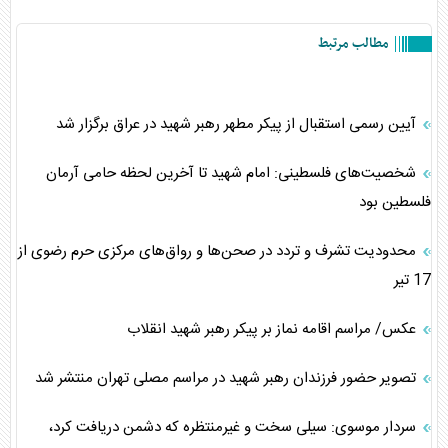
مطالب مرتبط
آیین رسمی استقبال از پیکر مطهر رهبر شهید در عراق برگزار شد
شخصیت‌های فلسطینی: امام شهید تا آخرین لحظه حامی آرمان
فلسطین بود
محدودیت‌ تشرف و تردد در صحن‌ها و رواق‌های مرکزی حرم رضوی از
17 تیر
عکس/ مراسم اقامه نماز بر پیکر رهبر شهید انقلاب
تصویر حضور فرزندان رهبر شهید در مراسم مصلی تهران منتشر شد
سردار موسوی: سیلی سخت و غیرمنتظره که دشمن دریافت کرد،