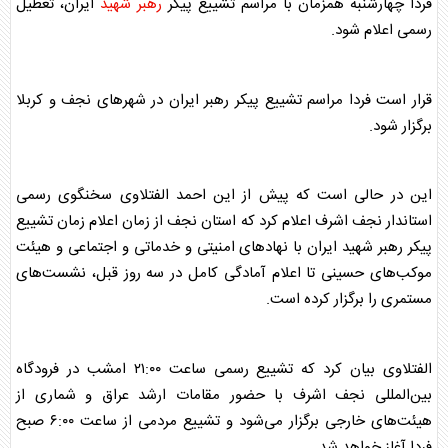
فردا چهارشنبه همزمان با مراسم تشییع پیکر
رهبر شهید
ایران، تعطیل
رسمی اعلام شود.
قرار است فردا مراسم تشییع پیکر رهبر ایران در شهر‌های نجف و کربلا
برگزار شود.
این در حالی است که پیش از این احمد الفتلاوی سخنگوی رسمی
استاندار نجف اشرف اعلام کرد که استان نجف از زمان اعلام زمان تشییع
پیکر
رهبر شهید
ایران با نهاد‌های امنیتی و خدماتی و اجتماعی و هیئت
موکب‌های حسینی تا اعلام آمادگی کامل در سه روز قبل، نشست‌های
مستمری را برگزار کرده است.
الفتلاوی بیان کرد که تشییع رسمی ساعت ۲۱:۰۰ امشب در فرودگاه
بین‌المللی نجف اشرف با حضور مقامات ارشد
عراق
و شماری از
هیئت‌های خارجی برگزار می‌شود و تشییع مردمی از ساعت ۶:۰۰ صبح
فردا آغاز خواهد شد.