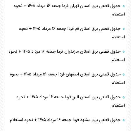
جدول قطعی برق استان تهران فردا جمعه ۱۶ مرداد ۱۴۰۵ + نحوه
استعلام
جدول قطعی برق استان قم فردا جمعه ۱۶ مرداد ۱۴۰۵ + نحوه
استعلام
جدول قطعی برق استان مازندران فردا جمعه ۱۶ مرداد ۱۴۰۵ + نحوه
استعلام
جدول قطعی برق استان اصفهان فردا جمعه ۱۶ مرداد ۱۴۰۵ + نحوه
استعلام
جدول قطعی برق استان البرز فردا جمعه ۱۶ مرداد ۱۴۰۵ + نحوه
استعلام
جدول قطعی برق مشهد فردا جمعه ۱۶ مرداد ۱۴۰۵ + نحوه استعلام