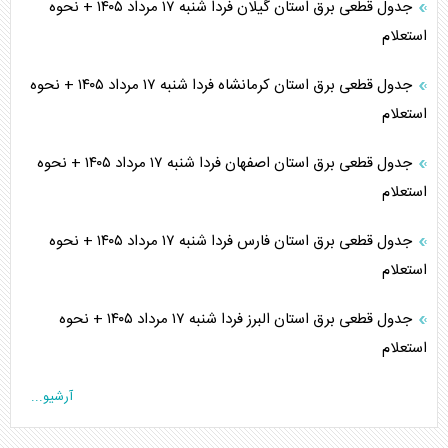
جدول قطعی برق استان گیلان فردا شنبه ۱۷ مرداد ۱۴۰۵ + نحوه
استعلام
جدول قطعی برق استان کرمانشاه فردا شنبه ۱۷ مرداد ۱۴۰۵ + نحوه
استعلام
جدول قطعی برق استان اصفهان فردا شنبه ۱۷ مرداد ۱۴۰۵ + نحوه
استعلام
جدول قطعی برق استان فارس فردا شنبه ۱۷ مرداد ۱۴۰۵ + نحوه
استعلام
جدول قطعی برق استان البرز فردا شنبه ۱۷ مرداد ۱۴۰۵ + نحوه
استعلام
آرشیو...