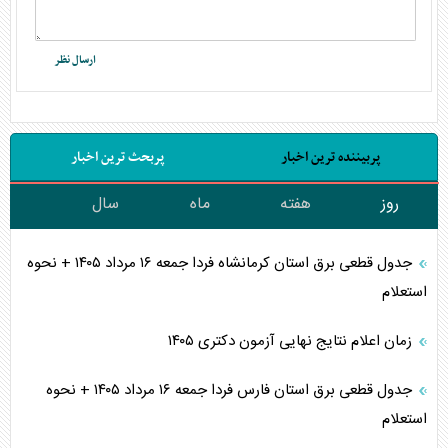
پربیننده ترین اخبار
پربحث ترین اخبار
روز
هفته
ماه
سال
جدول قطعی برق استان کرمانشاه فردا جمعه ۱۶ مرداد ۱۴۰۵ + نحوه
استعلام
زمان اعلام نتایج نهایی آزمون دکتری ۱۴۰۵
جدول قطعی برق استان فارس فردا جمعه ۱۶ مرداد ۱۴۰۵ + نحوه
استعلام