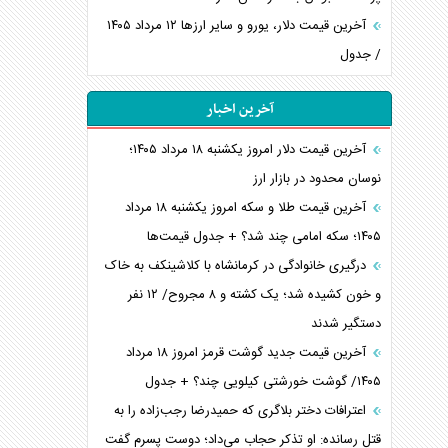
آخرین قیمت دلار، یورو و سایر ارز‌ها ۱۲ مرداد ۱۴۰۵
/ جدول
آخرین اخبار
آخرین قیمت دلار امروز یکشنبه ۱۸ مرداد ۱۴۰۵؛
نوسان محدود در بازار ارز
آخرین قیمت طلا و سکه امروز یکشنبه ۱۸ مرداد
۱۴۰۵؛ سکه امامی چند شد؟ + جدول قیمت‌ها
درگیری خانوادگی در کرمانشاه با کلاشینکف به خاک
و خون کشیده شد؛ یک کشته و ۸ مجروح/ ۱۲ نفر
دستگیر شدند
آخرین قیمت جدید گوشت قرمز امروز ۱۸ مرداد
۱۴۰۵/ گوشت خورشتی کیلویی چند؟ + جدول
اعترافات دختر بلاگری که حمیدرضا رجب‌زاده را به
قتل رسانده: او تذکر حجاب می‌داد؛ دوست پسرم گفت