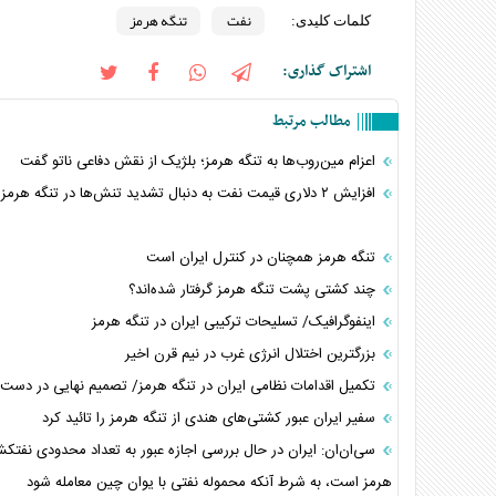
نفت
تنگه هرمز
کلمات کلیدی:
اشتراک گذاری:
مطالب مرتبط
اعزام مین‌روب‌ها به تنگه هرمز؛ بلژیک از نقش دفاعی ناتو گفت
افزایش ۲ دلاری قیمت نفت به دنبال تشدید تنش‌ها در تنگه هرمز
تنگه هرمز همچنان در کنترل ایران است
چند کشتی پشت تنگه هرمز گرفتار شده‌اند؟
اینفوگرافیک/ تسلیحات ترکیبی ایران در تنگه هرمز
بزرگترین اختلال انرژی غرب در نیم قرن اخیر
تکمیل اقدامات نظامی ایران در تنگه هرمز/ تصمیم نهایی در دست
سفیر ایران عبور کشتی‌های هندی از تنگه هرمز را تائید کرد
سی‌ان‌ان: ایران در حال بررسی اجازه عبور به تعداد محدودی نفتکش
هرمز است، به شرط آنکه محموله نفتی با یوان چین معامله شود