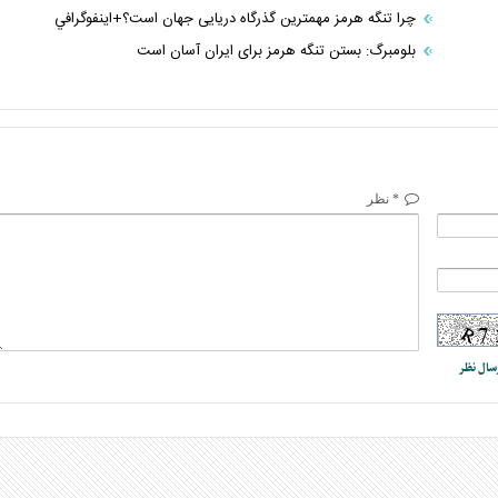
چرا تنگه هرمز مهمترین گذرگاه دریایی جهان است؟+اينفوگرافي
بلومبرگ: بستن تنگه هرمز برای ایران آسان است
* نظر