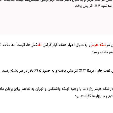
تنش در تنگه هرمز و به دنبال اخبار هدف قرار گرفتن نفتکش‌ها، قیمت معاملات آت
٪ افزایش یافت.
ش در
تنگه هرمز
و به دنبال اخبار هدف قرار گرفتن
نفت
کش‌ها، قیمت معاملات آت
ی
نفت
خام آمریکا ۱.۳٪ افزایش یافت و به حدود ۶۹.۵ دلار در هر بشکه رسید.
ر
تنگه هرمز
رخ داد، با وجود اینکه واشنگتن و تهران به تفاهم برای پایان دا
تی بر بازار‌ها گذاشته بود.