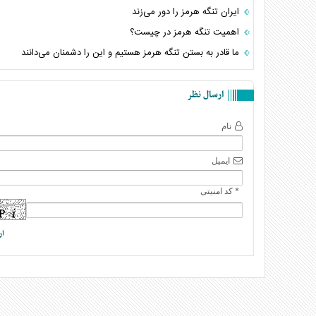
ایران تنگه هرمز را دور می‌زند
اهمیت تنگه هرمز در چیست؟
ما قادر به بستن تنگه هرمز هستیم و این را دشمنان می‌دانند
ارسال نظر
نام
ایمیل
* کد امنیتی