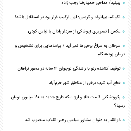
ببینید/ مداحی حمیدرضا رجب زاده
نکونام، بیرانوند و کریمی؛ این ترکیب قرار بود در استقلال باشد!
عکس | تصویری زیرخاکی از سردار رادان با لباس کردی
سرطان به سراغ برخی‌ها نمی‌آید / پیامد‌هایی برای تشخیص و
درمان زودهنگام
توقیف کشنده رنو با رانندگی نوجوان ۱۴ ساله در محور فراهان
قطع آب شرب برخی از مناطق شهر خرم‌آباد
رکوردشکنی قیمت طلا و ارز؛ سکه طرح جدید به ۱۹۰ میلیون تومان
رسید؟
ذوالقدر به عنوان مشاور سیاسی رهبر انقلاب منصوب شد