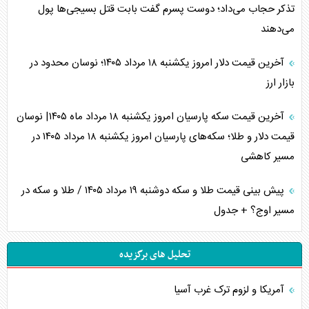
تذکر حجاب می‌داد؛ دوست پسرم گفت بابت قتل بسیجی‌ها پول
می‌دهند
آخرین قیمت دلار امروز یکشنبه ۱۸ مرداد ۱۴۰۵؛ نوسان محدود در
بازار ارز
آخرین قیمت سکه پارسیان امروز یکشنبه ۱۸ مرداد ماه ۱۴۰۵| نوسان
قیمت دلار و طلا؛ سکه‌های پارسیان امروز یکشنبه ۱۸ مرداد ۱۴۰۵ در
مسیر کاهشی
پیش بینی قیمت طلا و سکه دوشنبه ۱۹ مرداد ۱۴۰۵ / طلا و سکه در
مسیر اوج؟ + جدول
تحلیل های برگزیده
آمریکا و لزوم ترک غرب آسیا