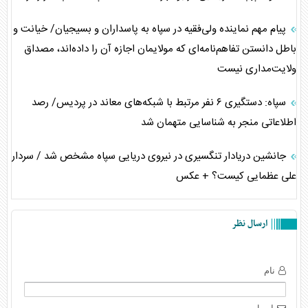
پیام مهم نماینده ولی‌فقیه در سپاه به پاسداران و بسیجیان/ خیانت و
باطل دانستن تفاهم‌نامه‌ای که مولایمان اجازه آن را داده‌اند، مصداق
ولایت‌مداری نیست
سپاه: دستگیری ۶ نفر مرتبط با شبکه‌های معاند در پردیس/ رصد
اطلاعاتی منجر به شناسایی متهمان شد
جانشین دریادار تنگسیری در نیروی دریایی سپاه مشخص شد / سردار
علی عظمایی کیست؟ + عکس
ارسال نظر
نام