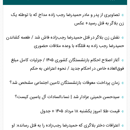
تصاویری از پدر و مادر حمیدرضا رجب زاده مداح که با توطئه یک
زن بلاگر به قتل رسید+ عکس
نقش زن بلاگر در قتل حمیدرضا رجب‌زاده فاش شد / طعمه کشاندن
حمیدرضا رجب زاده به قتلگاه با وعده ملاقات حضوری
آغاز اصلاح احکام بازنشستگان کشوری ۱۴۰۵ / جزئیات کامل مبلغ
فوق‌العاده خاص در احکام جدید / نحوه اعتراض به حکم
زمان پرداخت معوقات بازنشستگان تامین اجتماعی مشخص شد؟
سیدحسن خمینی عزادار شد | نساءالسادات آل یاسین کیست؟
قیمت طلا امروز یکشنبه ۱۸ مرداد ۱۴۰۵ + جدول
اعترافات دختر بلاگری که حمیدرضا رجب‌زاده را به قتل رسانده: او