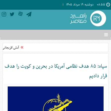
۰۸:۵۵
دوشنبه ۱۹ مرداد ۱۴۰۵
تغییر
وضعیت
منوی
آملی لاریجانی: ا
سرویس
ها
سپاه: ۸۵ هدف نظامی آمریکا در بحرین و کویت را هدف
قرار دادیم