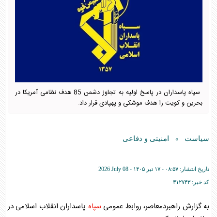
سپاه پاسداران در پاسخ اولیه به تجاوز دشمن 85 هدف نظامی آمریکا در
بحرین و کویت را هدف موشکی و پهپادی قرار داد.
سیاست
امنیتی و دفاعی
»
تاریخ انتشار:
۰۸:۵۷ - ۱۷ تير ۱۴۰۵ -
2026 July 08
کد خبر:
۳۱۲۷۴۳
به گزارش راهبردمعاصر، روابط عمومی
سپاه
پاسداران انقلاب اسلامی در