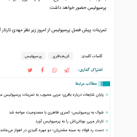
پرسپولیس
حضور خواهد داشت.
تمرینات پیش فصل
پرسپولیس
از امروز زیر نظر مهدی تارتار
کریم باقری
پرسپولیس
کلمات کلیدی:
اشتراک گذاری:
مطالب مرتبط
پایان شایعات درباره باقری؛ مربی محبوب به تمرینات پرسپولیس می
شوک به پرسپولیس؛ کسری طاهری با مصدومیت مواجه شد
تارتار مربی یونانی‌اش را به پرسپولیس آورد
دست رد فولاد به سینه مشتریان؛ دو مهره کلیدی در اهواز می‌مانند