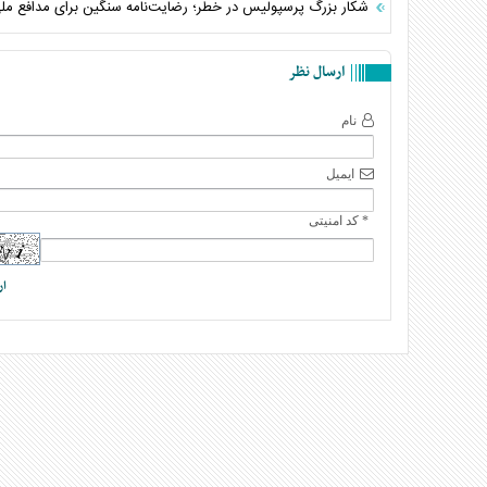
شکار بزرگ پرسپولیس در خطر؛ رضایت‌نامه سنگین برای مدافع مل
ارسال نظر
نام
ایمیل
* کد امنیتی