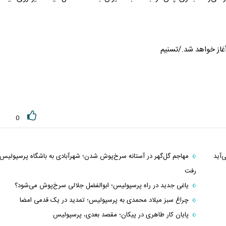
 آغاز خواهد شد./تسنیم
0
‌آید
مهاجم گل‌گهر در آستانه سرخ‌پوش شدن؛ شهرآبادی به باشگاه پرسپولیس
رفت
یاغی جدید در راه پرسپولیس؛ ابوالفضل جلالی سرخ‌پوش می‌شود؟
چراغ سبز میلاد محمدی به پرسپولیس؛ تمدید در یک قدمی امضا
پایان کار طاهری در پیکان؛ مقصد بعدی، پرسپولیس