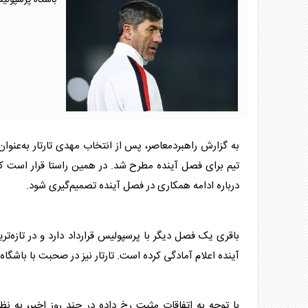
باشگاه پرسپولیس
به گزارش راهبردمعاصر، پس از انتخاب مهدی تارتار به‌عنو
تیم برای فصل آینده مطرح شد. در همین راستا قرار است
ک
درباره ادامه همکاری در فصل آینده تصمیم‌گیری شود.
باقری یک‌ فصل دیگر با
پرسپولیس
قرارداد دارد و در تازه‌
آینده اعلام آمادگی کرده است. تارتار نیز در صحبت با باشگا
با توجه به اتفاقات مثبت رخ داده در چند روز اخیر، به ن