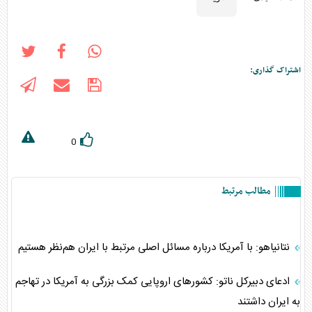
اشتراک گذاری:
0
مطالب مرتبط
نتانیاهو: با آمریکا درباره مسائل اصلی مرتبط با ایران هم‌نظر هستیم
ادعای دبیرکل ناتو: کشور‌های اروپایی کمک بزرگی به آمریکا در تهاجم
به ایران داشتند