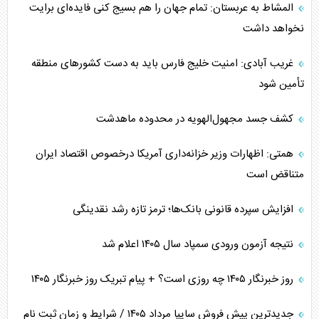
المشاط به عربستان: تمام جهان را هم بسیج کنی فایده‌ای برایت
نخواهد داشت
غریب آبادی: امنیت خلیج فارس باید به دست کشورهای منطقه
تأمین شود
کشف جسد مجهول‌الهویه در محدوده ماهدشت
همتی: اظهارات وزیر خزانه‌داری آمریکا درخصوص اقتصاد ایران
متناقض است
افزایش سپرده قانونی بانک‌ها؛ ترمز تازه رشد نقدینگی
نتیجه آزمون ورودی سمپاد سال ۱۴۰۵ اعلام شد
روز خبرنگار ۱۴۰۵ چه روزی است؟ + پیام تبریک روز خبرنگار ۱۴۰۵
جدیدترین پیش فروش سایپا مرداد ۱۴۰۵ / شرایط و زمان ثبت نام