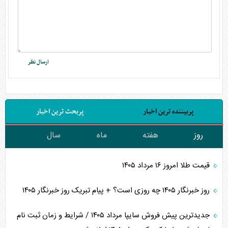
پربیننده ترین اخبار
پربحث ترین اخبار
روز
هفته
ماه
سال
قیمت طلا امروز ۱۶ مرداد ۱۴۰۵
روز خبرنگار ۱۴۰۵ چه روزی است؟ + پیام تبریک روز خبرنگار ۱۴۰۵
جدیدترین پیش فروش سایپا مرداد ۱۴۰۵ / شرایط و زمان ثبت نام