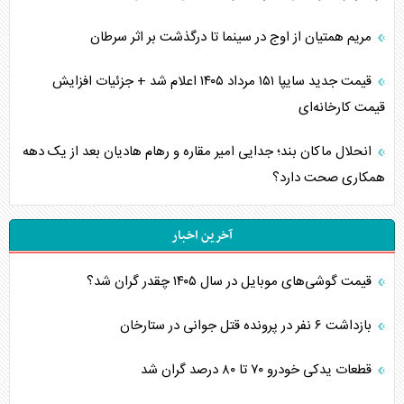
مریم همتیان از اوج در سینما تا درگذشت بر اثر سرطان
قیمت جدید سایپا ۱۵۱ مرداد ۱۴۰۵ اعلام شد + جزئیات افزایش
قیمت کارخانه‌ای
انحلال ماکان بند؛ جدایی امیر مقاره و رهام هادیان بعد از یک دهه
همکاری صحت دارد؟
آخرین اخبار
قیمت گوشی‌های موبایل در سال ۱۴۰۵ چقدر گران شد؟
بازداشت ۶ نفر در پرونده قتل جوانی در ستارخان
قطعات یدکی خودرو ۷۰ تا ۸۰ درصد گران شد