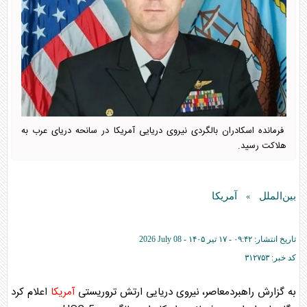
فرمانده اسکادران بالگردی نیروی دریایی آمریکا در سانحه دریای عرب به
هلاکت رسید.
بین‌الملل
آمریکا
»
تاریخ انتشار:
۰۹:۴۲ - ۱۷ تير ۱۴۰۵ -
2026 July 08
کد خبر:
۳۱۲۷۵۳
به گزارش راهبردمعاصر، نیروی دریایی ارتش تروریستی
آمریکا
اعلام کرد