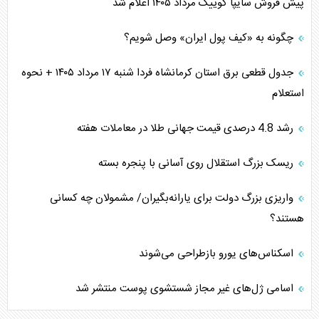
پیش فروش سایپا کوییک مرداد ۱۴۰۵ اعلام شد
چگونه به «کیف پول ایران» وصل شویم؟
جدول قطعی برق استان کرمانشاه فردا شنبه ۱۷ مرداد ۱۴۰۵ + نحوه
استعلام
رشد 4.8 درصدی قیمت جهانی طلا در معاملات هفته
ریسک بزرگ استقلال روی آسانی با پنجره بسته
واریزی بزرگ دولت برای یارانه‌بگیران/ مشمولان چه کسانی
هستند؟
اسکناس‌های یورو بازطراحی می‌شوند
اسامی ژل‌های غیر مجاز شستشوی پوست منتشر شد