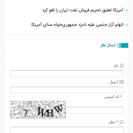
آمریکا تعلیق تحریم فروش نفت ایران را لغو کرد
اتهام آزار جنسی علیه نامزد جمهوری‌خواه سنای آمریکا
ارسال نظر
نام
ایمیل
* کد امنیتی
* نظر