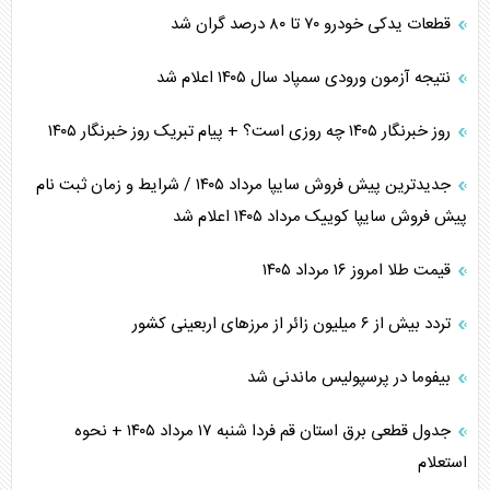
قطعات یدکی خودرو ۷۰ تا ۸۰ درصد گران شد
نتیجه آزمون ورودی سمپاد سال ۱۴۰۵ اعلام شد
روز خبرنگار ۱۴۰۵ چه روزی است؟ + پیام تبریک روز خبرنگار ۱۴۰۵
جدیدترین پیش فروش سایپا مرداد ۱۴۰۵ / شرایط و زمان ثبت نام
پیش فروش سایپا کوییک مرداد ۱۴۰۵ اعلام شد
قیمت طلا امروز ۱۶ مرداد ۱۴۰۵
تردد بیش از ۶ میلیون زائر از مرزهای اربعینی کشور
بیفوما در پرسپولیس ماندنی شد
جدول قطعی برق استان قم فردا شنبه ۱۷ مرداد ۱۴۰۵ + نحوه
استعلام