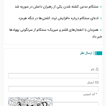
سنتکام مدعی کشته شدن یکی از رهبران داعش در سوریه شد
ادعای سنتکام درباره «افزایش تردد کشتی‌ها در تنگه هرمز»
همزمان با انفجارهای قشم و سیریک؛ سنتکام از سرنگونی پهپادها
خبر داد
ارسال نظر
نام
ایمیل
* کد امنیتی