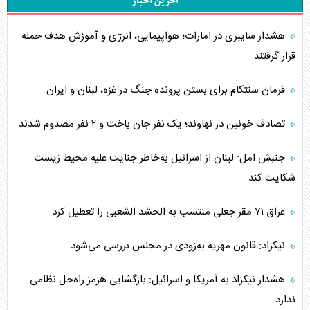
آخرین اخبار
هشدار سایبری در امارات؛ هواپیمایی، انرژی و آموزش هدف حمله
قرار گرفتند
فرمان سنتکام برای بستن پرونده جنگ در غزه، لبنان و ایران
تصادف خونین در نهاوند؛ یک نفر جان باخت و ۲ نفر مصدوم شدند
جنبش امل: لبنان از اسرائیل به‌خاطر جنایت علیه محیط زیست
شکایت کند
عراق ۷۱ مقر جعلی منتسب به الحشد الشعبی را تعطیل کرد
نیکزاد: قانون مهریه به‌زودی در مجلس بررسی می‌شود
هشدار نیکزاد به آمریکا و اسرائیل: بازگشایی هرمز راه‌حل نظامی
ندارد