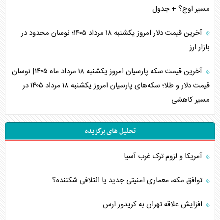
مسیر اوج؟ + جدول
آخرین قیمت دلار امروز یکشنبه ۱۸ مرداد ۱۴۰۵؛ نوسان محدود در
بازار ارز
آخرین قیمت سکه پارسیان امروز یکشنبه ۱۸ مرداد ماه ۱۴۰۵| نوسان
قیمت دلار و طلا؛ سکه‌های پارسیان امروز یکشنبه ۱۸ مرداد ۱۴۰۵ در
مسیر کاهشی
تحلیل های برگزیده
آمریکا و لزوم ترک غرب آسیا
توافق مکه، معماری امنیتی جدید یا ائتلافی شکننده؟
افزایش علاقه تهران به کریدور ارس