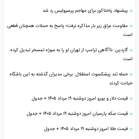
پیشنهاد پاختاکور برای مهاجم پرسپولیس رد شد
مقاومت عراق زیر بار مذاکره نرفت؛ پاسخ به حملات همچنان قطعی
است
گاردین: ناآگاهی ترامپ از تهران او را به سوژه تمسخر تبدیل کرده
است
حمله تند پیشکسوت استقلال: برخی مدیران گذشته به این باشگاه
خیانت کردند
قیمت دلار و یورو امروز دوشنبه ۱۹ مرداد ۱۴۰۵ + جدول
قیمت سکه پارسیان امروز دوشنبه ۱۹ مرداد ۱۴۰۵ + جدول
قیمت طلا امروز دوشنبه ۱۹ مرداد ۱۴۰۵ + جدول