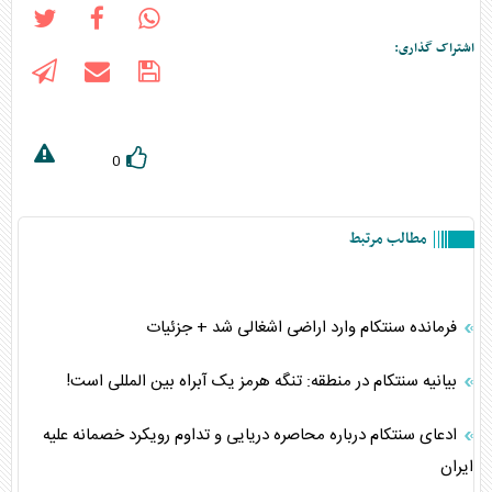
اشتراک گذاری:
0
مطالب مرتبط
فرمانده سنتکام وارد اراضی اشغالی شد + جزئیات
بیانیه سنتکام در منطقه: تنگه هرمز یک آبراه بین المللی است!
ادعای سنتکام درباره محاصره دریایی و تداوم رویکرد خصمانه علیه
ایران