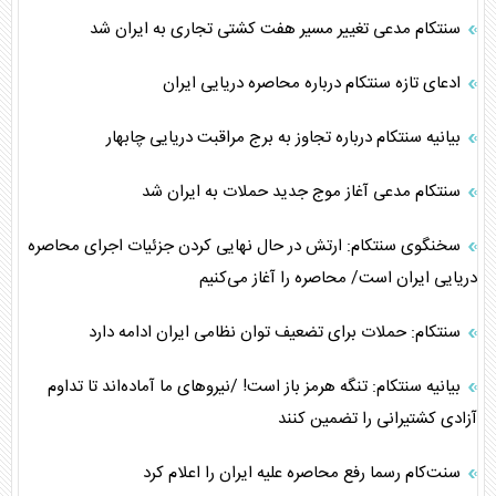
سنتکام مدعی تغییر مسیر هفت کشتی تجاری به ایران شد
ادعا‌ی تازه سنتکام درباره محاصره دریایی ایران
بیانیه سنتکام درباره تجاوز به برج مراقبت دریایی چابهار
سنتکام مدعی آغاز موج جدید حملات به ایران شد
سخنگوی سنتکام: ارتش در حال نهایی کردن جزئیات اجرای محاصره
دریایی ایران است/ محاصره را آغاز می‌کنیم
سنتکام: حملات برای تضعیف توان نظامی ایران ادامه دارد
بیانیه سنتکام: تنگه هرمز باز است! /نیرو‌های ما آماده‌اند تا تداوم
آزادی کشتیرانی را تضمین کنند
سنت‌کام رسما رفع محاصره علیه ایران را اعلام کرد