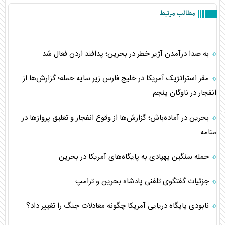
مطالب مرتبط
به صدا درآمدن آژیر خطر در بحرین؛ پدافند اردن فعال شد
مقر استراتژیک آمریکا در خلیج فارس زیر سایه حمله؛ گزارش‌ها از
انفجار در ناوگان پنجم
بحرین در آماده‌باش؛ گزارش‌ها از وقوع انفجار و تعلیق پروازها در
منامه
حمله سنگین پهپادی به پایگاه‌های آمریکا در بحرین
جزئیات گفتگوی تلفنی پادشاه بحرین و ترامپ
نابودی پایگاه دریایی آمریکا چگونه معادلات جنگ را تغییر داد؟