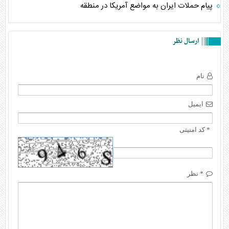
پیام حملات ایران به مواضع آمریکا در منطقه
ارسال نظر
نام
ایمیل
* کد امنیتی
* نظر