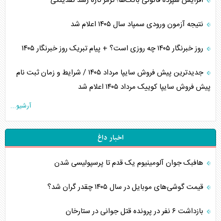
افزایش سپرده قانونی بانک‌ها؛ ترمز تازه رشد نقدینگی
نتیجه آزمون ورودی سمپاد سال ۱۴۰۵ اعلام شد
روز خبرنگار ۱۴۰۵ چه روزی است؟ + پیام تبریک روز خبرنگار ۱۴۰۵
جدیدترین پیش فروش سایپا مرداد ۱۴۰۵ / شرایط و زمان ثبت نام
پیش فروش سایپا کوییک مرداد ۱۴۰۵ اعلام شد
آرشیو...
اخبار داغ
هافبک جوان آلومینیوم یک قدم تا پرسپولیسی شدن
قیمت گوشی‌های موبایل در سال ۱۴۰۵ چقدر گران شد؟
بازداشت ۶ نفر در پرونده قتل جوانی در ستارخان