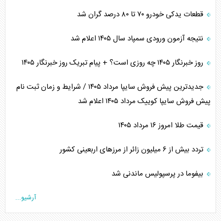
قطعات یدکی خودرو ۷۰ تا ۸۰ درصد گران شد
نتیجه آزمون ورودی سمپاد سال ۱۴۰۵ اعلام شد
روز خبرنگار ۱۴۰۵ چه روزی است؟ + پیام تبریک روز خبرنگار ۱۴۰۵
جدیدترین پیش فروش سایپا مرداد ۱۴۰۵ / شرایط و زمان ثبت نام
پیش فروش سایپا کوییک مرداد ۱۴۰۵ اعلام شد
قیمت طلا امروز ۱۶ مرداد ۱۴۰۵
تردد بیش از ۶ میلیون زائر از مرزهای اربعینی کشور
بیفوما در پرسپولیس ماندنی شد
آرشیو...