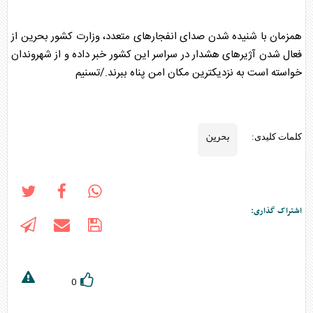
همزمان با شنیده شدن صدای انفجارهای متعدد، وزارت کشور
بحرین
از
فعال شدن آژیرهای هشدار در سراسر این کشور خبر داده و از شهروندان
خواسته است به نزدیکترین مکان امن پناه ببرند./تسنیم
بحرین
کلمات کلیدی:
اشتراک گذاری:
0