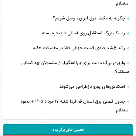
استعلام
چگونه به «کیف پول ایران» وصل شویم؟
ریسک بزرگ استقلال روی آسانی با پنجره بسته
رشد 4.8 درصدی قیمت جهانی طلا در معاملات هفته
واریزی بزرگ دولت برای یارانه‌بگیران/ مشمولان چه کسانی
هستند؟
اسکناس‌های یورو بازطراحی می‌شوند
جدول قطعی برق استان قم فردا شنبه ۱۷ مرداد ۱۴۰۵ + نحوه
استعلام
تحلیل های برگزیده