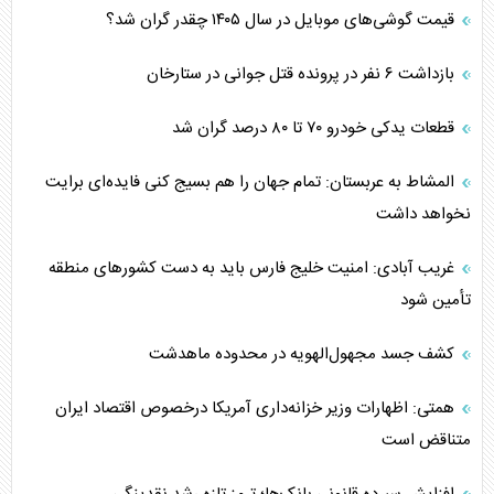
قیمت گوشی‌های موبایل در سال ۱۴۰۵ چقدر گران شد؟
بازداشت ۶ نفر در پرونده قتل جوانی در ستارخان
قطعات یدکی خودرو ۷۰ تا ۸۰ درصد گران شد
المشاط به عربستان: تمام جهان را هم بسیج کنی فایده‌ای برایت
نخواهد داشت
غریب آبادی: امنیت خلیج فارس باید به دست کشورهای منطقه
تأمین شود
کشف جسد مجهول‌الهویه در محدوده ماهدشت
همتی: اظهارات وزیر خزانه‌داری آمریکا درخصوص اقتصاد ایران
متناقض است