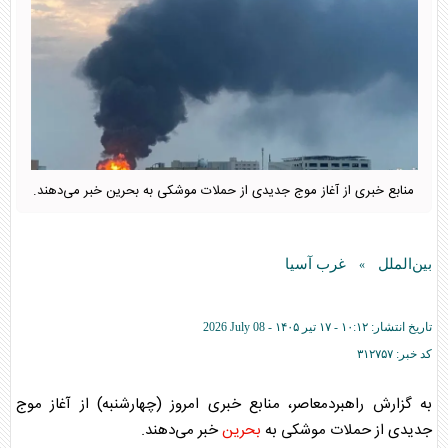
منابع خبری از آغاز موج جدیدی از حملات موشکی به بحرین خبر می‌دهند.
بین‌الملل
غرب آسیا
»
تاریخ انتشار:
۱۰:۱۲ - ۱۷ تير ۱۴۰۵ -
2026 July 08
کد خبر:
۳۱۲۷۵۷
به گزارش راهبردمعاصر، منابع خبری امروز (چهارشنبه) از آغاز موج
جدیدی از حملات موشکی به
بحرین
خبر می‌دهند.