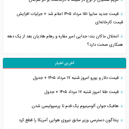
قیمت جدید سایپا ۱۵۱ مرداد ۱۴۰۵ اعلام شد + جزئیات افزایش
قیمت کارخانه‌ای
انحلال ماکان بند؛ جدایی امیر مقاره و رهام هادیان بعد از یک دهه
همکاری صحت دارد؟
آخرین اخبار
قیمت دلار و یورو امروز شنبه ۱۷ مرداد ۱۴۰۵ + جدول
قیمت طلا امروز شنبه ۱۷ مرداد ۱۴۰۵ + جدول
هافبک جوان آلومینیوم یک قدم تا پرسپولیسی شدن
پنتاگون دسترسی وزیر سابق نیروی هوایی آمریکا را قطع کرد