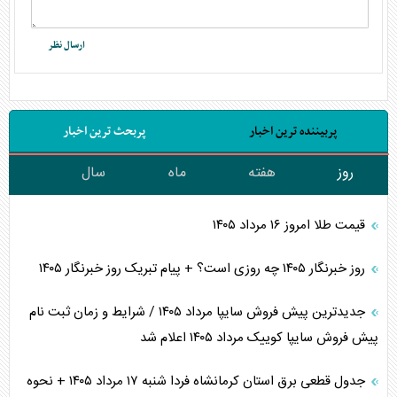
پربیننده ترین اخبار
پربحث ترین اخبار
روز
هفته
ماه
سال
قیمت طلا امروز ۱۶ مرداد ۱۴۰۵
روز خبرنگار ۱۴۰۵ چه روزی است؟ + پیام تبریک روز خبرنگار ۱۴۰۵
جدیدترین پیش فروش سایپا مرداد ۱۴۰۵ / شرایط و زمان ثبت نام
پیش فروش سایپا کوییک مرداد ۱۴۰۵ اعلام شد
جدول قطعی برق استان کرمانشاه فردا شنبه ۱۷ مرداد ۱۴۰۵ + نحوه