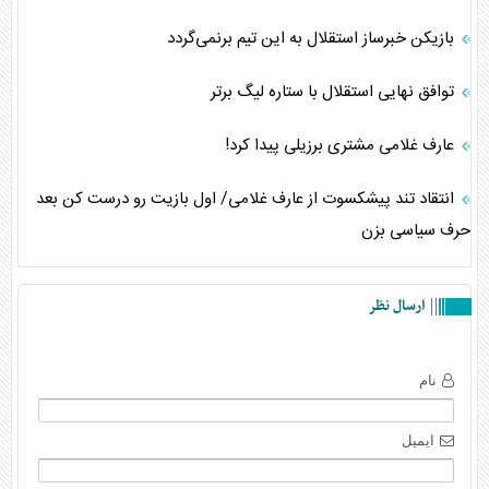
بازیکن خبرساز استقلال به این تیم برنمی‌گردد
توافق نهایی استقلال با ستاره لیگ برتر
عارف غلامی مشتری برزیلی پیدا کرد!
انتقاد تند پیشکسوت از عارف غلامی/ اول بازیت رو درست کن بعد
حرف سیاسی بزن
ارسال نظر
نام
ایمیل