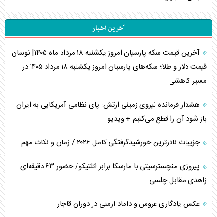
آخرین اخبار
آخرین قیمت سکه پارسیان امروز یکشنبه ۱۸ مرداد ماه ۱۴۰۵| نوسان
قیمت دلار و طلا؛ سکه‌های پارسیان امروز یکشنبه ۱۸ مرداد ۱۴۰۵ در
مسیر کاهشی
هشدار فرمانده نیروی زمینی ارتش: پای نظامی آمریکایی به ایران
باز شود آن را قطع می‌کنیم + ویدیو
جزییات نادرترین خورشیدگرفتگی کامل ۲۰۲۶ / زمان و نکات مهم
پیروزی منچسترسیتی با مارسکا برابر اتلتیکو/ حضور ۶۳ دقیقه‌ای
زاهدی مقابل چلسی
عکس یادگاری عروس و داماد ارمنی در دوران قاجار