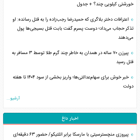
خورشتی کیلویی چند؟ + جدول
اعترافات دختر بلاگری که حمیدرضا رجب‌زاده را به قتل رسانده: او
تذکر حجاب می‌داد؛ دوست پسرم گفت بابت قتل بسیجی‌ها پول
می‌دهند
پیرزن ۷۰ ساله در همدان به خاطر چند گرم طلا توسط ۳ مسافر به
قتل رسید
خبر خوش برای سهام‌عدالتی‌ها؛ واریز بخشی از سود ۱۴۰۴ تا هفته
دولت
آرشیو...
اخبار داغ
پیروزی منچسترسیتی با مارسکا برابر اتلتیکو/ حضور ۶۳ دقیقه‌ای