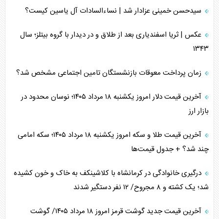
سیدحسن خمینی عزادار شد | نساءالسادات آل یاسین کیست؟
عکس | ثریا اسفندیاری بعد از طلاق و در دیدار با گروه بیتلز؛ سال
۱۳۴۳
زمان پرداخت معوقات بازنشستگان تامین اجتماعی مشخص شد؟
آخرین قیمت دلار امروز یکشنبه ۱۸ مرداد ۱۴۰۵؛ نوسان محدود در
بازار ارز
آخرین قیمت طلا و سکه امروز یکشنبه ۱۸ مرداد ۱۴۰۵؛ سکه امامی
چند شد؟ + جدول قیمت‌ها
درگیری خانوادگی در کرمانشاه با کلاشینکف به خاک و خون کشیده
شد؛ یک کشته و ۸ مجروح/ ۱۲ نفر دستگیر شدند
آخرین قیمت جدید گوشت قرمز امروز ۱۸ مرداد ۱۴۰۵/ گوشت