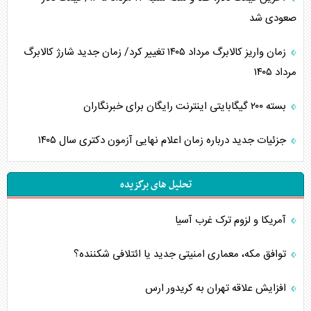
صعودی شد
زمان واریز کالابرگ مرداد ۱۴۰۵ تغییر کرد/ زمان جدید شارژ کالابرگ
مرداد ۱۴۰۵
بسته ۲۰۰ گیگابایتی اینترنت رایگان برای خبرنگاران
جزئیات جدید درباره زمان اعلام نهایی آزمون دکتری سال ۱۴۰۵
تحلیل های برگزیده
آمریکا و لزوم ترک غرب آسیا
توافق مکه، معماری امنیتی جدید یا ائتلافی شکننده؟
افزایش علاقه تهران به کریدور ارس