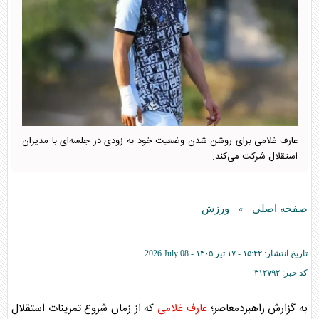
عارف غلامی برای روشن شدن وضعیت خود به زودی در جلسه‌ای با مدیران
استقلال شرکت می‌کند.
صفحه اصلی
ورزش
»
تاریخ انتشار:
۱۵:۴۲ - ۱۷ تير ۱۴۰۵ -
2026 July 08
کد خبر:
۳۱۲۷۹۲
به گزارش راهبردمعاصر؛
عارف غلامی
که از زمان شروع تمرینات استقلال