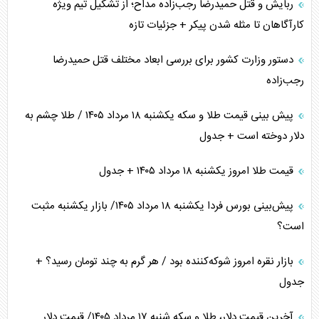
ربایش و قتل حمیدرضا رجب‌زاده مداح؛ از تشکیل تیم ویژه
کارآگاهان تا مثله شدن پیکر + جزئیات تازه
دستور وزارت کشور برای بررسی ابعاد مختلف قتل حمیدرضا
رجب‌زاده
پیش بینی قیمت طلا و سکه یکشنبه ۱۸ مرداد ۱۴۰۵ / طلا چشم به
دلار دوخته است + جدول
قیمت طلا امروز یکشنبه ۱۸ مرداد ۱۴۰۵ + جدول
پیش‌بینی بورس فردا یکشنبه ۱۸ مرداد ۱۴۰۵/ بازار یکشنبه مثبت
است؟
بازار نقره امروز شوکه‌کننده بود / هر گرم به چند تومان رسید؟ +
جدول
آخرین قیمت دلار، طلا و سکه شنبه ۱۷ مرداد ۱۴۰۵/ قیمت دلار