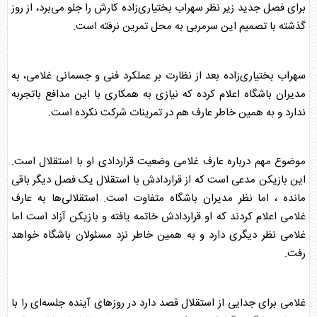
برای فصل جدید زیر نظر سهراب بختیاری‌زاده کارش را جلو می‌برد، از روز
گذشته با تصمیم این سرمربی به محل تمرین نرفته است.
سهراب بختیاری‌زاده بعد از نظارت بر عملکرد فنی و جسمانی غلامی، به
مدیران باشگاه اعلام کرده که نیازی به همکاری با این مدافع باتجربه
ندارد و به همین خاطر عارف هم در تمرینات شرکت نکرده است.
موضوع مهم درباره
عارف غلامی
وضعیت قراردادی او با استقلال است.
این بازیکن مدعی است که از قراردادش با استقلال یک فصل دیگر باقی
مانده ، اما نظر مدیران باشگاه متفاوت است. استقلالی‌ها به
عارف
غلامی
اعلام کردند که او قراردادش خاتمه یافته و بازیکن آزاد است اما
غلامی نظر دیگری دارد و به همین خاطر نزد مسئولان باشگاه خواهد
رفت.
غلامی برای جدایی از استقلال قصد دارد در روزهای آینده جلسه‌ای را با