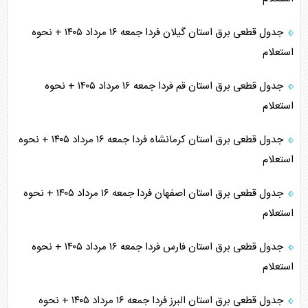
جدول قطعی برق استان گیلان فردا جمعه ۱۶ مرداد ۱۴۰۵ + نحوه
استعلام
جدول قطعی برق استان قم فردا جمعه ۱۶ مرداد ۱۴۰۵ + نحوه
استعلام
جدول قطعی برق استان کرمانشاه فردا جمعه ۱۶ مرداد ۱۴۰۵ + نحوه
استعلام
جدول قطعی برق استان اصفهان فردا جمعه ۱۶ مرداد ۱۴۰۵ + نحوه
استعلام
جدول قطعی برق استان فارس فردا جمعه ۱۶ مرداد ۱۴۰۵ + نحوه
استعلام
جدول قطعی برق استان البرز فردا جمعه ۱۶ مرداد ۱۴۰۵ + نحوه