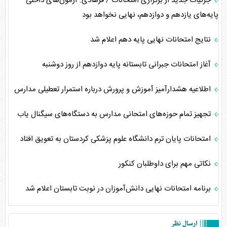
جزئیات جدید از برگزاری امتحانات / فرهادی: آزمون‌های داخلی
پایه‌های یازدهم و دوازدهم، نهایی نخواهد بود
نتایج امتحانات نهایی پایه دهم اعلام شد
آغاز امتحانات جبرانی تابستانه پایه دوازدهم از روز دوشنبه
اطلاعیه هشدارآمیز آموزش و پرورش درباره استمرار تعطیلی مدارس
تجهیز تمام حوزه‌های امتحانی مدارس به دستگاه‌های سیگنال یاب
امتحانات پایان ترم دانشگاه علوم پزشکی کردستان به تعویق افتاد
نکاتی مهم برای داوطلبان کنکور
برنامه امتحانات نهایی دانش‌آموزان در نوبت تابستان اعلام شد
ارسال نظر