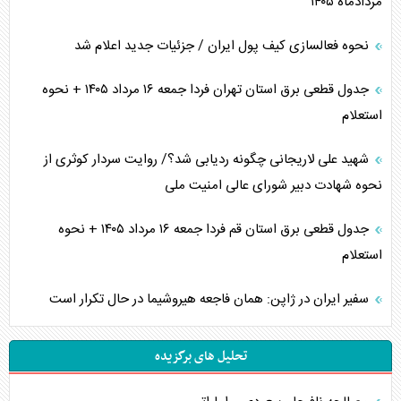
مردادماه ۱۴۰۵
نحوه فعالسازی کیف پول ایران / جزئیات جدید اعلام شد
جدول قطعی برق استان تهران فردا جمعه ۱۶ مرداد ۱۴۰۵ + نحوه
استعلام
شهید علی لاریجانی چگونه ردیابی شد؟/ روایت سردار کوثری از
نحوه شهادت دبیر شورای عالی امنیت ملی
جدول قطعی برق استان قم فردا جمعه ۱۶ مرداد ۱۴۰۵ + نحوه
استعلام
سفیر ایران در ژاپن: همان فاجعه هیروشیما در حال تکرار است
تحلیل های برگزیده