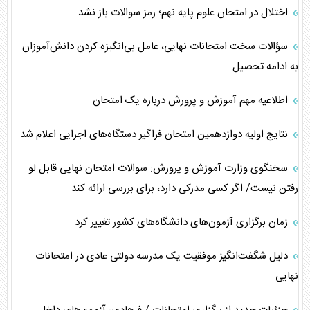
اختلال در امتحان علوم پایه نهم؛ رمز سوالات باز نشد
سؤالات سخت امتحانات نهایی، عامل بی‌انگیزه کردن دانش‌آموزان
به ادامه تحصیل
اطلاعیه مهم آموزش و پرورش درباره یک امتحان
نتایج اولیه دوازدهمین امتحان فراگیر دستگاه‌های اجرایی اعلام شد
سخنگوی وزارت آموزش و پرورش: سوالات امتحان نهایی قابل لو
رفتن نیست/ اگر کسی مدرکی دارد، برای بررسی ارائه کند
زمان برگزاری آزمون‌های دانشگاه‌های کشور تغییر کرد
دلیل شگفت‌انگیز موفقیت یک مدرسه دولتی عادی در امتحانات
نهایی