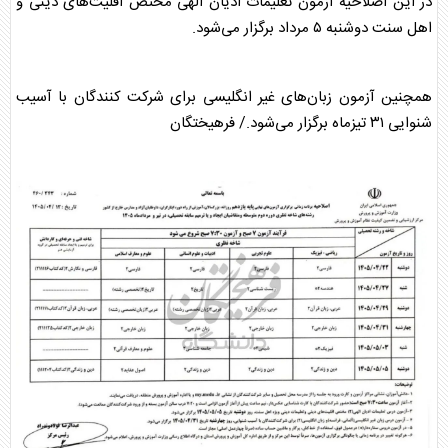
در این اصلاحیه آزمون تعلیمات ادیان الهی مختص اقلیت‌های دینی و
اهل سنت دوشنبه ۵ مرداد برگزار می‌شود.
همچنین آزمون زبان‌های غیر انگلیسی برای شرکت کنندگان با آسیب
شنوایی ۳۱ تیزماه برگزار می‌شود./ فرهیختگان