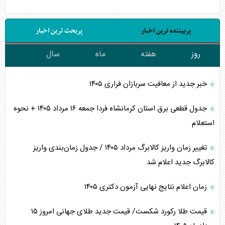
پربیننده ترین اخبار
پربحث ترین اخبار
روز
هفته
ماه
سال
خبر جدید از معافیت سربازان فراری ۱۴۰۵
جدول قطعی برق استان کرمانشاه فردا جمعه ۱۶ مرداد ۱۴۰۵ + نحوه
استعلام
تغییر زمان واریز کالابرگ مرداد ۱۴۰۵ / جدول زمان‌بندی واریز
کالابرگ جدید اعلام شد
زمان اعلام نتایج نهایی آزمون دکتری ۱۴۰۵
قیمت طلا رکورد شکست/ قیمت جدید طلای جهانی امروز ۱۵