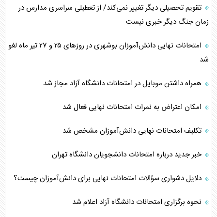
تقویم تحصیلی دیگر تغییر نمی‌کند/ از تعطیلی سراسری مدارس در
زمان جنگ دیگر خبری نیست
امتحانات نهایی دانش‌آموزان بوشهری در روز‌های ۲۵ و ۲۷ تیر ماه لغو
شد
همراه داشتن موبایل در امتحانات دانشگاه آزاد مجاز شد
امکان اعتراض به نمرات امتحانات نهایی فعال شد
تکلیف امتحانات نهایی دانش‌آموزان مشخص شد
خبر جدید درباره امتحانات دانشجویان دانشگاه تهران
دلایل دشواری سؤالات امتحانات نهایی برای دانش‌آموزان چیست؟
نحوه برگزاری امتحانات دانشگاه آزاد اعلام شد