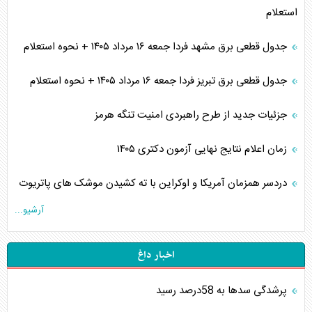
استعلام
جدول قطعی برق مشهد فردا جمعه ۱۶ مرداد ۱۴۰۵ + نحوه استعلام
جدول قطعی برق تبریز فردا جمعه ۱۶ مرداد ۱۴۰۵ + نحوه استعلام
جزئیات جدید از طرح راهبردی امنیت تنگه هرمز
زمان اعلام نتایج نهایی آزمون دکتری ۱۴۰۵
دردسر همزمان آمریکا و اوکراین با ته کشیدن موشک های پاتریوت
آرشیو...
اخبار داغ
پرشدگی سدها به 58درصد رسید