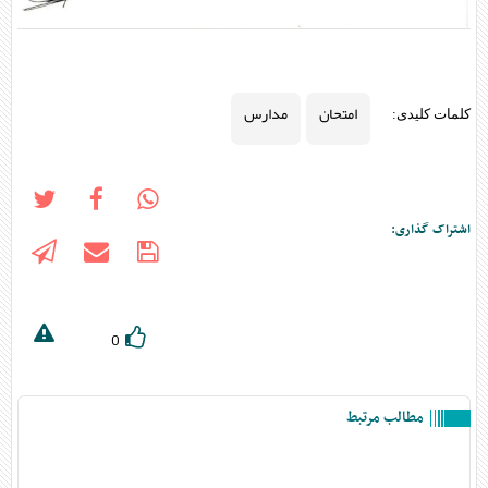
امتحان
مدارس
کلمات کلیدی:
اشتراک گذاری:
0
مطالب مرتبط