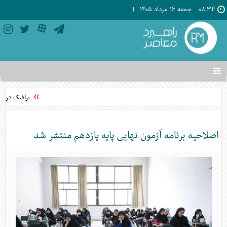
۰۸:۳۴
جمعه ۱۶ مرداد ۱۴۰۵
تغییر
وضعیت
منوی
ترافیک در م
سرویس
ها
اصلاحیه برنامه آزمون نهایی پایه یازدهم منتشر شد