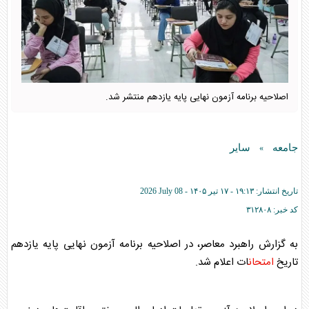
اصلاحیه برنامه آزمون نهایی پایه یازدهم منتشر شد.
جامعه
سایر
»
تاریخ انتشار:
۱۹:۱۳ - ۱۷ تير ۱۴۰۵ -
2026 July 08
کد خبر:
۳۱۲۸۰۸
به گزارش راهبرد معاصر، در اصلاحیه برنامه آزمون نهایی پایه یازدهم
تاریخ
امتحان
ات اعلام شد.