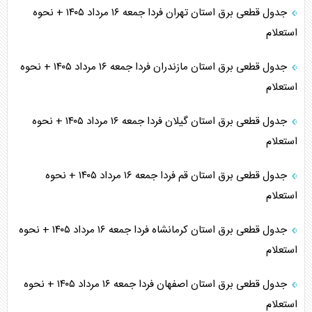
جدول قطعی برق استان تهران فردا جمعه ۱۶ مرداد ۱۴۰۵ + نحوه
استعلام
جدول قطعی برق استان مازندران فردا جمعه ۱۶ مرداد ۱۴۰۵ + نحوه
استعلام
جدول قطعی برق استان گیلان فردا جمعه ۱۶ مرداد ۱۴۰۵ + نحوه
استعلام
جدول قطعی برق استان قم فردا جمعه ۱۶ مرداد ۱۴۰۵ + نحوه
استعلام
جدول قطعی برق استان کرمانشاه فردا جمعه ۱۶ مرداد ۱۴۰۵ + نحوه
استعلام
جدول قطعی برق استان اصفهان فردا جمعه ۱۶ مرداد ۱۴۰۵ + نحوه
استعلام