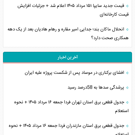
قیمت جدید سایپا ۱۵۱ مرداد ۱۴۰۵ اعلام شد + جزئیات افزایش
قیمت کارخانه‌ای
انحلال ماکان بند؛ جدایی امیر مقاره و رهام هادیان بعد از یک دهه
همکاری صحت دارد؟
آخرین اخبار
افشای برکناری در موساد پس از شکست پروژه علیه ایران
پرشدگی سدها به 58درصد رسید
جدول قطعی برق استان تهران فردا جمعه ۱۶ مرداد ۱۴۰۵ + نحوه
استعلام
جدول قطعی برق استان مازندران فردا جمعه ۱۶ مرداد ۱۴۰۵ + نحوه
استعلام