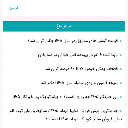
آرشیو...
اخبار داغ
قیمت گوشی‌های موبایل در سال ۱۴۰۵ چقدر گران شد؟
بازداشت ۶ نفر در پرونده قتل جوانی در ستارخان
قطعات یدکی خودرو ۷۰ تا ۸۰ درصد گران شد
نتیجه آزمون ورودی سمپاد سال ۱۴۰۵ اعلام شد
روز خبرنگار ۱۴۰۵ چه روزی است؟ + پیام تبریک روز خبرنگار ۱۴۰۵
جدیدترین پیش فروش سایپا مرداد ۱۴۰۵ / شرایط و زمان ثبت نام
پیش فروش سایپا کوییک مرداد ۱۴۰۵ اعلام شد