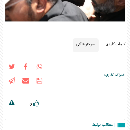
سردار قاآنی
کلمات کلیدی:
اشتراک گذاری:
0
مطالب مرتبط