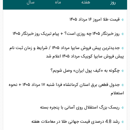
روز
هفته
ماه
سال
قیمت طلا امروز ۱۶ مرداد ۱۴۰۵
روز خبرنگار ۱۴۰۵ چه روزی است؟ + پیام تبریک روز خبرنگار ۱۴۰۵
جدیدترین پیش فروش سایپا مرداد ۱۴۰۵ / شرایط و زمان ثبت نام
پیش فروش سایپا کوییک مرداد ۱۴۰۵ اعلام شد
چگونه به «کیف پول ایران» وصل شویم؟
جدول قطعی برق استان کرمانشاه فردا شنبه ۱۷ مرداد ۱۴۰۵ + نحوه
استعلام
ریسک بزرگ استقلال روی آسانی با پنجره بسته
رشد 4.8 درصدی قیمت جهانی طلا در معاملات هفته