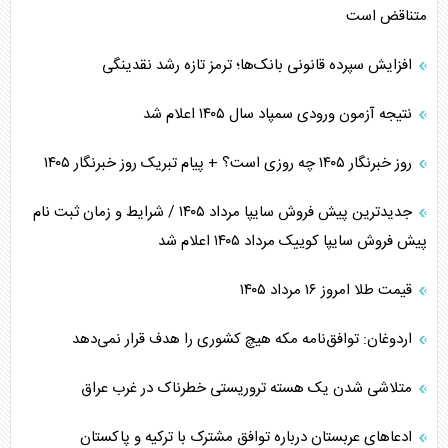
متناقض است
افزایش سپرده قانونی بانک‌ها؛ ترمز تازه رشد نقدینگی
نتیجه آزمون ورودی سمپاد سال ۱۴۰۵ اعلام شد
روز خبرنگار ۱۴۰۵ چه روزی است؟ + پیام تبریک روز خبرنگار ۱۴۰۵
جدیدترین پیش فروش سایپا مرداد ۱۴۰۵ / شرایط و زمان ثبت نام
پیش فروش سایپا کوییک مرداد ۱۴۰۵ اعلام شد
قیمت طلا امروز ۱۶ مرداد ۱۴۰۵
اردوغان: توافق‌نامه مکه هیچ کشوری را هدف قرار نمی‌دهد
متلاشی شدن یک هسته تروریستی خطرناک در غرب عراق
ادعاهای عربستان درباره توافق مشترک با ترکیه و پاکستان