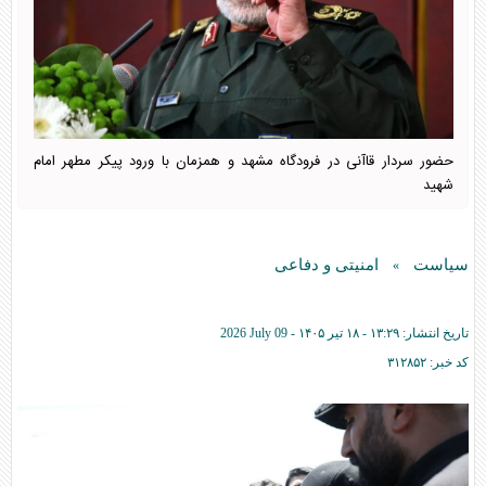
حضور سردار قاآنی در فرودگاه مشهد و همزمان با ورود پیکر مطهر امام
شهید
سیاست
امنیتی و دفاعی
»
تاریخ انتشار:
۱۳:۲۹ - ۱۸ تير ۱۴۰۵ -
2026 July 09
کد خبر:
۳۱۲۸۵۲