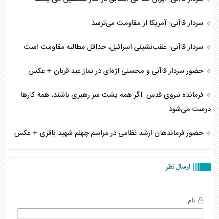
سردار قاآنی: آمریکا از مقاومت می‌ترسد
سردار قاآنی: عقب‌نشینی اسرائیل، حداقل مطالبه مقاومت است
حضور سردار قاآنی و محسنی اژه‌ای در نماز عید قربان + عکس
فرمانده نیروی قدس: اگر همه پشت سر رهبری باشند، همه کارها
درست می‌شود
حضور فرماندهان ارشد نظامی در مراسم چهلم شهید باقری + عکس
ارسال نظر
نام