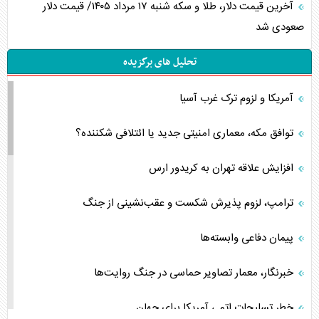
آخرین قیمت دلار، طلا و سکه شنبه ۱۷ مرداد ۱۴۰۵/ قیمت دلار
صعودی شد
تحلیل های برگزیده
آمریکا و لزوم ترک غرب آسیا
توافق مکه، معماری امنیتی جدید یا ائتلافی شکننده؟
افزایش علاقه تهران به کریدور ارس
ترامپ، لزوم پذیرش شکست و عقب‌نشینی از جنگ
پیمان دفاعی‌ وابسته‌ها
خبرنگار، معمار تصاویر حماسی در جنگ روایت‌ها
خطر تسلیحات اتمی آمریکا برای جهان