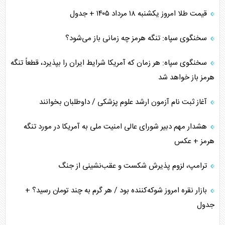
قیمت طلا امروز یکشنبه ۱۸ مرداد ۱۴۰۵ + جدول
سخنگوی سپاه: تنگه هرمز چه زمانی باز می‌شود؟
سخنگوی سپاه: هر زمان که آمریکا شرایط ایران را بپذیرد، قطعاً تنگه
هرمز باز خواهد شد
آغاز ثبت نام آزمون ارشد علوم پزشکی / داوطلبان بخوانند
هشدار مهم دبیر شورای عالی امنیت ملی به آمریکا در مورد تنگه
هرمز + عکس
ترامپ، لزوم پذیرش شکست و عقب‌نشینی از جنگ
بازار نقره امروز شوکه‌کننده بود / هر گرم به چند تومان رسید؟ +
جدول