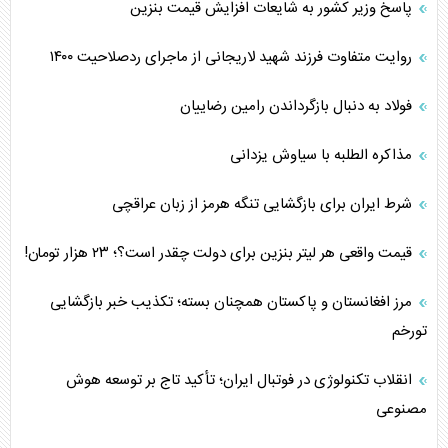
پاسخ وزیر کشور به شایعات افزایش قیمت بنزین
روایت متفاوت فرزند شهید لاریجانی از ماجرای ردصلاحیت ۱۴۰۰
فولاد به دنبال بازگرداندن رامین رضاییان
مذاکره الطلبه با سیاوش یزدانی
شرط ایران برای بازگشایی تنگه هرمز از زبان عراقچی
قیمت واقعی هر لیتر بنزین برای دولت چقدر است؟؛ ۲۳ هزار تومان!
مرز افغانستان و پاکستان همچنان بسته؛ تکذیب خبر بازگشایی
تورخم
انقلاب تکنولوژی در فوتبال ایران؛ تأکید تاج بر توسعه هوش
مصنوعی