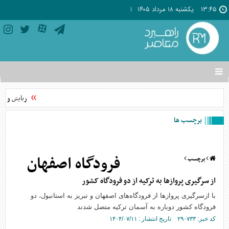
۱۳:۴۵
يکشنبه ۱۸ مرداد ۱۴۰۵
تغییر
وضعیت
منوی
ربایش و قتل
سرویس
ها
برچسب ها
فرودگاه اصفهان
برچسب
از سرگیری پروازها به ترکیه از دو فرودگاه کشور
با ازسرگیری پروازها از فرودگاه‌های اصفهان و تبریز به استانبول، دو
فرودگاه کشور دوباره به آسمان ترکیه متصل شدند
کد خبر: ۲۹۰۷۳۳ تاریخ انتشار : ۱۴۰۴/۰۷/۱۱