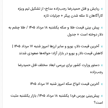
ربایش و قتل حمیدرضا رجب‌زاده مداح؛ از تشکیل تیم ویژه
کارآگاهان تا مثله شدن پیکر + جزئیات تازه
پیش بینی قیمت طلا و سکه یکشنبه ۱۸ مرداد ۱۴۰۵ / طلا چشم به
دلار دوخته است + جدول
آخرین قیمت دلار، یورو و سایر ارز‌ها امروز شنبه ۱۷ مرداد ۱۴۰۵ |
کاهش قیمت دلار و یورو در بازار آزاد؛ حواله‌ها صعودی شدند
دستور وزارت کشور برای بررسی ابعاد مختلف قتل حمیدرضا
رجب‌زاده
آخرین قیمت انواع سکه امروز شنبه ۱۷ مرداد ۱۴۰۵
پیش‌بینی بورس فردا یکشنبه ۱۸ مرداد ۱۴۰۵/ بازار یکشنبه مثبت
است؟