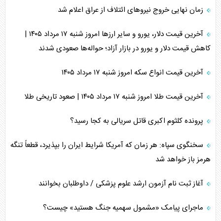
زمان نهایی خروج نیرو‌های ائتلاف از عراق اعلام شد
آخرین قیمت دلار، یورو و سایر ارز‌ها امروز شنبه ۱۷ مرداد ۱۴۰۵ |
کاهش قیمت دلار و یورو در بازار آزاد؛ حواله‌ها صعودی شدند
آخرین قیمت انواع سکه امروز شنبه ۱۷ مرداد ۱۴۰۵
آخرین قیمت طلا امروز شنبه ۱۷ مرداد ۱۴۰۵ | صعود تاریخی طلا
پرونده کلثوم اکبری قاتل سریالی به کجا رسید؟
سخنگوی سپاه: هر زمان که آمریکا شرایط ایران را بپذیرد، قطعاً تنگه
هرمز باز خواهد شد
آغاز ثبت نام آزمون ارشد علوم پزشکی / داوطلبان بخوانند
ماجرای پیامک «مشمول سهمیه جنگ هستید» چیست؟