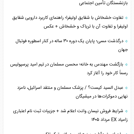
بازنشستگان تأمین اجتماعی
تفاوت خشخاش با شقایق اولیفرا؛ راهنمای کاربرد دارویی شقایق
اولیفرا و تفاوت آن با تریاک و خشخاش + عکس
درگذشت مسی؛ پایان یک دوره ۳۰ ساله در کنار اسطوره فوتبال
جهان
بازگشت مهندس به خانه؛ محسن مسلمان در تیم امید پرسپولیس
رسماً کار خود را آغاز کرد
عبدل السید کیست؟ / پزشک مسلمان و منتقد اسرائیل، نامزد
نهایی دموکرات‌ها در میشیگان
شرایط فروش نیسان وانت اعلام شد + جزییات ثبت نام اعتباری
زامیاد EX مرداد ۱۴۰۵