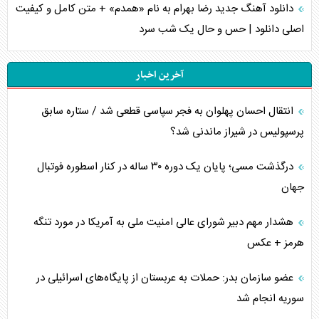
دانلود آهنگ جدید رضا بهرام به نام «همدم» + متن کامل و کیفیت
اصلی دانلود | حس و حال یک شب سرد
آخرین اخبار
انتقال احسان پهلوان به فجر سپاسی قطعی شد / ستاره سابق
پرسپولیس در شیراز ماندنی شد؟
درگذشت مسی؛ پایان یک دوره ۳۰ ساله در کنار اسطوره فوتبال
جهان
هشدار مهم دبیر شورای عالی امنیت ملی به آمریکا در مورد تنگه
هرمز + عکس
عضو سازمان بدر: حملات به عربستان از پایگاه‌های اسرائیلی در
سوریه انجام شد