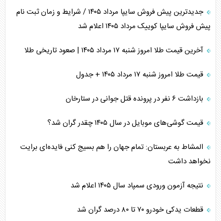
جدیدترین پیش فروش سایپا مرداد ۱۴۰۵ / شرایط و زمان ثبت نام
پیش فروش سایپا کوییک مرداد ۱۴۰۵ اعلام شد
آخرین قیمت طلا امروز شنبه ۱۷ مرداد ۱۴۰۵ | صعود تاریخی طلا
قیمت طلا امروز شنبه ۱۷ مرداد ۱۴۰۵ + جدول
بازداشت ۶ نفر در پرونده قتل جوانی در ستارخان
قیمت گوشی‌های موبایل در سال ۱۴۰۵ چقدر گران شد؟
المشاط به عربستان: تمام جهان را هم بسیج کنی فایده‌ای برایت
نخواهد داشت
نتیجه آزمون ورودی سمپاد سال ۱۴۰۵ اعلام شد
قطعات یدکی خودرو ۷۰ تا ۸۰ درصد گران شد