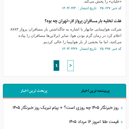
«خلبان» را پخش می‌کند.
کد خبر: ۲۵۰۶۲۷ تاریخ انتشار : ۱۴۰۳/۰۴/۳۰
علت تخلیه بار مسافران پرواز لار-تهران چه بود؟
شرکت هواپیمایی چابهار با اشاره به جاگذاشتن بار مسافران پرواز ۸۷۸۳
اعلام کرد:در زمان گرم بودن هوا، سایر ایرلاین‌ها مسافران را پیاده
می‌کنند، اما ما بخشی از بار هواپیما را خالی کردیم.
کد خبر: ۲۵۰۴۹۷ تاریخ انتشار : ۱۴۰۳/۰۴/۲۹
1
>
پربیننده ترین اخبار
پربحث ترین اخبار
روز خبرنگار ۱۴۰۵ چه روزی است؟ + پیام تبریک روز خبرنگار ۱۴۰۵
قیمت طلا امروز ۱۶ مرداد ۱۴۰۵