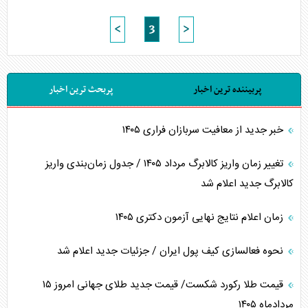
<
3
>
پربیننده ترین اخبار
پربحث ترین اخبار
خبر جدید از معافیت سربازان فراری ۱۴۰۵
تغییر زمان واریز کالابرگ مرداد ۱۴۰۵ / جدول زمان‌بندی واریز
کالابرگ جدید اعلام شد
زمان اعلام نتایج نهایی آزمون دکتری ۱۴۰۵
نحوه فعالسازی کیف پول ایران / جزئیات جدید اعلام شد
قیمت طلا رکورد شکست/ قیمت جدید طلای جهانی امروز ۱۵
مردادماه ۱۴۰۵