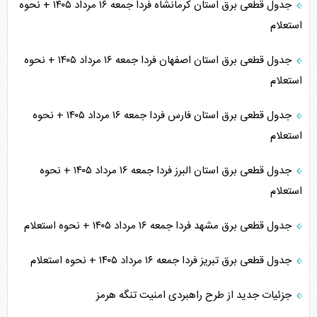
جدول قطعی برق استان کرمانشاه فردا جمعه ۱۶ مرداد ۱۴۰۵ + نحوه
استعلام
جدول قطعی برق استان اصفهان فردا جمعه ۱۶ مرداد ۱۴۰۵ + نحوه
استعلام
جدول قطعی برق استان فارس فردا جمعه ۱۶ مرداد ۱۴۰۵ + نحوه
استعلام
جدول قطعی برق استان البرز فردا جمعه ۱۶ مرداد ۱۴۰۵ + نحوه
استعلام
جدول قطعی برق مشهد فردا جمعه ۱۶ مرداد ۱۴۰۵ + نحوه استعلام
جدول قطعی برق تبریز فردا جمعه ۱۶ مرداد ۱۴۰۵ + نحوه استعلام
جزئیات جدید از طرح راهبردی امنیت تنگه هرمز