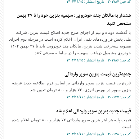
کد خبر: ۳۰۱۷۸۷ تاریخ انتشار : ۱۴۰۴/۱۱/۲۵
هشدار به مالکان چند خودرویی: سهمیه بنزین خود را تا ۲۷ بهمن
مشخص کنید
با گذشت دوماه و نیم از اجرای طرح جدید اصلاح قیمت بنزین، شرکت
ملی پخش فرآورده‌های نفتی ایران اعلام کرده است در مرحله دوم اجرای
مصوبه سه‌نرخی شدن بنزین، مالکان چند خودرویی باید تا ۲۷ بهمن ۱۴۰۴
خودروی مشمول دریافت سهمیه را در سامانه معرفی کنند.
کد خبر: ۳۰۱۷۸۶ تاریخ انتشار : ۱۴۰۴/۱۱/۲۵
جدیدترین قیمت بنزین سوپر وارداتی
تازه‌ترین قیمت بنزین سوپر وارداتی بر اساس فرم اطلاعیه جدید عرضه
بنزین سوپر در بورس انرژی، ۷۲ هزار و ۸۰۰ تومان تعیین شد.
کد خبر: ۳۰۰۶۴۷ تاریخ انتشار : ۱۴۰۴/۱۱/۱۱
قیمت جدید بنزین سوپر وارداتی اعلام شد
قیمت پایه هر لیتر بنزین سوپر وارداتی ۷۲ هزار و ۸۰۰ تومان اعلام شده
است.
کد خبر: ۳۰۰۶۲۸ تاریخ انتشار : ۱۴۰۴/۱۱/۱۱