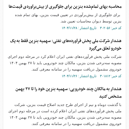
محاسبه بهای تمام‌‌شده بنزین برای جلوگیری از بیش‌‌برآوردی قیمت‌ها
برای جلوگیری از بیش‌برآوردی در تعیین قیمت بنزین، بهای تمام شده
بنزین توسط دیوان محاسبات تعیین شد.
کد خبر: ۳۰۲۰۵۶ تاریخ انتشار : ۱۴۰۴/۱۱/۲۸
هشدار شرکت ملی پخش فرآورده‌های نفتی: سهمیه بنزین فقط به یک
خودرو تعلق می‌گیرد
شرکت ملی پخش فرآورده‌های نفتی ایران اعلام کرد در مرحله دوم اجرای
مصوبه سه‌نرخی شدن بنزین، مالکان چند خودرویی باید تا ۲۷ بهمن ۱۴۰۴
خودروی مشمول دریافت سهمیه را در سامانه معرفی کنند.
کد خبر: ۳۰۱۸۱۲ تاریخ انتشار : ۱۴۰۴/۱۱/۲۶
هشدار به مالکان چند خودرویی: سهمیه بنزین خود را تا ۲۷ بهمن
مشخص کنید
با گذشت دوماه و نیم از اجرای طرح جدید اصلاح قیمت بنزین، شرکت
ملی پخش فرآورده‌های نفتی ایران اعلام کرده است در مرحله دوم اجرای
مصوبه سه‌نرخی شدن بنزین، مالکان چند خودرویی باید تا ۲۷ بهمن ۱۴۰۴
خودروی مشمول دریافت سهمیه را در سامانه معرفی کنند.