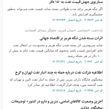
سناریوی جهش قیمت نفت به ۱۵۰ دلار
اگر تنگه هرمز برای مدت طولانی بسته بماند، قیمت نفت می‌تواند به‌طور
چشمگیری افزایش یابد.
کد خبر: ۳۰۳۸۶۹ تاریخ انتشار : ۱۴۰۴/۱۲/۲۳
یادداشت اختصاصی احسان قمری، تحلیلگر مسائل اقتصادی؛
اثرات بسته شدن تنگه هرمز بر اقتصاد جهانی
شاید سریع‌ترین اثر بسته شدن تنگه هرمز و محدودیت در انتقال نفت
خام، افزایش قیمت باشد به‌نحوی که میانگین قیمت نفت خام به بیش از
۱۰۰ دلار در هر بشکه رسید.
کد خبر: ۳۰۳۶۷۰ تاریخ انتشار : ۱۴۰۴/۱۲/۲۱
اطلاعیه شرکت نفت درباره حمله به چند انبار نفت تهران و کرج
سخنگوی جایگاه داران بنزین پس از حمله به انبار نفت البرز و تهران که
شب گذشته مورد هدف قرار گرفت، اطلاعیه ای صادر کرد.
کد خبر: ۳۰۳۴۹۷ تاریخ انتشار : ۱۴۰۴/۱۲/۱۷
آخرین وضعیت کالا‌های اساسی، بنزین و دارو در کشور+ توضیحات
سخنگوی دولت