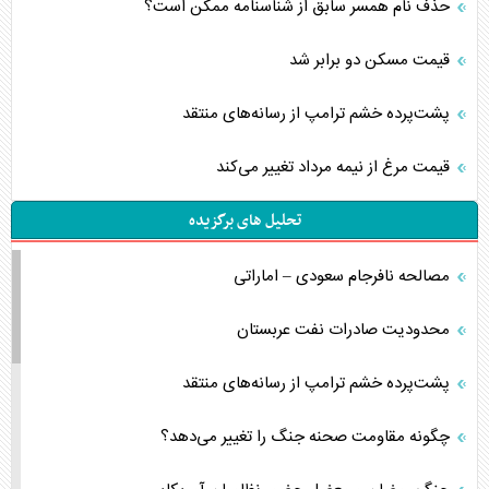
حذف نام همسر سابق از شناسنامه ممکن است؟
قیمت مسکن دو برابر شد
پشت‌پرده خشم ترامپ از رسانه‌های منتقد
قیمت مرغ از نیمه مرداد تغییر می‌کند
تحلیل های برگزیده
مصالحه نافرجام سعودی – اماراتی
محدودیت صادرات نفت عربستان
پشت‌پرده خشم ترامپ از رسانه‌های منتقد
چگونه مقاومت صحنه جنگ را تغییر می‌دهد؟