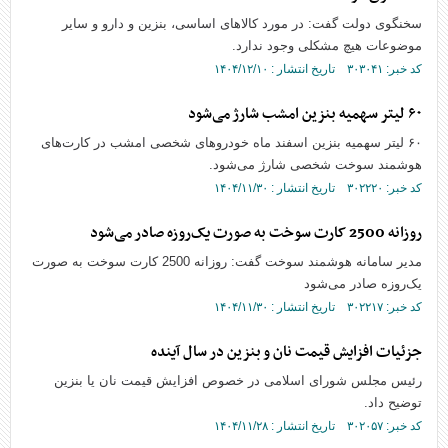
سخنگوی دولت گفت: در مورد کالا‌های اساسی، بنزین و دارو و سایر
موضوعات هیچ مشکلی وجود ندارد.
کد خبر: ۳۰۳۰۴۱ تاریخ انتشار : ۱۴۰۴/۱۲/۱۰
۶۰ لیتر سهمیه بنزین امشب شارژ می‌شود
۶۰ لیتر سهمیه بنزین اسفند ماه خودرو‌های شخصی امشب در کارت‌های
هوشمند سوخت شخصی شارژ می‌شود.
کد خبر: ۳۰۲۲۲۰ تاریخ انتشار : ۱۴۰۴/۱۱/۳۰
روزانه 2500 کارت سوخت به صورت یک‌روزه صادر می‌شود
مدیر سامانه هوشمند سوخت گفت: روزانه 2500 کارت سوخت به صورت
یک‌روزه صادر می‌شود
کد خبر: ۳۰۲۲۱۷ تاریخ انتشار : ۱۴۰۴/۱۱/۳۰
جزئیات افزایش قیمت نان و بنزین در سال آینده
رئیس مجلس شورای اسلامی در خصوص افزایش قیمت نان یا بنزین
توضیح داد.
کد خبر: ۳۰۲۰۵۷ تاریخ انتشار : ۱۴۰۴/۱۱/۲۸