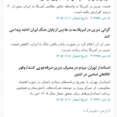
قیمت بنزین در آمریکا به واسطه تجاوز نظامی آمریکا به ایران بیش از ۳۰
درصد افزایش یافته است.
کد خبر: ۳۰۴۶۵۹ تاریخ انتشار : ۱۴۰۵/۰۱/۰۶
گرانی بنزین در آمریکا مدت ها پس از پایان جنگ ایران ادامه پیدا می
کند
سی ان ان اعلام کرد در صورت پایان یافتن جنگ با ایران، کاهش قیمت
بنزین در آمریکا زمان زیادی می‌برد.
کد خبر: ۳۰۴۶۲۵ تاریخ انتشار : ۱۴۰۵/۰۱/۰۵
استاندار تهران: مردم در مصرف بنزین صرفه‌جویی کنند/ وفور
کالا‌های اساسی در کشور
استاندار تهران با تشریح برنامه‌های ستادی استان در حوزه اقتصاد
مقاومتی، از تمرکز ویژه بر توسعه شرکت‌های دانش‌بنیان و همچنین
برنامه استانداری‌های برای تحقق شعار سال ۱۴۰۵ خبر داد.
کد خبر: ۳۰۴۴۶۲ تاریخ انتشار : ۱۴۰۵/۰۱/۰۲
گزارش «بلومبرگ»؛