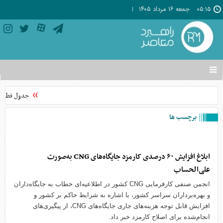
۰۵:۱۵
جمعه ۱۶ مرداد ۱۴۰۵
تغییر
وضعیت
منوی
جدول قطعی برق استان ت
سرویس
ها
برچسب ها
ابلاغ افزایش ۶۰ درصدی کارمزد جایگاه‌های CNG به‌صورت
علی‌الحساب
انجمن صنفی کارفرمایی CNG کشور در اطلاعیه‌ای خطاب به جایگاه‌داران
و بهره‌برداران سراسر کشور، با اشاره به شرایط حاکم بر کشور و
افزایش قابل توجه هزینه‌های جاری جایگاه‌های CNG، از پیگیری‌های
انجام‌شده برای اصلاح کارمزد خبر داد.