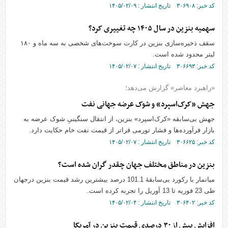
کد خبر: ۳۰۶۹۰۸ تاریخ انتشار : ۱۴۰۵/۰۲/۰۹
سهمیه بنزین در سال ۱۴۰۵ چه تغییری کرد؟
سقف ذخیره‌سازی بنزین در کارت سوخت‌های شخصی به سه ماه و ۱۸۰
لیتر محدود شده است.
کد خبر: ۳۰۶۶۹۳ تاریخ انتشار : ۱۴۰۵/۰۲/۰۷
«راهبرد معاصر» گزارش می‌دهد؛
جهش «کرک‌اسپرد» و شوک عرضه جهانی نفت
جهش بی‌سابقه «کرک‌اسپرد» بنزین، از انتقال سنگینیِ شوک عرضه به
بازار فرآورده‌ها و فشار تورمی فراتر از قیمت نفت خام حکایت دارد.
کد خبر: ۳۰۶۶۲۵ تاریخ انتشار : ۱۴۰۵/۰۲/۰۷
بنزین در مناطق مختلف جهان چقدر گران شده است؟
میانمار با رکورد بی‌سابقهٔ 101.1 درصد بیشترین رشد قیمت بنزین درجهان
طی 23 فوریه تا 13 آوریل را تجربه کرده است.
کد خبر: ۳۰۶۴۰۲ تاریخ انتشار : ۱۴۰۵/۰۲/۰۴
افزایش بیش از ۳۰ درصدی قیمت بنزین در آمریکا