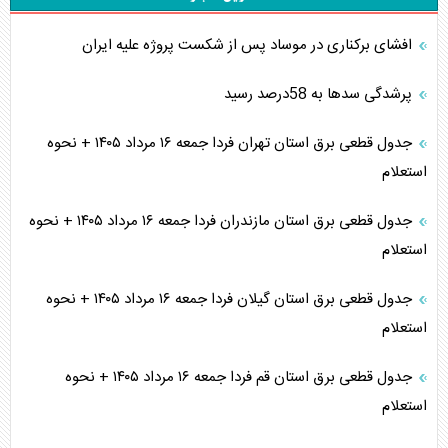
افشای برکناری در موساد پس از شکست پروژه علیه ایران
پرشدگی سدها به 58درصد رسید
جدول قطعی برق استان تهران فردا جمعه ۱۶ مرداد ۱۴۰۵ + نحوه
استعلام
جدول قطعی برق استان مازندران فردا جمعه ۱۶ مرداد ۱۴۰۵ + نحوه
استعلام
جدول قطعی برق استان گیلان فردا جمعه ۱۶ مرداد ۱۴۰۵ + نحوه
استعلام
جدول قطعی برق استان قم فردا جمعه ۱۶ مرداد ۱۴۰۵ + نحوه
استعلام