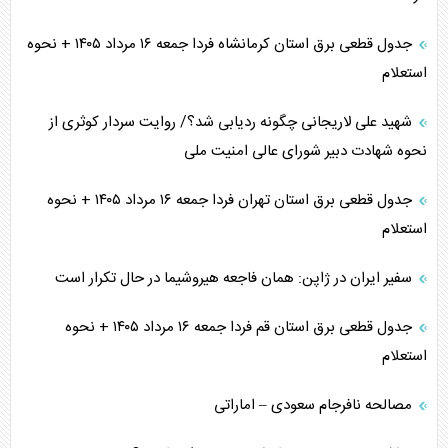
جدول قطعی برق استان کرمانشاه فردا جمعه ۱۶ مرداد ۱۴۰۵ + نحوه
استعلام
شهید علی لاریجانی چگونه ردیابی شد؟/ روایت سردار کوثری از
نحوه شهادت دبیر شورای عالی امنیت ملی
جدول قطعی برق استان تهران فردا جمعه ۱۶ مرداد ۱۴۰۵ + نحوه
استعلام
سفیر ایران در ژاپن: همان فاجعه هیروشیما در حال تکرار است
جدول قطعی برق استان قم فردا جمعه ۱۶ مرداد ۱۴۰۵ + نحوه
استعلام
مصالحه نافرجام سعودی – اماراتی