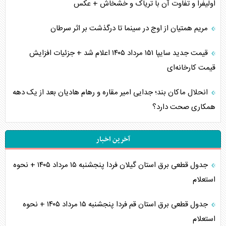
اولیفرا و تفاوت آن با تریاک و خشخاش + عکس
مریم همتیان از اوج در سینما تا درگذشت بر اثر سرطان
قیمت جدید سایپا ۱۵۱ مرداد ۱۴۰۵ اعلام شد + جزئیات افزایش
قیمت کارخانه‌ای
انحلال ماکان بند؛ جدایی امیر مقاره و رهام هادیان بعد از یک دهه
همکاری صحت دارد؟
آخرین اخبار
جدول قطعی برق استان گیلان فردا پنجشنبه ۱۵ مرداد ۱۴۰۵ + نحوه
استعلام
جدول قطعی برق استان قم فردا پنجشنبه ۱۵ مرداد ۱۴۰۵ + نحوه
استعلام