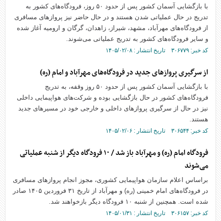
با بازگشایی آسمان کشور پس از حدود ۵۰ روز، فرودگاه‌های کشور به
تدریج در حال عملیاتی شدن هستند و در حال حاضر نیز پرواز‌های مسافری
از فرودگاه‌های مهرآباد، مشهد، شیراز، زاهدان، گرگان و ارومیه آغاز شده
و سایر فرودگاه‌های کشور به تدریج عملیاتی می‌شوند.
کد خبر: ۳۰۶۷۷۹ تاریخ انتشار : ۱۴۰۵/۰۲/۰۸
از سرگیری پرواز‌های جدید در فرودگاه‌های مهرآباد و امام (ره)
با بازگشایی آسمان کشور پس از حدود ۵۰ روز وقفه، به تدریج
فرودگاه‌های کشور در حال بازگشایی بوده و شرکت‌های هواپیمایی داخلی
نیز در حال از سرگیری پرواز‌های داخلی و خارجی خود در مسیر‌های جدید
هستند.
کد خبر: ۳۰۶۵۴۴ تاریخ انتشار : ۱۴۰۵/۰۲/۰۶
فرودگاه امام (ره) و مهرآباد باز شد / ۱۰ فرودگاه دیگر از شنبه عملیاتی
می‌شوند
براساس اعلام سازمان هواپیمایی کشوری، مجوز انجام پرواز‌های مسافری
در فرودگاه‌های امام خمینی (ره) و مهرآباد از تاریخ ۳۱ فروردین ۱۴۰۵ صادر
شده است. همچنین از شنبه ۱۰ فرودگاه دیگر بازخواهند شد.
کد خبر: ۳۰۶۱۵۷ تاریخ انتشار : ۱۴۰۵/۰۱/۳۱