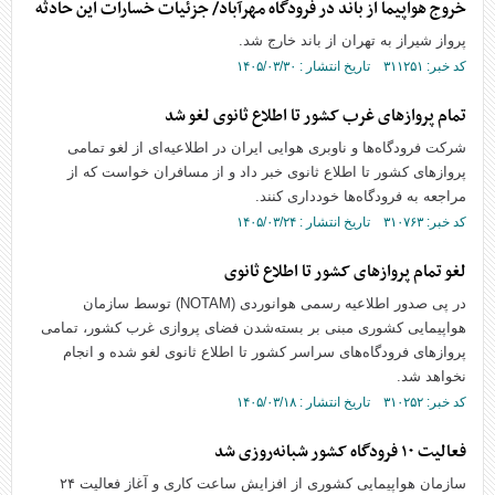
خروج هواپیما از باند در فرودگاه مهرآباد/ جزئیات خسارات این حادثه
پرواز شیراز به تهران از باند خارج شد.
کد خبر: ۳۱۱۲۵۱ تاریخ انتشار : ۱۴۰۵/۰۳/۳۰
تمام پرواز‌های غرب کشور تا اطلاع ثانوی لغو شد
شرکت فرودگاه‌ها و ناوبری هوایی ایران در اطلاعیه‌ای از لغو تمامی
پرواز‌های کشور تا اطلاع ثانوی خبر داد و از مسافران خواست که از
مراجعه به فرودگاه‌ها خودداری کنند.
کد خبر: ۳۱۰۷۶۳ تاریخ انتشار : ۱۴۰۵/۰۳/۲۴
لغو تمام پرواز‌های کشور تا اطلاع ثانوی
در پی صدور اطلاعیه رسمی هوانوردی (NOTAM) توسط سازمان
هواپیمایی کشوری مبنی بر بسته‌شدن فضای پروازی غرب کشور، تمامی
پرواز‌های فرودگاه‌های سراسر کشور تا اطلاع ثانوی لغو شده و انجام
نخواهد شد.
کد خبر: ۳۱۰۲۵۲ تاریخ انتشار : ۱۴۰۵/۰۳/۱۸
فعالیت ۱۰ فرودگاه کشور شبانه‌روزی شد
سازمان هواپیمایی کشوری از افزایش ساعت کاری و آغاز فعالیت ۲۴