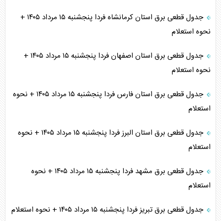
جدول قطعی برق استان کرمانشاه فردا پنجشنبه ۱۵ مرداد ۱۴۰۵ +
نحوه استعلام
جدول قطعی برق استان اصفهان فردا پنجشنبه ۱۵ مرداد ۱۴۰۵ +
نحوه استعلام
جدول قطعی برق استان فارس فردا پنجشنبه ۱۵ مرداد ۱۴۰۵ + نحوه
استعلام
جدول قطعی برق استان البرز فردا پنجشنبه ۱۵ مرداد ۱۴۰۵ + نحوه
استعلام
جدول قطعی برق مشهد فردا پنجشنبه ۱۵ مرداد ۱۴۰۵ + نحوه
استعلام
جدول قطعی برق تبریز فردا پنجشنبه ۱۵ مرداد ۱۴۰۵ + نحوه استعلام