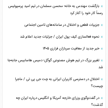
بازگشت مهندس به خانه؛ محسن مسلمان در تیم امید پرسپولیس
رسماً کار خود را آغاز کرد
جزییات قطعی و اختلال در سامانه‌های تامین اجتماعی
نحوه فعالسازی کیف پول ایران / جزئیات جدید اعلام شد
خبر جدید از معافیت سربازان فراری ۱۴۰۵
تغییر بزرگ در تیم هوش مصنوعی گوگل؛ دمیس هاسابیس جابه‌جا
شد
اختلال در دسترسی کاربران ایرانی به چت جی پی تی / ماجرا
چیست؟
در گفت‌وگوی وزرای خارجه آمریکا و انگلیس درباره ایران چه
گذشت؟