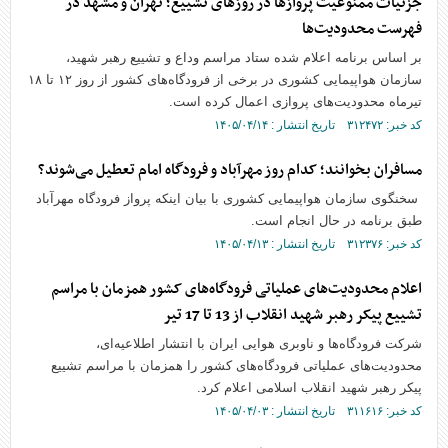
جزئیات ممنوعیت پروازها در روزهای تشییع؛ تهران و مشهد در
فهرست محدودیت‌ها
بر اساس برنامه ‌اعلام شده ستاد مراسم وداع و تشییع رهبر شهید،
سازمان هواپیمایی کشوری در برخی از فرودگاه‌های کشور از روز ۱۲ تا ۱۸
تیرماه محدودیت‌های پروازی اعمال کرده است.
کد خبر: ۳۱۲۴۷۲ تاریخ انتشار : ۱۴۰۵/۰۴/۱۴
مسافران بخوانند؛ کدام روز مهرآباد و فرودگاه امام تعطیل می‌شوند؟
سخنگوی سازمان هواپیمایی کشوری با بیان اینکه پرواز فرودگاه مهرآباد
طبق برنامه در حال انجام است.
کد خبر: ۳۱۲۳۷۶ تاریخ انتشار : ۱۴۰۵/۰۴/۱۳
اعلام محدودیت‌های عملیاتی فرودگاه‌های کشور همزمان با مراسم
تشییع پیکر رهبر شهید انقلاب از 13 تا 17 تیر
شرکت فرودگاه‌ها و ناوبری هوایی ایران با انتشار اطلاعیه‌ای،
محدودیت‌های عملیاتی فرودگاه‌های کشور را همزمان با مراسم تشییع
پیکر رهبر شهید انقلاب اسلامی اعلام کرد.
کد خبر: ۳۱۱۶۱۶ تاریخ انتشار : ۱۴۰۵/۰۴/۰۳