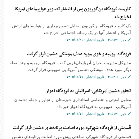
کارمند فرودگاه بن‌گوریون پس از انتشار تصاویر هواپیما‌های آمریکا
اخراج شد
یک کارمند فرودگاه بن‌گوریون به‌دلیل تصویربرداری از هواپیما‌های ارتش
آمریکا و انتشار آنها در یک رسانه اجتماعی اخراج شد.
کد خبر: ۳۰۵۸۴۱ تاریخ انتشار : ۱۴۰۵/۰۱/۲۶
فرودگاه ارومیه و خوی مورد هدف موشکی دشمن قرار گرفت
مدیرکل مدیریت بحران آذربایجان‌غربی گفت: فرودگاه ارومیه و چند نقطه
دیگر مورد هدف موشکی دشمن آمریکایی صهیونی قرار گرفت.
کد خبر: ۳۰۵۲۱۶ تاریخ انتشار : ۱۴۰۵/۰۱/۱۷
تجاوز دشمن آمریکایی-اسرائیلی به فرودگاه اهواز
معاون امنیتی و انتظامی استانداری خوزستان از تجاوز و حمله دشمنان
آمریکایی - صهیونی به فرودگاه اهواز خبر داد.
کد خبر: ۳۰۵۱۳۱ تاریخ انتشار : ۱۴۰۵/۰۱/۱۶
قسمتی از فرودگاه شهرکرد مورد اصابت پرتابه‌های دشمن قرار گرفت
قسمتی از فرودگاه شهرکرد ساعتی پیش مورد اصابت پرتابه‌های دشمن